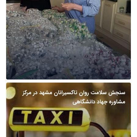
سنجش سلامت روان تاکسیرانان مشهد در مرکز
مشاوره جهاد دانشگاهی