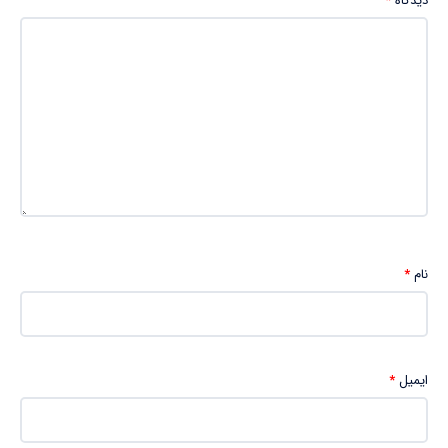
دیدگاه
*
نام
*
ایمیل
*