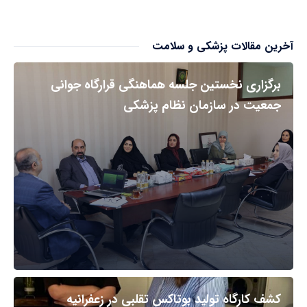
آخرین مقالات پزشکی و سلامت
برگزاری نخستین جلسه هماهنگی قرارگاه جوانی
جمعیت در سازمان نظام پزشکی
کشف کارگاه تولید بوتاکس تقلبی در زعفرانیه