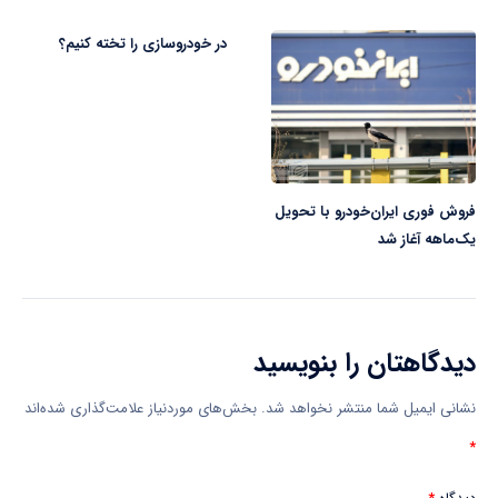
در خودروسازی را تخته کنیم؟
فروش فوری ایران‌خودرو با تحویل
یک‌ماهه آغاز شد
دیدگاهتان را بنویسید
نشانی ایمیل شما منتشر نخواهد شد.
بخش‌های موردنیاز علامت‌گذاری شده‌اند
*