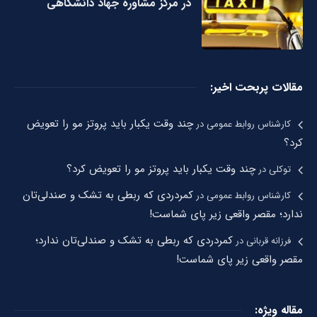
در مرکز مشاوره جهاد دانشگاهی
مقالات پربحت اخیر:
چند وقت یکبار باید پروتز مو را تعویض
کارشناس روابط عمومی
در
کرد؟
چند وقت یکبار باید پروتز مو را تعویض کرد؟
توکلی
در
کمردردی که ربطی به تشک و صندلی‌تان
کارشناس روابط عمومی
در
ندارد؛ مقصر واقعی زیر پای شماست!
کمردردی که ربطی به تشک و صندلی‌تان ندارد؛
فرزانه قربانی
در
مقصر واقعی زیر پای شماست!
مقاله ویژه: