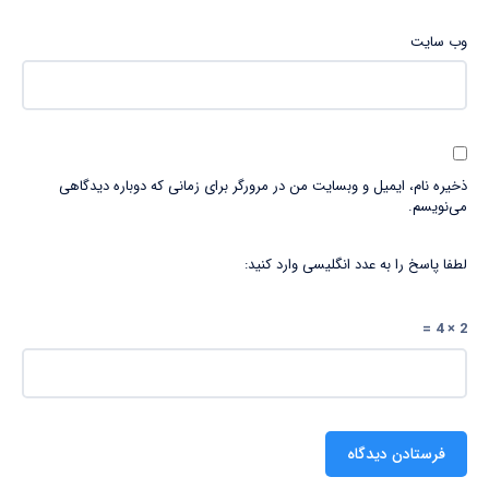
وب‌ سایت
ذخیره نام، ایمیل و وبسایت من در مرورگر برای زمانی که دوباره دیدگاهی
می‌نویسم.
لطفا پاسخ را به عدد انگلیسی وارد کنید:
2 × 4 =