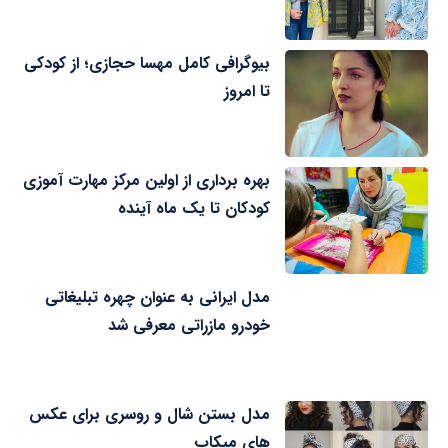
بیوگرافی کامل مهسا حجازی؛ از کودکی
تا امروز
بهره برداری از اولین مرکز مهارت آموزی
کودکان تا یک ماه آینده
مدل ایرانی به عنوان چهره تبلیغاتی
خودرو مازراتی معرفی شد
مدل بستن شال و روسری برای عکس
های میکاپ