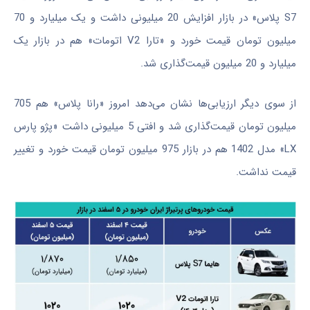
S7 پلاس» در بازار افزایش 20 میلیونی داشت و یک میلیارد و 70
میلیون تومان قیمت خورد و «تارا V2 اتومات» هم در بازار یک
میلیارد و 20 میلیون قیمت‌گذاری شد.
از سوی دیگر ارزیابی‌ها نشان می‌دهد امروز «رانا پلاس» هم 705
میلیون تومان قیمت‌گذاری شد و افتی 5 میلیونی داشت «پژو پارس
LX» مدل 1402 هم در بازار 975 میلیون تومان قیمت خورد و تغییر
قیمت نداشت.