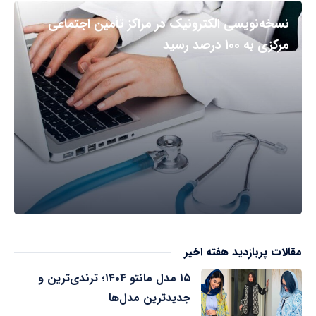
نسخه‌نویسی الکترونیک در مراکز تأمین اجتماعی
مرکزی به ۱۰۰ درصد رسید
مقالات پربازدید هفته اخیر
۱۵ مدل مانتو ۱۴۰۴؛ ترندی‌ترین و
جدیدترین مدل‌ها