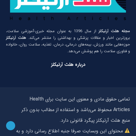
مجله هلث آرتیکلز
از سال 1396 به عنوان مجله خبری-آموزشی سلامت،
بروزترین اخبار و مقالات پزشکی و بهداشتی را منتشر می‌کند.
هلث آرتیکلز
حوزه‌هایی مانند ورزش، بیمه‌های درمانی، درمان، تغذیه، سلامت روان، خانواده
و فناوری سلامت را هم پوشش می‌دهد.
درباره هلث آرتیکلز
تمامی حقوق مادی و معنوی این سایت برای Health
Articles محفوظ می‌باشد و استفاده از مطالب بدون ذکر
منبع هلث آرتیکلز پیگرد قانونی دارد.
محتوای این وبسایت صرفا جنبه اطلاع رسانی دارد و به