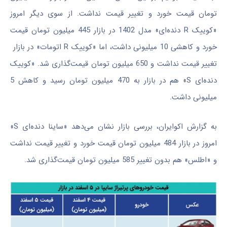
تومان قیمت خورد و تغییر قیمت نداشت. از سوی دیگر امروز
«کوییک‌ R دنده‌ای» مدل 1402 در بازار 445 میلیون تومان قیمت
خورد و کاهشی 10 میلیونی داشت، اما «کوییک‌ R اتومات» در بازار
تغییر قیمت نداشت و 650 میلیون تومان قیمت‌گذاری شد. «کوییک
دنده‌ای S» هم در بازار به 470 میلیون تومان رسید و کاهش 5
میلیونی داشت.
به گزارش اکوایران، بررسی بازار نشان می‌دهد «ساینا دنده‌ای S»
امروز در بازار 484 میلیون تومان قیمت خورد و تغییر قیمت نداشت
و «اطلس» هم بدون تغییر 585 میلیون تومان قیمت‌گذاری شد.