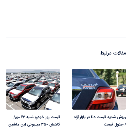
مقالات مرتبط
ریزش شدید قیمت دنا در بازار آزاد
قیمت روز خودرو شنبه ۲۶ مهر/
/ جدول قیمت
کاهش ۳۵۰ میلیونی این ماشین