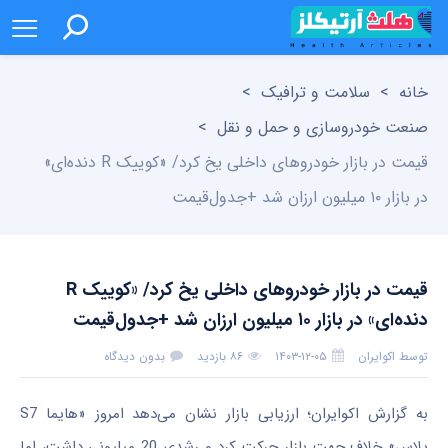
خانه
>
سلامت و ترافیک
>
صنعت خودروسازی و حمل و نقل
>
قیمت در بازار خودرو‌های داخلی یخ کرد/ «کوییک‌ R دنده‌ای»
در بازار ۱۰ میلیون ارزان شد +جدول‌قیمت
قیمت در بازار خودرو‌های داخلی یخ کرد/ «کوییک‌ R
دنده‌ای» در بازار ۱۰ میلیون ارزان شد +جدول‌قیمت
توسط
اکوایران
۱۴۰۳-۱۲-۰۵
۸۶ بازدید
بدون دیدگاه
به گزارش اکوایران؛ ارزیابی بازار نشان می‌دهد امروز «هایما S7
پلاس» خلاف جهت بازار حرکت کرد و رشدی 20 میلیونی داشت، اما