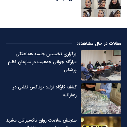
مقالات در حال مشاهده:
برگزاری نخستین جلسه هماهنگی
قرارگاه جوانی جمعیت در سازمان نظام
پزشکی
کشف کارگاه تولید بوتاکس تقلبی در
زعفرانیه
سنجش سلامت روان تاکسیرانان مشهد