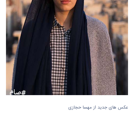
عکس های جدید از مهسا حجازی