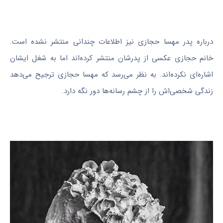
درباره پدر مهسا حجازی نیز اطلاعات چندانی منتشر نشده است.
خانم حجازی عکسی از پدرشان منتشر کرده‌اند اما به شغل ایشان
اشاره‌ای نکرده‌اند. به نظر می‌رسد که مهسا حجازی ترجیح می‌دهد
زندگی شخصی‌اش را از چشم رسانه‌ها دور نگه دارد.