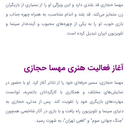
مهسا حجازی قد بلندی دارد و این ویژگی او را از بسیاری از بازیگران
زن متمایز می‌کند. قد بلند و اندام متناسب، به همراه چهره جذاب و
بازی خوب، او را به یکی از چهره‌های محبوب و آینده‌دار سینما و
تلویزیون ایران تبدیل کرده است.
آغاز فعالیت هنری مهسا حجازی
مهسا حجازی، مسیر حرفه‌ای خود را از تئاتر آغاز کرد. او با حضور در
نمایش‌های مختلف و همکاری با کارگردانان باتجربه، توانست
مهارت‌های بازیگری خود را تقویت کند. پس از مدتی، حجازی به
دنیای سینما و تلویزیون راه یافت و با بازی در آثار شاخصی همچون
“جنگ جهانی سوم” و “افعی تهران”، به شهرت رسید.