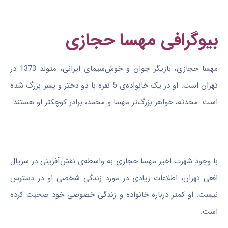
بیوگرافی مهسا حجازی
مهسا حجازی، بازیگر جوان و خوش‌سیمای ایرانی، متولد 1373 در
تهران است. او در یک خانواده‌ی 5 نفره با دو دختر و پسر بزرگ شده
است. محدثه، خواهر بزرگ‌تر مهسا و محمد، برادر کوچکتر او هستند.
با وجود شهرت اخیر مهسا حجازی به واسطه‌ی نقش‌آفرینی در سریال
افعی تهران، اطلاعات زیادی در مورد زندگی شخصی او در دسترس
نیست. او کمتر درباره خانواده و زندگی خصوصی خود صحبت کرده
است.