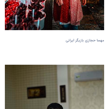
مهسا حجازی بازیگر ایرانی