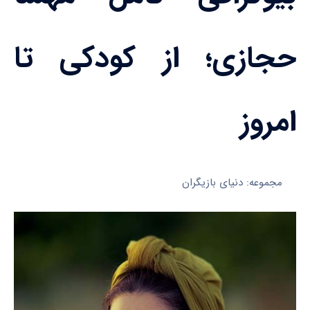
حجازی؛ از کودکی تا
امروز
مجموعه: دنیای بازیگران