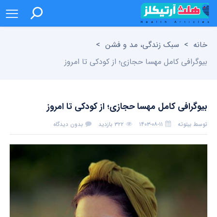
خانه
>
سبک زندگی، مد و فشن
>
بیوگرافی کامل مهسا حجازی؛ از کودکی تا امروز
بیوگرافی کامل مهسا حجازی؛ از کودکی تا امروز
توسط
بیتوته
۱۴۰۳-۰۸-۱۱
۳۲۲ بازدید
بدون دیدگاه