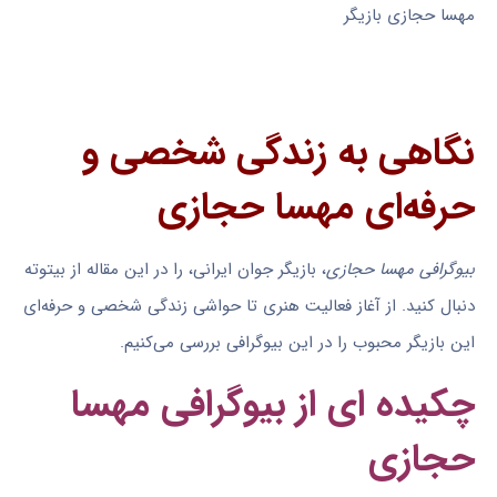
مهسا حجازی بازیگر
نگاهی به زندگی شخصی و
حرفه‌ای مهسا حجازی
بیوگرافی مهسا حجازی
، بازیگر جوان ایرانی، را در این مقاله از بیتوته
دنبال کنید. از آغاز فعالیت هنری تا حواشی زندگی شخصی و حرفه‌ای
این بازیگر محبوب را در این بیوگرافی بررسی می‌کنیم.
چکیده ای از بیوگرافی مهسا
حجازی