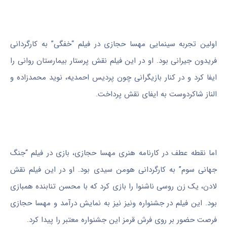
اولین تجربه سینمایی مهسا حجازی در فیلم “خفگی” به کارگردانی
فریدون جیرانی بود. او در این فیلم نقش پرستار بیمارستان روانی را
ایفا کرد و در کنار بازیگرانی چون پردیس احمدیه، نوید محمدزاده و
الناز شاکردوست به ایفای نقش پرداخت.
اما نقطه عطف در کارنامه هنری مهسا حجازی، بازی در فیلم “جنگ
جهانی سوم” به کارگردانی هومن سیدی بود. او در این فیلم نقش
لادن، یک زن روسی ناشنوا را بازی کرد که با محسن تنابنده همبازی
بود. این فیلم در جشنواره ونیز نیز به نمایش درآمد و مهسا حجازی
فرصت حضور بر روی فرش قرمز این جشنواره معتبر را پیدا کرد.