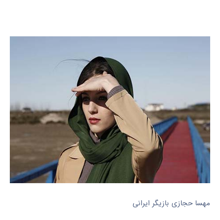
مهسا حجازی بازیگر ایرانی