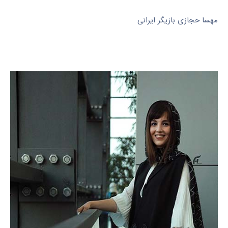
مهسا حجازی بازیگر ایرانی