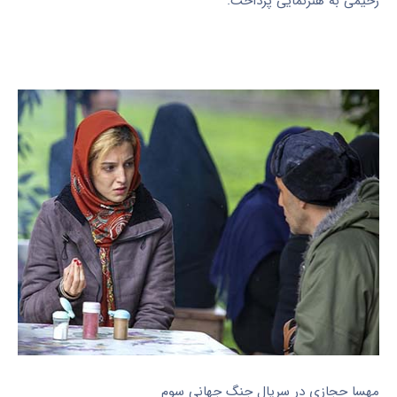
رحیمی به هنرنمایی پرداخت.
مهسا حجازی در سریال جنگ جهانی سوم