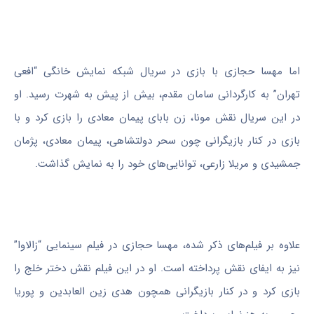
اما مهسا حجازی با بازی در سریال شبکه نمایش خانگی “افعی
تهران” به کارگردانی سامان مقدم، بیش از پیش به شهرت رسید. او
در این سریال نقش مونا، زن بابای پیمان معادی را بازی کرد و با
بازی در کنار بازیگرانی چون سحر دولتشاهی، پیمان معادی، پژمان
جمشیدی و مریلا زارعی، توانایی‌های خود را به نمایش گذاشت.
علاوه بر فیلم‌های ذکر شده، مهسا حجازی در فیلم سینمایی “زالاوا”
نیز به ایفای نقش پرداخته است. او در این فیلم نقش دختر خلج را
بازی کرد و در کنار بازیگرانی همچون هدی زین العابدین و پوریا