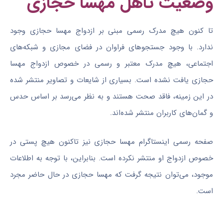
وضعیت تاهل مهسا حجازی
تا کنون هیچ مدرک رسمی مبنی بر ازدواج مهسا حجازی وجود
ندارد. با وجود جستجوهای فراوان در فضای مجازی و شبکه‌های
اجتماعی، هیچ مدرک معتبر و رسمی در خصوص ازدواج مهسا
حجازی یافت نشده است. بسیاری از شایعات و تصاویر منتشر شده
در این زمینه، فاقد صحت هستند و به نظر می‌رسد بر اساس حدس
و گمان‌های کاربران منتشر شده‌اند.
صفحه رسمی اینستاگرام مهسا حجازی نیز تاکنون هیچ پستی در
خصوص ازدواج او منتشر نکرده است. بنابراین، با توجه به اطلاعات
موجود، می‌توان نتیجه گرفت که مهسا حجازی در حال حاضر مجرد
است.