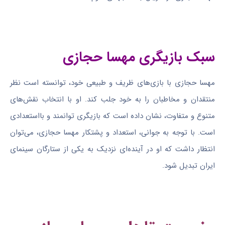
سبک بازیگری مهسا حجازی
مهسا حجازی با بازی‌های ظریف و طبیعی خود، توانسته است نظر
منتقدان و مخاطبان را به خود جلب کند. او با انتخاب نقش‌های
متنوع و متفاوت، نشان داده است که بازیگری توانمند و بااستعدادی
است. با توجه به جوانی، استعداد و پشتکار مهسا حجازی، می‌توان
انتظار داشت که او در آینده‌ای نزدیک به یکی از ستارگان سینمای
ایران تبدیل شود.