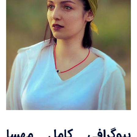
بیوگرافی کامل مهسا