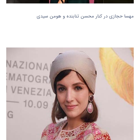
مهسا حجازی در کنار محسن تنابنده و هومن سیدی