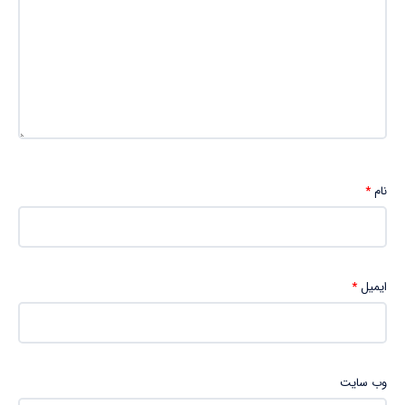
نام
*
ایمیل
*
وب‌ سایت