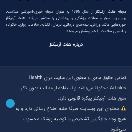
مجله هلث آرتیکلز
از سال 1396 به عنوان مجله خبری-آموزشی سلامت،
بروزترین اخبار و مقالات پزشکی و بهداشتی را منتشر می‌کند.
هلث آرتیکلز
حوزه‌هایی مانند ورزش، بیمه‌های درمانی، درمان، تغذیه، سلامت روان، خانواده
و فناوری سلامت را هم پوشش می‌دهد.
درباره هلث آرتیکلز
تمامی حقوق مادی و معنوی این سایت برای Health
Articles محفوظ می‌باشد و استفاده از مطالب بدون ذکر
منبع هلث آرتیکلز پیگرد قانونی دارد.
محتوای این وبسایت صرفا جنبه اطلاع رسانی دارد و به
هیچ وجه جایگزین تشخیص یا توصیه پزشک محسوب
نمی‌شود.