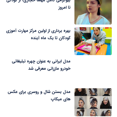
بیوگرافی کامل مهسا حجازی؛ از کودکی
تا امروز
بهره برداری از اولین مرکز مهارت آموزی
کودکان تا یک ماه آینده
مدل ایرانی به عنوان چهره تبلیغاتی
خودرو مازراتی معرفی شد
مدل بستن شال و روسری برای عکس
های میکاپ