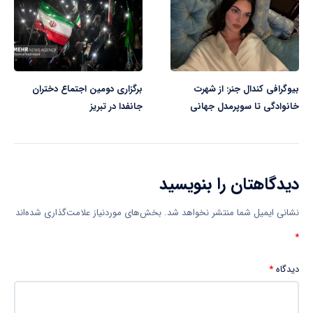
بیوگرافی کندال جنر: از شهرت
برگزاری دومین اجتماع دختران
خانوادگی تا سوپرمدل جهانی
جانفدا در تبریز
دیدگاهتان را بنویسید
نشانی ایمیل شما منتشر نخواهد شد.
بخش‌های موردنیاز علامت‌گذاری شده‌اند
*
دیدگاه
*