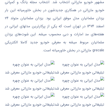
مشهور خودرو مازراتی انتخاب شد. انتخاب مجله یانگ و کمپانی
خودرو مازراتی در همکاری جدیدشون در بخش خاورمیانه این بار
یزدان سلمانیان مدل موفق ایرانی بود. یزدان سلمانیان متولد ۲۴
اسفند ۱۳۷۴ در تهران است که یکی از پرکارترین ‌مدلهای ایرانی در
هفته‌های مد امارات و دبی محسوب میشه. این شوت‌های یزدان
سلمانیان مربوط میشه به معرفی خودرو جدید کاملا الکتریکی
grecale مازراتی در بخش خاورمیانه است.