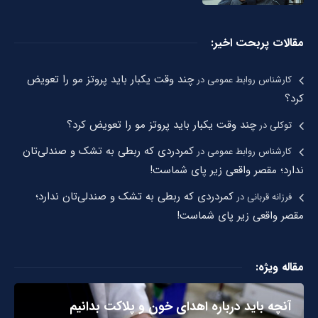
مقالات پربحت اخیر:
چند وقت یکبار باید پروتز مو را تعویض
کارشناس روابط عمومی
در
کرد؟
چند وقت یکبار باید پروتز مو را تعویض کرد؟
توکلی
در
کمردردی که ربطی به تشک و صندلی‌تان
کارشناس روابط عمومی
در
ندارد؛ مقصر واقعی زیر پای شماست!
کمردردی که ربطی به تشک و صندلی‌تان ندارد؛
فرزانه قربانی
در
مقصر واقعی زیر پای شماست!
مقاله ویژه:
آنچه باید درباره اهدای خون و پلاکت بدانیم