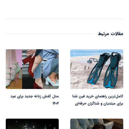
مقالات مرتبط
کامل‌ترین راهنمای خرید فین شنا
مدل کفش زنانه جدید برای عید
برای مبتدیان و شناگران حرفه‌ای
۱۴۰۴