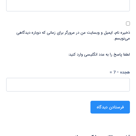
ذخیره نام، ایمیل و وبسایت من در مرورگر برای زمانی که دوباره دیدگاهی
می‌نویسم.
لطفا پاسخ را به عدد انگلیسی وارد کنید:
هجده − 7 =