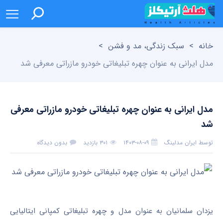
خانه
>
سبک زندگی، مد و فشن
>
مدل ایرانی به عنوان چهره تبلیغاتی خودرو مازراتی معرفی شد
مدل ایرانی به عنوان چهره تبلیغاتی خودرو مازراتی معرفی
شد
توسط
ایران مدلینگ
۱۴۰۳-۰۸-۰۹
۳۰۱ بازدید
بدون دیدگاه
یزدان سلمانیان به عنوان مدل و چهره تبلیغاتی کمپانی ایتالیایی