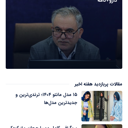
دارو+نامه
مقالات پربازدید هفته اخیر
۱۵ مدل مانتو ۱۴۰۴؛ ترندی‌ترین و
جدیدترین مدل‌ها