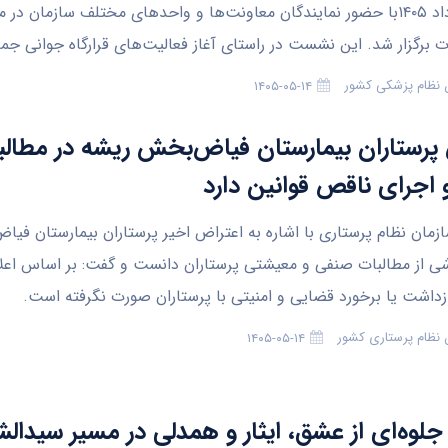
شنبه ۱۰ مرداد ۱۴۰۵با حضور نمایندگان معاونت‌ها و واحدهای مختلف سازمان 
ت برگزار شد. این نشست در راستای آغاز فعالیت‌های قرارگاه جوانی جم
 نظام پزشکی کشور
۱۴۰۵-۰۵-۱۴
پرستاران بیمارستان فیاض‌بخش ریشه در مطالب
اجرای ناقص قوانین دارد
زمان نظام پرستاری با اشاره به اعتراض اخیر پرستاران بیمارستان فیا
شی از مطالبات صنفی و معیشتی پرستاران دانست و گفت: بر اساس اعلا
ازداشت یا برخورد قضایی و امنیتی با پرستاران صورت نگرفته است.
 نظام پرستاری کشور
۱۴۰۵-۰۵-۱۴
 جلوه‌ای از عشق، ایثار و همدلی در مسیر سیدالش