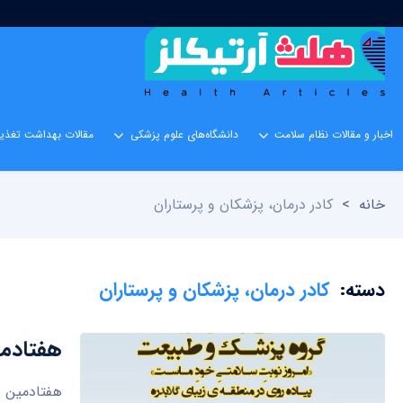
اخبار و مقالات نظام سلامت
دانشگاه‌های علوم پزشکی
مقالات بهداشت تغذیه
خانه
>
کادر درمان، پزشکان و پرستاران
دسته:
کادر درمان، پزشکان و پرستاران
هفتادمی
هفتادمین ب