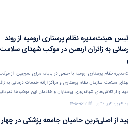
رئیس هیئت‌مدیره نظام پرستاری ارومیه از روند
انی به زائران اربعین در موکب شهدای سلامت 
مدیره نظام پرستاری ارومیه با حضور در پایانه مرزی تمرچین، از موک
دای سلامت سازمان نظام پرستاری و مراکز ارائه خدمات درمانی به زائر
ید و از تلاش‌های شبانه‌روزی پرستاران و خادمان این موکب‌ها قدردانی
 نظام پرستاری کشور
۱۴۰۵-۰۵-۱۳
ید از اصلی‌ترین حامیان جامعه پزشکی در چهار