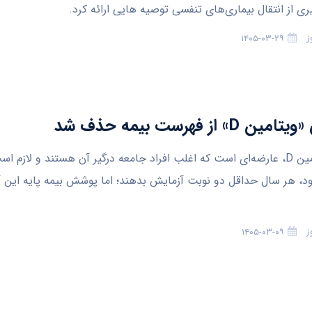
ی از انتقال بیماری‌های تنفسی توصیه هایی ارائه کرد.
ز
۱۴۰۵-۰۳-۲۹
D» از فهرست بیمه حذف شد
کمبود ویتامین D، عارضه‌ای است که اغلب افراد جامعه درگیر آن هستند و لازم
 هر سال حداقل دو نوبت آزمایش بدهند؛ اما پوشش بیمه پایه این
ز
۱۴۰۵-۰۳-۰۹