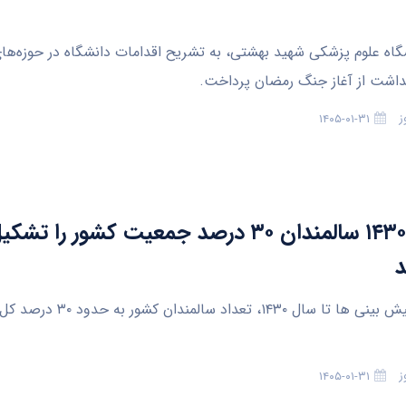
اه علوم پزشکی شهید بهشتی، به تشریح اقدامات دانشگاه در حوزه‌های
هداشت از آغاز جنگ رمضان پرداخت.
ز
۱۴۰۵-۰۱-۳۱
تا سال ۱۴۳۰ سالمندان ۳۰ درصد جمعیت کشور را تشک
د
بر اساس پیش بینی ها تا سال ۱۴۳۰، ت
ز
۱۴۰۵-۰۱-۳۱