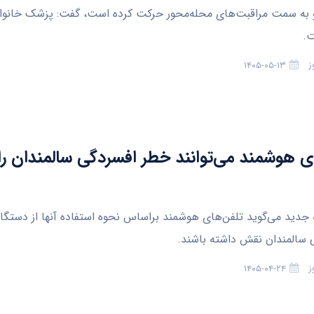
و به سمت مراقبت‌های محله‌محور حرکت کرده است، گفت: پزشک خانوا
ت.
ز
۱۴۰۵-۰۵-۱۳
ی هوشمند می‌توانند خطر افسردگی سالمندان را
جدید می‌گوید تلفن‌های هوشمند براساس نحوه استفاده آنها از دستگاه‌ه
 سالمندان نقش داشته باشند.
ز
۱۴۰۵-۰۴-۲۴