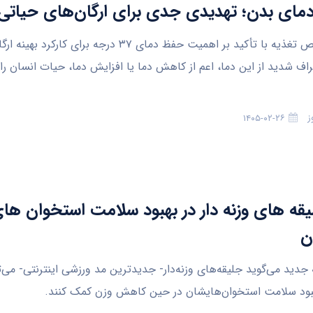
مای بدن؛ تهدیدی جدی برای ارگان‌های حیاتی
یک متخصص تغذیه با تأکید بر اهمیت حفظ دمای ۳۷ درجه برای کار
راف شدید از این دما، اعم از کاهش دما یا افزایش دما، حیات انسان را
ز
۱۴۰۵-۰۲-۲۶
لیقه های وزنه دار در بهبود سلامت استخوان ها
ن
دید می‌گوید جلیقه‌های وزنه‌دار- جدیدترین مد ورزشی اینترنتی- می‌توا
ود سلامت استخوان‌هایشان در حین کاهش وزن کمک کنند.