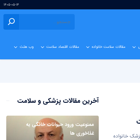
۱۴۰۵-۰۵-۱۴
ی
مقالات سلامت خانواده
مقالات اقتصاد سلامت
وب هلث
آخرین مقالات پزشکی و سلامت
ت
ممنوعیت ورود حیوانات خانگی به
غذاخوری ها
زشک خانواده