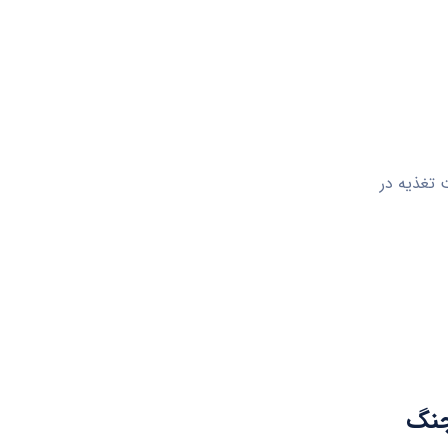
 تغذیه در
جنگ