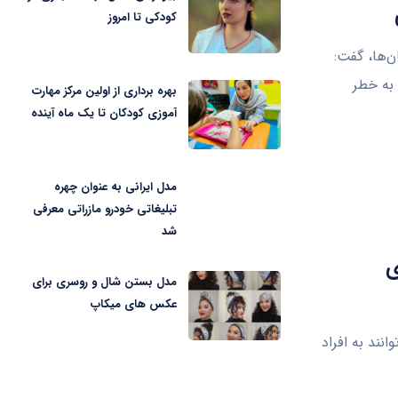
کودکی تا امروز
کرد بهینه ارگان‌ها، گفت:
 به خطر
بهره برداری از اولین مرکز مهارت
آموزی کودکان تا یک ماه آینده
مدل ایرانی به عنوان چهره
تبلیغاتی خودرو مازراتی معرفی
شد
ی
مدل بستن شال و روسری برای
عکس های میکاپ
نند به افراد