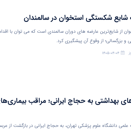
شایع شکستگی استخوان در سالمندان
ان از شایع‌ترین عارضه های دوران سالمندی است که می توان با اقدا
ی و بزرگسالی؛ از وقوع آن پیشگیری کرد.
ز
۱۴۰۵-۰۴-۰۴
ای بهداشتی به حجاج ایرانی؛ مراقب بیماری‌ه
لمی دانشگاه علوم پزشکی تهران، به حجاج ایرانی در بازگشت از عرب