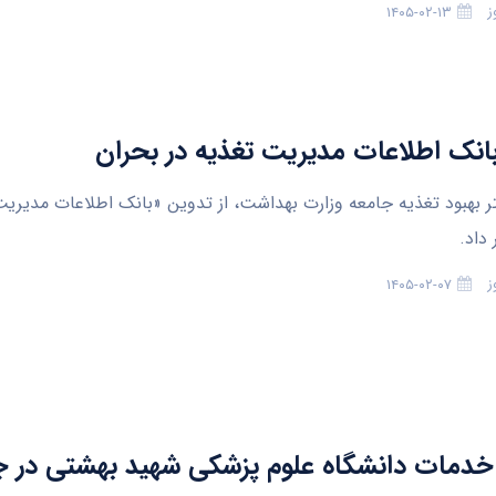
ز
۱۴۰۵-۰۲-۱۳
انک اطلاعات مدیریت تغذیه در بحران
ر بهبود تغذیه جامعه وزارت بهداشت، از تدوین «بانک اطلاعات مدیریت
داد.
ز
۱۴۰۵-۰۲-۰۷
خدمات دانشگاه علوم پزشکی شهید بهشتی در 