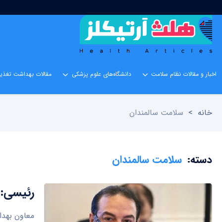
اخبار و مقالات نظام سلامت
دانشگاه‌های علوم پزشکی
مقالات بهداشت تغذیه
خانه
>
سلامت سالمندان
دسته:
سلامت سالمندان
رئیسی: 
معاون بهدا