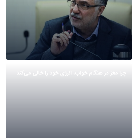
چرا مغز در هنگام خواب، انرژی خود را خالی می‌کند