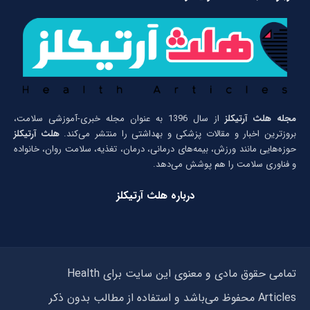
مجله هلث آرتیکلز
از سال 1396 به عنوان مجله خبری-آموزشی سلامت،
بروزترین اخبار و مقالات پزشکی و بهداشتی را منتشر می‌کند.
هلث آرتیکلز
حوزه‌هایی مانند ورزش، بیمه‌های درمانی، درمان، تغذیه، سلامت روان، خانواده
و فناوری سلامت را هم پوشش می‌دهد.
درباره هلث آرتیکلز
تمامی حقوق مادی و معنوی این سایت برای Health
Articles محفوظ می‌باشد و استفاده از مطالب بدون ذکر