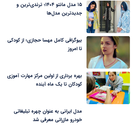
۱۵ مدل مانتو ۱۴۰۴؛ ترندی‌ترین و
جدیدترین مدل‌ها
بیوگرافی کامل مهسا حجازی؛ از کودکی
تا امروز
بهره برداری از اولین مرکز مهارت آموزی
کودکان تا یک ماه آینده
مدل ایرانی به عنوان چهره تبلیغاتی
خودرو مازراتی معرفی شد