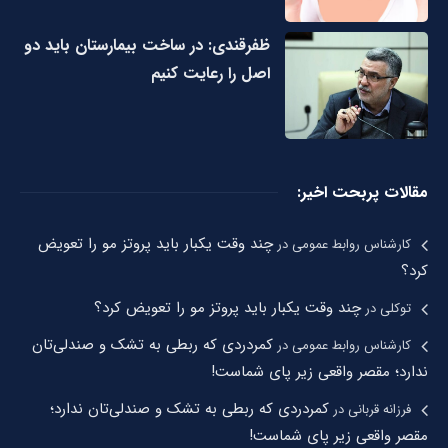
ظفرقندی: در ساخت بیمارستان باید دو
اصل را رعایت کنیم
مقالات پربحت اخیر:
چند وقت یکبار باید پروتز مو را تعویض
کارشناس روابط عمومی
در
کرد؟
چند وقت یکبار باید پروتز مو را تعویض کرد؟
توکلی
در
کمردردی که ربطی به تشک و صندلی‌تان
کارشناس روابط عمومی
در
ندارد؛ مقصر واقعی زیر پای شماست!
کمردردی که ربطی به تشک و صندلی‌تان ندارد؛
فرزانه قربانی
در
مقصر واقعی زیر پای شماست!