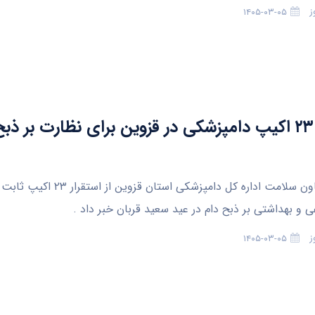
ز
۱۴۰۵-۰۳-۰۵
استقرار ۲۳ اکیپ دامپزشکی در قزوین برای نظارت بر ذب
قزوین- معاون سلامت اداره کل دامپزشکی استان 
 و بهداشتی بر ذبح دام در عید سعید قربان خبر داد .
ز
۱۴۰۵-۰۳-۰۵