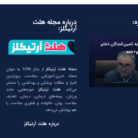
ه:
درباره مجله هلث
آرتیکلز:
به تامین‌کنندگان ذخایر
و+نامه
مجله هلث آرتیکلز
از سال 1396 به عنوان
مجله خبری-آموزشی سلامت، بروزترین
اخبار و مقالات پزشکی و بهداشتی را منتشر
می‌کند.
هلث آرتیکلز
حوزه‌هایی مانند
ورزش، بیمه‌های درمانی، درمان، تغذیه،
سلامت روان، خانواده و فناوری سلامت را
هم پوشش می‌دهد.
درباره هلث آرتیکلز