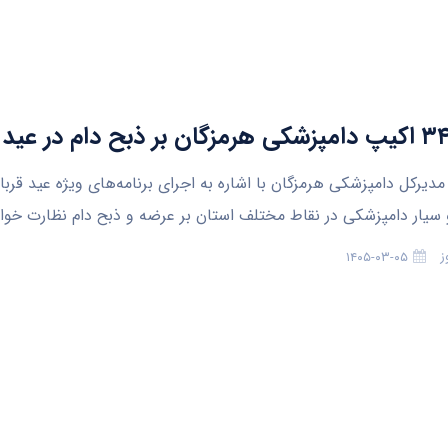
و سیار دامپزشکی در نقاط مختلف استان بر عرضه و ذبح دام نظارت خواه
ز
۱۴۰۵-۰۳-۰۵