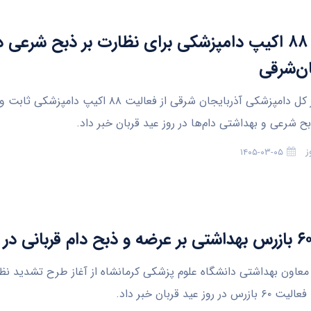
فعالیت ۸۸ اکیپ دامپزشکی برای نظارت بر ذبح شرعی د
ان‌شرقی
تبریز- مدیر کل دامپزشکی آذربایجان شرقی از فعالیت ۸۸ اکیپ د
ح شرعی و بهداشتی دام‌ها در روز عید قربان خبر داد.
ز
۱۴۰۵-۰۳-۰۵
 معاون بهداشتی دانشگاه علوم پزشکی کرمانشاه از آغاز طرح تشدید نظ
 روز عید قربان خبر داد.