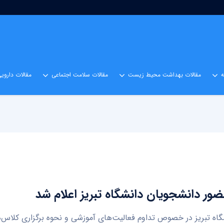
مقالات بهداشت محیط زیست
مقالات سلامت اجتماعی
مقالات داروی
ور دانشجویان دانشگاه تبریز اعلام شد
شگاه تبریز در خصوص تداوم فعالیت‌های آموزشی و نحوه برگزاری کلاس