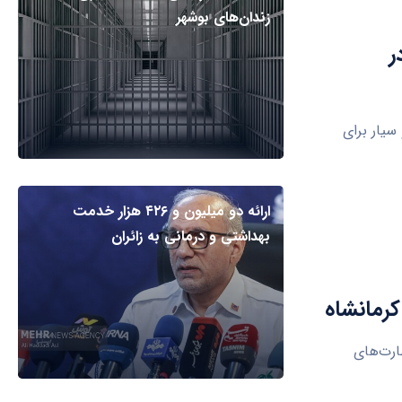
زندان‌های بوشهر
ر
امپزشکی ثابت و سیار برای
ارائه دو میلیون و ۴۲۶ هزار خدمت
بهداشتی و درمانی به زائران
ارت‌های