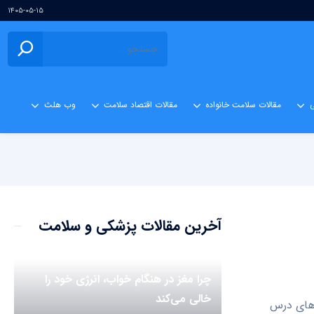
۱۴۰۵-۰۵-۱۵
ی
مقالات سلامت خانواده
مقالات اقتصاد سلامت
وب هلث
آخرین مقالات پزشکی و سلامت
چرا مغز در هنگام خواب، انرژی خود را
خالی می‌کند
‌های درس