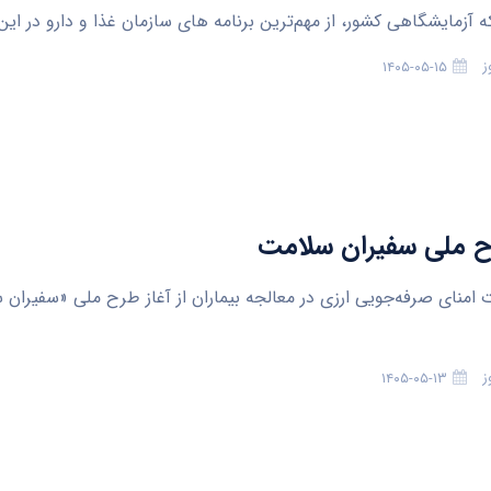
 آزمایشگاهی کشور، از مهم‌ترین برنامه های سازمان غذا و دارو در ای
ز
۱۴۰۵-۰۵-۱۵
ح ملی سفیران سلامت
امنای صرفه‌جویی ارزی در معالجه بیماران از آغاز طرح ملی «سفیران 
ز
۱۴۰۵-۰۵-۱۳