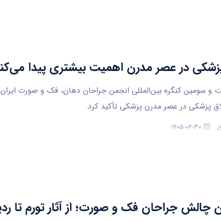
زشکی در عصر مدرن اهمیت بیشتری پیدا می‌کن
و سومین کنگره بین‌المللی انجمن جراحان دهان، فک و صورت ایران،
اق پزشکی در عصر مدرن پزشکی تأکید کرد.
ز
۱۴۰۵-۰۴-۳۰
ن چالش جراحان فک و صورت؛ از آثار تورم تا رد