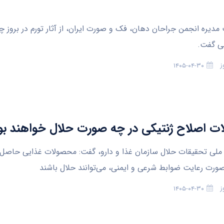
دیره انجمن جراحان دهان، فک و صورت ایران، از آثار تورم در بروز 
ی گفت.
ز
۱۴۰۵-۰۴-۳۰
 اصلاح ژنتیکی در چه صورت حلال خواهند بو
ملی تحقیقات حلال سازمان غذا و دارو، گفت: محصولات غذایی حاصل 
صورت رعایت ضوابط شرعی و ایمنی، می‌توانند حلال باشند
ز
۱۴۰۵-۰۴-۳۰