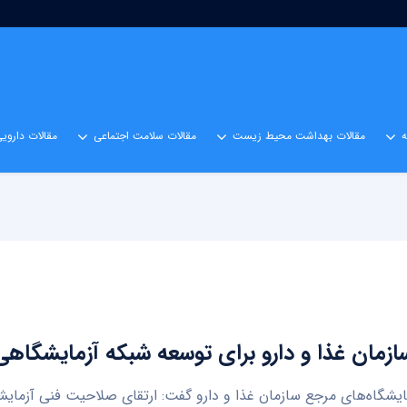
مقالات بهداشت محیط زیست
مقالات سلامت اجتماعی
مقالات داروی
سازمان غذا و دارو برای توسعه شبکه آزمایشگاه
ایشگاه‌های مرجع سازمان غذا و دارو گفت: ارتقای صلاحیت فنی آزمایشگ