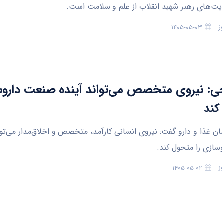
‌های رهبر شهید انقلاب از علم و سلامت است.
ز
۱۴۰۵-۰۵-۰۳
ی: نیروی متخصص می‌تواند آینده صنعت داروس
کند
ن غذا و دارو گفت: نیروی انسانی کارآمد، متخصص و اخلاق‌مدار می‌توان
ازی را متحول کند.
ز
۱۴۰۵-۰۵-۰۲