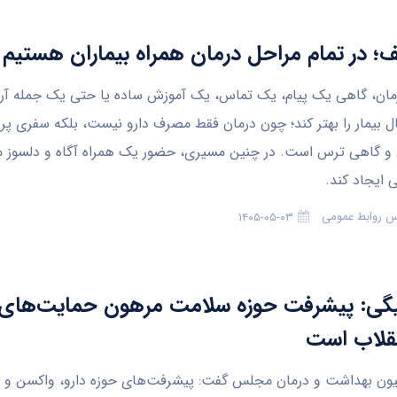
یف؛ در تمام مراحل درمان همراه بیماران هستیم
رمان، گاهی یک پیام، یک تماس، یک آموزش ساده یا حتی یک جمله آ
ل بیمار را بهتر کند؛ چون درمان فقط مصرف دارو نیست، بلکه سفری پر ا
 و گاهی ترس است. در چنین مسیری، حضور یک همراه آگاه و دلسوز می
 ایجاد کند.
س روابط عمومی
۱۴۰۵-۰۵-۰۳
گی: پیشرفت حوزه سلامت مرهون حمایت‌های 
قلاب است
ن بهداشت و درمان مجلس گفت: پیشرفت‌های حوزه دارو، واکسن و دا