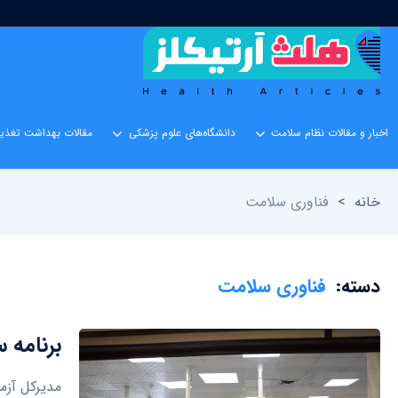
اخبار و مقالات نظام سلامت
دانشگاه‌های علوم پزشکی
مقالات بهداشت تغذیه
خانه
>
فناوری سلامت
دسته:
فناوری سلامت
برنامه 
مدیرکل آزم