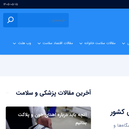
۱۴۰۵-۰۵-۱۵
ی
مقالات سلامت خانواده
مقالات اقتصاد سلامت
وب هلث
آخرین مقالات پزشکی و سلامت
ی کشور
آنچه باید درباره اهدای خون و پلاکت
بدانیم
اه‌ها و