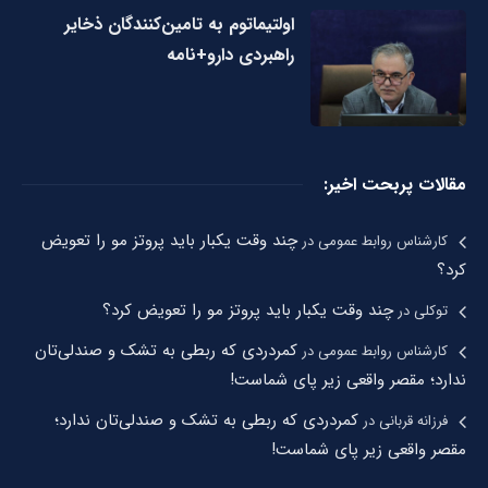
اولتیماتوم به تامین‌کنندگان ذخایر
راهبردی دارو+نامه
مقالات پربحت اخیر:
چند وقت یکبار باید پروتز مو را تعویض
کارشناس روابط عمومی
در
کرد؟
چند وقت یکبار باید پروتز مو را تعویض کرد؟
توکلی
در
کمردردی که ربطی به تشک و صندلی‌تان
کارشناس روابط عمومی
در
ندارد؛ مقصر واقعی زیر پای شماست!
کمردردی که ربطی به تشک و صندلی‌تان ندارد؛
فرزانه قربانی
در
مقصر واقعی زیر پای شماست!