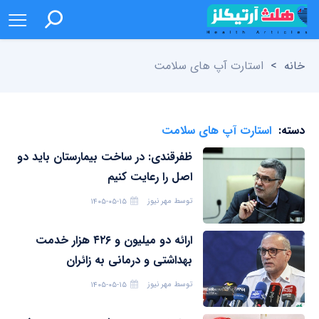
خانه
>
استارت آپ های سلامت
دسته:
استارت آپ های سلامت
ظفرقندی: در ساخت بیمارستان باید دو
اصل را رعایت کنیم
توسط
مهر نیوز
۱۴۰۵-۰۵-۱۵
ارائه دو میلیون و ۴۲۶ هزار خدمت
بهداشتی و درمانی به زائران
توسط
مهر نیوز
۱۴۰۵-۰۵-۱۵