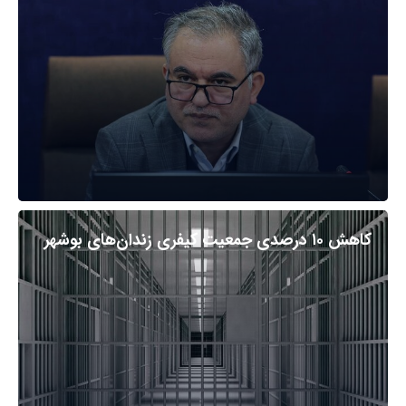
کاهش ۱۰ درصدی جمعیت کیفری زندان‌های بوشهر