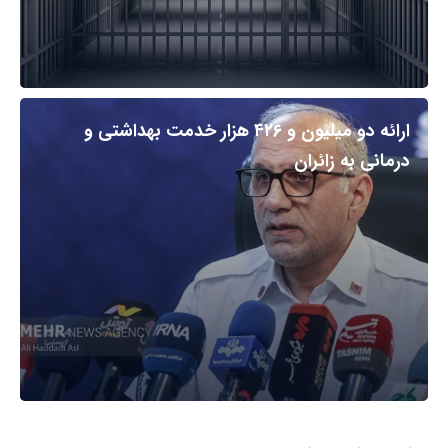
ارائه دو میلیون و ۴۲۶ هزار خدمت بهداشتی و
درمانی به زائران