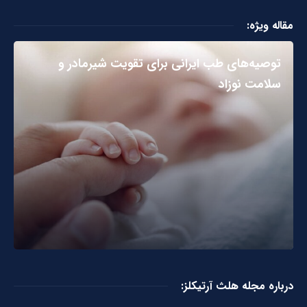
مقاله ویژه:
توصیه‌های طب ایرانی برای تقویت شیرمادر و
سلامت نوزاد
درباره مجله هلث آرتیکلز: