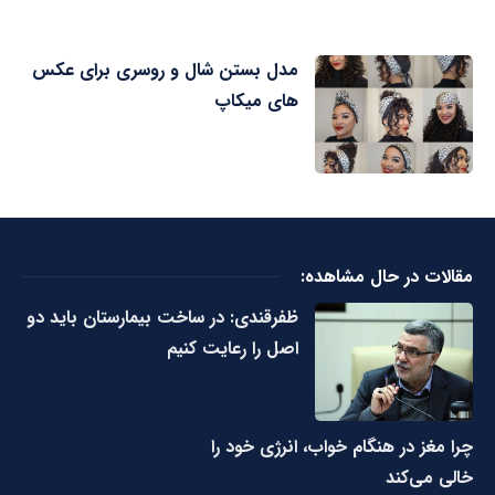
مدل بستن شال و روسری برای عکس
های میکاپ
مقالات در حال مشاهده:
ظفرقندی: در ساخت بیمارستان باید دو
اصل را رعایت کنیم
چرا مغز در هنگام خواب، انرژی خود را
خالی می‌کند