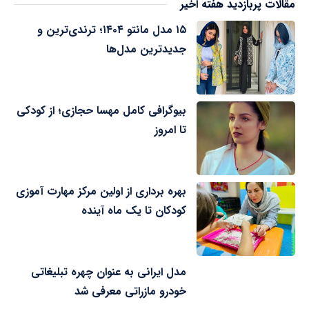
مقالات پربازدید هفته اخیر
۱۵ مدل مانتو ۱۴۰۴؛ ترندی‌ترین و
جدیدترین مدل‌ها
بیوگرافی کامل مهسا حجازی؛ از کودکی
تا امروز
بهره برداری از اولین مرکز مهارت آموزی
کودکان تا یک ماه آینده
مدل ایرانی به عنوان چهره تبلیغاتی
خودرو مازراتی معرفی شد