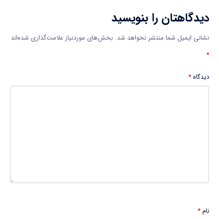
دیدگاهتان را بنویسید
نشانی ایمیل شما منتشر نخواهد شد.
بخش‌های موردنیاز علامت‌گذاری شده‌اند
*
دیدگاه
*
نام
*