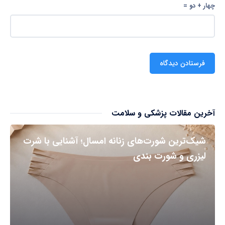
چهار + دو =
آخرین مقالات پزشکی و سلامت
شیک‌ترین شورت‌های زنانه امسال؛ آشنایی با شرت
لیزری و شورت بندی