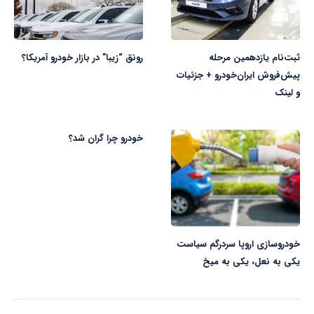
ثبت‌نام یازدهمین مرحله
رونق “زیبا” در بازار خودرو آمریکا؟
پیش‌فروش ایران‌خودرو + جزئیات
و لینک
خودرو چرا گران شد؟
خودروسازی اروپا سردرگم سیاست
یکی به نعل، یکی به میخ