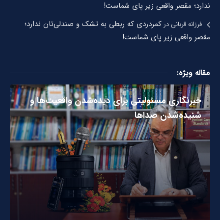
ندارد؛ مقصر واقعی زیر پای شماست!
کمردردی که ربطی به تشک و صندلی‌تان ندارد؛
فرزانه قربانی
در
مقصر واقعی زیر پای شماست!
مقاله ویژه:
خبرنگاری مسئولیتی برای دیده‌شدن واقعیت‌ها و
شنیده‌شدن صداها