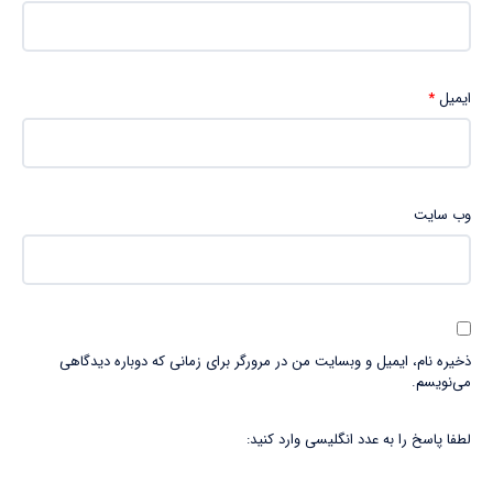
ایمیل
*
وب‌ سایت
ذخیره نام، ایمیل و وبسایت من در مرورگر برای زمانی که دوباره دیدگاهی
می‌نویسم.
لطفا پاسخ را به عدد انگلیسی وارد کنید: