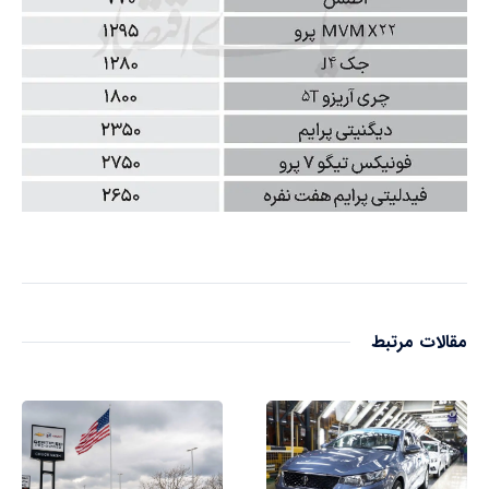
مقالات مرتبط