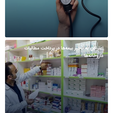
اعتراض به تأخیر بیمه‌ها در پرداخت مطالبات
داروخانه‌ها