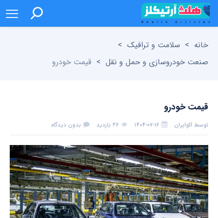
خانه
>
سلامت و ترافیک
>
صنعت خودروسازی و حمل و نقل
>
قیمت خودرو
قیمت خودرو
توسط
اکوایران
۱۴۰۴-۰۷-۱۶
۴۶ بازدید
بدون دیدگاه