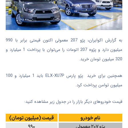
به گزارش اکوایران، پژو 207 معمولی اکنون قیمتی برابر با 990
میلیون دارد و پژوه 207 اتومات را می‌توان با پرداخت 1 میلیارد و
320 میلیون تومان خرید.
همچنین برای خرید پژو پارس ELX-XU7P باید 1 میلیارد و 100
میلیون توامن پرداخت کرد.
قیمت خودروهای دیگر بازار را در جدول زیر مشاهده کنید: