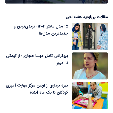
مقالات پربازدید هفته اخیر
۱۵ مدل مانتو ۱۴۰۴؛ ترندی‌ترین و
جدیدترین مدل‌ها
بیوگرافی کامل مهسا حجازی؛ از کودکی
تا امروز
بهره برداری از اولین مرکز مهارت آموزی
کودکان تا یک ماه آینده