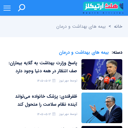
خانه
>
بیمه های بهداشت و درمان
دسته:
بیمه های بهداشت و درمان
پاسخ وزارت بهداشت به گلایه بیماران:
صف انتظار در همه دنیا وجود دارد
توسط
مهر نیوز
۱۴۰۵-۰۵-۱۲
ظفرقندی: پزشک خانواده می‌تواند
آینده نظام سلامت را متحول کند
توسط
مهر نیوز
۱۴۰۵-۰۵-۱۲