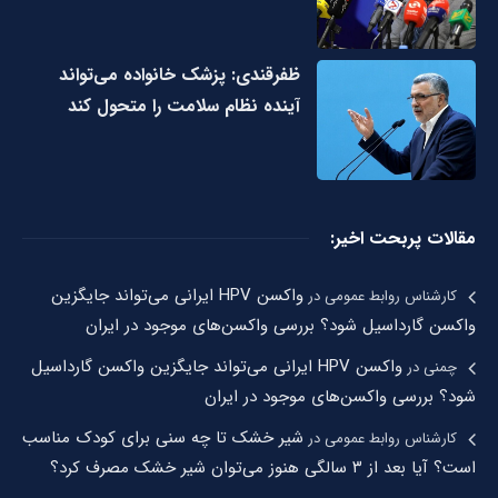
ظفرقندی: پزشک خانواده می‌تواند
آینده نظام سلامت را متحول کند
مقالات پربحت اخیر:
واکسن HPV ایرانی می‌تواند جایگزین
کارشناس روابط عمومی
در
واکسن گارداسیل شود؟ بررسی واکسن‌های موجود در ایران
واکسن HPV ایرانی می‌تواند جایگزین واکسن گارداسیل
چمنی
در
شود؟ بررسی واکسن‌های موجود در ایران
شیر خشک تا چه سنی برای کودک مناسب
کارشناس روابط عمومی
در
است؟ آیا بعد از ۳ سالگی هنوز می‌توان شیر خشک مصرف کرد؟