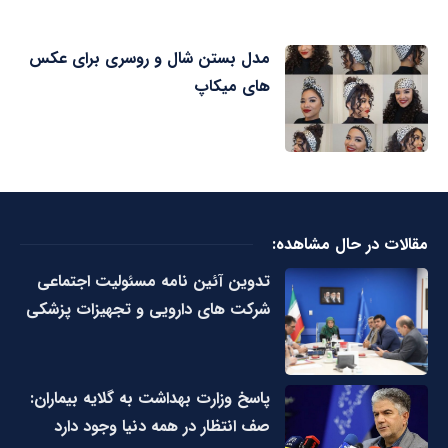
مدل بستن شال و روسری برای عکس
های میکاپ
مقالات در حال مشاهده:
تدوین آئین نامه مسئولیت اجتماعی
شرکت های دارویی و تجهیزات پزشکی
پاسخ وزارت بهداشت به گلایه بیماران:
صف انتظار در همه دنیا وجود دارد