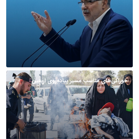
خوراکی‌های مناسب مسیر پیاده‌روی اربعین