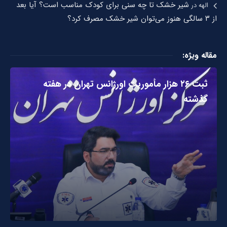
شیر خشک تا چه سنی برای کودک مناسب است؟ آیا بعد
الهه
در
از ۳ سالگی هنوز می‌توان شیر خشک مصرف کرد؟
مقاله ویژه:
ثبت ۲۶ هزار مأموریت اورژانس تهران در هفته
گذشته