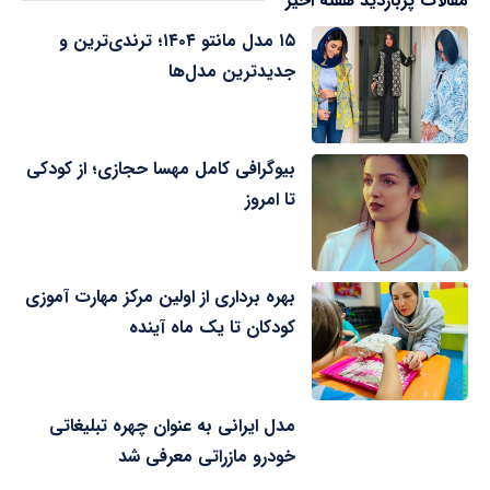
مقالات پربازدید هفته اخیر
۱۵ مدل مانتو ۱۴۰۴؛ ترندی‌ترین و
جدیدترین مدل‌ها
بیوگرافی کامل مهسا حجازی؛ از کودکی
تا امروز
بهره برداری از اولین مرکز مهارت آموزی
کودکان تا یک ماه آینده
مدل ایرانی به عنوان چهره تبلیغاتی
خودرو مازراتی معرفی شد