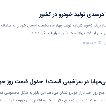
ز بزرگ کشور، کارنامه تولید چهار ماه نخست امسال خود را به سامانه
 و خبر از افت تیراژ تحت تأثیر شرایط جنگی دادند
ن
۱۴۰۵-۰۵-۱۲
ی‌مهابا در سراشیبی قیمت+ جدول قیمت روز خو
 پنج روز اخیر بازار خودرو نشان می‌دهد این بازار به شکل محسوسی ت
کرده است. در حالی که نرخ دلار نسبت به ابتدای این دوره حدود دو هز