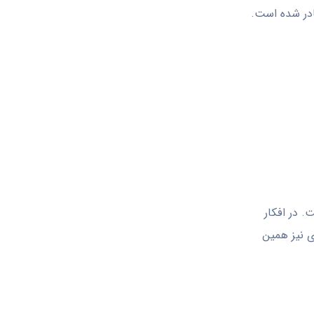
. در افکار
ی نیز همین