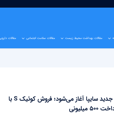
مقالات بهداشت محیط زیست
مقالات سلامت اجتماعی
مقالات داروی
ثبت‌نام جدید سایپا آغاز می‌شود؛ فروش کوئیک S با
۵۰ میلیونی