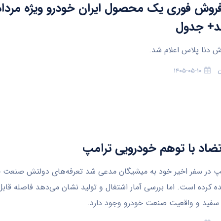
د+ جدول
 دنا پلاس اعلام شد.
ن
۱۴۰۵-۰۵-۱۰
 تضاد با توهم خودرویی ترامپ
مپ در سفر اخیر خود به میشیگان مدعی شد تعرفه‌های دولتش صنعت خ
نده کرده است. اما بررسی آمار اشتغال و تولید نشان می‌دهد فاصله قاب
سفید و واقعیت صنعت خودرو وجود دارد.