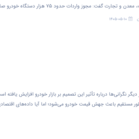
و تجارت گفت: مجوز واردات حدود ۷۵ هزار دستگاه خودرو صادر شده است.
ن
۱۴۰۵-۰۵-۱۰
ر نگرانی‌ها درباره تأثیر این تصمیم بر بازار خودرو افزایش یافته است
‌طور مستقیم باعث جهش قیمت خودرو می‌شود؛ اما آیا داده‌های اقتصاد