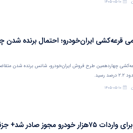
ن
۱۴۰۵-۰۵-۱۰
می قرعه‌کشی ایران‌خودرو؛ احتمال برنده شدن چ
رعه‌کشی چهاردهمین طرح فروش ایران‌خودرو، شانس برنده شدن متقاض
د رسید.
ن
۱۴۰۵-۰۵-۱۰
هزار خودرو مجوز صادر شد+ جزئیات