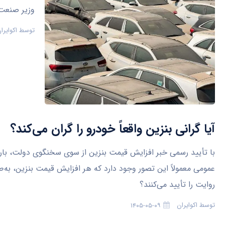
وزیر صنعت، معدن 
توسط
اکوایرا
آیا گرانی بنزین واقعاً خودرو را گران می‌کند؟
با تأیید رسمی خبر افزایش قیمت بنزین از سوی سخنگوی دولت، بار دیگ
عمومی معمولاً این تصور وجود دارد که هر افزایش قیمت بنزین، به
روایت را تأیید می‌کنند؟
توسط
اکوایران
۱۴۰۵-۰۵-۰۹