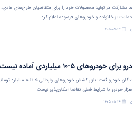
ط مشارکت در تولید محصولات خود را برای متقاضیان طرح‌های عادی، 
ایت از خانواده و خودروهای فرسوده اعلام کرد.
ن
۱۴۰۵-۰۵-۱۴
ای خودروهای ۵-۱۰ میلیاردی آماده نیست!
دبیر واردکنندگان خودرو گفت: بازار کشش خودرو‌های و
ن
۱۴۰۵-۰۵-۱۴