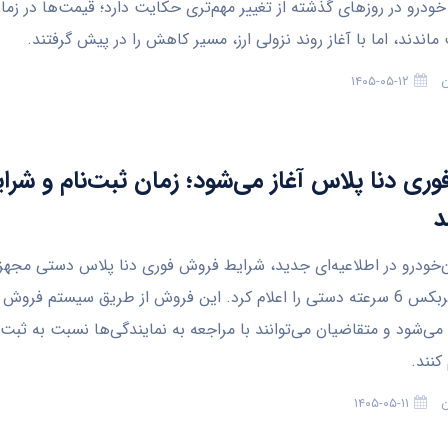
 خودرو در روزهای گذشته از تغییر مهم‌تری حکایت دارد؛ قیمت‌ها در زما
ماندند، اما با آغاز روند نزولی ارز، مسیر کاهش را در پیش گرفتند.
ن
۱۴۰۵-۰۵-۱۲
ری دنا پلاس آغاز می‌شود؛ زمان ثبت‌نام و شرا
د
‌خودرو در اطلاعیه‌ای جدید، شرایط فروش فوری دنا پلاس دستی مجهز 
EF7P و گیربکس 6 سرعته دستی را اعلام کرد. این فروش از طریق سیستم فرو
 می‌شود و متقاضیان می‌توانند با مراجعه به نمایندگی‌ها نسبت به ثب
کنند.
ن
۱۴۰۵-۰۵-۱۱