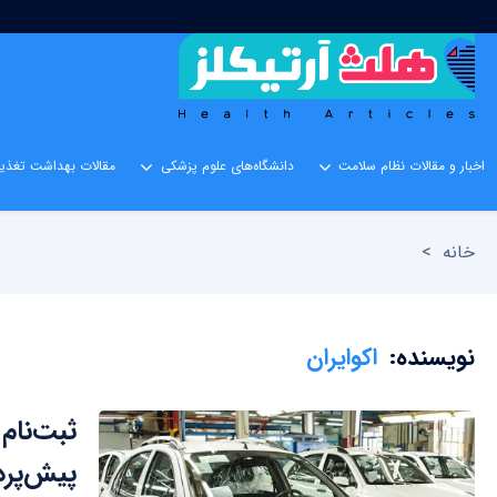
اخبار و مقالات نظام سلامت
دانشگاه‌های علوم پزشکی
مقالات بهداشت تغذیه
خانه
>
نویسنده:
اکوایران
پیش‌پرداخت ۰