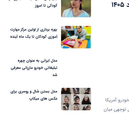
شرایط فروش فوری یک محصول ایران خودرو ویژه مرداد ۱۴۰۵
کودکی تا امروز
بهره برداری از اولین مرکز مهارت
آموزی کودکان تا یک ماه آینده
مدل ایرانی به عنوان چهره
تبلیغاتی خودرو مازراتی معرفی
شد
مدل بستن شال و روسری برای
عکس های میکاپ
ودرو آمریکا
ل توجهی میان