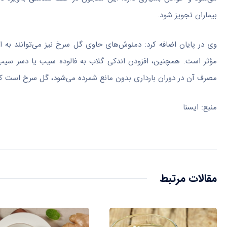
بیماران تجویز شود.
وی در پایان اضافه کرد: دمنوش‌های حاوی گل سرخ نیز می‌توانند به ا
مؤثر است. همچنین، افزودن اندکی گلاب به فالوده سیب یا دسر سیب 
مصرف آن در دوران بارداری بدون مانع شمرده می‌شود، گل سرخ است که م
منبع: ایسنا
مقالات مرتبط