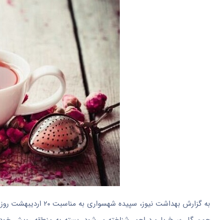
به گزارش بهداشت نیوز