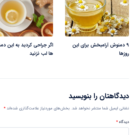
۹ دمنوش آرامبخش برای این
اگر جراحی کردید به این د
روزها
ها لب نزنید
دیدگاهتان را بنویسید
نشانی ایمیل شما منتشر نخواهد شد.
بخش‌های موردنیاز علامت‌گذاری شده‌اند
*
دیدگاه
*