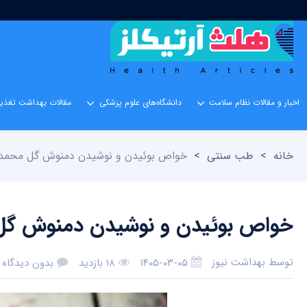
اخبار و مقالات نظام سلامت
دانشگاه‌های علوم پزشکی
مقالات بهداشت تغذیه
خانه
>
طب سنتی
>
خواص بوئیدن و نوشیدن دمنوش گل محمد
خواص بوئیدن و نوشیدن دمنوش گ
توسط
بهداشت نیوز
۱۴۰۵-۰۳-۰۵
۱۸ بازدید
بدون دیدگاه