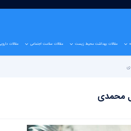
مقالات بهداشت محیط زیست
مقالات سلامت اجتماعی
مقالات داروی
ی
ل محمدی