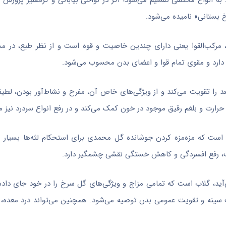
ه انواع مختلفی تقسیم می‌شود؛ اگر در نواحی بیابانی و گرمسیر پرورش 
خ بستانی» نامیده می‌شود.
رکب‌القوا یعنی دارای چندین خاصیت و قوه است و از نظر طبع، در م
دارد و مقوی تمام قوا و اعضای بدن محسوب می‌شود.
مقعد را تقویت می‌کند و از ویژگی‌های خاص آن، مفرح و نشاط‌آور بودن، لطی
ارت و بلغم رقیق موجود در خون کمک می‌کند و در رفع انواع سردرد نیز م
است که مزه‌مزه کردن جوشانده گل محمدی برای استحکام لثه‌ها بسیار 
ب، رفع افسردگی و کاهش خستگی نقشی چشمگیر دارد.
‌آید، گلاب است که تمامی مزاج و ویژگی‌های گل سرخ را در خود جای دا
ت سینه و تقویت عمومی بدن توصیه می‌شود. همچنین می‌تواند درد معده، 