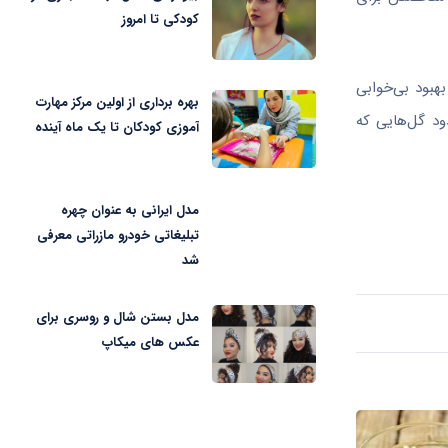
کودکی تا امروز
هبود بی‌خوابی
بهره برداری از اولین مرکز مهارت
ود گل‌هایی که
آموزی کودکان تا یک ماه آینده
مدل ایرانی به عنوان چهره
تبلیغاتی خودرو مازراتی معرفی
شد
مدل بستن شال و روسری برای
عکس های میکاپ