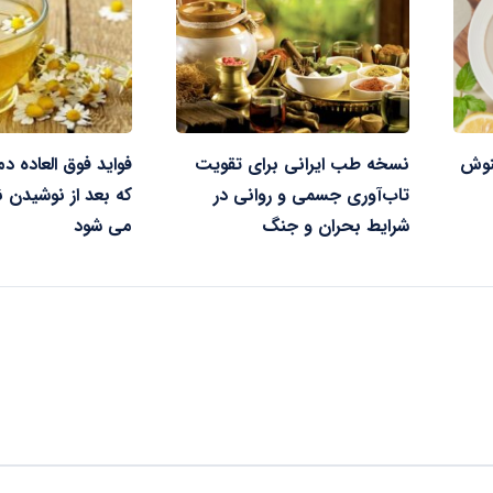
منوش
نسخه طب ایرانی برای تقویت
فواید فوق العاده د
تاب‌آوری جسمی و روانی در
که بعد از نوشیدن 
شرایط بحران و جنگ
می شود