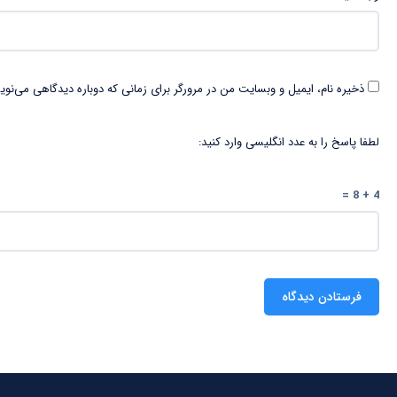
ذخیره نام، ایمیل و وبسایت من در مرورگر برای زمانی که دوباره دیدگاهی می‌نوی
لطفا پاسخ را به عدد انگلیسی وارد کنید:
4 + 8 =