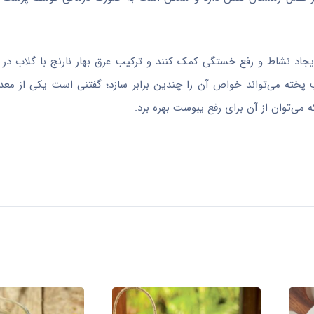
یجاد نشاط و رفع خستگی کمک کنند و ترکیب عرق بهار نارنج با گلاب در ب
پخته می‌تواند خواص آن را چندین برابر سازد؛ گفتنی است یکی از معد
ی‌توان از آن برای رفع یبوست بهره برد.