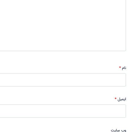
نام
*
ایمیل
*
وب‌ سایت