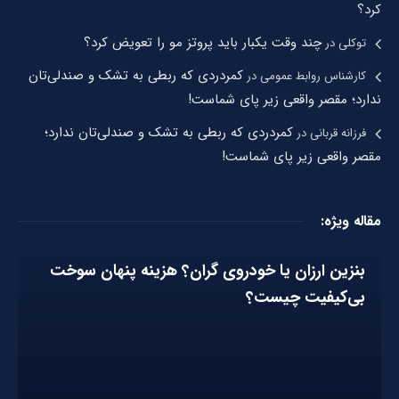
کرد؟
چند وقت یکبار باید پروتز مو را تعویض کرد؟
توکلی
در
کمردردی که ربطی به تشک و صندلی‌تان
کارشناس روابط عمومی
در
ندارد؛ مقصر واقعی زیر پای شماست!
کمردردی که ربطی به تشک و صندلی‌تان ندارد؛
فرزانه قربانی
در
مقصر واقعی زیر پای شماست!
مقاله ویژه:
بنزین ارزان یا خودروی گران؟ هزینه پنهان سوخت
بی‌کیفیت چیست؟