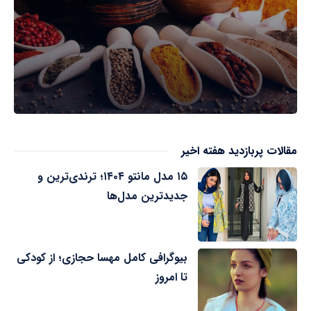
مقالات پربازدید هفته اخیر
۱۵ مدل مانتو ۱۴۰۴؛ ترندی‌ترین و
جدیدترین مدل‌ها
بیوگرافی کامل مهسا حجازی؛ از کودکی
تا امروز