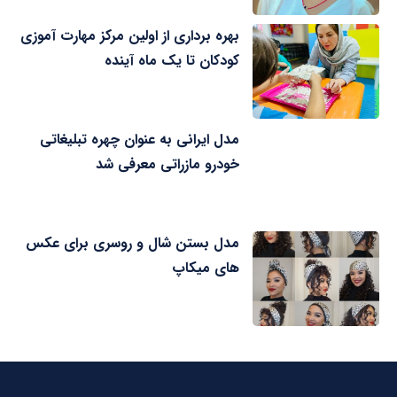
بهره برداری از اولین مرکز مهارت آموزی
کودکان تا یک ماه آینده
مدل ایرانی به عنوان چهره تبلیغاتی
خودرو مازراتی معرفی شد
مدل بستن شال و روسری برای عکس
های میکاپ