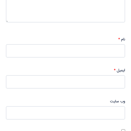
نام
*
ایمیل
*
وب‌ سایت