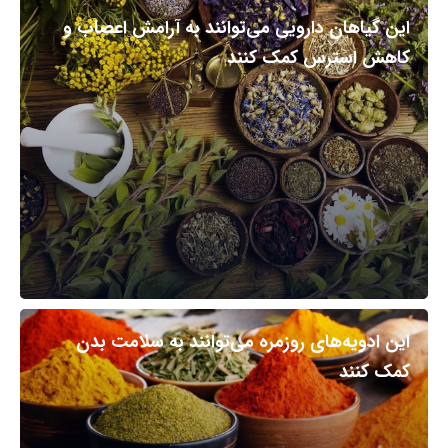
این گیاهان دارویی می‌توانند به آرامش اعصاب و
کاهش استرس کمک کنند
این ادویه‌های روزمره می‌توانند به سلامت بدن
کمک کنند