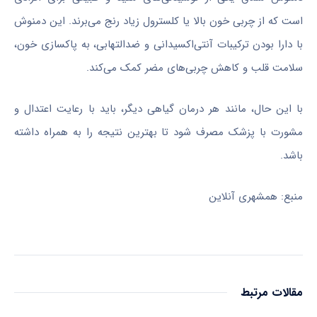
است که از چربی خون بالا یا کلسترول زیاد رنج می‌برند. این دمنوش
با دارا بودن ترکیبات آنتی‌اکسیدانی و ضدالتهابی، به پاکسازی خون،
سلامت قلب و کاهش چربی‌های مضر کمک می‌کند.
با این حال، مانند هر درمان گیاهی دیگر، باید با رعایت اعتدال و
مشورت با پزشک مصرف شود تا بهترین نتیجه را به همراه داشته
باشد.
منبع: همشهری آنلاین
مقالات مرتبط