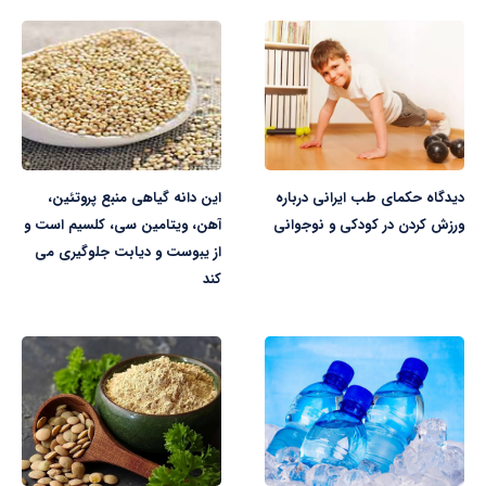
دیدگاه حکمای طب ایرانی درباره
این دانه گیاهی منبع پروتئین،
ورزش کردن در کودکی و نوجوانی
آهن، ویتامین سی، کلسیم است و
از یبوست و دیابت جلوگیری می
کند