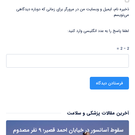
ذخیره نام، ایمیل و وبسایت من در مرورگر برای زمانی که دوباره دیدگاهی
می‌نویسم.
لطفا پاسخ را به عدد انگلیسی وارد کنید:
2 − 2 =
آخرین مقالات پزشکی و سلامت
سقوط آسانسور در خیابان احمد قصیر؛ ۹ نفر مصدوم