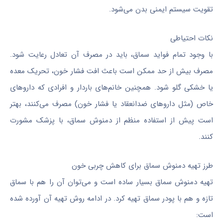
تقویت سیستم ایمنی بدن می‌شود.
نکات احتیاطی
با وجود تمام فواید سماق، باید در مصرف آن تعادل رعایت شود.
مصرف بیش از حد ممکن است باعث افت فشار خون، تحریک معده
یا خشکی گلو شود. همچنین خانم‌های باردار و افرادی که داروهای
خاص (مثل داروهای ضدانعقاد یا فشار خون) مصرف می‌کنند، بهتر
است پیش از استفاده منظم از دمنوش سماق، با پزشک مشورت
کنند.
طرز تهیه دمنوش سماق برای کاهش چربی خون
تهیه دمنوش سماق بسیار ساده است و می‌توان آن را هم با سماق
تازه و هم با پودر سماق تهیه کرد. در ادامه روش تهیه آن آورده شده
است: