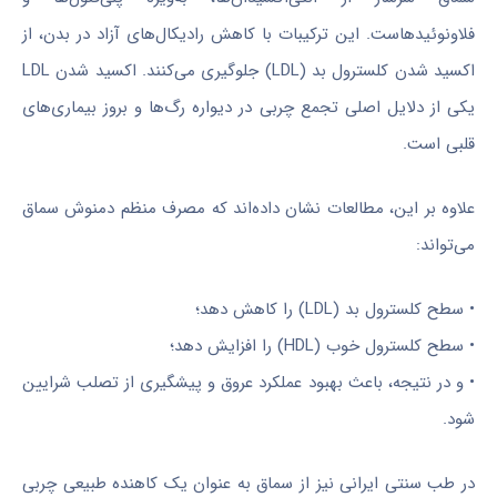
فلاونوئیدهاست. این ترکیبات با کاهش رادیکال‌های آزاد در بدن، از
اکسید شدن کلسترول بد (LDL) جلوگیری می‌کنند. اکسید شدن LDL
یکی از دلایل اصلی تجمع چربی در دیواره رگ‌ها و بروز بیماری‌های
قلبی است.
علاوه بر این، مطالعات نشان داده‌اند که مصرف منظم دمنوش سماق
می‌تواند:
• سطح کلسترول بد (LDL) را کاهش دهد؛
• سطح کلسترول خوب (HDL) را افزایش دهد؛
• و در نتیجه، باعث بهبود عملکرد عروق و پیشگیری از تصلب شرایین
شود.
در طب سنتی ایرانی نیز از سماق به عنوان یک کاهنده طبیعی چربی