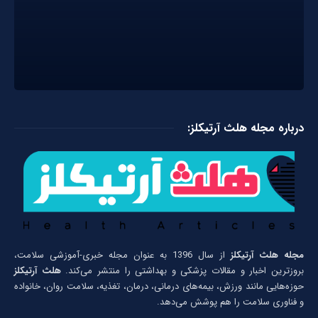
درباره مجله هلث آرتیکلز:
مجله هلث آرتیکلز
از سال 1396 به عنوان مجله خبری-آموزشی سلامت،
بروزترین اخبار و مقالات پزشکی و بهداشتی را منتشر می‌کند.
هلث آرتیکلز
حوزه‌هایی مانند ورزش، بیمه‌های درمانی، درمان، تغذیه، سلامت روان، خانواده
و فناوری سلامت را هم پوشش می‌دهد.