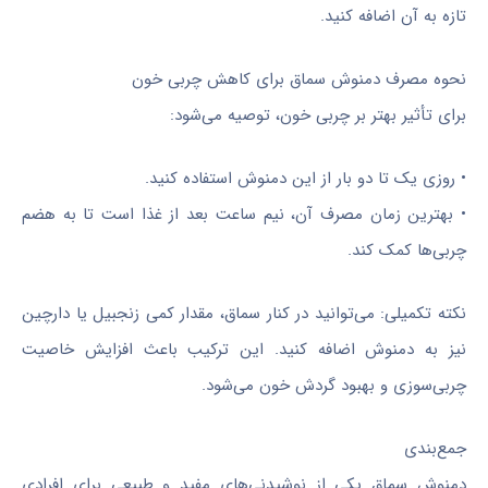
تازه به آن اضافه کنید.
نحوه مصرف دمنوش سماق برای کاهش چربی خون
برای تأثیر بهتر بر چربی خون، توصیه می‌شود:
• روزی یک تا دو بار از این دمنوش استفاده کنید.
• بهترین زمان مصرف آن، نیم ساعت بعد از غذا است تا به هضم
چربی‌ها کمک کند.
نکته تکمیلی: می‌توانید در کنار سماق، مقدار کمی زنجبیل یا دارچین
نیز به دمنوش اضافه کنید. این ترکیب باعث افزایش خاصیت
چربی‌سوزی و بهبود گردش خون می‌شود.
جمع‌بندی
دمنوش سماق یکی از نوشیدنی‌های مفید و طبیعی برای افرادی