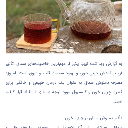
به گزارش بهداشت نیوز، یکی از مهم‌ترین خاصیت‌های سماق، تأثیر
آن بر کاهش چربی خون و بهبود سلامت قلب و عروق است. امروزه
مصرف دمنوش سماق به عنوان یک درمان طبیعی و خانگی برای
کنترل چربی خون و کلسترول مورد توجه بسیاری از افراد قرار گرفته
است.
تأثیر دمنوش سماق بر چربی خون
سماق سرشار از آنتی‌اکسیدان‌ها، به‌ویژه پلی‌فنول‌ها و