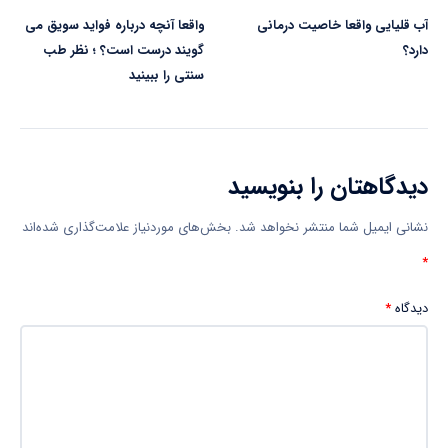
آب قلیایی واقعا خاصیت درمانی
واقعا آنچه درباره فواید سویق می
دارد؟
گویند درست است؟ ؛ نظر طب
سنتی را ببینید
دیدگاهتان را بنویسید
نشانی ایمیل شما منتشر نخواهد شد.
بخش‌های موردنیاز علامت‌گذاری شده‌اند
*
دیدگاه
*