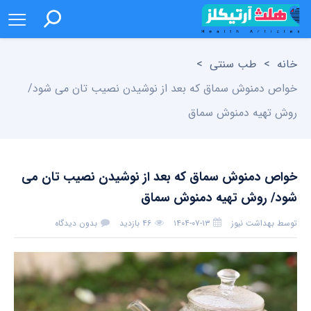
خانه
>
طب سنتی
>
خواص دمنوش سماق که بعد از نوشیدن نصیب تان می شود/
روش تهیه دمنوش سماق
خواص دمنوش سماق که بعد از نوشیدن نصیب تان می
شود/ روش تهیه دمنوش سماق
توسط
بهداشت نیوز
۱۴۰۴-۰۷-۱۳
۴۶ بازدید
بدون دیدگاه