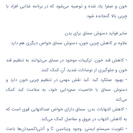
خون و صفرا یاد شده و توصیه می‌شود که در برنامه غذایی افراد با
چربی بالا گنجانده شود.
سایر فواید دمنوش سماق برای بدن
علاوه بر کاهش چربی خون، دمنوش سماق خواص دیگری هم دارد:
• کاهش قند خون: ترکیبات موجود در سماق می‌توانند به تنظیم قند
خون و جلوگیری از نوسانات شدید آن کمک کنند.
• بهبود عملکرد کبد: کبد نقش مهمی در تنظیم چربی خون دارد و
دمنوش سماق با خاصیت سم‌زدایی خود، به سلامت کبد کمک
می‌کند.
• کاهش التهابات بدن: سماق دارای خواص ضدالتهابی قوی است که
به کاهش التهاب در عروق و مفاصل کمک می‌کند.
• تقویت سیستم ایمنی: وجود ویتامین C و آنتی‌اکسیدان‌ها باعث