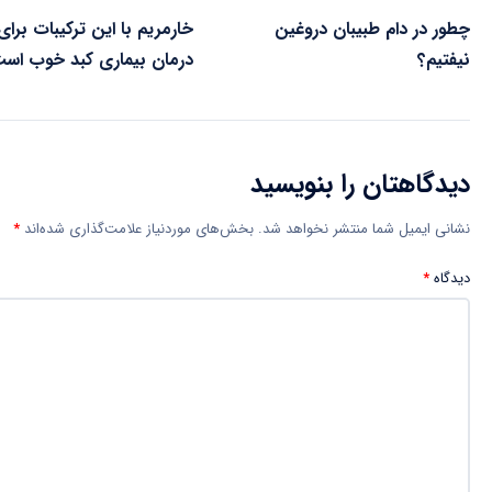
چطور در دام طبیبان دروغین
خارمریم با این ترکیبات برای
نیفتیم؟
درمان بیماری کبد خوب اس
دیدگاهتان را بنویسید
نشانی ایمیل شما منتشر نخواهد شد.
بخش‌های موردنیاز علامت‌گذاری شده‌اند
*
دیدگاه
*