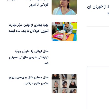
کودکی تا امروز
 از خوردن آن
بهره برداری از اولین مرکز مهارت
آموزی کودکان تا یک ماه آینده
مدل ایرانی به عنوان چهره
تبلیغاتی خودرو مازراتی معرفی
شد
مدل بستن شال و روسری برای
عکس های میکاپ