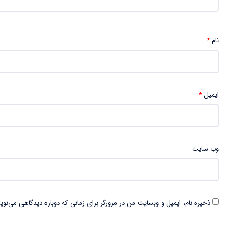
نام
*
ایمیل
*
وب‌ سایت
ذخیره نام، ایمیل و وبسایت من در مرورگر برای زمانی که دوباره دیدگاهی می‌نوی