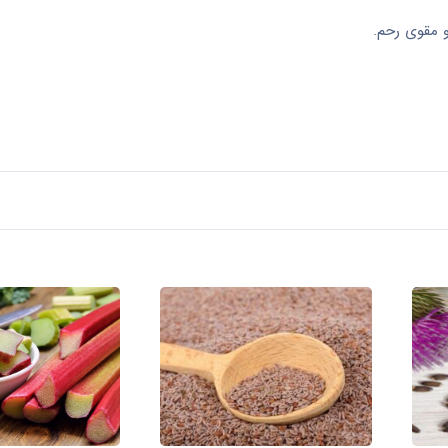
 و مقوی رحم.