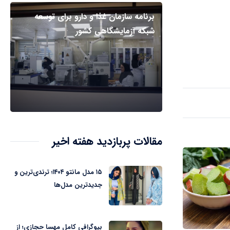
برنامه سازمان غذا و دارو برای توسعه
شبکه آزمایشگاهی کشور
مقالات پربازدید هفته اخیر
۱۵ مدل مانتو ۱۴۰۴؛ ترندی‌ترین و
جدیدترین مدل‌ها
بیوگرافی کامل مهسا حجازی؛ از