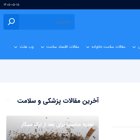
۱۴۰۵-۰۵-۱۵
ی
مقالات سلامت خانواده
مقالات اقتصاد سلامت
وب هلث
آخرین مقالات پزشکی و سلامت
تغذیه مناسب برای بعد از ترک سیگار