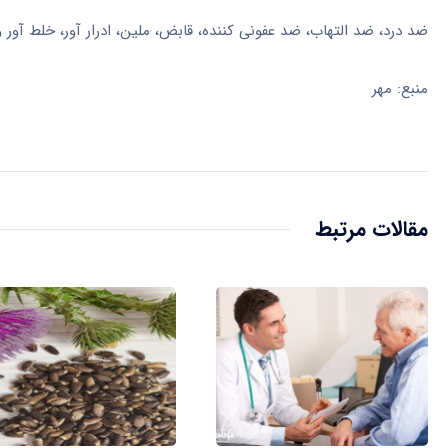
ضد درد، ضد التهاب، ضد عفونی کننده، قابض، ملین، ادرار آور، خلط آور
منبع: مهر
مقالات مرتبط