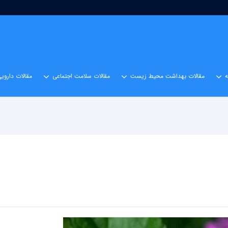
مقالات بهداشت محیط زیست
مقالات سلامت اجتماعی
مقالات داروی