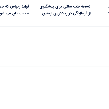
نسخه طب سنتی برای پیشگیری
فواید ریواس که بعد
ت
از گرمازدگی در پیاده‌روی اربعین
نصیب تان می شود