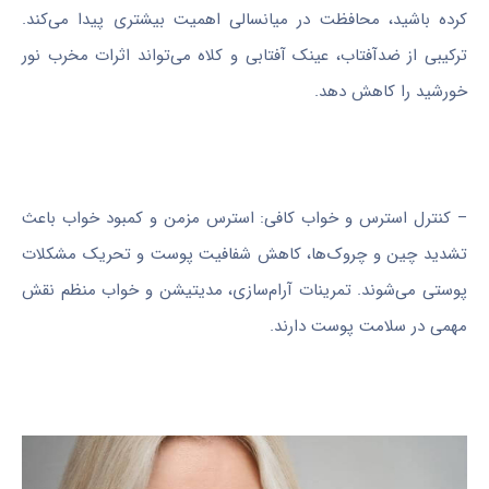
کرده باشید، محافظت در میانسالی اهمیت بیشتری پیدا می‌کند.
ترکیبی از ضدآفتاب، عینک آفتابی و کلاه می‌تواند اثرات مخرب نور
خورشید را کاهش دهد.
– کنترل استرس و خواب کافی: استرس مزمن و کمبود خواب باعث
تشدید چین و چروک‌ها، کاهش شفافیت پوست و تحریک مشکلات
پوستی می‌شوند. تمرینات آرام‌سازی، مدیتیشن و خواب منظم نقش
مهمی در سلامت پوست دارند.