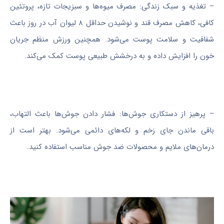
– تغذیه و سبک زندگی: مصرف میوه‌ها و سبزیجات تازه، پروتئین
کافی، کاهش مصرف قند و نوشیدن حداقل ۸ لیوان آب در روز باعث
شفافیت و سلامت پوست می‌شود. همچنین ورزش منظم جریان
خون را افزایش داده و به درخشش طبیعی پوست کمک می‌کند.
– پرهیز از دستکاری جوش‌ها: فشار دادن جوش‌ها باعث التهاب،
باقی ماندن جای زخم و لکه‌های دائمی می‌شود. بهتر است از
درمان‌های ملایم و محصولات ضد جوش مناسب استفاده کنید.