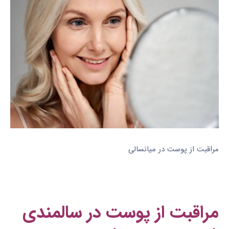
مراقبت از پوست در میانسالی
مراقبت از پوست در سالمندی