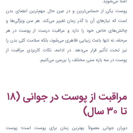
آشنا می‌شوید.
پوست یکی از حساس‌ترین و در عین حال مهم‌ترین اعضای بدن
است که نیازهای آن با گذر زمان تغییر می‌کند. هر سن ویژگی‌ها و
چالش‌های خاص خود را دارد و مراقبت درست از پوست در هر
مرحله، نه تنها باعث زیبایی ظاهری می‌شود، بلکه سلامت کلی بدن را
نیز تحت تأثیر قرار می‌دهد. در ادامه، نکات کاربردی مراقبت از
پوست در سه بازه سنی مختلف را بررسی می‌کنیم.
مراقبت از پوست در جوانی (۱۸
تا ۳۰ سال)
دوران جوانی معمولاً بهترین زمان برای پوست است؛ پوست