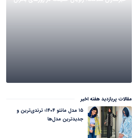
مقالات پربازدید هفته اخیر
۱۵ مدل مانتو ۱۴۰۴؛ ترندی‌ترین و
جدیدترین مدل‌ها