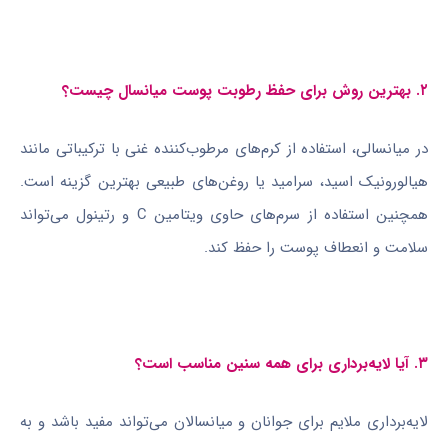
۲. بهترین روش برای حفظ رطوبت پوست میانسال چیست؟
در میانسالی، استفاده از کرم‌های مرطوب‌کننده غنی با ترکیباتی مانند
هیالورونیک اسید، سرامید یا روغن‌های طبیعی بهترین گزینه است.
همچنین استفاده از سرم‌های حاوی ویتامین C و رتینول می‌تواند
سلامت و انعطاف پوست را حفظ کند.
۳. آیا لایه‌برداری برای همه سنین مناسب است؟
لایه‌برداری ملایم برای جوانان و میانسالان می‌تواند مفید باشد و به