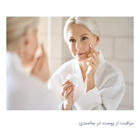
مراقبت از پوست در سالمندی