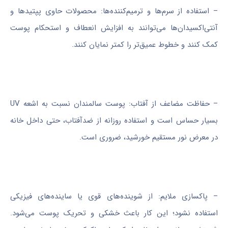
– استفاده از سرم‌ها و ترمیم‌کننده‌ها: محصولات حاوی پپتیدها و
آنتی‌اکسیدان‌ها می‌توانند به افزایش انعطاف و استحکام پوست
کمک کنند و خطوط عمیق‌تر را کمتر نمایان کنند.
– حفاظت مضاعف از آفتاب: پوست سالمندان نسبت به اشعه UV
بسیار حساس است و استفاده روزانه از ضدآفتاب، حتی داخل خانه
در معرض نور مستقیم خورشید، ضروری است.
– پاکسازی ملایم: از شوینده‌های قوی یا ساینده‌های فیزیکی
استفاده نشود؛ این کار باعث خشکی و تحریک پوست می‌شود.