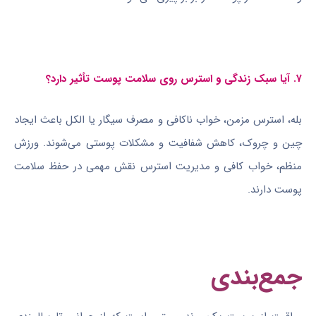
۷. آیا سبک زندگی و استرس روی سلامت پوست تأثیر دارد؟
بله، استرس مزمن، خواب ناکافی و مصرف سیگار یا الکل باعث ایجاد
چین و چروک، کاهش شفافیت و مشکلات پوستی می‌شوند. ورزش
منظم، خواب کافی و مدیریت استرس نقش مهمی در حفظ سلامت
پوست دارند.
جمع‌بندی