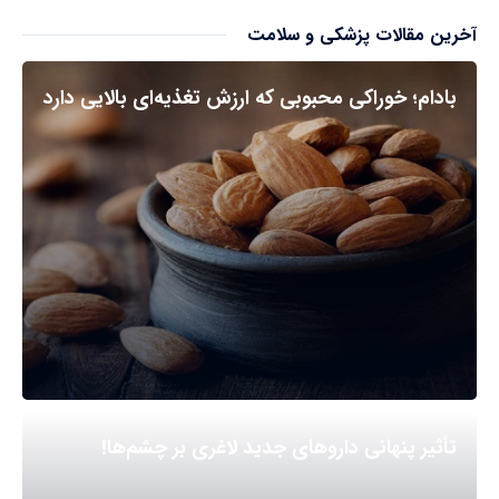
آخرین مقالات پزشکی و سلامت
بادام؛ خوراکی محبوبی که ارزش تغذیه‌ای بالایی دارد
تأثیر پنهانی داروهای جدید لاغری بر چشم‌ها!