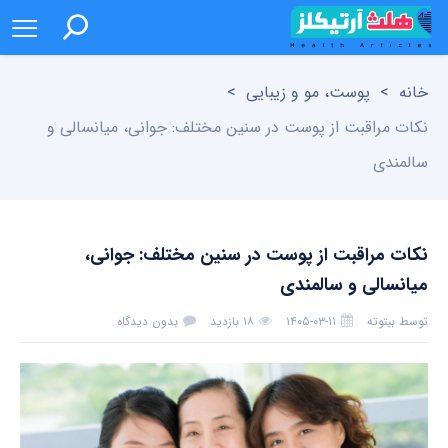
خانه
>
پوست، مو و زیبایی
>
نکات مراقبت از پوست در سنین مختلف: جوانی، میانسالی و
سالمندی
نکات مراقبت از پوست در سنین مختلف: جوانی،
میانسالی و سالمندی
توسط
بیتوته
۱۴۰۵-۰۳-۱۱
۱۸ بازدید
بدون دیدگاه