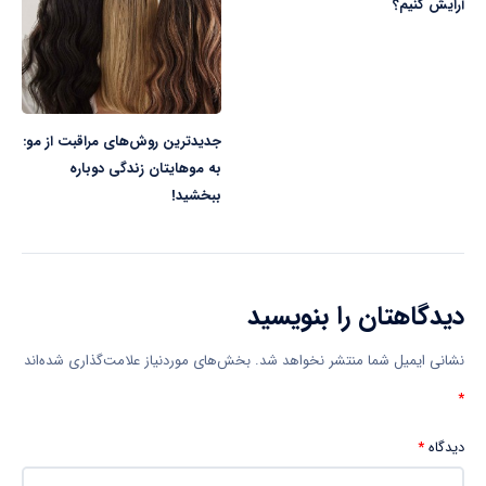
آرایش کنیم؟
جدیدترین روش‌های مراقبت از مو:
به موهایتان زندگی دوباره
ببخشید!
دیدگاهتان را بنویسید
نشانی ایمیل شما منتشر نخواهد شد.
بخش‌های موردنیاز علامت‌گذاری شده‌اند
*
دیدگاه
*