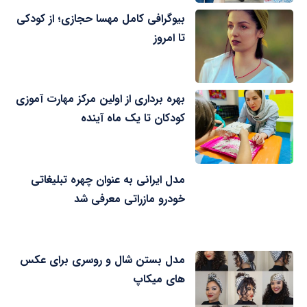
بیوگرافی کامل مهسا حجازی؛ از کودکی
تا امروز
بهره برداری از اولین مرکز مهارت آموزی
کودکان تا یک ماه آینده
مدل ایرانی به عنوان چهره تبلیغاتی
خودرو مازراتی معرفی شد
مدل بستن شال و روسری برای عکس
های میکاپ