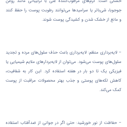
خشکی است. کرم‌های مرطوب‌کننده غنی با ترکیباتی مانند روغن
جوجوبا، شی‌باتر یا سرامیدها می‌توانند رطوبت پوست را حفظ کنند
و مانع از خشک شدن و کشیدگی پوست شوند.
– لایه‌برداری منظم: لایه‌برداری باعث حذف سلول‌های مرده و تجدید
سلول‌های پوست می‌شود. می‌توان از لایه‌بردارهای ملایم شیمیایی یا
فیزیکی یک تا دو بار در هفته استفاده کرد. این کار به شفافیت،
کاهش لکه‌های پوستی و جذب بهتر محصولات مراقبت از پوست
کمک می‌کند.
– حفاظت از نور خورشید: حتی اگر در جوانی از ضدآفتاب استفاده