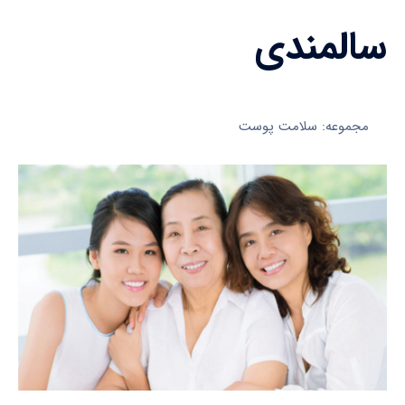
سالمندی
مجموعه: سلامت پوست