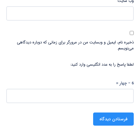
وب‌ سایت
ذخیره نام، ایمیل و وبسایت من در مرورگر برای زمانی که دوباره دیدگاهی
می‌نویسم.
لطفا پاسخ را به عدد انگلیسی وارد کنید:
6 − چهار =