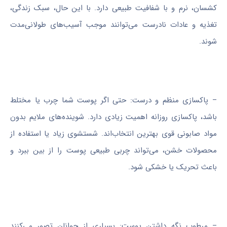
کشسان، نرم و با شفافیت طبیعی دارد. با این حال، سبک زندگی،
تغذیه و عادات نادرست می‌توانند موجب آسیب‌های طولانی‌مدت
شوند.
– پاکسازی منظم و درست: حتی اگر پوست شما چرب یا مختلط
باشد، پاکسازی روزانه اهمیت زیادی دارد. شوینده‌های ملایم بدون
مواد صابونی قوی بهترین انتخاب‌اند. شستشوی زیاد یا استفاده از
محصولات خشن، می‌تواند چربی طبیعی پوست را از بین ببرد و
باعث تحریک یا خشکی شود.
– مرطوب نگه داشتن پوست: بسیاری از جوانان تصور می‌کنند