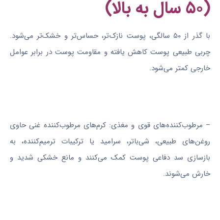
(۵۰ سال به بالا)
با گذر از ۵۰ سالگی، پوست نازک‌تر، حساس‌تر و خشک‌تر می‌شود.
چربی طبیعی پوست کاهش یافته و مقاومت پوست در برابر عوامل
خارجی کمتر می‌شود.
– مرطوب‌کننده‌های قوی و مغذی: کرم‌های مرطوب‌کننده غنی حاوی
روغن‌های طبیعی، شی‌باتر، سرامید یا ترکیبات ترمیم‌کننده، به
بازسازی سد دفاعی پوست کمک می‌کنند و مانع خشکی شدید و
خارش می‌شوند.