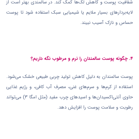
شفافیت پوست و کاهش لک‌ها کمک کند. در سالمندی بهتر است از
لایه‌بردارهای بسیار ملایم یا شیمیایی سبک استفاده شود تا پوست
حساس و نازک آسیب نبیند.
۴. چگونه پوست سالمندان را نرم و مرطوب نگه داریم؟
پوست سالمندان به دلیل کاهش تولید چربی طبیعی خشک می‌شود.
استفاده از کرم‌ها و سرم‌های غنی، مصرف آب کافی، و رژیم غذایی
حاوی آنتی‌اکسیدان‌ها و اسیدهای چرب مفید (مثل امگا ۳) می‌تواند
رطوبت و سلامت پوست را افزایش دهد.