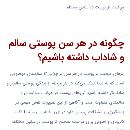
مراقبت از پوست در سنین مختلف
چگونه در هر سن پوستی سالم
و شاداب داشته باشیم؟
رازهای مراقبت از پوست در هر سن: از جوانی تا سالمندی
موضوعی
است که به شما کمک می‌کند در هر مرحله از زندگی پوستی سالم‌تر و
شاداب‌تر داشته باشید.نیازهای پوست در جوانی، میانسالی و
سالمندی متفاوت است و آگاهی از این تغییرات نقش مهمی در
پیشگیری از مشکلات پوستی دارد.در این مقاله از بیتوته با نکات
کاربردی و اصولی برای مراقبت صحیح از پوست در سنین مختلف