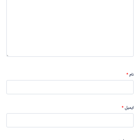
نام
*
ایمیل
*