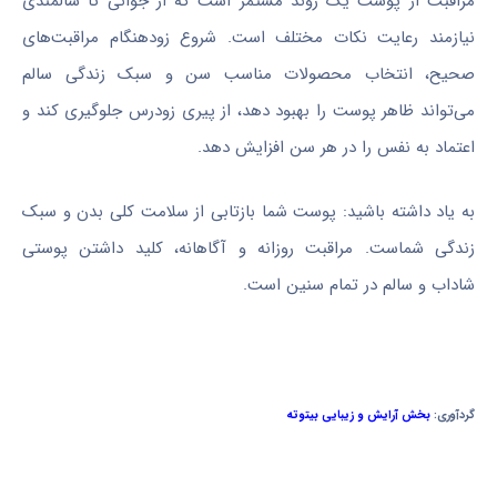
مراقبت از پوست یک روند مستمر است که از جوانی تا سالمندی
نیازمند رعایت نکات مختلف است. شروع زودهنگام مراقبت‌های
صحیح، انتخاب محصولات مناسب سن و سبک زندگی سالم
می‌تواند ظاهر پوست را بهبود دهد، از پیری زودرس جلوگیری کند و
اعتماد به نفس را در هر سن افزایش دهد.
به یاد داشته باشید: پوست شما بازتابی از سلامت کلی بدن و سبک
زندگی شماست. مراقبت روزانه و آگاهانه، کلید داشتن پوستی
شاداب و سالم در تمام سنین است.
گردآوری:
بخش آرایش و زیبایی بیتوته