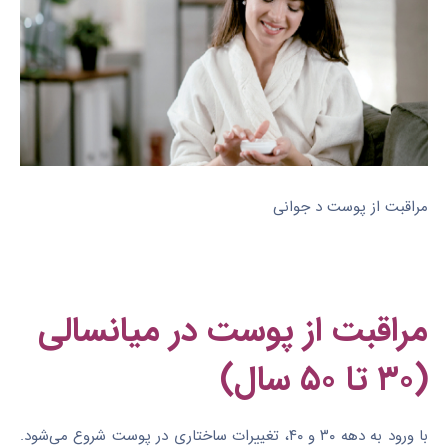
مراقبت از پوست د جوانی
مراقبت از پوست در میانسالی
(۳۰ تا ۵۰ سال)
با ورود به دهه ۳۰ و ۴۰، تغییرات ساختاری در پوست شروع می‌شود.