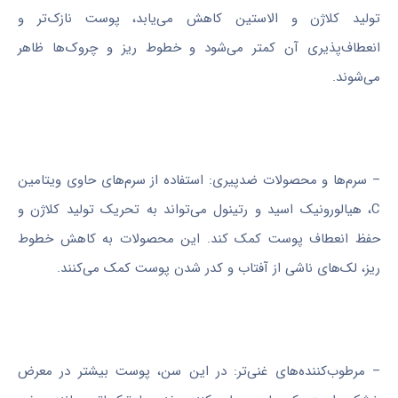
تولید کلاژن و الاستین کاهش می‌یابد، پوست نازک‌تر و
انعطاف‌پذیری آن کمتر می‌شود و خطوط ریز و چروک‌ها ظاهر
می‌شوند.
– سرم‌ها و محصولات ضدپیری: استفاده از سرم‌های حاوی ویتامین
C، هیالورونیک اسید و رتینول می‌تواند به تحریک تولید کلاژن و
حفظ انعطاف پوست کمک کند. این محصولات به کاهش خطوط
ریز، لک‌های ناشی از آفتاب و کدر شدن پوست کمک می‌کنند.
– مرطوب‌کننده‌های غنی‌تر: در این سن، پوست بیشتر در معرض