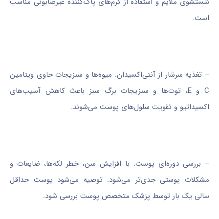
شستشوی ملایم و استفاده از کرم‌های پاک‌کننده غیرصابونی مناسب
است.
– تغذیه سرشار از آنتی‌اکسیدان: میوه‌ها و سبزیجات حاوی ویتامین
C و E، توت‌ها و سبزیجات برگ سبز باعث کاهش آسیب‌های
اکسیداتیو و تقویت سلول‌های پوست می‌شوند.
– بررسی دوره‌ای پوست: با افزایش سن، خطر لکه‌ها، ضایعات و
مشکلات پوستی جدی‌تر می‌شود. توصیه می‌شود پوست حداقل
سالی یک بار توسط پزشک متخصص پوست بررسی شود.