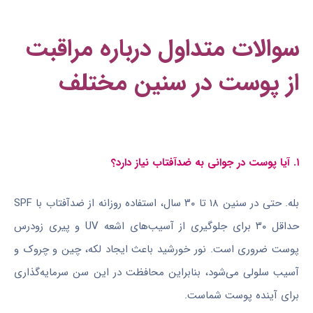
سوالات متداول درباره مراقبت
از پوست در سنین مختلف
۱. آیا پوست در جوانی به ضدآفتاب نیاز دارد؟
بله. حتی در سنین ۱۸ تا ۳۰ سال، استفاده روزانه از ضدآفتاب با SPF
حداقل ۳۰ برای جلوگیری از آسیب‌های اشعه UV و پیری زودرس
پوست ضروری است. نور خورشید باعث ایجاد لکه، چین و چروک و
آسیب سلولی می‌شود، بنابراین محافظت در این سن سرمایه‌گذاری
برای آینده پوست شماست.