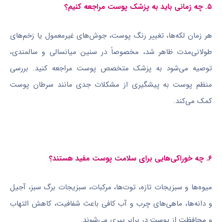
۵. چه زمانی باید به پزشک پوست مراجعه کنیم؟
هر زمان لکه‌ها، تغییر رنگ پوست، جوش‌های غیرمعمول یا زخم‌های
طولانی‌مدت ظاهر شد، مخصوصاً در سنین میانسالی و سالمندی،
توصیه می‌شود به پزشک متخصص پوست مراجعه کنید. بررسی
منظم پوست به پیشگیری از مشکلات جدی مانند سرطان پوست
کمک می‌کند.
۶. چه خوراکی‌هایی برای سلامت پوست مفید هستند؟
میوه‌ها و سبزیجات تازه، توت‌ها، مرکبات، سبزیجات برگ سبز، آجیل
و دانه‌ها، ماهی‌های چرب و آب کافی باعث شفافیت، کاهش التهاب
و محافظت از پوست در برابر پیری می‌شوند.