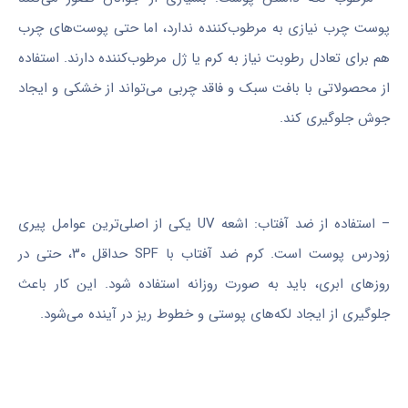
پوست چرب نیازی به مرطوب‌کننده ندارد، اما حتی پوست‌های چرب
هم برای تعادل رطوبت نیاز به کرم یا ژل مرطوب‌کننده دارند. استفاده
از محصولاتی با بافت سبک و فاقد چربی می‌تواند از خشکی و ایجاد
جوش جلوگیری کند.
– استفاده از ضد آفتاب: اشعه UV یکی از اصلی‌ترین عوامل پیری
زودرس پوست است. کرم ضد آفتاب با SPF حداقل ۳۰، حتی در
روزهای ابری، باید به صورت روزانه استفاده شود. این کار باعث
جلوگیری از ایجاد لکه‌های پوستی و خطوط ریز در آینده می‌شود.