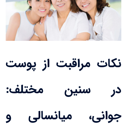
نکات مراقبت از پوست
در سنین مختلف:
جوانی، میانسالی و