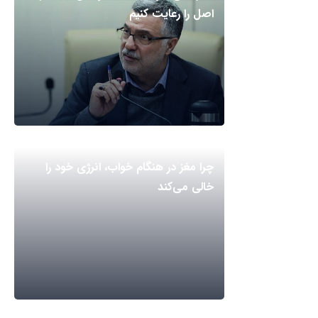
اصل را رعایت کنیم
چرا مغز در هنگام خواب، انرژی خود را
خالی می‌کند