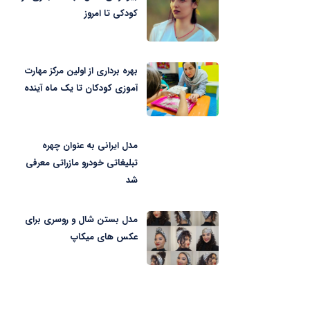
کودکی تا امروز
بهره برداری از اولین مرکز مهارت
آموزی کودکان تا یک ماه آینده
مدل ایرانی به عنوان چهره
تبلیغاتی خودرو مازراتی معرفی
شد
مدل بستن شال و روسری برای
عکس های میکاپ