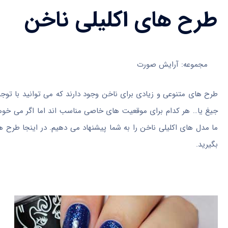
طرح های اکلیلی ناخن
مجموعه: آرایش صورت
طرح های متنوعی و زیادی برای ناخن وجود دارند که می توانید با توجه
جیغ یا… هر کدام برای موقعیت های خاصی مناسب اند اما اگر می خو
ما مدل های اکلیلی ناخن را به شما پیشنهاد می دهیم. در اینجا طرح هایی
بگیرید.