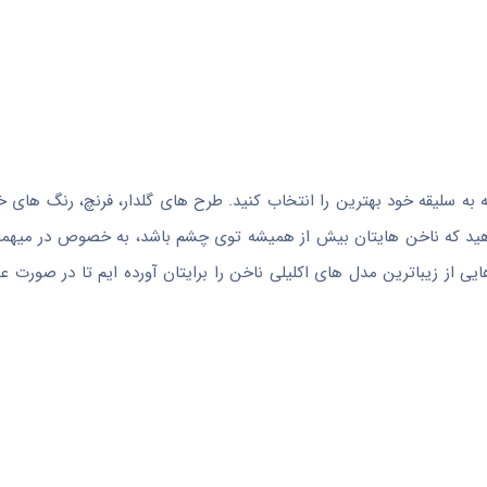
 به سلیقه خود بهترین را انتخاب کنید. طرح های گلدار، فرنچ، رنگ های 
هید که ناخن هایتان بیش از همیشه توی چشم باشد، به خصوص در میهمان
 از زیباترین مدل های اکلیلی ناخن را برایتان آورده ایم تا در صورت علاق