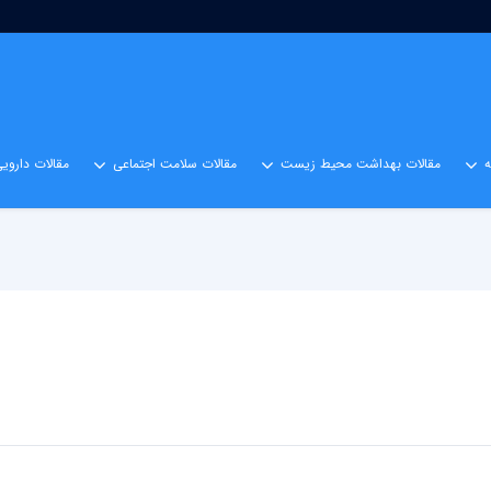
مقالات بهداشت محیط زیست
مقالات سلامت اجتماعی
مقالات داروی