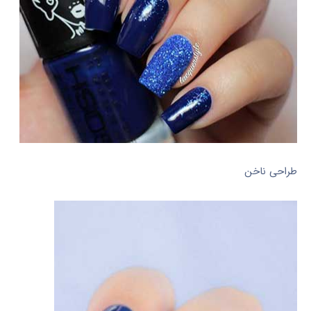
طراحی ناخن‎