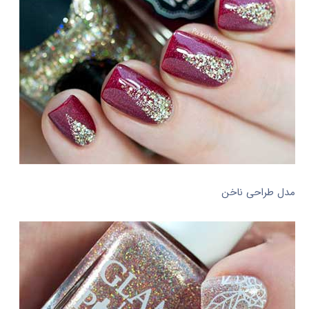
مدل طراحی ناخن