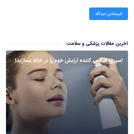
آخرین مقالات پزشکی و سلامت
اسپری فیکس کننده آرایش خود را در خانه بسازید!