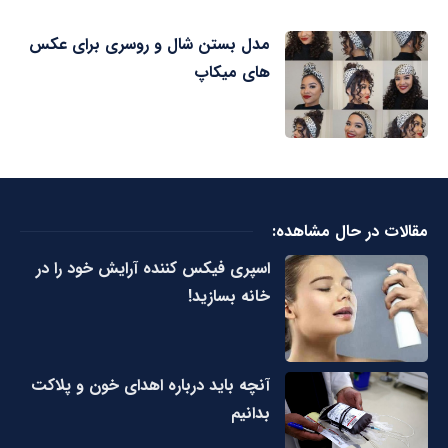
مدل بستن شال و روسری برای عکس
های میکاپ
مقالات در حال مشاهده:
اسپری فیکس کننده آرایش خود را در
خانه بسازید!
آنچه باید درباره اهدای خون و پلاکت
بدانیم