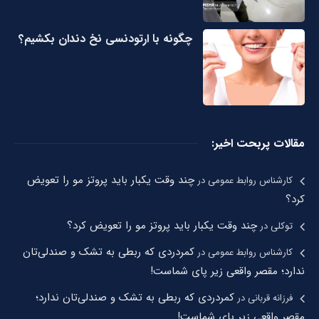
چگونه با ارتودنسی نخ دندان بکشیم؟
مقالات پربحت اخیر:
چند وقت یکبار باید پروتز مو را تعویض
کارشناس روابط عمومی
در
کرد؟
چند وقت یکبار باید پروتز مو را تعویض کرد؟
توکلی
در
کمردردی که ربطی به تشک و صندلی‌تان
کارشناس روابط عمومی
در
ندارد؛ مقصر واقعی زیر پای شماست!
کمردردی که ربطی به تشک و صندلی‌تان ندارد؛
فرزانه قربانی
در
مقصر واقعی زیر پای شماست!