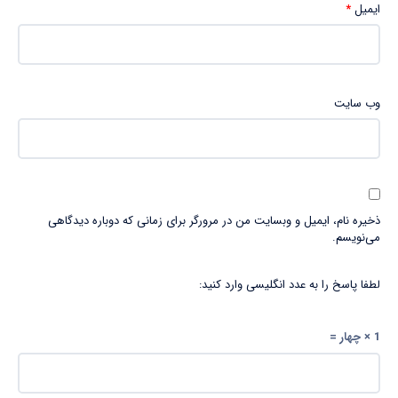
ایمیل
*
وب‌ سایت
ذخیره نام، ایمیل و وبسایت من در مرورگر برای زمانی که دوباره دیدگاهی
می‌نویسم.
لطفا پاسخ را به عدد انگلیسی وارد کنید:
1 × چهار =