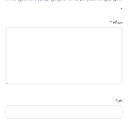
*
دیدگاه
*
نام
*