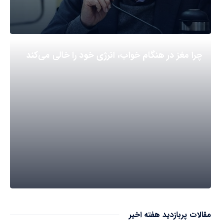
چرا مغز در هنگام خواب، انرژی خود را خالی می‌کند
مقالات پربازدید هفته اخیر