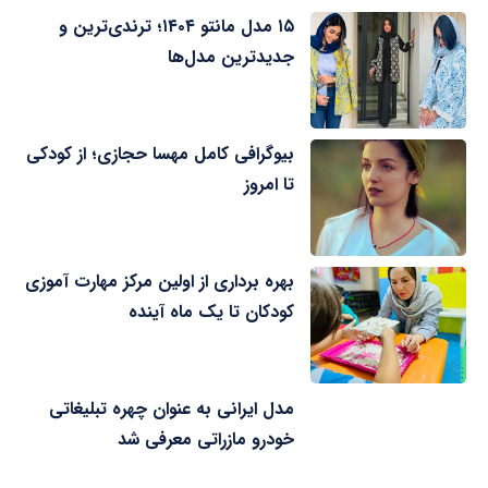
۱۵ مدل مانتو ۱۴۰۴؛ ترندی‌ترین و
جدیدترین مدل‌ها
بیوگرافی کامل مهسا حجازی؛ از کودکی
تا امروز
بهره برداری از اولین مرکز مهارت آموزی
کودکان تا یک ماه آینده
مدل ایرانی به عنوان چهره تبلیغاتی
خودرو مازراتی معرفی شد