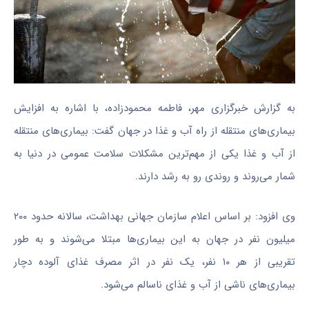
به گزارش خبرگزاری مهر، فاطمه محمودزاده، با اشاره به افزایش
بیماری‌های منتقله از راه آب و غذا در جهان گفت: بیماری‌های منتقله
از آب و غذا یکی از مهم‌ترین مشکلات سلامت عمومی در دنیا به
شمار می‌روند و روندی رو به رشد دارند.
وی افزود: بر اساس اعلام سازمان جهانی بهداشت، سالانه حدود ۲۰۰
میلیون نفر در جهان به این بیماری‌ها مبتلا می‌شوند و به طور
تقریبی از هر ۱۰ نفر، یک نفر در اثر مصرف غذای آلوده دچار
بیماری‌های ناشی از آب و غذای ناسالم می‌شود.