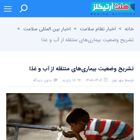
خانه
>
اخبار نظام سلامت
>
اخبار بین المللی سلامت
>
تشریح وضعیت بیماری‌های منتقله از آب و غذا
تشریح وضعیت بیماری‌های منتقله از آب و غذا
توسط
مهر نیوز
۱۴۰۵-۰۳-۰۶
۱۸ بازدید
بدون دیدگاه