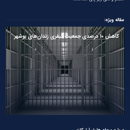
مقاله ویژه:
کاهش ۱۰ درصدی جمعیت کیفری زندان‌های بوشهر