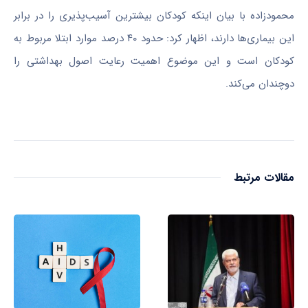
محمودزاده با بیان اینکه کودکان بیشترین آسیب‌پذیری را در برابر
این بیماری‌ها دارند، اظهار کرد: حدود ۴۰ درصد موارد ابتلا مربوط به
کودکان است و این موضوع اهمیت رعایت اصول بهداشتی را
دوچندان می‌کند.
مقالات مرتبط