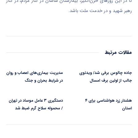
تا در این روزهای حزن‌انگیز، بیمارستان ساسان در کنار مردم، در کنار
رهبر شهید و در خدمت ملت باشد.
مقالات مرتبط
جاده چالوس برفی شد/ ویدئوی
مدیریت بیماری‌های اعصاب و روان
جالب از اولین برف امسال
در شرایط بحران و جنگ
هشدار زرد هواشناسی برای ۴
دستگیری ۳ عامل موساد در تهران
استان
/ محموله سلاح گرم ضبط شد