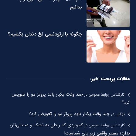
بدانیم
چگونه با ارتودنسی نخ دندان بکشیم؟
مقالات پربحت اخیر:
چند وقت یکبار باید پروتز مو را تعویض
کارشناس روابط عمومی
در
کرد؟
چند وقت یکبار باید پروتز مو را تعویض کرد؟
توکلی
در
کمردردی که ربطی به تشک و صندلی‌تان
کارشناس روابط عمومی
در
ندارد؛ مقصر واقعی زیر پای شماست!