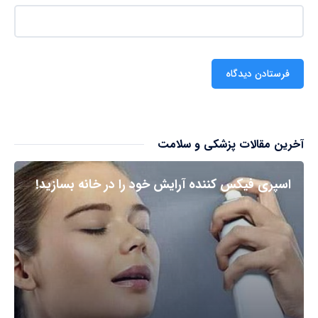
آخرین مقالات پزشکی و سلامت
اسپری فیکس کننده آرایش خود را در خانه بسازید!