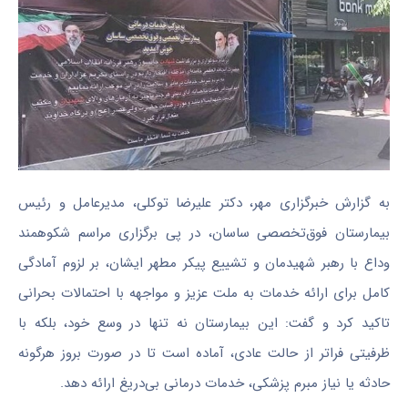
به گزارش خبرگزاری مهر، دکتر علیرضا توکلی، مدیرعامل و رئیس
بیمارستان فوق‌تخصصی ساسان، در پی برگزاری مراسم شکوهمند
وداع با رهبر شهیدمان و تشییع پیکر مطهر ایشان، بر لزوم آمادگی
کامل برای ارائه خدمات به ملت عزیز و مواجهه با احتمالات بحرانی
تاکید کرد و گفت: این بیمارستان نه تنها در وسع خود، بلکه با
ظرفیتی فراتر از حالت عادی، آماده است تا در صورت بروز هرگونه
حادثه یا نیاز مبرم پزشکی، خدمات درمانی بی‌دریغ ارائه دهد.