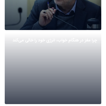
چرا مغز در هنگام خواب، انرژی خود را خالی می‌کند