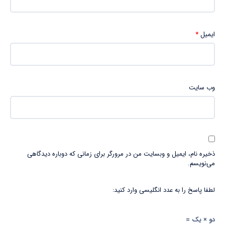
ایمیل
*
وب‌ سایت
ذخیره نام، ایمیل و وبسایت من در مرورگر برای زمانی که دوباره دیدگاهی
می‌نویسم.
لطفا پاسخ را به عدد انگلیسی وارد کنید:
دو × یک =