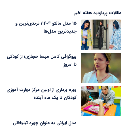
مقالات پربازدید هفته اخیر
۱۵ مدل مانتو ۱۴۰۴؛ ترندی‌ترین و
جدیدترین مدل‌ها
بیوگرافی کامل مهسا حجازی؛ از کودکی
تا امروز
بهره برداری از اولین مرکز مهارت آموزی
کودکان تا یک ماه آینده
مدل ایرانی به عنوان چهره تبلیغاتی