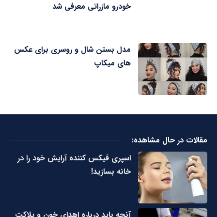
خودرو مازراتی معرفی شد
مدل بستن شال و روسری برای عکس
های میکاپ
مقالات در حال مشاهده:
اسپری فیکس کننده آرایش خود را در
خانه بسازید!
آنچه باید درباره اهدای خون و پلاکت