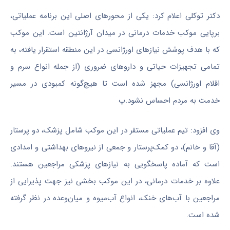
دکتر توکلی اعلام کرد: یکی از محورهای اصلی این برنامه عملیاتی،
برپایی موکب خدمات درمانی در میدان آرژانتین است. این موکب
که با هدف پوشش نیازهای اورژانسی در این منطقه استقرار یافته، به
تمامی تجهیزات حیاتی و داروهای ضروری (از جمله انواع سرم و
اقلام اورژانسی) مجهز شده است تا هیچ‌گونه کمبودی در مسیر
خدمت به مردم احساس نشود.پ
وی افزود: تیم عملیاتی مستقر در این موکب شامل پزشک، دو پرستار
(آقا و خانم)، دو کمک‌پرستار و جمعی از نیروهای بهداشتی و امدادی
است که آماده پاسخگویی به نیازهای پزشکی مراجعین هستند.
علاوه بر خدمات درمانی، در این موکب بخشی نیز جهت پذیرایی از
مراجعین با آب‌های خنک، انواع آب‌میوه و میان‌وعده در نظر گرفته
شده است.