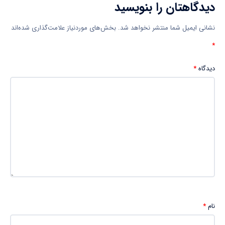
دیدگاهتان را بنویسید
نشانی ایمیل شما منتشر نخواهد شد.
بخش‌های موردنیاز علامت‌گذاری شده‌اند
*
دیدگاه
*
نام
*