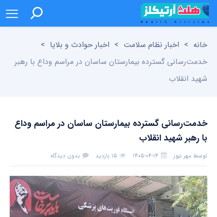
خانه
>
اخبار نظام سلامت
>
اخبار حوادث و بلایا
>
خدمت‌رسانی گسترده بیمارستان ساسان در مراسم وداع با رهبر
شهید انقلاب
خدمت‌رسانی گسترده بیمارستان ساسان در مراسم وداع
با رهبر شهید انقلاب
توسط
مهر نیوز
۱۴۰۵-۰۴-۱۴
۱۵ بازدید
بدون دیدگاه