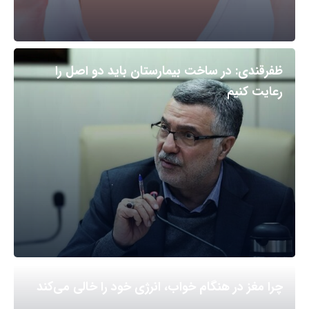
ظفرقندی: در ساخت بیمارستان باید دو اصل را
رعایت کنیم
چرا مغز در هنگام خواب، انرژی خود را خالی می‌کند