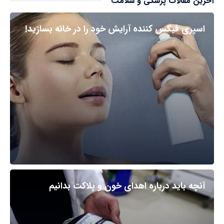
آخرین مقالات پزشکی و سلامت
اسپری فیکس کننده آرایش خود را در خانه بسازید!
آنچه باید درباره اهدای خون و پلاکت بدانیم