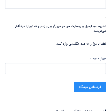
ذخیره نام، ایمیل و وبسایت من در مرورگر برای زمانی که دوباره دیدگاهی
می‌نویسم.
لطفا پاسخ را به عدد انگلیسی وارد کنید:
چهار × سه =