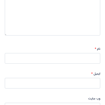
نام
*
ایمیل
*
وب‌ سایت