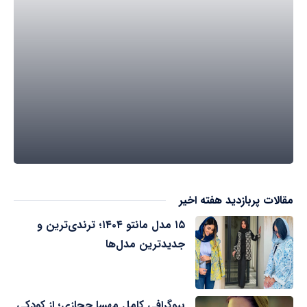
مقالات پربازدید هفته اخیر
۱۵ مدل مانتو ۱۴۰۴؛ ترندی‌ترین و
جدیدترین مدل‌ها
بیوگرافی کامل مهسا حجازی؛ از کودکی