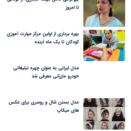
تا امروز
بهره برداری از اولین مرکز مهارت آموزی
کودکان تا یک ماه آینده
مدل ایرانی به عنوان چهره تبلیغاتی
خودرو مازراتی معرفی شد
مدل بستن شال و روسری برای عکس
های میکاپ