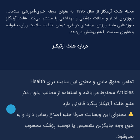
مجله هلث آرتیکلز
از سال 1396 به عنوان مجله خبری-آموزشی سلامت،
بروزترین اخبار و مقالات پزشکی و بهداشتی را منتشر می‌کند.
هلث آرتیکلز
حوزه‌هایی مانند ورزش، بیمه‌های درمانی، درمان، تغذیه، سلامت روان، خانواده
و فناوری سلامت را هم پوشش می‌دهد.
درباره هلث آرتیکلز
تمامی حقوق مادی و معنوی این سایت برای Health
Articles محفوظ می‌باشد و استفاده از مطالب بدون ذکر
منبع هلث آرتیکلز پیگرد قانونی دارد.
محتوای این وبسایت صرفا جنبه اطلاع رسانی دارد و به
هیچ وجه جایگزین تشخیص یا توصیه پزشک محسوب
نمی‌شود.