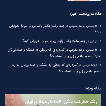
مقالات پربحت اخیر:
چند وقت یکبار باید پروتز مو را تعویض
کارشناس روابط عمومی
در
کرد؟
چند وقت یکبار باید پروتز مو را تعویض کرد؟
توکلی
در
کمردردی که ربطی به تشک و صندلی‌تان
کارشناس روابط عمومی
در
ندارد؛ مقصر واقعی زیر پای شماست!
کمردردی که ربطی به تشک و صندلی‌تان ندارد؛
فرزانه قربانی
در
مقصر واقعی زیر پای شماست!
مقاله ویژه:
زنگ خطر تب دنگی؛ ۱۰۰۴ نفر مبتلا در ایران