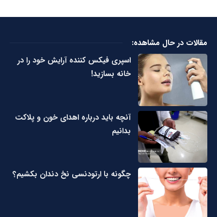
مقالات در حال مشاهده:
اسپری فیکس کننده آرایش خود را در
خانه بسازید!
آنچه باید درباره اهدای خون و پلاکت
بدانیم
چگونه با ارتودنسی نخ دندان بکشیم؟