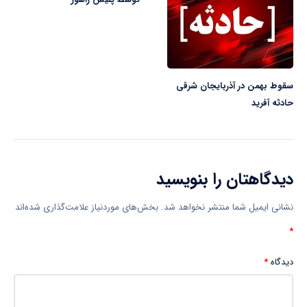
سقوط بهمن در آذربایجان شرقی
حادثه آفرید
دیدگاهتان را بنویسید
نشانی ایمیل شما منتشر نخواهد شد.
بخش‌های موردنیاز علامت‌گذاری شده‌اند
*
دیدگاه
*