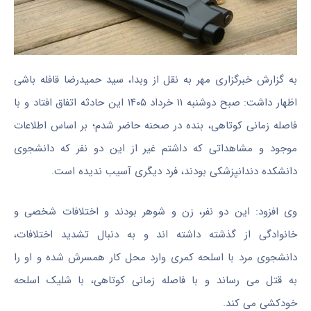
به گزارش خبرگزاری مهر به نقل از وبدا، سید حمیدرضا قافله باشی
اظهار داشت: صبح دوشنبه ۱۱ خرداد ۱۴۰۵ این حادثه اتفاق افتاد و با
فاصله زمانی کوتاهی، بنده در صحنه حاضر شدم؛ بر اساس اطلاعات
موجود و مشاهداتی که داشتم غیر از این دو نفر که دانشجوی
دانشکده دندانپزشکی بودند، فرد دیگری آسیب ندیده است.
وی افزود: این دو نفر، زن و شوهر بودند و اختلافات شخصی و
خانوادگی از گذشته داشته اند و به دنبال تشدید اختلافات،
دانشجوی مرد با اسلحه کمری وارد محل کار همسرش شده و او را
به قتل می رساند و با فاصله زمانی کوتاهی، با شلیک اسلحه
خودکشی می کند.