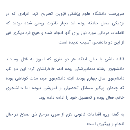
سرپرست دانشگاه علوم پزشکی قزوین تصریح کرد: افرادی که در
نزدیکی محل حادثه بوده اند دچار تاثرات روحی شده بودند که
اقدامات درمانی مورد نیاز برای آنها انجام شده و هیچ فرد دیگری غیر
از این دو دانشجو، آسیب ندیده است.
قافله باشی با بیان اینکه هر دو نفری که امروز به قتل رسیدند
دانشجوی رشته دندانپزشکی بوده اند، خاطرنشان کرد: این دو نفر،
دانشجوی سال چهارم بودند البته دانشجوی مرد، مدت کوتاهی بوده
که چندان پیگیر مسائل تحصیلی و آموزشی نبوده اما دانشجوی
خانم، فعال بوده و تحصیل خود را ادامه داده بود.
به گفته وی، اقدامات قانونی لازم از سوی مراجع ذی صلاح در حال
انجام و پیگیری است.