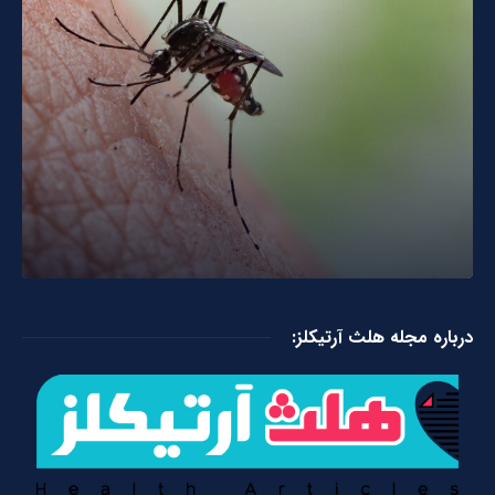
درباره مجله هلث آرتیکلز: