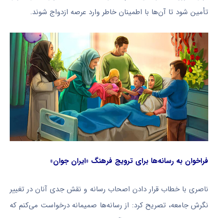
تأمین شود تا آن‌ها با اطمینان خاطر وارد عرصه ازدواج شوند.
فراخوان به رسانه‌ها برای ترویج فرهنگ «ایران جوان»
ناصری با خطاب قرار دادن اصحاب رسانه و نقش جدی آنان در تغییر
نگرش جامعه، تصریح کرد: از رسانه‌ها صمیمانه درخواست می‌کنم که