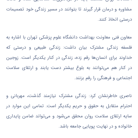
مشاوره و درمان قرار گیرند تا بتوانند در مسیر زندگی خود تصمیمات
درستی اتخاذ کنند.
معاون فنی معاونت بهداشت دانشگاه علوم پزشکی تهران با اشاره به
فلسفه زندگی مشترک بیان داشت: زندگی طبیعی و درستی که
خداوند برای انسان‌ها رقم زده، زندگی در کنار یکدیگر است. زوجین
در کنار هم می‌توانند به بلوغ بیشتر دست یابند و ارتقای سلامت
اجتماعی و فرهنگی را رقم بزنند.
ناصری خاطرنشان کرد: زندگی مشترک نیازمند گذشت، مهربانی و
احترام متقابل به حقوق و حریم یکدیگر است. تمامی این موارد در
سایه ارتقای سلامت روان محقق می‌شود و می‌تواند ضامن پایداری
خانواده و در نهایت پویایی جامعه باشد.