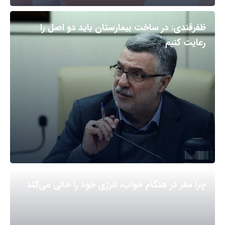
ظفرقندی: در ساخت بیمارستان باید دو اصل را
رعایت کنیم
چرا مغز در هنگام خواب، انرژی خود را خالی می‌کند