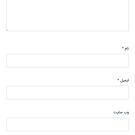
نام
*
ایمیل
*
وب‌ سایت