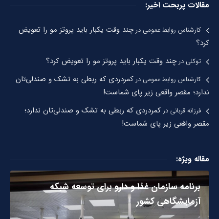
مقالات پربحت اخیر:
چند وقت یکبار باید پروتز مو را تعویض
کارشناس روابط عمومی
در
کرد؟
چند وقت یکبار باید پروتز مو را تعویض کرد؟
توکلی
در
کمردردی که ربطی به تشک و صندلی‌تان
کارشناس روابط عمومی
در
ندارد؛ مقصر واقعی زیر پای شماست!
کمردردی که ربطی به تشک و صندلی‌تان ندارد؛
فرزانه قربانی
در
مقصر واقعی زیر پای شماست!
مقاله ویژه:
برنامه سازمان غذا و دارو برای توسعه شبکه
آزمایشگاهی کشور