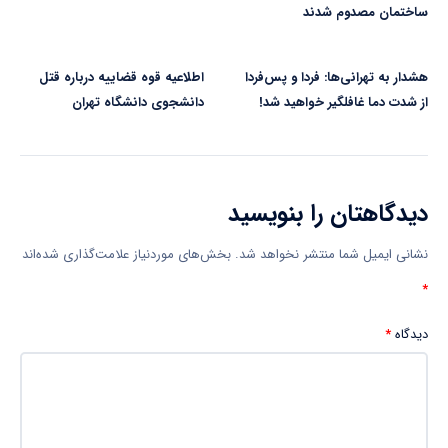
ساختمان مصدوم شدند
هشدار به تهرانی‌ها: فردا و پس‌فردا
اطلاعیه قوه قضاییه درباره قتل
از شدت دما غافلگیر خواهید شد!
دانشجوی دانشگاه تهران
دیدگاهتان را بنویسید
نشانی ایمیل شما منتشر نخواهد شد.
بخش‌های موردنیاز علامت‌گذاری شده‌اند
*
دیدگاه
*