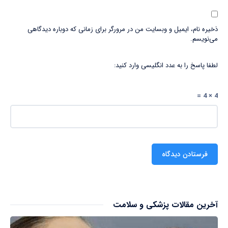
ذخیره نام، ایمیل و وبسایت من در مرورگر برای زمانی که دوباره دیدگاهی
می‌نویسم.
لطفا پاسخ را به عدد انگلیسی وارد کنید:
4 × 4 =
آخرین مقالات پزشکی و سلامت