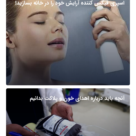
اسپری فیکس کننده آرایش خود را در خانه بسازید!
آنچه باید درباره اهدای خون و پلاکت بدانیم