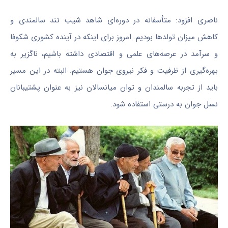
ناصری افزود: متأسفانه در دوره‌ای شاهد شیب تند سالمندی و
کاهش میزان تولدها بودیم. امروز برای اینکه در آینده کشوری شکوفا
و سرآمد در عرصه‌های علمی و اقتصادی داشته باشیم، ناگزیر به
بهره‌گیری از ظرفیت و فکر نیروی جوان هستیم. البته در این مسیر
باید از تجربه سالمندان و توان میانسالان نیز به عنوان پشتیبانان
نسل جوان به درستی استفاده شود.