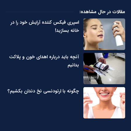
مقالات در حال مشاهده:
اسپری فیکس کننده آرایش خود را در
خانه بسازید!
آنچه باید درباره اهدای خون و پلاکت
بدانیم
چگونه با ارتودنسی نخ دندان بکشیم؟