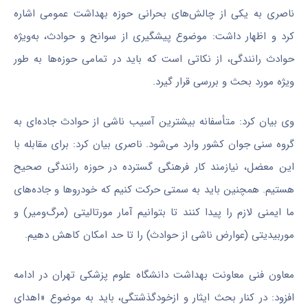
ناصری به یکی از چالش‌های بحرانی حوزه بهداشت عمومی اشاره
کرد و اظهار داشت: موضوع پیشگیری از سوانح و حوادث، به‌ویژه
حوادث رانندگی، از نکاتی است که باید در تمامی حوزه‌ها به طور
ویژه مورد بحث و بررسی قرار گیرد.
وی بیان کرد: متأسفانه بیشترین آسیب ناشی از حوادث جاده‌ای به
گروه سنی جوان کشور وارد می‌شود. ناصری بیان کرد: برای مقابله با
این معضل، نیازمند کار فرهنگی گسترده در حوزه رانندگی صحیح
هستیم. همچنین باید به سمتی حرکت کنیم که خودروها و جاده‌های
ما ایمنی لازم را پیدا کنند تا بتوانیم آمار مورتالیتی (مرگ‌ومیر) و
موربیدیتی (عوارض ناشی از حوادث) را تا حد امکان کاهش دهیم.
معاون فنی معاونت بهداشت دانشگاه علوم پزشکی تهران در ادامه
افزود: در کنار بحث ایثار و ازخودگذشتگی، باید به موضوع «اهدای