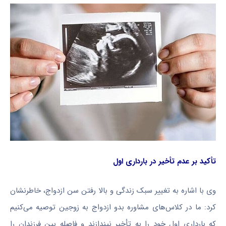
تأکید بر عدم تأخیر در بارداری اول
وی با اشاره به تغییر سبک زندگی و بالا رفتن سن ازدواج، خاطرنشان
کرد: ما در کلاس‌های مشاوره بدو ازدواج به زوجین توصیه می‌کنیم
که بارداری اول خود را به تأخیر نیندازند و فاصله بین فرزندان را