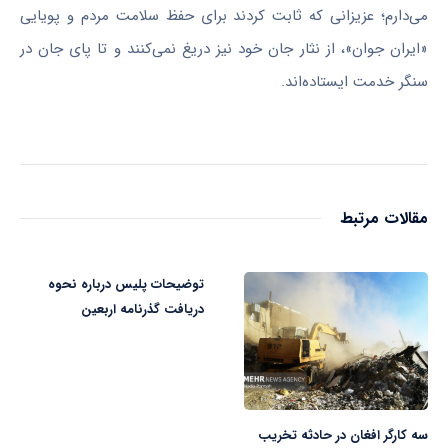
می‌دارم؛ عزیزانی که ثابت کردند برای حفظ سلامت مردم و پویایی
«ایران جوان»، از نثار جان خود نیز دریغ نمی‌کنند و تا پای جان در
سنگر خدمت ایستاده‌اند.
مقالات مرتبط
توضیحات پلیس درباره نحوه
دریافت گذرنامه اربعین
سه کارگر افغان در حادثه تخریب