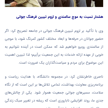
هشدار نسبت به موج سالمندی و لزوم تبیین فرهنگ جوانی
وی با تأکید بر لزوم تبیین فرهنگ جوانی در جامعه تصریح کرد: اگر
حضور جوانان در حرفه‌ها و ابعاد مختلف کشور کمرنگ شود، با موجی
از سالمندی روبرو خواهیم شد که ممکن است در آینده نتوانیم به
خوبی از عهده ارائه خدمات به این جمعیت برآییم؛ لذا تبیین اهمیت
این موضوع برای مردم و سیاست‌گذاران یک ضرورت است.
ناصری خاطرنشان کرد: در مجموعه دانشگاه، با هدایت ریاست و
برنامه‌ریزی معاونت بهداشت، تمامی تلاش‌ها بر این است که از نگاه
سلامت، مسیرهای جوانی جمعیت هموار شود. یکی از چالش‌های
جدی ما، روند افزایشی ناباروری است که ریشه در تغییر سبک زندگی