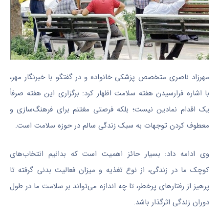
مهرزاد ناصری متخصص پزشکی خانواده و در گفتگو با خبرنگار مهر،
با اشاره فرارسیدن هفته سلامت اظهار کرد: برگزاری این هفته صرفاً
یک اقدام نمادین نیست؛ بلکه فرصتی مغتنم برای فرهنگ‌سازی و
معطوف کردن توجهات به سبک زندگی سالم در حوزه سلامت است.
وی ادامه داد: بسیار حائز اهمیت است که بدانیم انتخاب‌های
کوچک ما در زندگی، از نوع تغذیه و میزان فعالیت بدنی گرفته تا
پرهیز از رفتارهای پرخطر، تا چه اندازه می‌تواند بر سلامت ما در طول
دوران زندگی اثرگذار باشد.