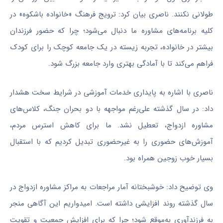
طولانی نکنند. ناصری بیان کرد: ترویج فرهنگ «خانواده باشکوه» در
کلیه برنامه‌های مشاوره ما دنبال می‌شود؛ چرا که حضور فرزندان
بیشتر در خانواده، تجربه زیسته در یک جامعه کوچک را برای کودک
فراهم می‌کند تا با آمادگی بهتری وارد جامعه بزرگ شود.
ناصری با اشاره به پایداری خدمات آموزشی در شرایط سخت هشدار
داد: در سال گذشته علی‌رغم مواجهه با دو بحران جنگ، کلاس‌های
مشاوره ازدواج، تعطیل نشد. ما برای کاهش استرس مردم،
آموزش‌های حضوری را به غیرحضوری تبدیل کردیم که با استقبال
بسیار خوب زوجین همراه بود.
وی توضیح داد: خوشبختانه آمار مراجعات به مراکز مشاوره ازدواج در
سال گذشته روند افزایشی داشته است. امیدواریم این آگاهی منجر
به فرزندآوری به‌موقع شود؛ چرا که برای افزایش جمعیت و تقویت