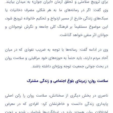
برای ترویج سلامتی و تحقق آرمان «ایران جوان» به میدان بیایند.
وی گفت: اگر در رسانه‌های ما به هر شکلی مصرف دخانیات یا
سبک‌های زندگی خارج از مسیر ازدواج و تحکیم خانواده ترویج شود،
این موضوع مستقیماً بر فرهنگ کلی جامعه و نگرش نوجوانان و
جوانان اثر منفی خواهد گذاشت.
وی در ادامه گفت: رسانه‌ها با توجه به ضریب نفوذی که در میان
آحاد مردم دارند، باید حتماً به حوزه‌های خود مراقبتی و سلامت روان
در بحث جوانی جمعیت توجه ویژه‌ای داشته باشند.
سلامت روان؛ زیربنای بلوغ اجتماعی و زندگی مشترک
ناصری در بخش دیگری از سخنانش، سلامت روان را رکن اصلی
پایداری زندگی دانست و خاطرنشان کرد: افرادی که در معرض
اختلالات روان هستند باید در غربالگری‌ها شناسایی شده و تحت