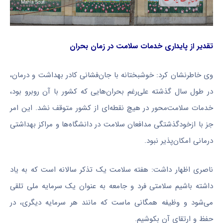
تقدیر از پایداری خدمات سلامت در زمان بحران
وی خاطرنشان کرد: خوشبختانه با جان‌فشانی کادر بهداشت و درمان،
در طول سال گذشته علی‌رغم بحران‌هایی که کشور با آن روبرو بود،
خدمات سلامت‌محور در هیچ نقطه‌ای از کشور متوقف نشد. این امر
جز با ازخودگذشتگی مدافعان سلامت در دانشگاه‌ها و مراکز بهداشتی
درمانی امکان‌پذیر نبود.
ناصری اظهار داشت: هفته سلامت یک تذکر سالانه است که به یاد
داشته باشیم سلامتی فرد و جامعه به عنوان یک سرمایه ملی تلقی
می‌شود و وظیفه همگانی ماست که مانند هر سرمایه دیگری، در
حفظ و ارتقای آن بکوشیم.