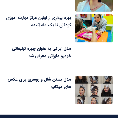
بهره برداری از اولین مرکز مهارت آموزی
کودکان تا یک ماه آینده
مدل ایرانی به عنوان چهره تبلیغاتی
خودرو مازراتی معرفی شد
مدل بستن شال و روسری برای عکس
های میکاپ