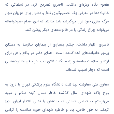
عضو» نگاه ویژه‌ای داشت. ناصری تصریح کرد: در لحظاتی که
خانواده‌ها در معرض یک تصمیم‌گیری تلخ و دشوار برای عزیزان دچار
مرگ مغزی خود قرار می‌گیرند، باید بدانند که این اقدام خیرخواهانه
می‌تواند چراغ زندگی را در خانواده‌های دیگر روشن کند.
ناصری اظهار داشت: چشم بسیاری از بیماران نیازمند به دستان
پرمهر خانواده‌های اهداکننده است. اهدای عضو در واقع راهی برای
ارتقای سلامت جامعه و زنده‌ نگه داشتن امید در بطن خانواده‌هایی
است که دچار آسیب شده‌اند.
معاون فنی معاونت بهداشت دانشگاه علوم پزشکی تهران با درود به
روح پاک شهدای سال گذشته خاطر نشان کرد: سلام و درود
می‌فرستم به تمامی کسانی که جانشان را فدای اقتدار ایران عزیز
کردند. به طور خاص، یاد و خاطره شهدای حوزه سلامت را گرامی