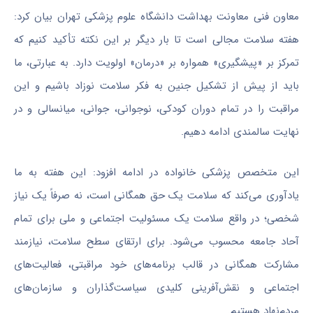
معاون فنی معاونت بهداشت دانشگاه علوم پزشکی تهران بیان کرد:
هفته سلامت مجالی است تا بار دیگر بر این نکته تأکید کنیم که
تمرکز بر «پیشگیری» همواره بر «درمان» اولویت دارد. به عبارتی، ما
باید از پیش از تشکیل جنین به فکر سلامت نوزاد باشیم و این
مراقبت را در تمام دوران کودکی، نوجوانی، جوانی، میانسالی و در
نهایت سالمندی ادامه دهیم.
این متخصص پزشکی خانواده در ادامه افزود: این هفته به ما
یادآوری می‌کند که سلامت یک حق همگانی است، نه صرفاً یک نیاز
شخصی؛ در واقع سلامت یک مسئولیت اجتماعی و ملی برای تمام
آحاد جامعه محسوب می‌شود. برای ارتقای سطح سلامت، نیازمند
مشارکت همگانی در قالب برنامه‌های خود مراقبتی، فعالیت‌های
اجتماعی و نقش‌آفرینی کلیدی سیاست‌گذاران و سازمان‌های
مردم‌نهاد هستیم.