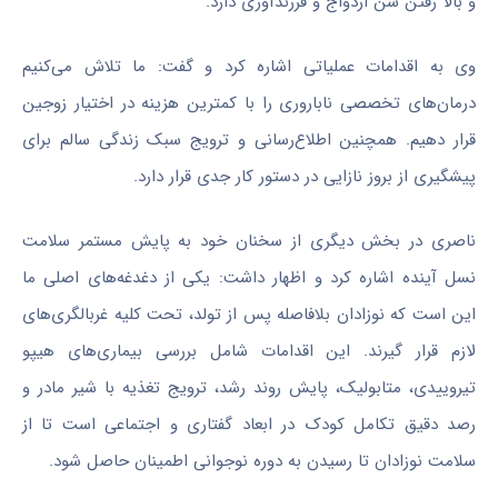
و بالا رفتن سن ازدواج و فرزندآوری دارد.
وی به اقدامات عملیاتی اشاره کرد و گفت: ما تلاش می‌کنیم
درمان‌های تخصصی ناباروری را با کمترین هزینه در اختیار زوجین
قرار دهیم. همچنین اطلاع‌رسانی و ترویج سبک زندگی سالم برای
پیشگیری از بروز نازایی در دستور کار جدی قرار دارد.
ناصری در بخش دیگری از سخنان خود به پایش مستمر سلامت
نسل آینده اشاره کرد و اظهار داشت: یکی از دغدغه‌های اصلی ما
این است که نوزادان بلافاصله پس از تولد، تحت کلیه غربالگری‌های
لازم قرار گیرند. این اقدامات شامل بررسی بیماری‌های هیپو
تیروییدی، متابولیک، پایش روند رشد، ترویج تغذیه با شیر مادر و
رصد دقیق تکامل کودک در ابعاد گفتاری و اجتماعی است تا از
سلامت نوزادان تا رسیدن به دوره نوجوانی اطمینان حاصل شود.