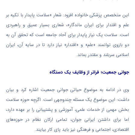
این متخصص پزشکی خانواده افزود: شعار «سلامت پایدار با تکیه بر
علم و اقتدار برای ایران ماندگار»، شعاری بسیار عمیق و راهبردی
است. سلامت یک نیاز پایدار برای آحاد جامعه است که تحقق آن به
دو بازوی توانمند «علم» و «اقتدار» نیاز دارد تا در سایه آن، ایران
اسلامی سربلند و مقتدر بماند.
جوانی جمعیت؛ فراتر از وظایف یک دستگاه
وی در ادامه به موضوع حیاتی جوانی جمعیت اشاره کرد و بیان
داشت: این موضوع یک مسئله چندوجهی است. اگرچه حوزه سلامت
بخش مهمی از خدمات علمی، آموزشی و پشتیبانی را بر عهده دارد،
اما برای داشتن ایرانی جوان، تمامی ارکان نظام در حوزه‌های
اقتصادی، اجتماعی و فرهنگی نیز باید پای کار بیایند.