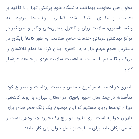
معاون فنی معاونت بهداشت دانشگاه علوم پزشکی تهران با تأکید بر
اهمیت پیشگیری متذکر شد: تمامی مراقبت‌ها مربوط به
واکسیناسیون، سلامت روان و کنترل بیماری‌های واگیر و غیرواگیر در
مراکز بهدشتی درمانی خدمات جامع سلامت به طور کاملاً رایگان در
دسترس عموم مردم قرار دارد. ناصری بیان کرد: ما تمام تلاشمان را
می‌کنیم تا مردم را نسبت به اهمیت سلامت فردی و جامعه هوشیار
کنیم.
ناصری در ادامه به موضوع حساس جمعیت پرداخت و تصریح کرد:
متأسفانه در چند سال اخیر، به‌ویژه در استان تهران، با روند کاهشی
میزان تولدها روبرو هستیم که این موضوع یک زنگ خطر جدی برای
«ایران جوان» است. وی افزود: ازدواج یک حوزه چندوجهی است و
تمامی ارکان باید برای حمایت از نسل جوان پای کار بیایند.