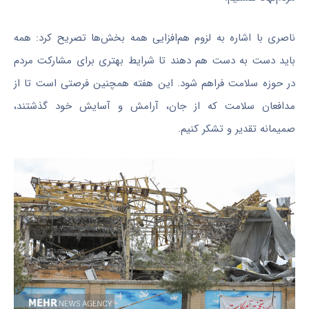
ناصری با اشاره به لزوم هم‌افزایی همه بخش‌ها تصریح کرد: همه
باید دست به دست هم دهند تا شرایط بهتری برای مشارکت مردم
در حوزه سلامت فراهم شود. این هفته همچنین فرصتی است تا از
مدافعان سلامت که از جان، آرامش و آسایش خود گذشتند،
صمیمانه تقدیر و تشکر کنیم.