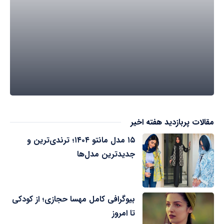
مقالات پربازدید هفته اخیر
۱۵ مدل مانتو ۱۴۰۴؛ ترندی‌ترین و
جدیدترین مدل‌ها
بیوگرافی کامل مهسا حجازی؛ از کودکی
تا امروز