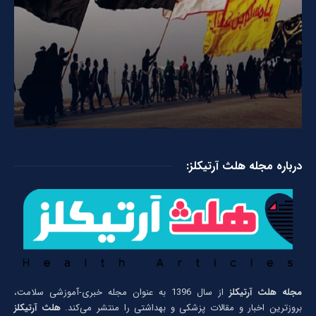
درباره مجله هلث آرتیکلز:
مجله هلث آرتیکلز
از سال 1396 به عنوان مجله خبری-آموزشی سلامت،
بروزترین اخبار و مقالات پزشکی و بهداشتی را منتشر می‌کند.
هلث آرتیکلز