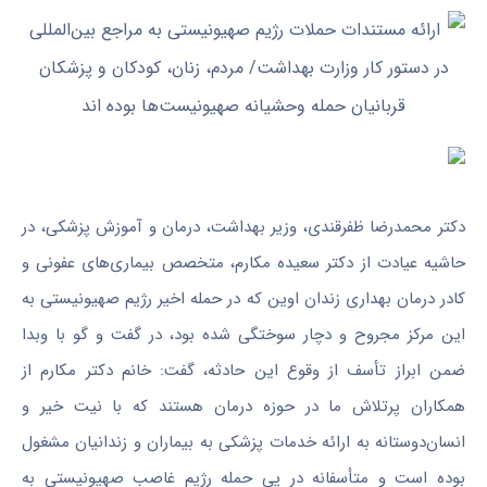
دکتر محمدرضا ظفرقندی، وزیر بهداشت، درمان و آموزش پزشکی، در
حاشیه عیادت از دکتر سعیده مکارم، متخصص بیماری‌های عفونی و
کادر درمان بهداری زندان اوین که در حمله اخیر رژیم صهیونیستی به
این مرکز مجروح و دچار سوختگی شده بود، در گفت و گو با وبدا
ضمن ابراز تأسف از وقوع این حادثه، گفت: خانم دکتر مکارم از
همکاران پرتلاش ما در حوزه درمان هستند که با نیت خیر و
انسان‌دوستانه به ارائه خدمات پزشکی به بیماران و زندانیان مشغول
بوده است و متأسفانه در پی حمله رژیم غاصب صهیونیستی به