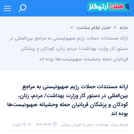
خانه
>
اخبار نظام سلامت
>
ارائه مستندات حملات رژیم صهیونیستی به مراجع بین‌المللی در
دستور کار وزارت بهداشت/ مردم، زنان، کودکان و پزشکان
قربانیان حمله وحشیانه صهیونیست‌ها بوده اند
ارائه مستندات حملات رژیم صهیونیستی به مراجع
بین‌المللی در دستور کار وزارت بهداشت/ مردم، زنان،
کودکان و پزشکان قربانیان حمله وحشیانه صهیونیست‌ها
بوده اند
توسط
وزارت بهداشت، درمان و آموزش پزشکی
۱۴۰۴-۰۴-۲۶
۶۵ بازدید
بدون دیدگاه