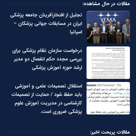
مقالات در حال مشاهده:
تجلیل از افتخارآفرینان جامعه پزشکی
ایران در مسابقات جهانی پزشکان –
اسپانیا
درخواست سازمان نظام پزشکی برای
بررسی مجدد حکم انفصال دو مدیر
ارشد حوزه آموزش پزشکی
استقلال تصمیمات علمی و آموزشی
باید حفظ شود / حمایت از تصمیمات
کارشناسی در مدیریت آموزش علوم
پزشکی ضروری است.
مقالات پربحت اخیر: