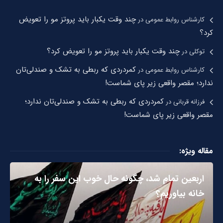
چند وقت یکبار باید پروتز مو را تعویض
کارشناس روابط عمومی
در
کرد؟
چند وقت یکبار باید پروتز مو را تعویض کرد؟
توکلی
در
کمردردی که ربطی به تشک و صندلی‌تان
کارشناس روابط عمومی
در
ندارد؛ مقصر واقعی زیر پای شماست!
کمردردی که ربطی به تشک و صندلی‌تان ندارد؛
فرزانه قربانی
در
مقصر واقعی زیر پای شماست!
مقاله ویژه:
اربعین تمام شد، چگونه حال خوب این سفر را به
خانه بیاوریم؟