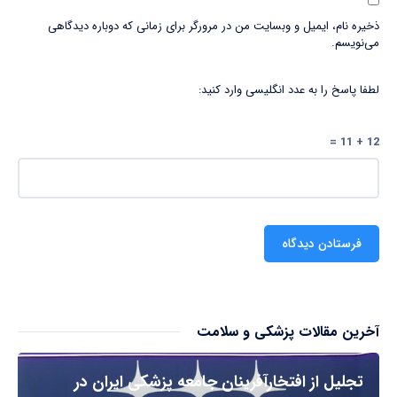
ذخیره نام، ایمیل و وبسایت من در مرورگر برای زمانی که دوباره دیدگاهی
می‌نویسم.
لطفا پاسخ را به عدد انگلیسی وارد کنید:
12 + 11 =
آخرین مقالات پزشکی و سلامت
تجلیل از افتخارآفرینان جامعه پزشکی ایران در