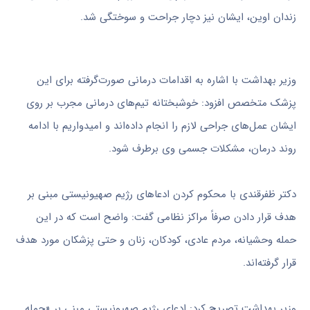
زندان اوین، ایشان نیز دچار جراحت و سوختگی شد.
وزیر بهداشت با اشاره به اقدامات درمانی صورت‌گرفته برای این
پزشک متخصص افزود: خوشبختانه تیم‌های درمانی مجرب بر روی
ایشان عمل‌های جراحی لازم را انجام داده‌اند و امیدواریم با ادامه
روند درمان، مشکلات جسمی وی برطرف شود.
دکتر ظفرقندی با محکوم کردن ادعاهای رژیم صهیونیستی مبنی بر
هدف قرار دادن صرفاً مراکز نظامی گفت: واضح است که در این
حمله وحشیانه، مردم عادی، کودکان، زنان و حتی پزشکان مورد هدف
قرار گرفته‌اند.
وزیر بهداشت تصریح کرد: ادعای رژیم صهیونیستی مبنی بر «حمله