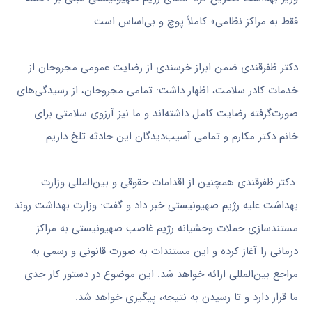
فقط به مراکز نظامی» کاملاً پوچ و بی‌اساس است.
دکتر ظفرقندی ضمن ابراز خرسندی از رضایت عمومی مجروحان از
خدمات کادر سلامت، اظهار داشت: تمامی مجروحان، از رسیدگی‌های
صورت‌گرفته رضایت کامل داشته‌اند و ما نیز آرزوی سلامتی برای
خانم دکتر مکارم و تمامی آسیب‌دیدگان این حادثه تلخ داریم.
دکتر ظفرقندی همچنین از اقدامات حقوقی و بین‌المللی وزارت
بهداشت علیه رژیم صهیونیستی خبر داد و گفت: وزارت بهداشت روند
مستندسازی حملات وحشیانه رژیم غاصب صهیونیستی به مراکز
درمانی را آغاز کرده و این مستندات به صورت قانونی و رسمی به
مراجع بین‌المللی ارائه خواهد شد. این موضوع در دستور کار جدی
ما قرار دارد و تا رسیدن به نتیجه، پیگیری خواهد شد.