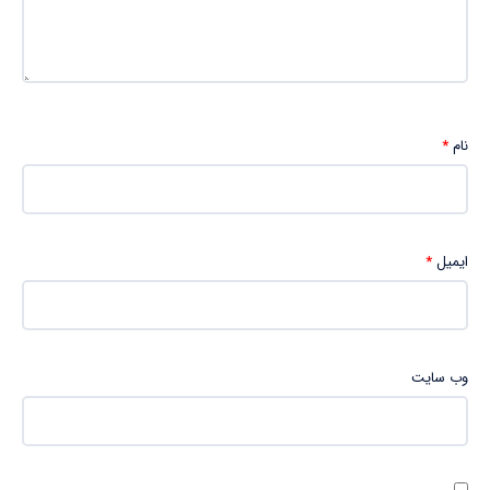
نام
*
ایمیل
*
وب‌ سایت