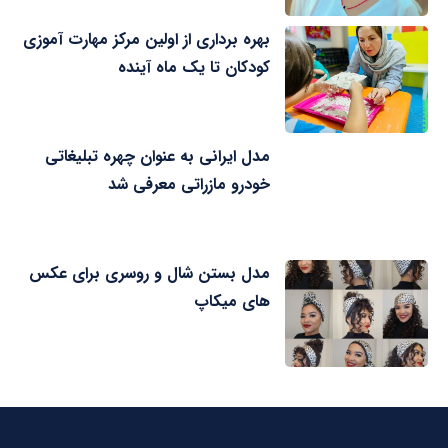
بهره برداری از اولین مرکز مهارت آموزی
کودکان تا یک ماه آینده
مدل ایرانی به عنوان چهره تبلیغاتی
خودرو مازراتی معرفی شد
مدل بستن شال و روسری برای عکس
های میکاپ