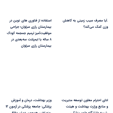
.آیا مصرف سیب زمینی به کاهش
استفاده از فناوری های نوین در
وزن کمک می‌کند؟
بیمارستان رازی سراوان؛ جراحی
موفقیت‌آمیز ترمیم جمجمه کودک
۸ ساله با ایمپلنت سه‌بعدی در
بیمارستان رازی سراوان
ادای احترام معاون توسعه مدیریت
وزیر بهداشت، درمان و آموزش
و منابع وزارت بهداشت و هیئت
پزشکی: جامعه پزشکی در آزمون ۱۲
رئیسه دانشگاه علوم پزشکی
روزه اخیر، همچون دوران دفاع