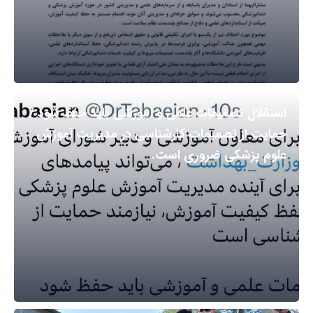
استقلال تصمیمات علمی و آموزشی باید حفظ شود /
حمایت از تصمیمات کارشناسی در مدیریت آموزش
علوم پزشکی ضروری است.