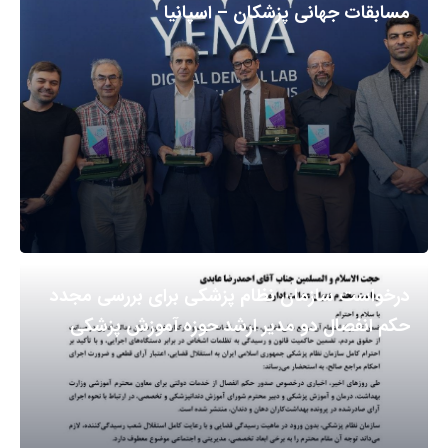
مسابقات جهانی پزشکان – اسپانیا
درخواست سازمان نظام پزشکی برای بررسی مجدد
حکم انفصال دو مدیر ارشد حوزه آموزش پزشکی