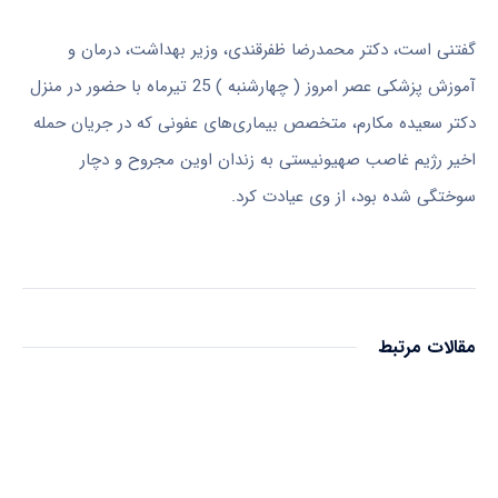
گفتنی است، دکتر محمدرضا ظفرقندی، وزیر بهداشت، درمان و
آموزش پزشکی عصر امروز ( چهارشنبه ) 25 تیرماه با حضور در منزل
دکتر سعیده مکارم، متخصص بیماری‌های عفونی که در جریان حمله
اخیر رژیم غاصب صهیونیستی به زندان اوین مجروح و دچار
سوختگی شده بود، از وی عیادت کرد.
مقالات مرتبط