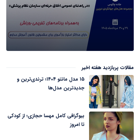
مقالات پربازدید هفته اخیر
۱۵ مدل مانتو ۱۴۰۴؛ ترندی‌ترین و
جدیدترین مدل‌ها
بیوگرافی کامل مهسا حجازی؛ از کودکی
تا امروز