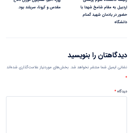
اردبیل به مقام شامخ شهدا با
مقدس و کرونا، سربلند بود.
حضور در یادمان شهید گمنام
دانشگاه
دیدگاهتان را بنویسید
نشانی ایمیل شما منتشر نخواهد شد.
بخش‌های موردنیاز علامت‌گذاری شده‌اند
*
دیدگاه
*