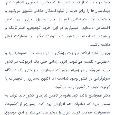
خود در حمایت از تولید داخل با کیفیت را به خوبی انجام دهیم.
بیمارستان‌ها را برای خرید از تولیدکنندگان داخلی تشویق می‌کنیم و
خودمان نیز بودجه‌هایی اعم از ریالی و ارزی برای این منظور
اختصاص داده‌ایم. امیدواریم در این خرید تجمیعی، استراتژیک و
راهبردی که انجام می‌دهیم، شما تولیدکنندگان نیز مشارکت فعال
داشته باشید.
وی با اشاره اینکه تجهیزات پزشکی به دو دسته کلی «سرمایه‌ای» و
«مصرفی» تقسیم می‌شوند، افزود: زمانی حتی یک آنژیوکت در کشور
تولید نمی‌شد و در زمینه تجهیزات سرمایه‌ای نیز حتی یک دستگاه
سونوگرافی در کشور وجود نداشت اما اکنون بسیاری از تجهیزات با
کیفیت خوب در کشور تولید می‌شود.
دکتر ظفرقندی تاکید کرد: علاوه بر تامین نیازهای کشور باید تولید به
سمتی برود که صادرات هم افزایش پیدا کند، بسیاری از کشورها،
محصولات سلامت تولید ایران را درخواست می‌کنند و این موضوع