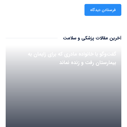
آخرین مقالات پزشکی و سلامت
گفت‌وگو با خانواده مادری که برای زایمان به
بیمارستان رفت و زنده نماند