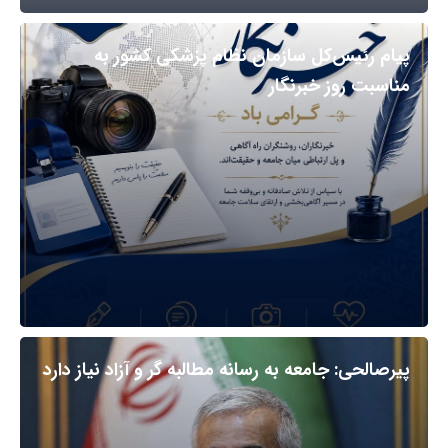
پیام رئیس‌کل سازمان نظام پزشکی کشور به
مناسبت روز خبرنگار
پیرصالحی: جامعه به رسانه مطالبه گر و آزاد نیاز دارد