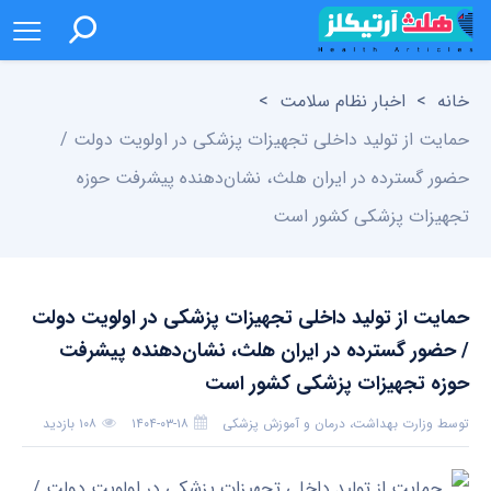
خانه
>
اخبار نظام سلامت
>
حمایت از تولید داخلی تجهیزات پزشکی در اولویت دولت /
حضور گسترده در ایران هلث، نشان‌دهنده پیشرفت حوزه
تجهیزات پزشکی کشور است
حمایت از تولید داخلی تجهیزات پزشکی در اولویت دولت
/ حضور گسترده در ایران هلث، نشان‌دهنده پیشرفت
حوزه تجهیزات پزشکی کشور است
توسط
وزارت بهداشت، درمان و آموزش پزشکی
۱۴۰۴-۰۳-۱۸
۱۰۸ بازدید
بدون دیدگاه