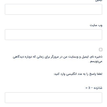
وب‌ سایت
ذخیره نام، ایمیل و وبسایت من در مرورگر برای زمانی که دوباره دیدگاهی
می‌نویسم.
لطفا پاسخ را به عدد انگلیسی وارد کنید:
شانزده − 3 =