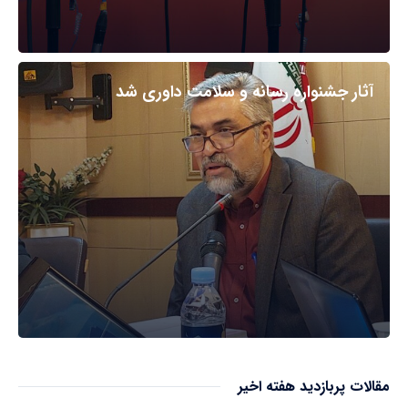
آثار جشنواره رسانه و سلامت داوری شد
مقالات پربازدید هفته اخیر