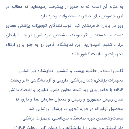
به منزله آن است که به حدی از پیشرفت رسیده‌ایم که مطالبه در
این خصوص برای صادرات محصولات وجود دارد.
وی در پایان خاطرنشان کرد: تولیدکنندگان تجهیزات پزشکی عصای
دست ما هستند و اگر نبودند، مشخص نبود امروز در چه شرایطی
قرار داشتیم. امیدواریم این نمایشگاه، گامی رو به جلو برای ارتقاء
تجهیزات و سلامت کشور باشد.
گفتنی است در حاشیه بیست و ششمین نمایشگاه بین‌المللی
تجهیزات پزشکی، دندان‌پزشکی، دارویی و آزمایشگاهی «ایران‌هلث
۱۴۰۴» با حضور وزیر بهداشت، معاون علمی، فناوری و اقتصاد دانش
نبیان رییس جمهوری و رییس و مدیران سازمان غذا و دارو، ۱۸
محصول نوآورانه در حوزه تجهیزات پزشکی رونمایی شد.
بیست‌وششمین دوره نمایشگاه بین‌المللی تجهیزات پزشکی،
دندانپزشکی، دارویی و آزمایشگاهی با عنوان “ایران هلث ۱۴۰۴” از