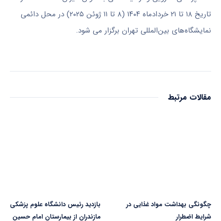
تاریخ ۱۸ تا ۲۱ خردادماه ۱۴۰۴ (۸ تا ۱۱ ژوئن ۲۰۲۵) در محل دائمی
نمایشگاه‌های بین‌المللی تهران برگزار می شود.
مقالات مرتبط
چگونگی بهداشت مواد غذایی در
بازدید رئیس دانشگاه علوم‌ پزشکی
شرایط اضطرار
مازندران از بیمارستان امام حسین