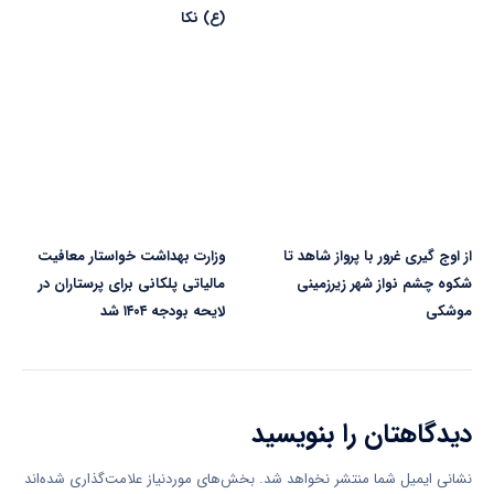
(ع) نکا
از اوج گیری غرور با پرواز شاهد تا
وزارت بهداشت خواستار معافیت
شکوه چشم نواز شهر زیرزمینی
مالیاتی پلکانی برای پرستاران در
موشکی
لایحه بودجه ۱۴۰۴ شد
دیدگاهتان را بنویسید
نشانی ایمیل شما منتشر نخواهد شد.
بخش‌های موردنیاز علامت‌گذاری شده‌اند