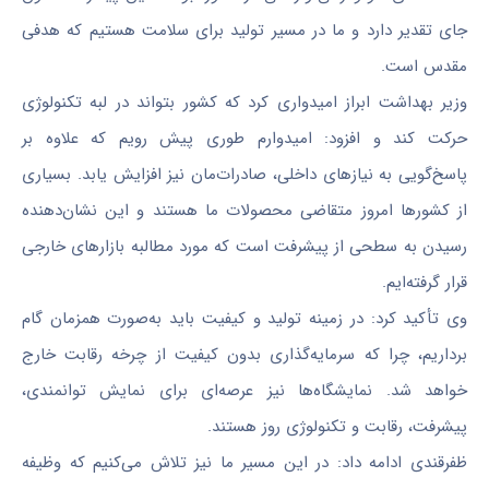
جای تقدیر دارد و ما در مسیر تولید برای سلامت هستیم که هدفی
مقدس است.
وزیر بهداشت ابراز امیدواری کرد که کشور بتواند در لبه تکنولوژی
حرکت کند و افزود: امیدوارم طوری پیش رویم که علاوه بر
پاسخ‌گویی به نیازهای داخلی، صادرات‌مان نیز افزایش یابد. بسیاری
از کشورها امروز متقاضی محصولات ما هستند و این نشان‌دهنده
رسیدن به سطحی از پیشرفت است که مورد مطالبه بازارهای خارجی
قرار گرفته‌ایم.
وی تأکید کرد: در زمینه تولید و کیفیت باید به‌صورت همزمان گام
برداریم، چرا که سرمایه‌گذاری بدون کیفیت از چرخه رقابت خارج
خواهد شد. نمایشگاه‌ها نیز عرصه‌ای برای نمایش توانمندی،
پیشرفت، رقابت و تکنولوژی روز هستند.
ظفرقندی ادامه داد: در این مسیر ما نیز تلاش می‌کنیم که وظیفه