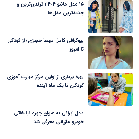
۱۵ مدل مانتو ۱۴۰۴؛ ترندی‌ترین و
جدیدترین مدل‌ها
بیوگرافی کامل مهسا حجازی؛ از کودکی
تا امروز
بهره برداری از اولین مرکز مهارت آموزی
کودکان تا یک ماه آینده
مدل ایرانی به عنوان چهره تبلیغاتی
خودرو مازراتی معرفی شد