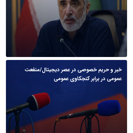
خبر و حریم خصوصی در عصر دیجیتال/منفعت
عمومی در برابر کنجکاوی عمومی