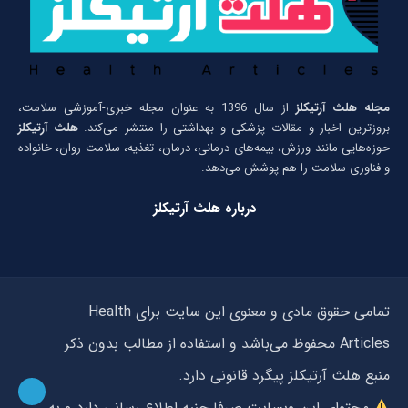
مجله هلث آرتیکلز
از سال 1396 به عنوان مجله خبری-آموزشی سلامت،
بروزترین اخبار و مقالات پزشکی و بهداشتی را منتشر می‌کند.
هلث آرتیکلز
حوزه‌هایی مانند ورزش، بیمه‌های درمانی، درمان، تغذیه، سلامت روان، خانواده
و فناوری سلامت را هم پوشش می‌دهد.
درباره هلث آرتیکلز
تمامی حقوق مادی و معنوی این سایت برای Health
Articles محفوظ می‌باشد و استفاده از مطالب بدون ذکر
منبع هلث آرتیکلز پیگرد قانونی دارد.
محتوای این وبسایت صرفا جنبه اطلاع رسانی دارد و به