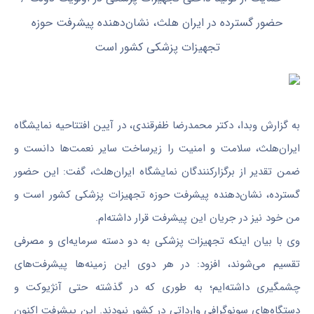
به گزارش وبدا، دکتر محمدرضا ظفرقندی، در آیین افتتاحیه نمایشگاه
ایران‌هلث، سلامت و امنیت را زیرساخت سایر نعمت‌ها دانست و
ضمن تقدیر از برگزارکنندگان نمایشگاه ایران‌هلث، گفت: این حضور
گسترده، نشان‌دهنده پیشرفت حوزه تجهیزات پزشکی کشور است و
من خود نیز در جریان این پیشرفت قرار داشته‌ام.
وی با بیان اینکه تجهیزات پزشکی به دو دسته سرمایه‌ای و مصرفی
تقسیم می‌شوند، افزود: در هر دوی این زمینه‌ها پیشرفت‌های
چشمگیری داشته‌ایم؛ به طوری که در گذشته حتی آنژیوکت و
دستگاه‌های سونوگرافی وارداتی در کشور نبودند. این پیشرفت اکنون