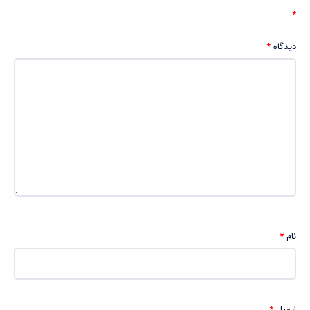
*
دیدگاه
*
نام
*
ایمیل
*