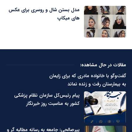
مدل بستن شال و روسری برای عکس
های میکاپ
مقالات در حال مشاهده:
گفت‌وگو با خانواده مادری که برای زایمان
به بیمارستان رفت و زنده نماند
پیام رئیس‌کل سازمان نظام پزشکی
کشور به مناسبت روز خبرنگار
پیرصالحی: جامعه به رسانه مطالبه گر و