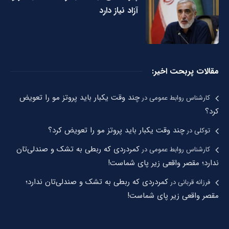
آزاد نیاز دارد
مقالات پربحت اخیر:
چند وقت یکبار باید پروتز مو را تعویض
کارشناس روابط عمومی
در
کرد؟
چند وقت یکبار باید پروتز مو را تعویض کرد؟
توکلی
در
کمردردی که ربطی به تشک و صندلی‌تان
کارشناس روابط عمومی
در
ندارد؛ مقصر واقعی زیر پای شماست!
کمردردی که ربطی به تشک و صندلی‌تان ندارد؛
فرزانه قربانی
در
مقصر واقعی زیر پای شماست!