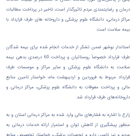
درمان و رضایتمندی مردم تاثیرگذار است، تاخیر در پرداخت مطالبات
مراکز درمانی، دانشگاه علوم پزشکی و داروخانه های طرف قرارداد با
بیمه سلامت است.
استاندار بوشهر ضمن تشکر از خدمات انجام شده برای بیمه شدگان
طرف قرارداد خصوصاً روستائیان و پرداخت 60 درصدی بدهی بیمه
سلامت به دانشگاه علوم پزشکی و سایر مراکز و موسسات طرف
قرارداد مربوط به فروردین و اردیبهشت ماه، خواستار تامین منابع
مالی و پرداخت معوقات به دانشگاه علوم پزشکی، مراکز درمانی و
داروخانه‌های طرف قرارداد شد.
زارع با اشاره به فشارهای مالی وارد شده به مراکز درمانی استان و به
منظور پیشگیری از کاهش توان و استمرار ارائه خدمات درمانی به
مردم و نیز تامین دارو و تجهیزات پزشکی، خواستار تخصیص منابع