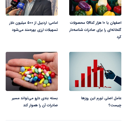
اصفهان با ۱۰ هزار کدQR محصولات
امامی: اردبیل از ۵۰۰ میلیون دلار
گلخانه‌ای را برای صادرات شناسه‌دار
تسهیلات ارزی بهره‌مند می‌شود
کرد
عامل اصلی تورم این روزها
بسته بندی دارو می‌تواند مسیر
چیست؟
صادرات آن را هموار کند