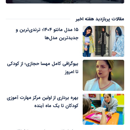
مقالات پربازدید هفته اخیر
۱۵ مدل مانتو ۱۴۰۴؛ ترندی‌ترین و
جدیدترین مدل‌ها
بیوگرافی کامل مهسا حجازی؛ از کودکی
تا امروز
بهره برداری از اولین مرکز مهارت آموزی
کودکان تا یک ماه آینده