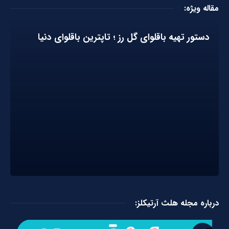
مقاله ویژه:
دستور تهیه باقلوای گل رز ؛ تاپترین باقلوای دنیا
درباره مجله هلث آرتیکلز: