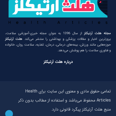
مجله هلث آرتیکلز
از سال 1396 به عنوان مجله خبری-آموزشی سلامت،
بروزترین اخبار و مقالات پزشکی و بهداشتی را منتشر می‌کند.
هلث آرتیکلز
حوزه‌هایی مانند ورزش، بیمه‌های درمانی، درمان، تغذیه، سلامت روان، خانواده
و فناوری سلامت را هم پوشش می‌دهد.
درباره هلث آرتیکلز
تمامی حقوق مادی و معنوی این سایت برای Health
Articles محفوظ می‌باشد و استفاده از مطالب بدون ذکر
منبع هلث آرتیکلز پیگرد قانونی دارد.