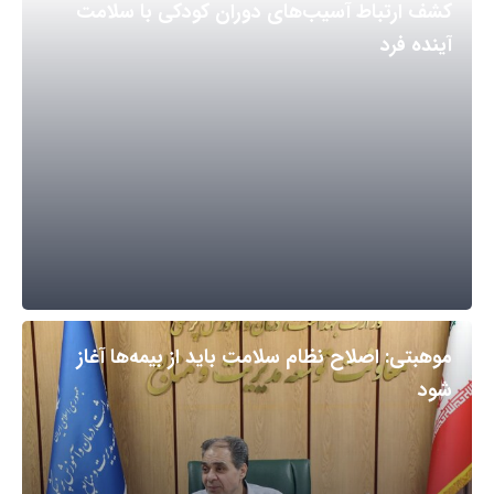
کشف ارتباط آسیب‌های دوران کودکی با سلامت
آینده فرد
موهبتی: اصلاح نظام سلامت باید از بیمه‌ها آغاز
شود