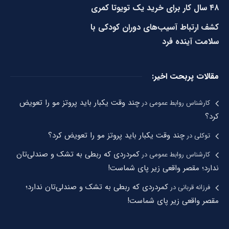
۴۸ سال کار برای خرید یک تویوتا کمری
کشف ارتباط آسیب‌های دوران کودکی با
سلامت آینده فرد
مقالات پربحت اخیر:
چند وقت یکبار باید پروتز مو را تعویض
کارشناس روابط عمومی
در
کرد؟
چند وقت یکبار باید پروتز مو را تعویض کرد؟
توکلی
در
کمردردی که ربطی به تشک و صندلی‌تان
کارشناس روابط عمومی
در
ندارد؛ مقصر واقعی زیر پای شماست!
کمردردی که ربطی به تشک و صندلی‌تان ندارد؛
فرزانه قربانی
در
مقصر واقعی زیر پای شماست!