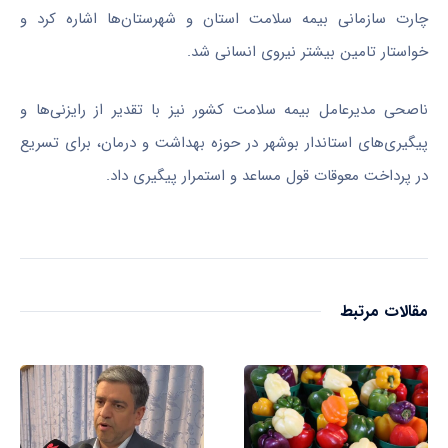
چارت سازمانی بیمه سلامت استان و شهرستان‌ها اشاره کرد و
خواستار تامین بیشتر نیروی انسانی شد.
ناصحی مدیرعامل بیمه سلامت کشور نیز با تقدیر از رایزنی‌ها و
پیگیری‌های استاندار بوشهر در حوزه بهداشت و درمان، برای تسریع
در پرداخت معوقات قول مساعد و استمرار پیگیری داد.
مقالات مرتبط