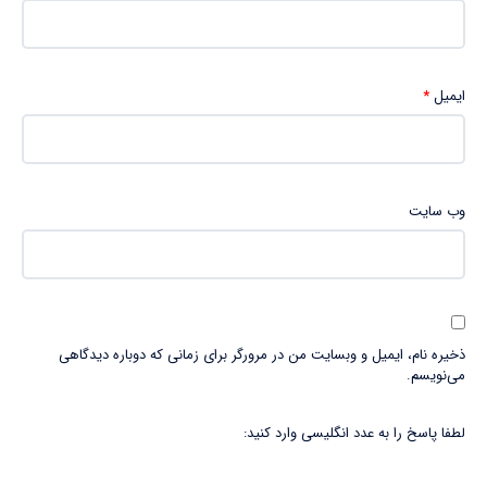
ایمیل
*
وب‌ سایت
ذخیره نام، ایمیل و وبسایت من در مرورگر برای زمانی که دوباره دیدگاهی
می‌نویسم.
لطفا پاسخ را به عدد انگلیسی وارد کنید: