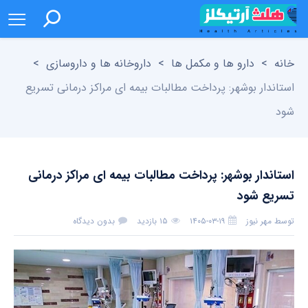
خانه
>
دارو ها و مکمل ها
>
داروخانه ها و داروسازی
>
استاندار بوشهر: پرداخت مطالبات بیمه ای مراکز درمانی تسریع
شود
استاندار بوشهر: پرداخت مطالبات بیمه ای مراکز درمانی
تسریع شود
توسط
مهر نیوز
۱۴۰۵-۰۳-۱۹
۱۵ بازدید
بدون دیدگاه