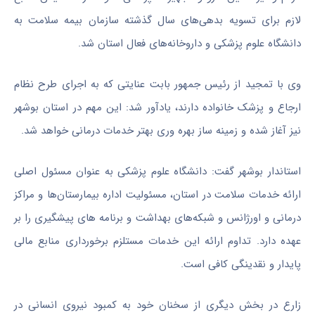
لازم برای تسویه بدهی‌های سال گذشته سازمان بیمه سلامت به
دانشگاه علوم پزشکی و داروخانه‌های فعال استان شد.
وی با تمجید از رئیس جمهور بابت عنایتی که به اجرای طرح نظام
ارجاع و پزشک خانواده دارند، یادآور شد: این مهم در استان بوشهر
نیز آغاز شده و زمینه ساز بهره وری بهتر خدمات درمانی خواهد شد.
استاندار بوشهر گفت: دانشگاه علوم پزشکی به عنوان مسئول اصلی
ارائه خدمات سلامت در استان، مسئولیت اداره بیمارستان‌ها و مراکز
درمانی و اورژانس و شبکه‌های بهداشت و برنامه های پیشگیری را بر
عهده دارد. تداوم ارائه این خدمات مستلزم برخورداری منابع مالی
پایدار و نقدینگی کافی است.
زارع در بخش دیگری از سخنان خود به کمبود نیروی انسانی در