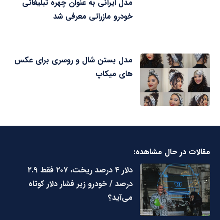
مدل ایرانی به عنوان چهره تبلیغاتی
خودرو مازراتی معرفی شد
مدل بستن شال و روسری برای عکس
های میکاپ
مقالات در حال مشاهده:
دلار ۴ درصد ریخت، ۲۰۷ فقط ۲.۹
درصد / خودرو زیر فشار دلار کوتاه
می‌آید؟