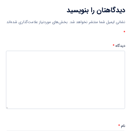
دیدگاهتان را بنویسید
نشانی ایمیل شما منتشر نخواهد شد.
بخش‌های موردنیاز علامت‌گذاری شده‌اند
*
دیدگاه
*
نام
*