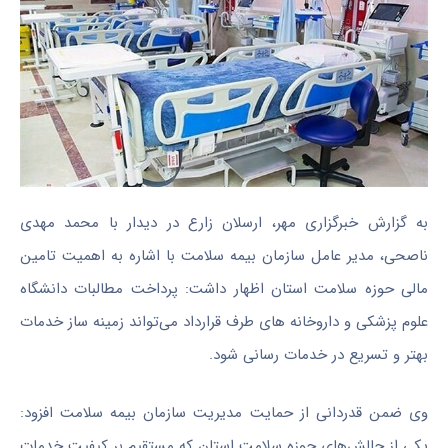
به گزارش خبرگزاری مهر، ارسلان زارع در دیدار با محمد مهدی
ناصحی، مدیر عامل سازمان بیمه سلامت با اشاره به اهمیت تامین
مالی حوزه سلامت استان اظهار داشت: پرداخت مطالبات دانشگاه
علوم پزشکی و داروخانه های طرف قرارداد می‌تواند زمینه ساز خدمات
بهتر و تسریع در خدمات رسانی شود.
وی ضمن قدردانی از حمایت مدیریت سازمان بیمه سلامت افزود:
یکی از چالش‌های حوزه سلامت استان که مستقیم بر کیفیت خدمات