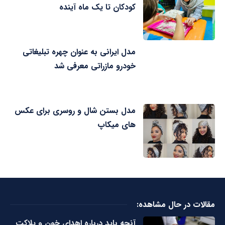
کودکان تا یک ماه آینده
مدل ایرانی به عنوان چهره تبلیغاتی
خودرو مازراتی معرفی شد
مدل بستن شال و روسری برای عکس
های میکاپ
مقالات در حال مشاهده:
آنچه باید درباره اهدای خون و پلاکت