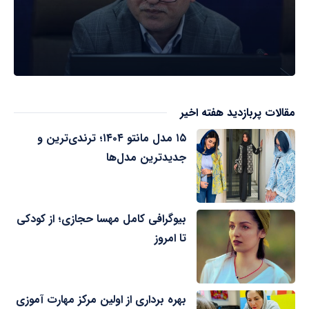
مقالات پربازدید هفته اخیر
۱۵ مدل مانتو ۱۴۰۴؛ ترندی‌ترین و
جدیدترین مدل‌ها
بیوگرافی کامل مهسا حجازی؛ از کودکی
تا امروز
بهره برداری از اولین مرکز مهارت آموزی