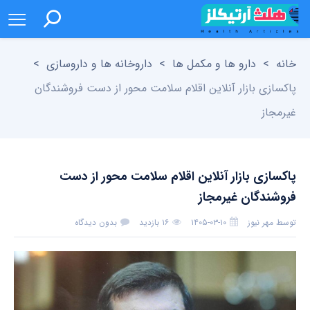
خانه
>
دارو ها و مکمل ها
>
داروخانه ها و داروسازی
>
پاکسازی بازار آنلاین اقلام سلامت محور از دست فروشندگان
غیرمجاز
پاکسازی بازار آنلاین اقلام سلامت محور از دست
فروشندگان غیرمجاز
توسط
مهر نیوز
۱۴۰۵-۰۳-۱۰
۱۶ بازدید
بدون دیدگاه