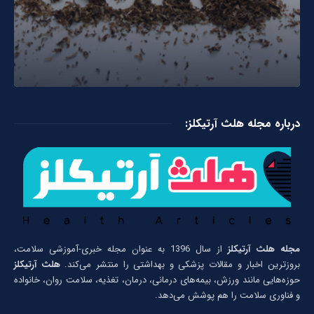
درباره مجله هلث آرتیکلز:
مجله هلث آرتیکلز
از سال 1396 به عنوان مجله خبری-آموزشی سلامت،
بروزترین اخبار و مقالات پزشکی و بهداشتی را منتشر می‌کند.
هلث آرتیکلز
حوزه‌هایی مانند ورزش، بیمه‌های درمانی، درمان، تغذیه، سلامت روان، خانواده
و فناوری سلامت را هم پوشش می‌دهد.