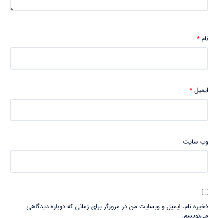
نام
*
ایمیل
*
وب‌ سایت
ذخیره نام، ایمیل و وبسایت من در مرورگر برای زمانی که دوباره دیدگاهی
می‌نویسم.