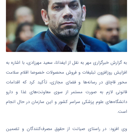
به گزارش خبرگزاری مهر به نقل از ایفدانا، سعید مهرزادی، با اشاره به
افزایش روزافزون تبلیغات و فروش محصولات خصوصا اقلام سلامت
محور قاچاق در رسانه‌ها و فضای مجازی، تأکید کرد که اقدامات
قانونی لازم به صورت مستمر از سوی معاونت‌های غذا و دارو
دانشگاه‌های علوم پزشکی سراسر کشور و این سازمان در حال انجام
است.
وی افزود: در راستای صیانت از حقوق مصرف‌کنندگان و تضمین