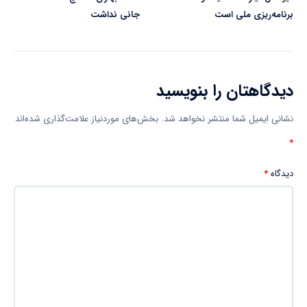
برنامه‌ریزی ملی است
جانی نداشت
دیدگاهتان را بنویسید
نشانی ایمیل شما منتشر نخواهد شد.
بخش‌های موردنیاز علامت‌گذاری شده‌اند
*
دیدگاه
*