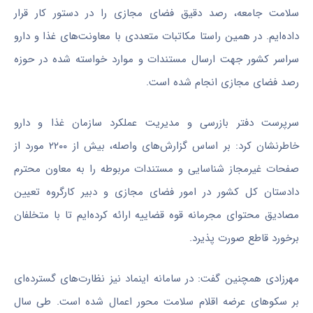
سلامت جامعه، رصد دقیق فضای مجازی را در دستور کار قرار
داده‌ایم. در همین راستا مکاتبات متعددی با معاونت‌های غذا و دارو
سراسر کشور جهت ارسال مستندات و موارد خواسته شده در حوزه
رصد فضای مجازی انجام شده است.
سرپرست دفتر بازرسی و مدیریت عملکرد سازمان غذا و دارو
خاطرنشان کرد: بر اساس گزارش‌های واصله، بیش از ۲۲۰۰ مورد از
صفحات غیرمجاز شناسایی و مستندات مربوطه را به معاون محترم
دادستان کل کشور در امور فضای مجازی و دبیر کارگروه تعیین
مصادیق محتوای مجرمانه قوه قضاییه ارائه کرده‌ایم تا با متخلفان
برخورد قاطع صورت پذیرد.
مهرزادی همچنین گفت: در سامانه اینماد نیز نظارت‌های گسترده‌ای
بر سکوهای عرضه اقلام سلامت محور اعمال شده است. طی سال