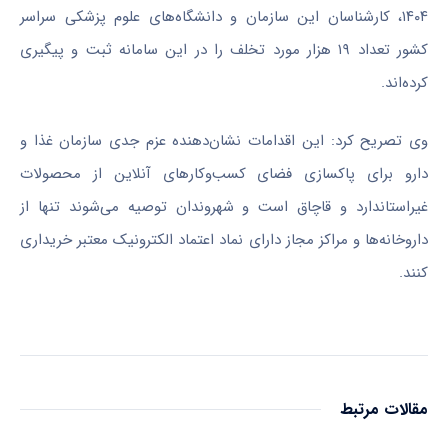
۱۴۰۴، کارشناسان این سازمان و دانشگاه‌های علوم پزشکی سراسر
کشور تعداد ۱۹ هزار مورد تخلف را در این سامانه ثبت و پیگیری
کرده‌اند.
وی تصریح کرد: این اقدامات نشان‌دهنده عزم جدی سازمان غذا و
دارو برای پاکسازی فضای کسب‌وکارهای آنلاین از محصولات
غیراستاندارد و قاچاق است و شهروندان توصیه می‌شوند تنها از
داروخانه‌ها و مراکز مجاز دارای نماد اعتماد الکترونیک معتبر خریداری
کنند.
مقالات مرتبط