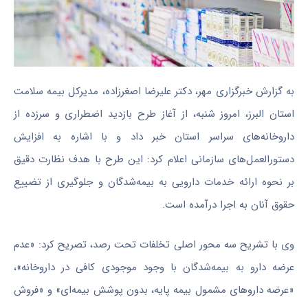
به گزارش خبرگزاری مهر، دکتر علیرضا اصغرزاده، مدیرکل بیمه سلامت
استان البرز، امروز شنبه، از آغاز طرح بازدید اضطراری و سرزده از
داروخانه‌های سراسر استان خبر داد و با اشاره به افزایش
دستورالعمل‌های سازمانی اعلام کرد: این طرح با هدف نظارت دقیق
بر نحوه ارائه خدمات دارویی به بیمه‌شدگان و جلوگیری از تضییع
حقوق آنان به اجرا درآمده است.
وی با تشریح سه محور اصلی تخلفات تحت رصد، تصریح کرد: «عدم
عرضه دارو به بیمه‌شدگان با وجود موجودی کافی در داروخانه»،
«عرضه داروهای مشمول بیمه پایه، بدون پوشش بیمه‌ای» و «فروش