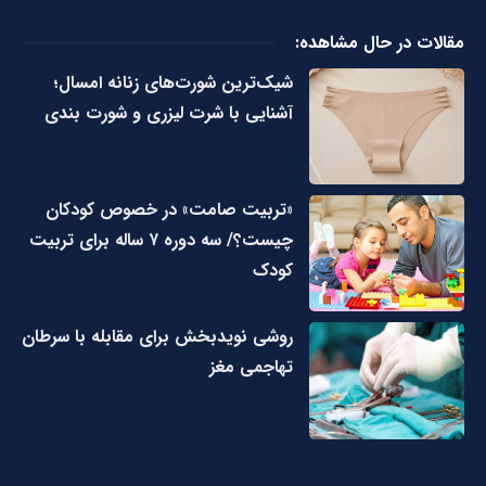
مقالات در حال مشاهده:
شیک‌ترین شورت‌های زنانه امسال؛
آشنایی با شرت لیزری و شورت بندی
«تربیت صامت» در خصوص کودکان
چیست؟/ سه دوره ۷ ساله برای تربیت
کودک
روشی نویدبخش برای مقابله با سرطان
تهاجمی مغز