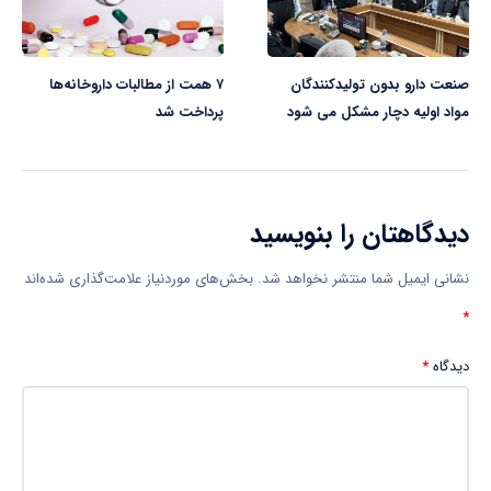
صنعت دارو بدون تولیدکنندگان
۷ همت از مطالبات داروخانه‌ها
مواد اولیه دچار مشکل می شود
پرداخت شد
دیدگاهتان را بنویسید
نشانی ایمیل شما منتشر نخواهد شد.
بخش‌های موردنیاز علامت‌گذاری شده‌اند
*
دیدگاه
*