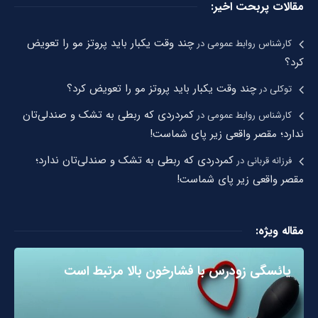
مقالات پربحت اخیر:
چند وقت یکبار باید پروتز مو را تعویض
کارشناس روابط عمومی
در
کرد؟
چند وقت یکبار باید پروتز مو را تعویض کرد؟
توکلی
در
کمردردی که ربطی به تشک و صندلی‌تان
کارشناس روابط عمومی
در
ندارد؛ مقصر واقعی زیر پای شماست!
کمردردی که ربطی به تشک و صندلی‌تان ندارد؛
فرزانه قربانی
در
مقصر واقعی زیر پای شماست!
مقاله ویژه:
یائسگی زودرس با فشارخون بالا مرتبط است