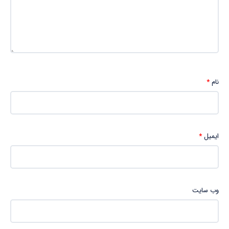
نام
*
ایمیل
*
وب‌ سایت