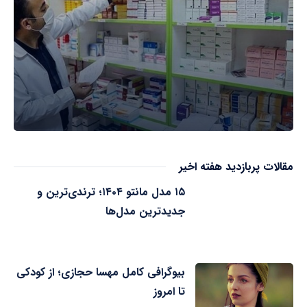
مقالات پربازدید هفته اخیر
۱۵ مدل مانتو ۱۴۰۴؛ ترندی‌ترین و
جدیدترین مدل‌ها
بیوگرافی کامل مهسا حجازی؛ از کودکی
تا امروز