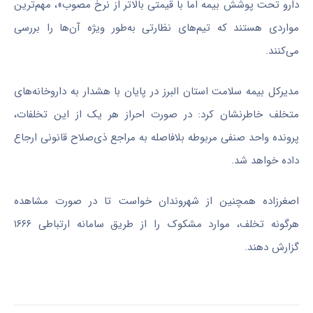
دارو تحت پوشش بیمه اما با قیمتی بالاتر از نرخ مصوب»، مهم‌ترین
مواردی هستند که تیم‌های نظارتی به‌طور ویژه آن‌ها را بررسی
می‌کنند.
مدیرکل بیمه سلامت استان البرز در پایان با هشدار به داروخانه‌های
متخلف خاطرنشان کرد: در صورت احراز هر یک از این تخلفات،
پرونده واحد صنفی مربوطه بلافاصله به مراجع ذی‌صلاح قانونی ارجاع
داده خواهد شد.
اصغرزاده همچنین از شهروندان خواست تا در صورت مشاهده
هرگونه تخلف، موارد مشکوک را از طریق سامانه ارتباطی ۱۶۶۶
گزارش دهند.