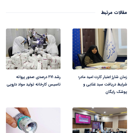
مقالات مرتبط
زمان شارژ اعتبار کارت امید مادر؛
رشد ۲۷۱ درصدی صدور پروانه
شرایط دریافت سبد غذایی و
تاسیس کارخانه تولید مواد دارویی
پوشک رایگان