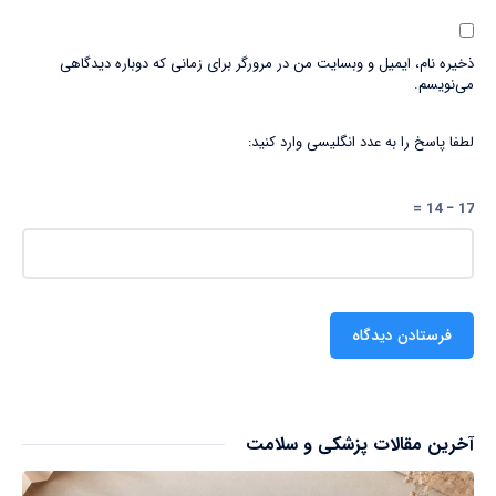
ذخیره نام، ایمیل و وبسایت من در مرورگر برای زمانی که دوباره دیدگاهی
می‌نویسم.
لطفا پاسخ را به عدد انگلیسی وارد کنید:
17 − 14 =
آخرین مقالات پزشکی و سلامت