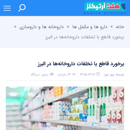
خانه
>
دارو ها و مکمل ها
>
داروخانه ها و داروسازی
>
برخورد قاطع با تخلفات داروخانه‌ها در البرز
برخورد قاطع با تخلفات داروخانه‌ها در البرز
توسط
مهر نیوز
۱۴۰۵-۰۳-۰۹
۱۳ بازدید
بدون دیدگاه