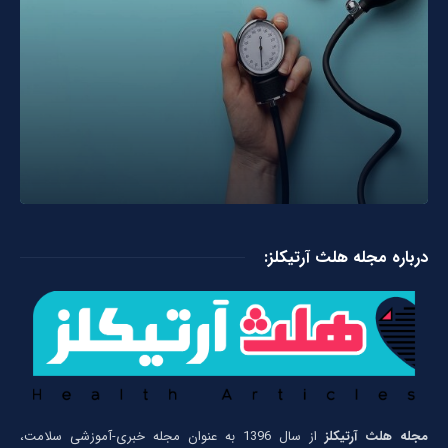
درباره مجله هلث آرتیکلز:
مجله هلث آرتیکلز
از سال 1396 به عنوان مجله خبری-آموزشی سلامت،