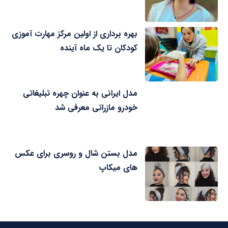
بهره برداری از اولین مرکز مهارت آموزی
کودکان تا یک ماه آینده
مدل ایرانی به عنوان چهره تبلیغاتی
خودرو مازراتی معرفی شد
مدل بستن شال و روسری برای عکس
های میکاپ