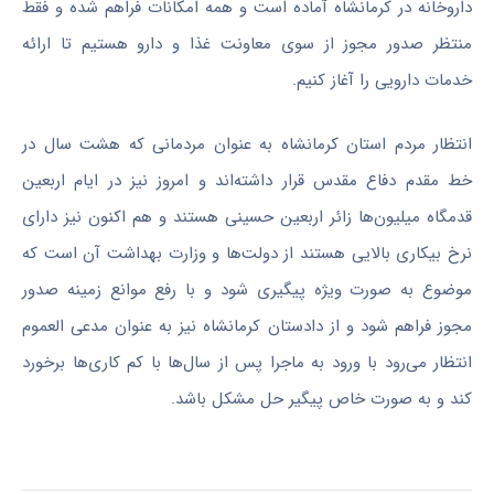
داروخانه در کرمانشاه آماده است و همه امکانات فراهم شده و فقط
منتظر صدور مجوز از سوی معاونت غذا و دارو هستیم تا ارائه
خدمات دارویی را آغاز کنیم.
انتظار مردم استان کرمانشاه به عنوان مردمانی که هشت سال در
خط مقدم دفاع مقدس قرار داشته‌اند و امروز نیز در ایام اربعین
قدمگاه میلیون‌ها زائر اربعین حسینی هستند و هم اکنون نیز دارای
نرخ بیکاری بالایی هستند از دولت‌ها و وزارت بهداشت آن است که
موضوع به صورت ویژه پیگیری شود و با رفع موانع زمینه صدور
مجوز فراهم شود و از دادستان کرمانشاه نیز به عنوان مدعی
العموم
انتظار می‌رود با ورود به ماجرا پس از سال‌ها با کم کاری‌ها برخورد
کند و به صورت خاص پیگیر حل مشکل باشد.