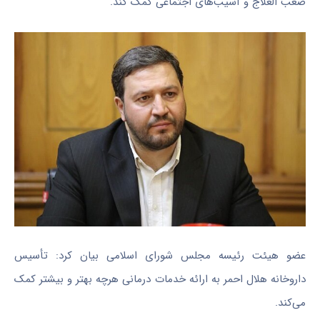
صعب
العلاج
و آسیب‌های اجتماعی کمک کند.
عضو هیئت رئیسه مجلس شورای اسلامی بیان کرد: تأسیس
داروخانه هلال احمر به ارائه خدمات درمانی هرچه بهتر و بیشتر کمک
می‌کند.