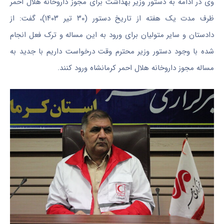
وی در ادامه به دستور وزیر بهداشت برای مجوز داروخانه هلال احمر
ظرف مدت یک هفته از تاریخ دستور (۳۰ تیر ۱۴۰۳)، گفت: از
دادستان و سایر متولیان برای ورود به این مساله و ترک فعل انجام
شده با وجود دستور وزیر محترم وقت درخواست داریم با جدید به
مساله مجوز داروخانه هلال احمر کرمانشاه ورود کنند.