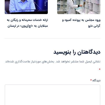
ورود مجلس به پرونده کمبود و
ارائه خدمات محرمانه و رایگان به
گرانی دارو
مبتلایان به «اچ‌آی‌وی» در لرستان
دیدگاهتان را بنویسید
نشانی ایمیل شما منتشر نخواهد شد.
بخش‌های موردنیاز علامت‌گذاری شده‌اند
*
دیدگاه
*