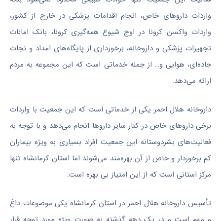
واردات داروهای خاص، انجام اقدامات پزشکی در خارج از کشور،
واردات واکسن کرونا در اوج شیوع همه‌گیری کرونا، بانک امانات
تجهیزات پزشکی و داروخانه، برخورداری از پایگاه‌های امداد و نجات
جاده‌ای، هوایی و… از جمله خدماتی است که این مجموعه به مردم
ارائه می‌دهد.
داروخانه هلال احمر یکی از خدماتی است که این جمعیت با واردات
برخی داروهای خاص در کنار سایر داروها انجام می‌دهد و با توجه به
فعالیت‌های بشردوستانه این جمعیت افراد بسیاری به ویژه بیماران
کم برخوردار و خاص از آن بهره‌مند می‌شوند اما استان کرمانشاه تنها
مرکز استانی است که از این امتیاز بی بهره است.
تأسیس داروخانه هلال احمر در استان کرمانشاه یکی موضوعات داغ
و مهم است و در یک دهه گذشته به صورت ویژه مورد توجه قرار