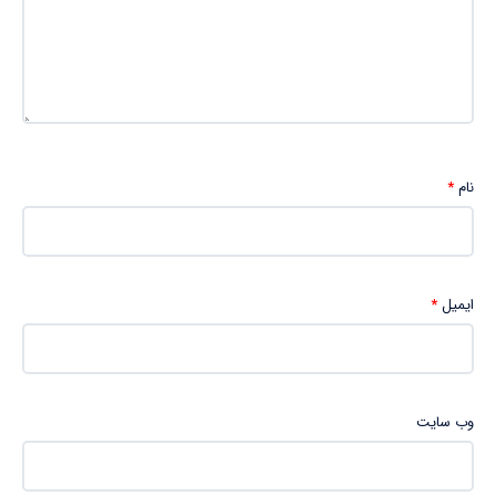
نام
*
ایمیل
*
وب‌ سایت