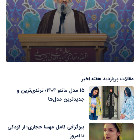
مقالات پربازدید هفته اخیر
۱۵ مدل مانتو ۱۴۰۴؛ ترندی‌ترین و
جدیدترین مدل‌ها
بیوگرافی کامل مهسا حجازی؛ از کودکی
تا امروز