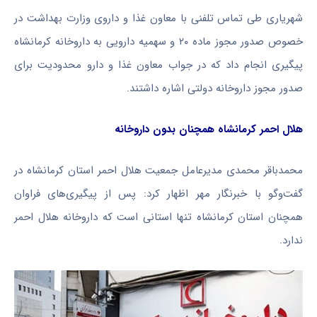
شهریاری طی تماس تلفنی با معاون غذا و داروی وزارت بهداشت در
خصوص صدور مجوز ماده ۲۰ و سهمیه دارویی به داروخانه کرمانشاه
پیگیری انجام داد که در جواب معاون غذا و دارو محدودیت برای
صدور مجوز داروخانه دولتی اشاره داشتند.
هلال احمر کرمانشاه همچنان بدون داروخانه
محمدباقر محمدی مدیرعامل جمعیت هلال احمر استان کرمانشاه در
گفت‌وگو با خبرنگار مهر اظهار کرد: پس از پیگیری‌های فراوان
همچنان استان کرمانشاه تنها استانی است که داروخانه هلال احمر
ندارد.