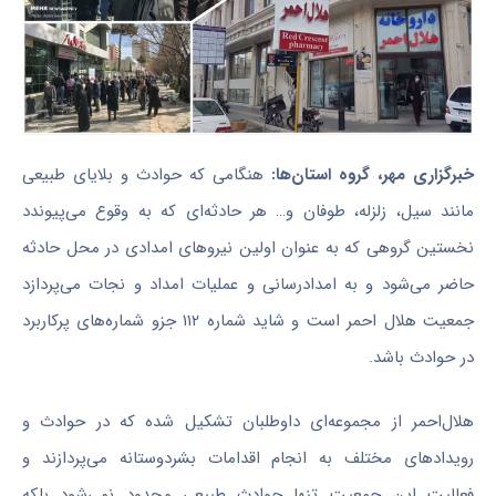
خبرگزاری مهر، گروه استان‌ها:
هنگامی که حوادث و بلایای طبیعی
مانند سیل، زلزله، طوفان و… هر حادثه‌ای که به وقوع می‌پیوندد
نخستین گروهی که به عنوان اولین نیروهای امدادی در محل حادثه
حاضر می‌شود و به امدادرسانی و عملیات امداد و نجات می‌پردازد
جمعیت هلال احمر است و شاید شماره ۱۱۲
جزو
شماره‌های پرکاربرد
در حوادث باشد.
هلال‌احمر از مجموعه‌ای داوطلبان تشکیل شده که در حوادث و
رویدادهای مختلف به انجام اقدامات بشردوستانه می‌پردازند و
فعالیت این جمعیت تنها حوادث طبیعی محدود نمی‌شود بلکه