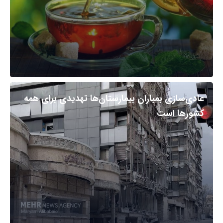
عادی‌سازی بمباران بیمارستان‌ها تهدیدی برای همه
کشورها است