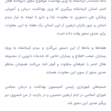
نامه استاندار کرمانشاه به وزیر بهداشت موضوع مجوز داروخانه هلال
احمر استان کرمانشاه پیگیری که وزیر بهداشت، درمان و آموزش
پزشکی طی دستوری به معاونت غذا و دارو با توجه به نیاز مردم
استان و عبور زائران اربعین از این استان یک هفته به این معاونت
برای صدور مجوز وقت داده است.
هفته‌ها و ماه‌ها از این دستور می‌گذرد و مردم کرمانشاه به ویژه
بیماران
صعب
العلاج
و بیماران خاص که خدمات دارویی از مجموعه
هلال احمر با تعرفه‌ای متفاوت و کم‌تر اخذ می‌کنند همچنان منتظر
صدور مجوز از سوی این معاونت هستند.
حسینعلی شهریاری رئیس کمیسیون بهداشت و درمان مجلس
شورای اسلامی در ایام اربعین حسینی و در بازدید از مرز خسروی نیز
پیگیر صدور این مجوز شد.