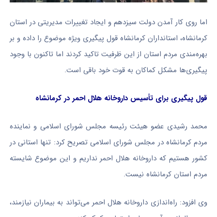
اما روی کار آمدن دولت سیزدهم و ایجاد تغییرات مدیریتی در استان
کرمانشاه، استانداران کرمانشاه قول پیگیری ویژه موضوع را داده و بر
بهره‌مندی مردم استان از این ظرفیت تاکید کردند اما تاکنون با وجود
پیگیری‌ها مشکل کماکان به قوت خود باقی است.
قول پیگیری برای تأسیس داروخانه هلال احمر در کرمانشاه
محمد رشیدی عضو هیئت رئیسه مجلس شورای اسلامی و نماینده
مردم کرمانشاه در مجلس شورای اسلامی تصریح کرد: تنها استانی در
کشور هستیم که داروخانه هلال احمر نداریم و این موضوع شایسته
مردم استان کرمانشاه نیست.
وی افزود: راه‌اندازی داروخانه هلال احمر می‌تواند به بیماران نیازمند،