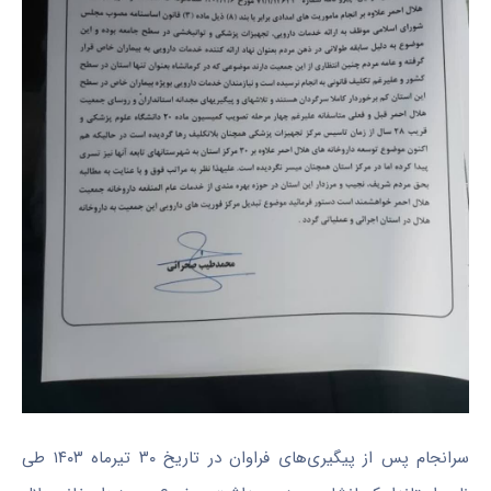
سرانجام پس از پیگیری‌های فراوان در تاریخ ۳۰ تیرماه ۱۴۰۳ طی