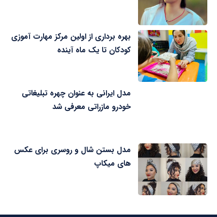
بهره برداری از اولین مرکز مهارت آموزی
کودکان تا یک ماه آینده
مدل ایرانی به عنوان چهره تبلیغاتی
خودرو مازراتی معرفی شد
مدل بستن شال و روسری برای عکس
های میکاپ