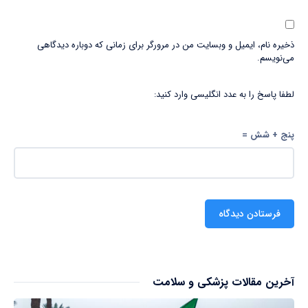
ذخیره نام، ایمیل و وبسایت من در مرورگر برای زمانی که دوباره دیدگاهی
می‌نویسم.
لطفا پاسخ را به عدد انگلیسی وارد کنید:
پنج + شش =
آخرین مقالات پزشکی و سلامت