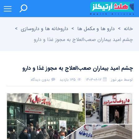
خانه
>
دارو ها و مکمل ها
>
داروخانه ها و داروسازی
>
چشم امید بیماران صعب‌العلاج به مجوز غذا و دارو
چشم امید بیماران صعب‌العلاج به مجوز غذا و دارو
توسط
مهر نیوز
۱۴۰۳-۰۸-۱۲
۱۳۵ بازدید
بدون دیدگاه