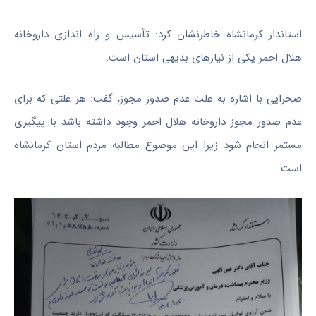
استاندار کرمانشاه خاطرنشان کرد: تأسیس و راه اندازی داروخانه
هلال احمر یکی از نیازهای بدیهی استان است.
صحرایی با اشاره به علت عدم صدور مجوز، گفت: هر علتی که برای
عدم صدور مجوز داروخانه هلال احمر وجود داشته باشد با پیگیری
مستمر انجام شود زیرا این موضوع مطالبه مردم استان کرمانشاه
است.‌