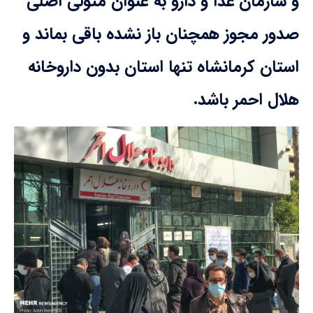
و سازمان غذا و دارو به عنوان متولی اصلی
صدور مجوز همچنان باز نشده باقی بماند و
استان کرمانشاه تنها استان بدون داروخانه
هلال احمر باشد.