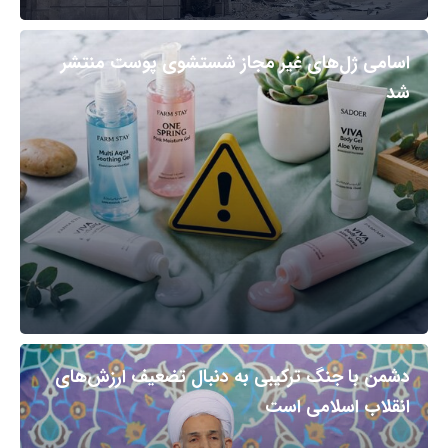
اسامی ژل‌های غیر مجاز شستشوی پوست منتشر
شد
دشمن با جنگ ترکیبی به دنبال تضعیف ارزش‌های
انقلاب اسلامی است