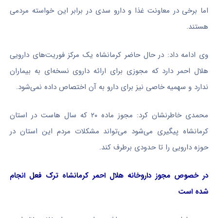
اما برخی در معاونت غذا و دارو سدی در برابر این خواسته مردمی
هستند.
وی ادامه داد: در حال حاضر کرمانشاه یک مرکز فوریت‌های دارویی
هلال احمر دارد که مجوزی برای ارائه داروی نسخه‌ای به بیماران
ندارد و سهمیه خاصی نیز برای دارو به آن اختصاص داده نمی‌شود.
محمدی خاطرنشان کرد: مجوز ماده ۲۰ که سال
هاست
در استان
کرمانشاه پیگیری می‌شود می‌تواند مشکلات مردم این استان در
حوزه دارویی را تا حدودی برطرف کند.
در خصوص مجوز داروخانه هلال احمر کرمانشاه ترک فعل انجام
شده است