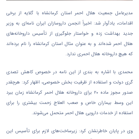
مدیرعامل جمعیت هلال احمر استان کرمانشاه با گلایه از برخی
اقدامات،
یادآوار
شد: اخیراً انجمن داروسازان ایران نامه‌ای به وزیر
جدید بهداشت زده و خواستار جلوگیری از تأسیس داروخانه‌های
هلال احمر شده‌اند و به عنوان مثال استان کرمانشاه را نام برده‌اند
که هیچ داروخانه هلال احمری ندارد.
محمدی با اشاره به بندی از این نامه در خصوص کاهش تصدی
گری
دولت و استفاده از ظرفیت بخش خصوصی، اظهار کرد: هرچقدر
صدور مجوز ماده ۲۰ برای داروخانه هلال احمر کرمانشاه زمان ببرد
این وسط بیماران خاص و
صعب
العلاج
زحمت بیشتری را برای
استفاده از خدمات دارویی هلال احمر متحمل می‌شوند.
وی در پایان خاطرنشان کرد: زیرساخت‌های لازم برای تأسیس این