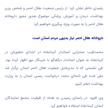
رشیدی خاطر نشان کرد: از رئیس جمعیت هلال احمر و شخص وزیر
بهداشت، درمان و آموزش پزشکی موضوع صدور مجوز داروخانه
هلال احمر را به صورت ویژه پیگیری خواهیم کرد.‌
داروخانه هلال احمر نیاز بدیهی مردم استان است
محمدطیب صحرایی استاندار کرمانشاه در ابتدای حضورش در
کرمانشاه به عنوان استاندار
درگفتگو
با خبرنگار مهر اظهار کرده بود:
طی نشستی که با مدیرعامل جمعیت هلال احمر استان برگزار شد
مقرر شده طی نامه‌ای مجدد درخواست رسمی استان را به وزارت
بهداشت اعلام کنیم.
وی افزود: در راستای رسیدن به هدف از ظرفیت مجمع نمایندگان
استان کرمانشاه استفاده خواهیم کرد.