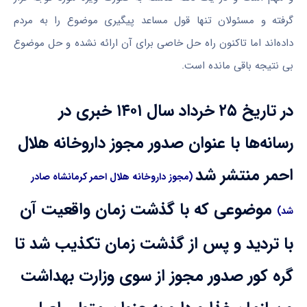
گرفته و مسئولان تنها قول مساعد پیگیری موضوع را به مردم
داده‌اند اما تاکنون راه حل خاصی برای آن ارائه نشده و حل موضوع
بی نتیجه باقی مانده است.
در تاریخ ۲۵ خرداد سال ۱۴۰۱ خبری در
رسانه‌ها با عنوان صدور مجوز داروخانه هلال
احمر منتشر شد
(مجوز داروخانه هلال احمر کرمانشاه صادر
موضوعی که با گذشت زمان واقعیت آن
شد)
با تردید و پس از گذشت زمان تکذیب شد تا
گره کور صدور مجوز از سوی وزارت بهداشت