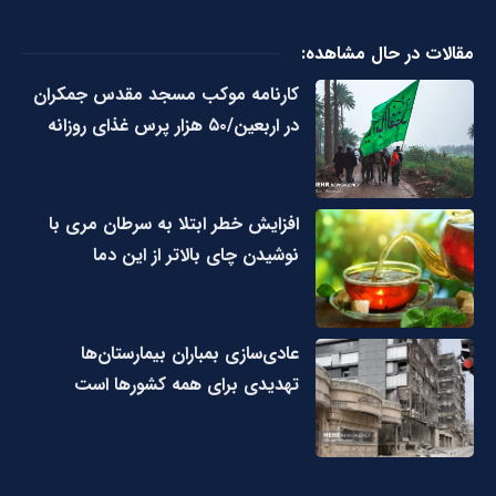
مقالات در حال مشاهده:
کارنامه موکب مسجد مقدس جمکران
در اربعین/۵۰ هزار پرس غذای روزانه
افزایش خطر ابتلا به سرطان مری با
نوشیدن چای بالاتر از این دما
عادی‌سازی بمباران بیمارستان‌ها
تهدیدی برای همه کشورها است