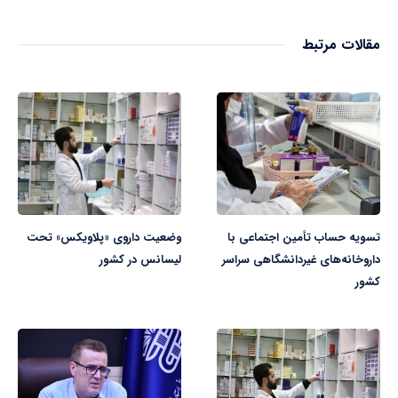
مقالات مرتبط
تسویه حساب تأمین اجتماعی با
وضعیت داروی «پلاویکس» تحت
داروخانه‌های غیردانشگاهی سراسر
لیسانس در کشور
کشور