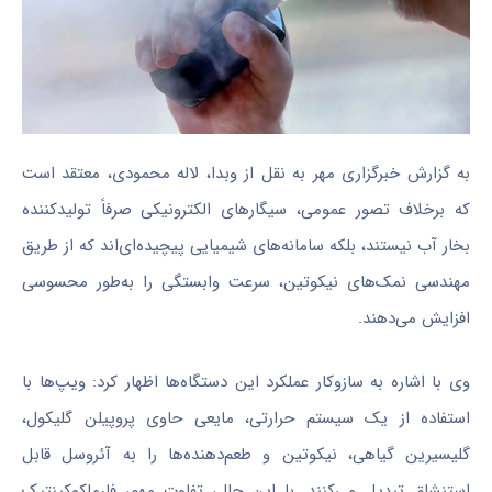
به گزارش خبرگزاری مهر به نقل از وبدا، لاله محمودی، معتقد است
که برخلاف تصور عمومی، سیگارهای الکترونیکی صرفاً تولیدکننده
بخار آب نیستند، بلکه سامانه‌های شیمیایی پیچیده‌ای‌اند که از طریق
مهندسی نمک‌های نیکوتین، سرعت وابستگی را به‌طور محسوسی
افزایش می‌دهند.
وی با اشاره به سازوکار عملکرد این دستگاه‌ها اظهار کرد: ویپ‌ها با
استفاده از یک سیستم حرارتی، مایعی حاوی پروپیلن گلیکول،
گلیسیرین گیاهی، نیکوتین و طعم‌دهنده‌ها را به آئروسل قابل
استنشاق تبدیل می‌کنند. با این حال، تفاوت مهم، فارماکوکینتیک