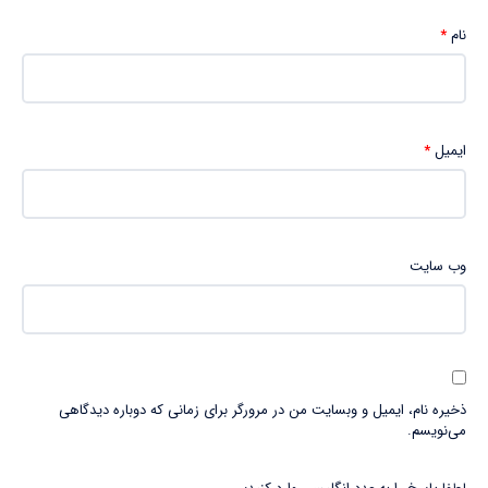
نام
*
ایمیل
*
وب‌ سایت
ذخیره نام، ایمیل و وبسایت من در مرورگر برای زمانی که دوباره دیدگاهی
می‌نویسم.