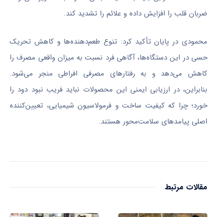
ضربان قلب را افزایش داده و علائم را تشدید کند.
محمودی در پایان تأکید کرد: تنوع طعم‌دهنده‌ها و کاهش تحریک
حسی در این دستگاه‌ها، آگاهی فرد نسبت به میزان واقعی مصرف را
کاهش می‌دهد و به رفتارهای مصرفی افراطی منجر می‌شود.
بنابراین، در ارزیابی ایمنی این محصولات نباید فریب نبود دود را
خورد؛ چرا که کیفیت ساخت و فرمولاسیون شیمیایی، تعیین‌کننده
اصلی پیامدهای سلامت‌محور هستند.
مقالات مرتبط