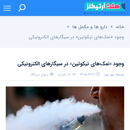
خانه
>
دارو ها و مکمل ها
>
وجود «نمک‌های نیکوتین» در سیگارهای الکترونیکی
وجود «نمک‌های نیکوتین» در سیگارهای الکترونیکی
توسط
مهر نیوز
۱۴۰۵-۰۳-۱۲
۱۸ بازدید
بدون دیدگاه