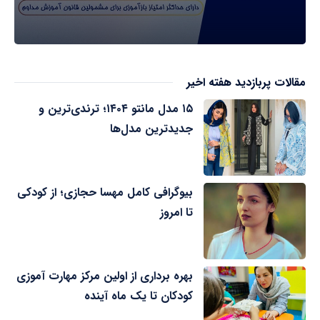
مقالات پربازدید هفته اخیر
۱۵ مدل مانتو ۱۴۰۴؛ ترندی‌ترین و
جدیدترین مدل‌ها
بیوگرافی کامل مهسا حجازی؛ از کودکی
تا امروز
بهره برداری از اولین مرکز مهارت آموزی
کودکان تا یک ماه آینده