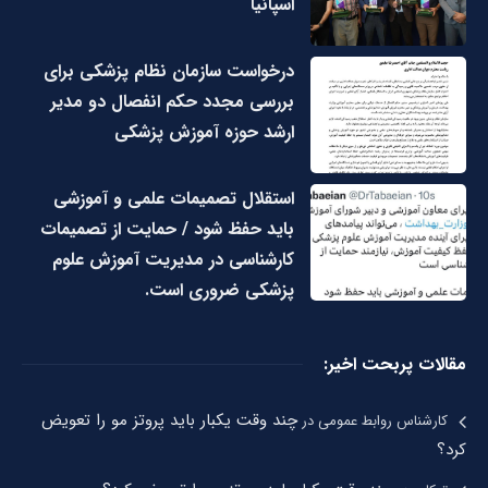
اسپانیا
درخواست سازمان نظام پزشکی برای
بررسی مجدد حکم انفصال دو مدیر
ارشد حوزه آموزش پزشکی
استقلال تصمیمات علمی و آموزشی
باید حفظ شود / حمایت از تصمیمات
کارشناسی در مدیریت آموزش علوم
پزشکی ضروری است.
مقالات پربحت اخیر:
چند وقت یکبار باید پروتز مو را تعویض
کارشناس روابط عمومی
در
کرد؟