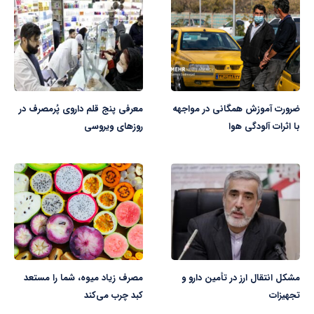
ضرورت آموزش همگانی در مواجهه
معرفی پنج قلم داروی پُرمصرف در
با اثرات آلودگی هوا
روزهای ویروسی
مشکل انتقال ارز در تأمین دارو و
مصرف زیاد میوه، شما را مستعد
تجهیزات
کبد چرب می‌کند