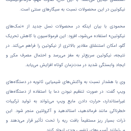
نیکوتین در این محصولات نسبت به سیگارهای سنتی است.
محمودی با بیان اینکه در محصولات نسل جدید از «نمک‌های
نیکوتین» استفاده می‌شود، افزود: این فرمولاسیون با کاهش تحریک
گلو، امکان استنشاق مقادیر بالاتری از نیکوتین را فراهم می‌کند. در
نتیجه، نیکوتین سریع‌تر به مغز می‌رسد و احتمال مصرف مکرر و
ایجاد وابستگی شدید در مدت‌زمان کوتاه افزایش می‌یابد.
وی با هشدار نسبت به واکنش‌های شیمیایی ثانویه در دستگاه‌های
ویپ گفت: در صورت تنظیم نبودن دما یا استفاده از دستگاه‌های
غیراستاندارد، حرارت دادن مایع ویپ می‌تواند به تولید ترکیبات
خطرناکی مانند فرمالدهید، استالدهید و آکرولئین منجر شود. این
ذرات بسیار ریز مستقیماً بافت ریه را تحت تأثیر قرار می‌دهند و
می‌توانند آسیب‌های تنفسی جدی ایجاد کنند.