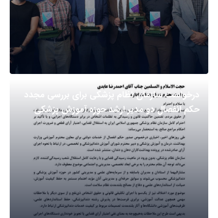
درخواست سازمان نظام پزشکی برای بررسی مجدد
حکم انفصال دو مدیر ارشد حوزه آموزش پزشکی