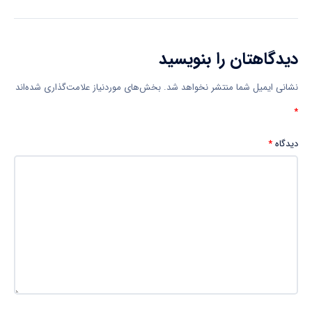
دیدگاهتان را بنویسید
نشانی ایمیل شما منتشر نخواهد شد.
بخش‌های موردنیاز علامت‌گذاری شده‌اند
*
دیدگاه
*