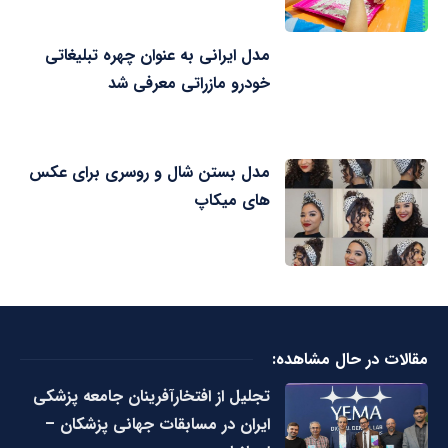
مدل ایرانی به عنوان چهره تبلیغاتی
خودرو مازراتی معرفی شد
مدل بستن شال و روسری برای عکس
های میکاپ
مقالات در حال مشاهده:
تجلیل از افتخارآفرینان جامعه پزشکی
ایران در مسابقات جهانی پزشکان –