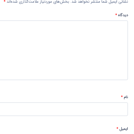
نشانی ایمیل شما منتشر نخواهد شد.
بخش‌های موردنیاز علامت‌گذاری شده‌اند
*
دیدگاه
*
نام
*
ایمیل
*