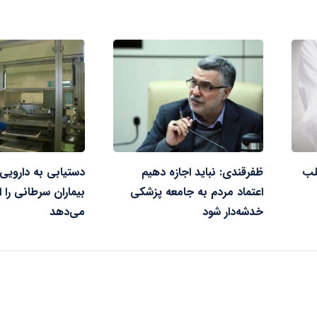
لب
ظفرقندی: نباید اجازه دهیم
دستیابی به دارویی 
اعتماد مردم به جامعه پزشکی
بیماران سرطانی را 
خدشه‌دار شود
می‌دهد