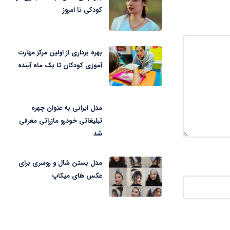
کودکی تا امروز
بهره برداری از اولین مرکز مهارت
آموزی کودکان تا یک ماه آینده
مدل ایرانی به عنوان چهره
تبلیغاتی خودرو مازراتی معرفی
شد
مدل بستن شال و روسری برای
عکس های میکاپ