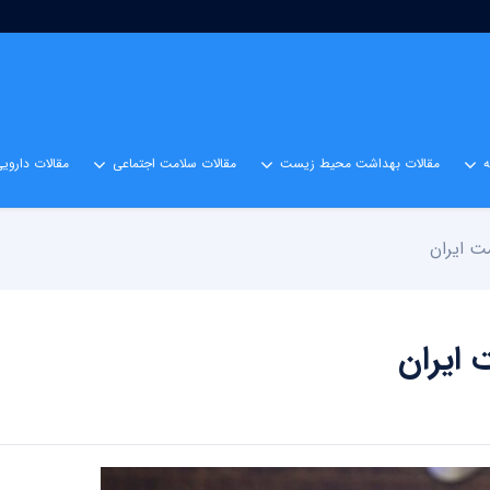
مقالات بهداشت محیط زیست
مقالات سلامت اجتماعی
مقالات داروی
مت ایران
 ایران