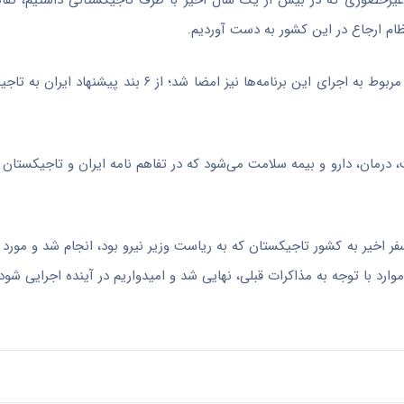
یرحضوری که در بیش از یک سال اخیر با طرف تاجیکستانی داشتیم، تفاه
ظام ارجاع در این کشور به دست آوردیم.
وی ادامه داد: در جلسه اخیر، جمع بندی این موارد انجام شد و بندهای مربوط به اجرای این برنامه‌ها نی
وهش، بهداشت، درمان، دارو و بیمه سلامت می‌شود که در تفاهم نامه ایران و تاجیکستا
ر اخیر به کشور تاجیکستان که به ریاست وزیر نیرو بود، انجام شد و مورد
ارد با توجه به مذاکرات قبلی، نهایی شد و امیدواریم در آینده اجرایی شود.