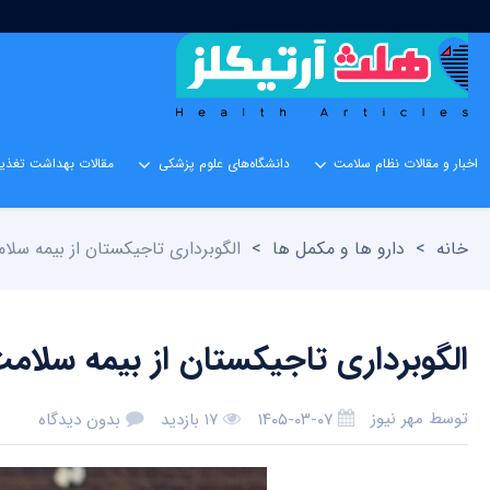
اخبار و مقالات نظام سلامت
دانشگاه‌های علوم پزشکی
مقالات بهداشت تغذیه
خانه
>
دارو ها و مکمل ها
>
الگوبرداری تاجیکستان از بیمه سلا
الگوبرداری تاجیکستان از بیمه سلامت
توسط
مهر نیوز
۱۴۰۵-۰۳-۰۷
۱۷ بازدید
بدون دیدگاه