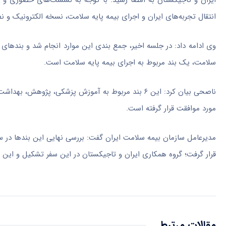
ایران و تاجیکستان به امضا رسید. با توجه به نشست‌های حضوری و غ
انتقال تجربه‌های ایران و اجرای بیمه پایه سلامت، نسخه الکترونیک و ن
سلامت، یک بند مربوط به اجرای بیمه پایه سلامت است.
ناصحی بیان کرد: این ۶ بند مربوط به آموزش پزشکی، پژ
مورد موافقت قرار گرفته است.
مدیرعامل سازمان بیمه سلامت ایران گفت: بررسی نهایی این بندها در سف
قرار گرفت؛ گروه همکاری ایران و تاجیکستان در این سفر تشکیل و این مو
مقالات مرتبط