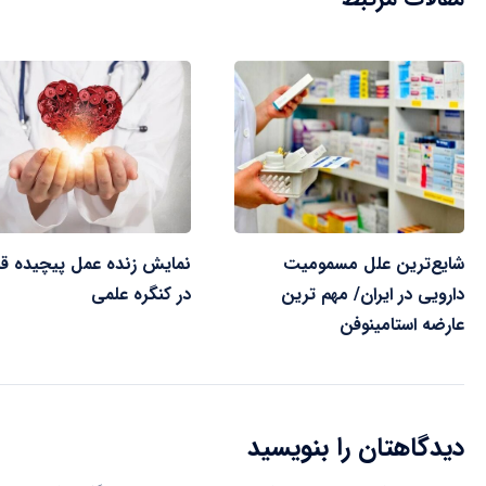
شایع‌ترین علل مسمومیت‌
نمایش زنده عمل پیچیده ق
دارویی در ایران/ مهم ترین
در کنگره علمی
عارضه استامینوفن
دیدگاهتان را بنویسید