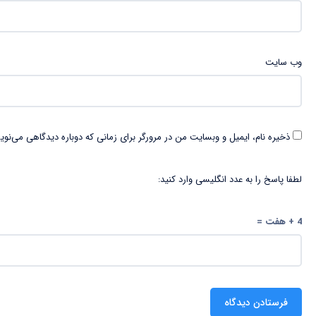
وب‌ سایت
ذخیره نام، ایمیل و وبسایت من در مرورگر برای زمانی که دوباره دیدگاهی می‌نوی
لطفا پاسخ را به عدد انگلیسی وارد کنید:
4 + هفت =