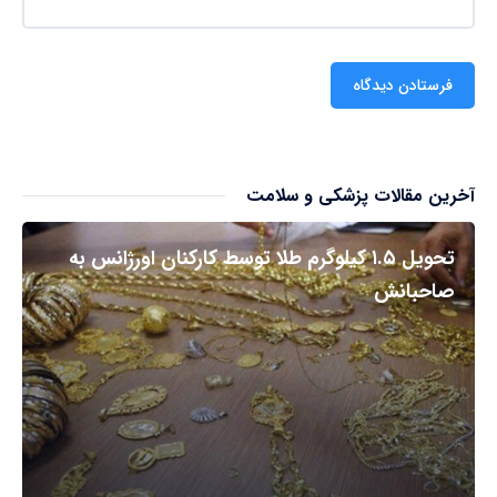
آخرین مقالات پزشکی و سلامت
تحویل ۱.۵ کیلوگرم طلا توسط کارکنان اورژانس به
صاحبانش