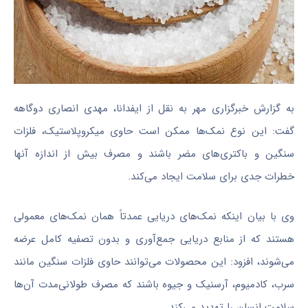
به گزارش خبرگزاری مهر به نقل از ایفدانا، مهدی انصاری دوگاهه
گفت: این نوع نمک‌ها ممکن است حاوی میکروپلاستیک، فلزات
سنگین و باکتری‌های مضر باشند و مصرف بیش از اندازه آنها
خطرات جدی برای سلامت ایجاد می‌کند.
وی با بیان اینکه نمک‌های دریایی عمدتاً همان نمک‌های معمولی
هستند که از منابع دریایی جمع‌آوری و بدون تصفیه کامل عرضه
می‌شوند، افزود: این محصولات می‌توانند حاوی فلزات سنگین مانند
سرب، کادمیوم، آرسنیک و جیوه باشند که مصرف طولانی‌مدت آن‌ها
سلامت انسان را تهدید می‌کند.