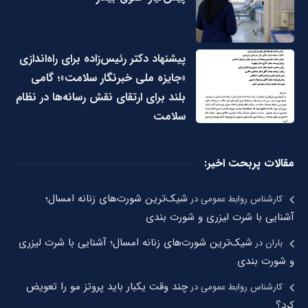
پیشنهاد دکتر رئیس‌زاده برای راه‌اندازی
«جایزه ملی خبرنگار سلامت»؛ گامی
بلند برای ارتقای نقش رسانه‌ها در نظام
سلامت
مقالات پربحت اخیر:
شیک‌ترین شورت‌های زنانه امسال؛
کارشناس روابط عمومی
در
آشنایی با شرت لیزری و شورت بندی
شیک‌ترین شورت‌های زنانه امسال؛ آشنایی با شرت لیزری
باران
در
و شورت بندی
چند وقت یکبار باید پروتز مو را تعویض
کارشناس روابط عمومی
در
کرد؟