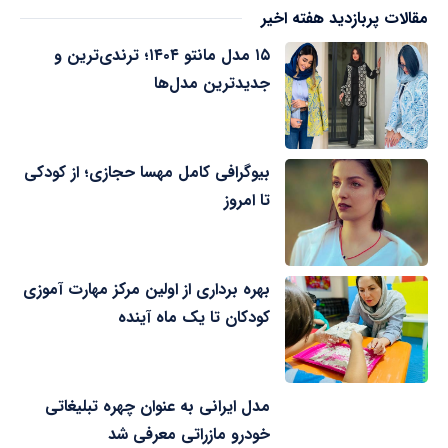
مقالات پربازدید هفته اخیر
۱۵ مدل مانتو ۱۴۰۴؛ ترندی‌ترین و
جدیدترین مدل‌ها
بیوگرافی کامل مهسا حجازی؛ از کودکی
تا امروز
بهره برداری از اولین مرکز مهارت آموزی
کودکان تا یک ماه آینده
مدل ایرانی به عنوان چهره تبلیغاتی
خودرو مازراتی معرفی شد