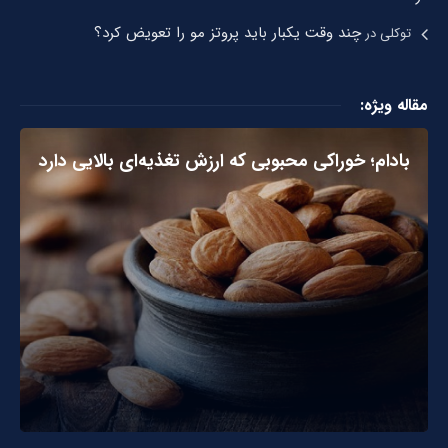
چند وقت یکبار باید پروتز مو را تعویض کرد؟
توکلی
در
مقاله ویژه:
بادام؛ خوراکی محبوبی که ارزش تغذیه‌ای بالایی دارد