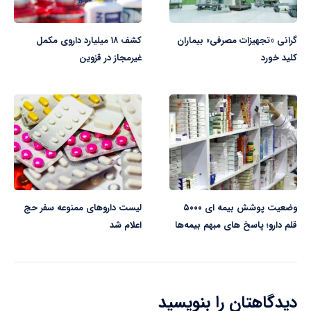
گرانی «تجهیزات مصرفی» بیماران
کشف ۱۸ میلیارد داروی مکمل
کلید خورد
غیرمجاز در قزوین
وضعیت پوشش بیمه ای ۵۰۰۰
لیست داروهای ممنوعه سفر حج
قلم دارو؛ پاسخ های مبهم بیمه‌ها
اعلام شد
دیدگاهتان را بنویسید