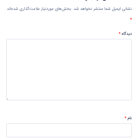
نشانی ایمیل شما منتشر نخواهد شد.
بخش‌های موردنیاز علامت‌گذاری شده‌اند
*
دیدگاه
*
نام
*