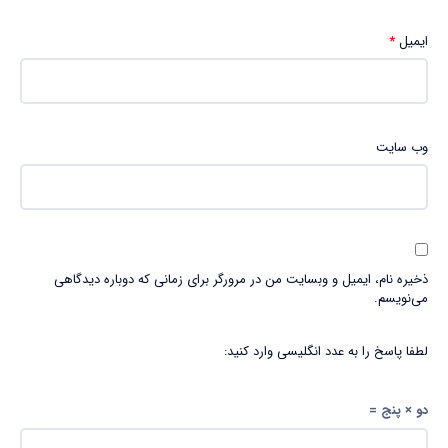
ایمیل
*
وب‌ سایت
ذخیره نام، ایمیل و وبسایت من در مرورگر برای زمانی که دوباره دیدگاهی
می‌نویسم.
لطفا پاسخ را به عدد انگلیسی وارد کنید:
دو × پنج =