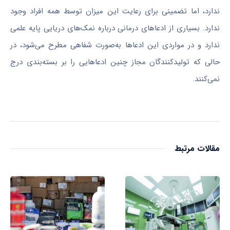
ندارد، اما تضمینی برای رعایت این میزان توسط همه افراد وجود
ندارد. بسیاری از ادعاهای درمانی درباره نمک‌های دریایی پایه علمی
ندارد و در مواردی این ادعاها به‌صورت شفاهی مطرح می‌شود، در
حالی که تولیدکنندگان مجاز چنین ادعاهایی را بر بسته‌بندی درج
نمی‌کنند.
مقالات مرتبط