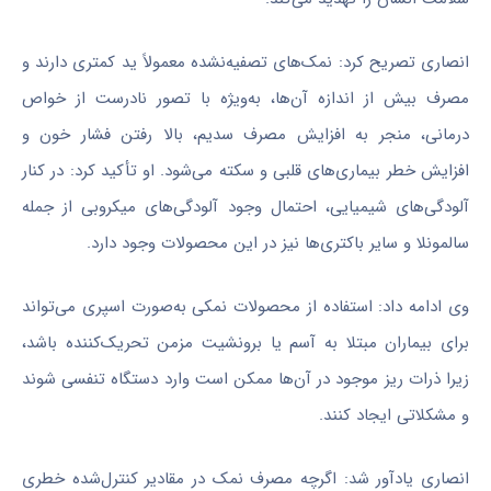
انصاری تصریح کرد: نمک‌های تصفیه‌نشده معمولاً ید کمتری دارند و
مصرف بیش از اندازه آن‌ها، به‌ویژه با تصور نادرست از خواص
درمانی، منجر به افزایش مصرف سدیم، بالا رفتن فشار خون و
افزایش خطر بیماری‌های قلبی و سکته می‌شود. او تأکید کرد: در کنار
آلودگی‌های شیمیایی، احتمال وجود آلودگی‌های میکروبی از جمله
سالمونلا و سایر باکتری‌ها نیز در این محصولات وجود دارد.
وی ادامه داد: استفاده از محصولات نمکی به‌صورت اسپری می‌تواند
برای بیماران مبتلا به آسم یا برونشیت مزمن تحریک‌کننده باشد،
زیرا ذرات ریز موجود در آن‌ها ممکن است وارد دستگاه تنفسی شوند
و مشکلاتی ایجاد کنند.
انصاری یادآور شد: اگرچه مصرف نمک در مقادیر کنترل‌شده خطری