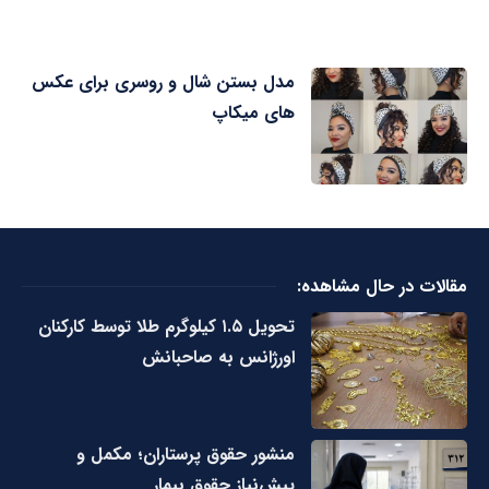
مدل بستن شال و روسری برای عکس
های میکاپ
مقالات در حال مشاهده:
تحویل ۱.۵ کیلوگرم طلا توسط کارکنان
اورژانس به صاحبانش
منشور حقوق پرستاران؛ مکمل و
پیش‌نیاز حقوق بیمار