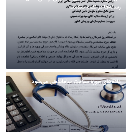
رسانه‌ها در نظام سلامت
داده‌های حوزه سلامت ساماندهی می‌شود