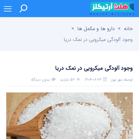
خانه
>
دارو ها و مکمل ها
>
وجود آلودگی میکروبی در نمک دریا
وجود آلودگی میکروبی در نمک دریا
توسط
مهر نیوز
۱۴۰۴-۰۸-۲۴
۵۴ بازدید
بدون دیدگاه