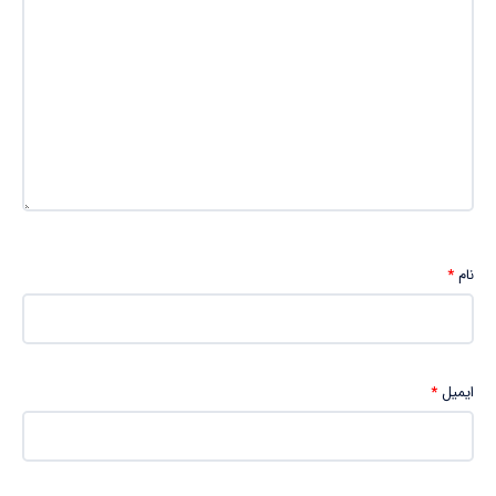
نام
*
ایمیل
*