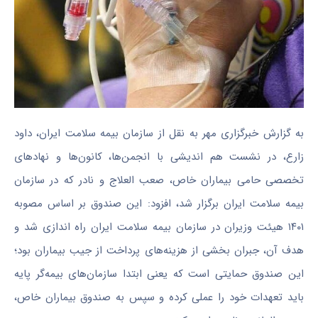
به گزارش خبرگزاری مهر به نقل از سازمان بیمه سلامت ایران، داود
زارع، در نشست هم اندیشی با انجمن‌ها، کانون‌ها و نهادهای
تخصصی حامی بیماران خاص، صعب العلاج و نادر که در سازمان
بیمه سلامت ایران برگزار شد، افزود: این صندوق بر اساس مصوبه
۱۴۰۱ هیئت وزیران در سازمان بیمه سلامت ایران راه اندازی شد و
هدف آن، جبران بخشی از هزینه‌های پرداخت از جیب بیماران بود؛
این صندوق حمایتی است که یعنی ابتدا سازمان‌های بیمه‌گر پایه
باید تعهدات خود را عملی کرده و سپس به صندوق بیماران خاص،