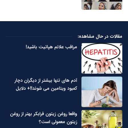
مقالات در حال مشاهده:
مراقب علائم هپاتیت باشید!
آدم های تنها بیشتر از دیگران دچار
کمبود ویتامین می شوند!!+ دلایل
واقعا روغن زیتون فرابکر بهتر از روغن
زیتون معمولی است؟