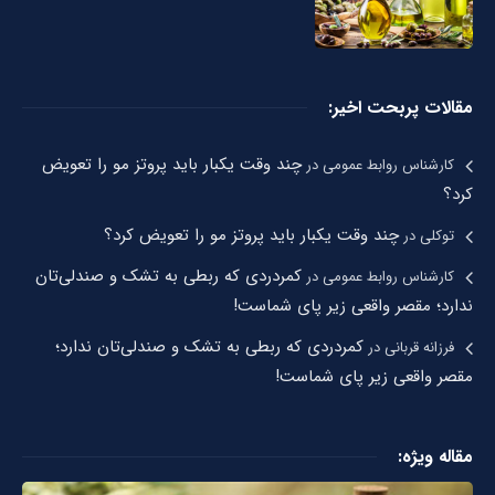
مقالات پربحت اخیر:
چند وقت یکبار باید پروتز مو را تعویض
کارشناس روابط عمومی
در
کرد؟
چند وقت یکبار باید پروتز مو را تعویض کرد؟
توکلی
در
کمردردی که ربطی به تشک و صندلی‌تان
کارشناس روابط عمومی
در
ندارد؛ مقصر واقعی زیر پای شماست!
کمردردی که ربطی به تشک و صندلی‌تان ندارد؛
فرزانه قربانی
در
مقصر واقعی زیر پای شماست!
مقاله ویژه: