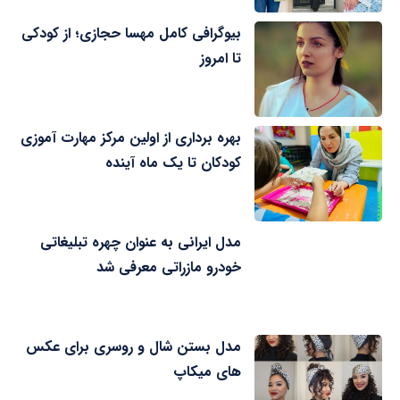
بیوگرافی کامل مهسا حجازی؛ از کودکی
تا امروز
بهره برداری از اولین مرکز مهارت آموزی
کودکان تا یک ماه آینده
مدل ایرانی به عنوان چهره تبلیغاتی
خودرو مازراتی معرفی شد
مدل بستن شال و روسری برای عکس
های میکاپ