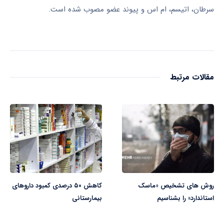
سرطان، اتیسم، ام اس و پیوند عضو مصوب شده است.
مقالات مرتبط
روش های تشخیص «ماسک
کاهش ۵۰ درصدی کمبود داروهای
استاندارد» را بشناسیم
بیمارستانی