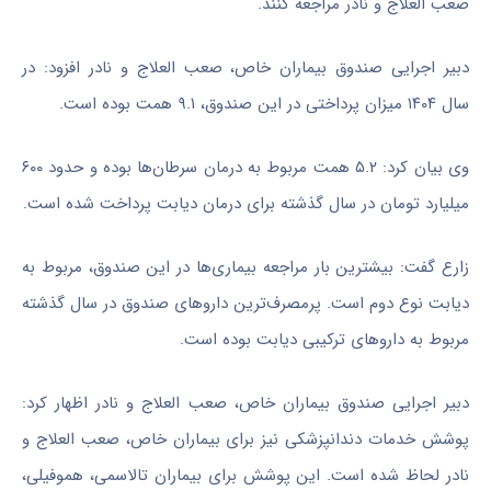
صعب العلاج و نادر مراجعه کنند.
دبیر اجرایی صندوق بیماران خاص، صعب العلاج و نادر افزود: در
سال ۱۴۰۴ میزان پرداختی در این صندوق، ۹.۱ همت بوده است.
وی بیان کرد: ۵.۲ همت مربوط به درمان سرطان‌ها بوده و حدود ۶۰۰
میلیارد تومان در سال گذشته برای درمان دیابت پرداخت شده است.
زارع گفت: بیشترین بار مراجعه بیماری‌ها در این صندوق، مربوط به
دیابت نوع دوم است. پرمصرف‌ترین داروهای صندوق در سال گذشته
مربوط به داروهای ترکیبی دیابت بوده است.
دبیر اجرایی صندوق بیماران خاص، صعب العلاج و نادر اظهار کرد:
پوشش خدمات دندانپزشکی نیز برای بیماران خاص، صعب العلاج و
نادر لحاظ شده است. این پوشش برای بیماران تالاسمی، هموفیلی،