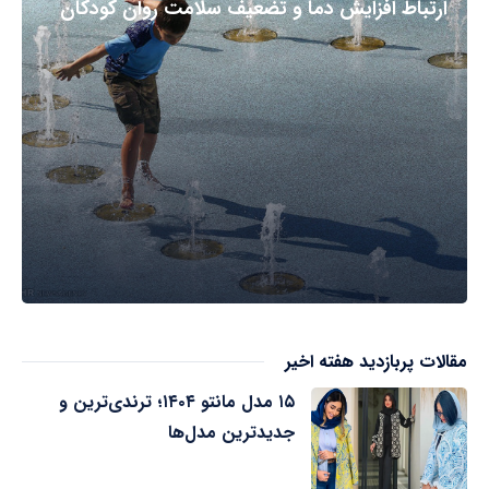
ارتباط افزایش دما و تضعیف سلامت روان کودکان
مقالات پربازدید هفته اخیر
۱۵ مدل مانتو ۱۴۰۴؛ ترندی‌ترین و
جدیدترین مدل‌ها