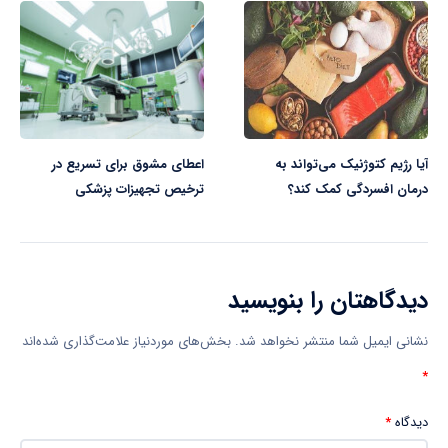
آیا رژیم کتوژنیک می‌تواند به
اعطای مشوق برای تسریع در
درمان افسردگی کمک کند؟
ترخیص تجهیزات پزشکی
دیدگاهتان را بنویسید
نشانی ایمیل شما منتشر نخواهد شد.
بخش‌های موردنیاز علامت‌گذاری شده‌اند
*
دیدگاه
*