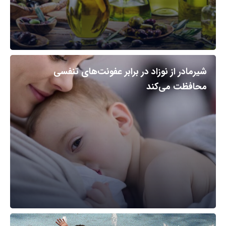
شیرمادر از نوزاد در برابر عفونت‌های تنفسی
محافظت می‌کند