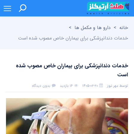
خانه
>
دارو ها و مکمل ها
>
خدمات دندانپزشکی برای بیماران خاص مصوب شده است
خدمات دندانپزشکی برای بیماران خاص مصوب شده
است
توسط
مهر نیوز
۱۴۰۵-۰۲-۲۰
۱۶ بازدید
بدون دیدگاه