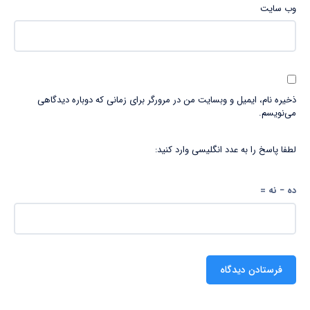
وب‌ سایت
ذخیره نام، ایمیل و وبسایت من در مرورگر برای زمانی که دوباره دیدگاهی
می‌نویسم.
لطفا پاسخ را به عدد انگلیسی وارد کنید:
ده − نه =