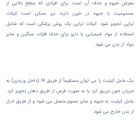
معرض جیوه و حذف آن است. برای افرادی که سطح بالایی از
مسمومیت با جیوه در خون دارند نیز ممکن است کیلات
تراپی تجویز شود. کیلات تراپی یک روش پزشکی است که شامل
استفاده از مواد شیمیایی یا دارو برای حذف فلزات سنگین و سایر
مواد از بدن می شود.
یک عامل کیلیت را می توان مستقیماً از طریق IV (داخل وریدی) به
جریان خون تزریق کرد یا به صورت قرص از طریق دهان تجویز کرد.
عامل کیلیت به جیوه و سایر سموم متصل می شود و از طریق ادرار
از بدن خارج می شود.