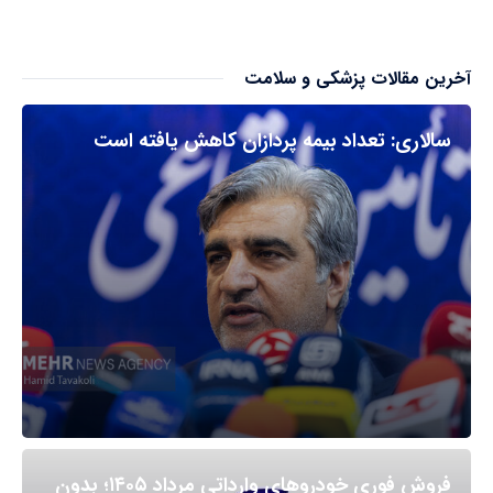
آخرین مقالات پزشکی و سلامت
سالاری: تعداد بیمه پردازان کاهش یافته است
فروش فوری خودروهای وارداتی مرداد ۱۴۰۵؛ بدون