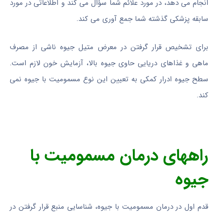
انجام می دهد، در مورد علائم شما سؤال می کند و اطلاعاتی در مورد
سابقه پزشکی گذشته شما جمع آوری می کند.
برای تشخیص قرار گرفتن در معرض متیل جیوه ناشی از مصرف
ماهی و غذاهای دریایی حاوی جیوه بالا، آزمایش خون لازم است.
سطح جیوه ادرار کمکی به تعیین این نوع مسمومیت با جیوه نمی
کند.
راههای درمان مسمومیت با
جیوه
قدم اول در درمان مسمومیت با جیوه، شناسایی منبع قرار گرفتن در