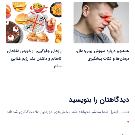
همه‌چیز درباره سوزش بینی؛ علل،
رازهای جلوگیری از خوردن غذاهای
درمان‌ها و نکات پیشگیری
ناسالم و داشتن یک رژیم غذایی
سالم
دیدگاهتان را بنویسید
نشانی ایمیل شما منتشر نخواهد شد.
بخش‌های موردنیاز علامت‌گذاری شده‌اند
*