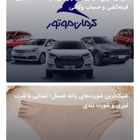
قرعه‌کشی و حساب وکالتی
شیک‌ترین شورت‌های زنانه امسال؛ آشنایی با شرت
لیزری و شورت بندی