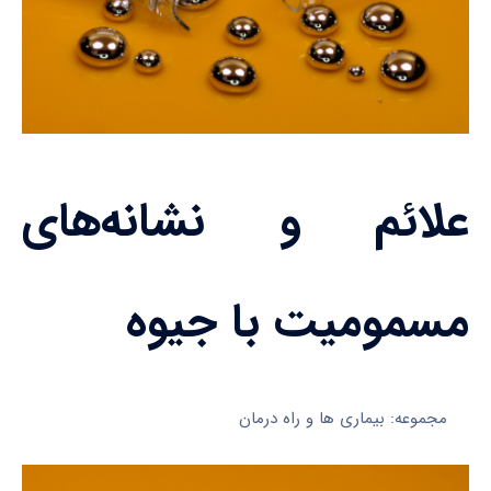
علائم و نشانه‌های
مسمومیت با جیوه
مجموعه: بیماری ها و راه درمان