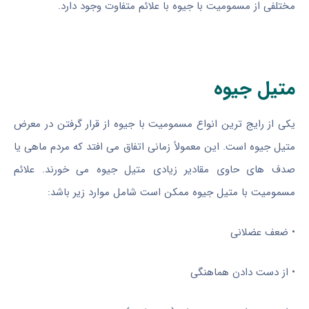
مختلفی از مسمومیت با جیوه با علائم متفاوت وجود دارد.
متیل جیوه
یکی از رایج ترین انواع مسمومیت با جیوه از قرار گرفتن در معرض
متیل جیوه است. این معمولاً زمانی اتفاق می افتد که مردم ماهی یا
صدف های حاوی مقادیر زیادی متیل جیوه می خورند. علائم
مسمومیت با متیل جیوه ممکن است شامل موارد زیر باشد:
• ضعف عضلانی
• از دست دادن هماهنگی