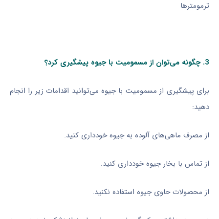
ترمومترها
3. چگونه می‌توان از مسمومیت با جیوه پیشگیری کرد؟
برای پیشگیری از مسمومیت با جیوه می‌توانید اقدامات زیر را انجام
دهید:
از مصرف ماهی‌های آلوده به جیوه خودداری کنید.
از تماس با بخار جیوه خودداری کنید.
از محصولات حاوی جیوه استفاده نکنید.