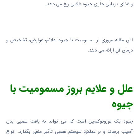
و غذای دریایی حاوی جیوه بالایی رخ می دهد.
این مقاله مروری بر مسمومیت با جیوه، علائم، عوارض، تشخیص و
درمان آن ارائه می دهد.
علل و علایم بروز مسمومیت با
جیوه
جیوه یک نوروتوکسین است که می تواند به بافت عصبی بدن
آسیب برساند و بر عملکرد سیستم عصبی تأثیر منفی بگذارد. انواع