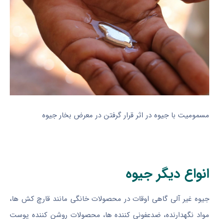
مسمومیت با جیوه در اثر قرار گرفتن در معرض بخار جیوه
انواع دیگر جیوه
جیوه غیر آلی گاهی اوقات در محصولات خانگی مانند قارچ کش ها،
مواد نگهدارنده، ضدعفونی کننده ها، محصولات روشن کننده پوست