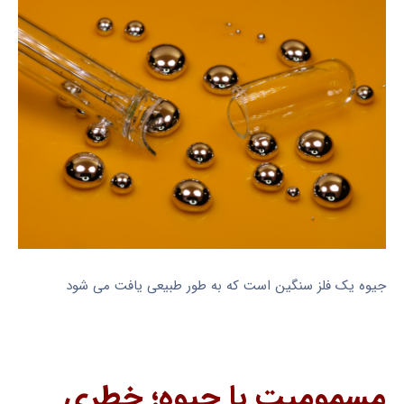
جیوه یک فلز سنگین است که به طور طبیعی یافت می شود
مسمومیت با جیوه؛ خطری