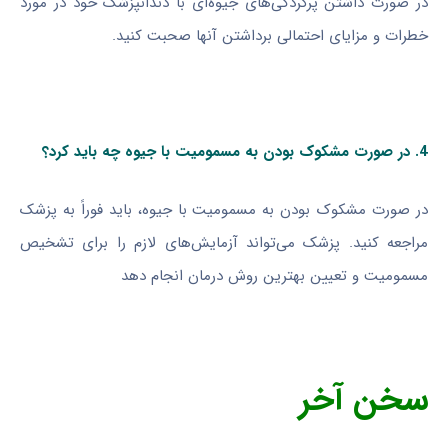
در صورت داشتن پرکردگی‌های جیوه‌ای با دندانپزشک خود در مورد
خطرات و مزایای احتمالی برداشتن آنها صحبت کنید.
4. در صورت مشکوک بودن به مسمومیت با جیوه چه باید کرد؟
در صورت مشکوک بودن به مسمومیت با جیوه، باید فوراً به پزشک
مراجعه کنید. پزشک می‌تواند آزمایش‌های لازم را برای تشخیص
مسمومیت و تعیین بهترین روش درمان انجام دهد
سخن آخر