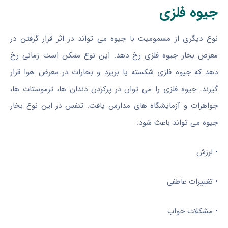
جیوه فلزی
نوع دیگری از مسمومیت با جیوه می تواند در اثر قرار گرفتن در
معرض بخار جیوه فلزی رخ دهد. این نوع ممکن است زمانی رخ
دهد که جیوه فلزی شکسته یا بریزد و بخارات در معرض هوا قرار
گیرند. جیوه فلزی را می توان در پرکردن دندان ها، ترموستات ها،
جواهرات و آزمایشگاه های مدارس یافت. تنفس در این نوع بخار
جیوه می تواند باعث شود:
• لرزش
• تغییرات عاطفی
• مشکلات خواب