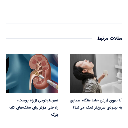
مقالات مرتبط
آیا بیرون آوردن خلط هنگام بیماری
نفرولیتوتومی از راه پوست؛
به بهبودی سریع‌تر کمک می‌کند؟
راه‌حلی مؤثر برای سنگ‌های کلیه
بزرگ