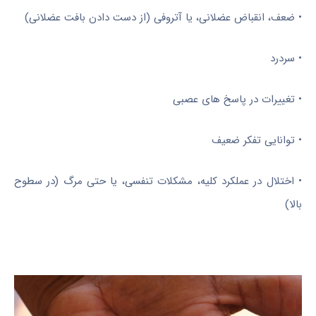
• ضعف، انقباض عضلانی، یا آتروفی (از دست دادن بافت عضلانی)
• سردرد
• تغییرات در پاسخ های عصبی
• توانایی تفکر ضعیف
• اختلال در عملکرد کلیه، مشکلات تنفسی، یا حتی مرگ (در سطوح
بالا)