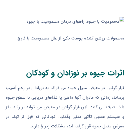
محصولات روشن کننده پوست یکی از علل مسمومیت با قارچ
اثرات جیوه بر نوزادان و کودکان
قرار گرفتن در معرض متیل جیوه می تواند به نوزادان در رحم آسیب
برساند، زمانی که مادران آنها ماهی یا غذاهای دریایی با سطح جیوه
بالا مصرف می کنند. این قرار گرفتن در معرض می تواند بر رشد مغز
و سیستم عصبی تأثیر منفی بگذارد. کودکانی که قبل از تولد در
معرض متیل جیوه قرار گرفته اند، مشکلات زیر را دارند: