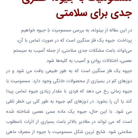
جدی برای سلامتی
در این مقاله از بیتوته، به بررسی
مسمومیت با جیوه
خواهیم
پرداخت. جیوه یک فلز سنگین است که در صورت تماس با آن،
می‌تواند باعث مشکلات جدی سلامتی، از جمله آسیب به سیستم
عصبی، اختلالات روانی و آسیب به کلیه‌ها شود.
جیوه یک فلز سنگین است که به طور طبیعی یافت می شود و در
دوزهای کم در بسیاری از محصولات خانگی وجود دارد. مسمومیت با
جیوه زمانی رخ می دهد که فردی با مقدار زیادی جیوه تماس پیدا
کند یا آن را بخورد. در دوزهای کم، جیوه به طور کلی بی خطر تلقی
می شود. با این حال، جیوه یک ماده سمی عصبی شناخته شده
است که می تواند در مقادیر بالاتر باعث بسیاری از اثرات نامطلوب
سلامتی شود. شایع ترین شکل مسمومیت با جیوه از مصرف ماهی