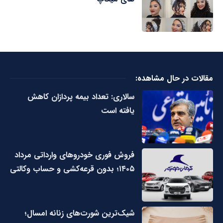
مقالات در حال مشاهده:
سالاری: تعداد بیمه پردازان کاهش
یافته است
فروش فوری خودروهای وارداتی مرداد
۱۴۰۵؛ بدون قرعه‌کشی و حساب وکالتی
شیک‌ترین شورت‌های زنانه امسال؛