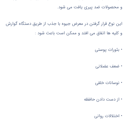
و محصولات ضد پیری یافت می شود.
این نوع قرار گرفتن در معرض جیوه با جذب از طریق دستگاه گوارش
و کلیه ها اتفاق می افتد و ممکن است باعث شود :
• بثورات پوستی
• ضعف عضلانی
• نوسانات خلقی
• از دست دادن حافظه
• اختلالات روانی