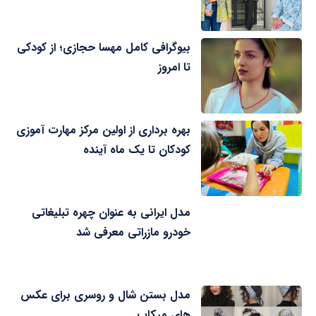
بیوگرافی کامل مهسا حجازی؛ از کودکی
تا امروز
بهره برداری از اولین مرکز مهارت آموزی
کودکان تا یک ماه آینده
مدل ایرانی به عنوان چهره تبلیغاتی
خودرو مازراتی معرفی شد
مدل بستن شال و روسری برای عکس
های میکاپ