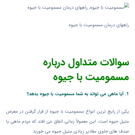
راههای درمان مسمومیت با جیوه
سوالات متداول درباره
مسمومیت با جیوه
1.
آیا ماهی می تواند به شما مسمومیت با جیوه بدهد؟
یکی از رایج ترین انواع مسمومیت با جیوه از قرار گرفتن در معرض
متیل جیوه است. این معمولاً زمانی اتفاق می افتد که مردم ماهی یا
صدف های حاوی مقادیر زیادی متیل جیوه می خورند.