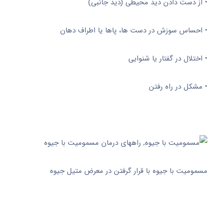
• از دست دادن دید محیطی (دید جانبی)
• احساس سوزش در دست ها، پاها یا اطراف دهان
• اختلال در گفتار یا شنوایی
• مشکل در راه رفتن
مسمومیت با جیوه با قرار گرفتن در معرض متیل جیوه