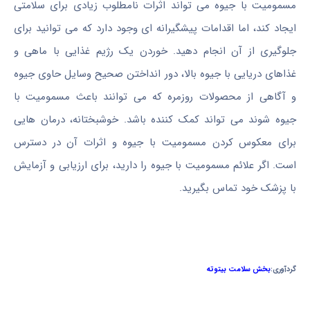
مسمومیت با جیوه می تواند اثرات نامطلوب زیادی برای سلامتی
ایجاد کند، اما اقدامات پیشگیرانه ای وجود دارد که می توانید برای
جلوگیری از آن انجام دهید. خوردن یک رژیم غذایی با ماهی و
غذاهای دریایی با جیوه بالا، دور انداختن صحیح وسایل حاوی جیوه
و آگاهی از محصولات روزمره که می توانند باعث مسمومیت با
جیوه شوند می تواند کمک کننده باشد. خوشبختانه، درمان هایی
برای معکوس کردن مسمومیت با جیوه و اثرات آن در دسترس
است. اگر علائم مسمومیت با جیوه را دارید، برای ارزیابی و آزمایش
با پزشک خود تماس بگیرید.
گردآوری:
بخش سلامت بیتوته