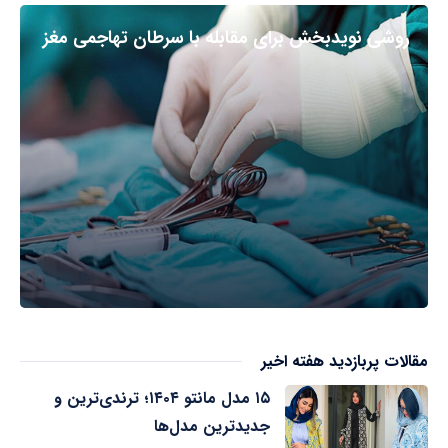
روشی نویدبخش برای مقابله با سرطان تهاجمی مغز
مقالات پربازدید هفته اخیر
۱۵ مدل مانتو ۱۴۰۴؛ ترندی‌ترین و
جدیدترین مدل‌ها