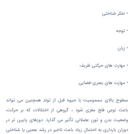
• تفکر شناختی
• توجه
• زبان
• مهارت های حرکتی ظریف
• مهارت های بصری-فضایی
سطوح بالای مسمومیت با جیوه قبل از تولد همچنین می تواند
باعث نوعی فلج مغزی شود ، گروهی از اختلالات که بر حرکت،
وضعیت بدن و تون عضلانی تأثیر می گذارد. دوزهای پایین تر در
دوران بارداری به احتمال زیاد باعث تاخیر در رشد عصبی یا شناختی