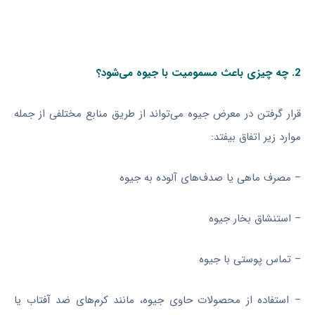
2. چه چیزی باعث مسمومیت با جیوه می‌شود؟
قرار گرفتن در معرض جیوه می‌تواند از طریق منابع مختلفی از جمله
موارد زیر اتفاق بیفتد:
– مصرف ماهی یا صدف‌های آلوده به جیوه
– استنشاق بخار جیوه
– تماس پوستی با جیوه
– استفاده از محصولات حاوی جیوه، مانند کرم‌های ضد آفتاب یا