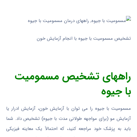
تشخیص مسمومیت با جیوه با انجام آزمایش خون
راههای تشخیص مسمومیت
با جیوه
مسمومیت با جیوه را می توان با آزمایش خون، آزمایش ادرار یا
آزمایش مو (برای مواجهه طولانی مدت با جیوه) تشخیص داد. شما
باید به پزشک خود مراجعه کنید، که احتمالاً یک معاینه فیزیکی