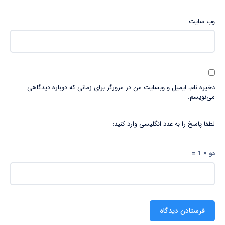
وب‌ سایت
ذخیره نام، ایمیل و وبسایت من در مرورگر برای زمانی که دوباره دیدگاهی
می‌نویسم.
لطفا پاسخ را به عدد انگلیسی وارد کنید:
دو × 1 =