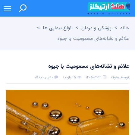
خانه
>
پزشکی و درمان
>
انواع بیماری ها
>
علائم و نشانه‌های مسمومیت با جیوه
علائم و نشانه‌های مسمومیت با جیوه
توسط
بیتوته
۱۴۰۵-۰۴-۱۲
۱۵ بازدید
بدون دیدگاه