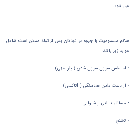
می شود.
علائم مسمومیت با جیوه در کودکان پس از تولد ممکن است شامل
موارد زیر باشد:
• احساس سوزن سوزن شدن ( پارستزی)
• از دست دادن هماهنگی ( آتاکسی)
• مسائل بینایی و شنوایی
• تشنج