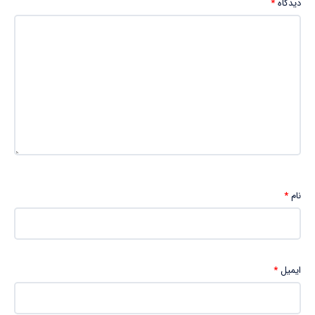
دیدگاه
*
نام
*
ایمیل
*