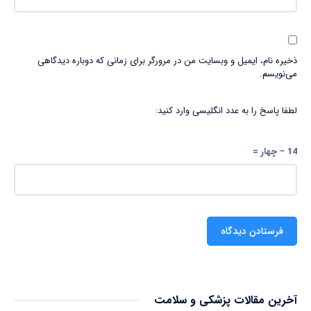
ذخیره نام، ایمیل و وبسایت من در مرورگر برای زمانی که دوباره دیدگاهی
می‌نویسم.
لطفا پاسخ را به عدد انگلیسی وارد کنید:
14 − چهار =
آخرین مقالات پزشکی و سلامت