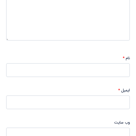
نام
*
ایمیل
*
وب‌ سایت