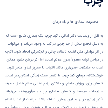
چرب
مجموعه: بیماری ها و راه درمان
به نقل از وبسایت دکتر امانی ،
کبد چرب
یک بیماری شایع است که
به دلیل تجمع بیش از حد چربی در کبد به وجود می‌آید و می‌تواند
در اثر عواملی مثل تغذیه ناسالم، چاقی و کم‌تحرکی ایجاد شود. اگرچه
در مراحل اولیه معمولاً بدون علائم است، اما اگر درمان نشود ممکن
است به مشکلات جدی‌تری مانند التهاب یا سیروز کبدی منجر شود.
خوشبختانه،
درمان کبد چرب
با تغییر سبک زندگی امکان‌پذیر است.
کاهش وزن، ورزش منظم، و داشتن رژیم غذایی سالم شامل مصرف
سبزیجات، میوه‌ها و کاهش غذاهای چرب و فرآوری‌شده می‌تواند
تأثیر زیادی در بهبود این بیماری داشته باشد. مراقبت از کبد با اقدام
به موقع و توجه به سلامت عمومی، از پیشرفت بیماری جلوگیری