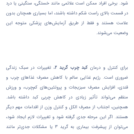
شود. برخی افراد ممکن است علائمی مانند خستگی، سنگینی یا درد
در قسمت بالای راست شکم داشته باشند، اما بسیاری همچنان بدون
علامت هستند و فقط از طریق آزمایش‌های پزشکی متوجه این
وضعیت می‌شوند.
برای کنترل و درمان
کبد چرب گرید ۲
، تغییرات در سبک زندگی
ضروری است. رژیم غذایی سالم با کاهش مصرف غذاهای چرب و
قندی، افزایش مصرف سبزیجات و پروتئین‌های کم‌چرب، و ورزش
منظم می‌تواند تأثیر زیادی در کاهش چربی کبد داشته باشد.
همچنین، اجتناب از مصرف الکل و کنترل وزن از اقدامات مهم دیگر
هستند. اگر این مرحله جدی گرفته شود و تغییرات لازم ایجاد شود،
می‌توان از پیشرفت بیماری به گرید ۳ یا مشکلات جدی‌تر مانند