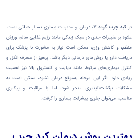
در
کبد چرب گرید ۳
، درمان و مدیریت بیماری بسیار حیاتی است.
علاوه بر تغییرات جدی در سبک زندگی مانند رژیم غذایی سالم، ورزش
منظم، و کاهش وزن، ممکن است نیاز به مشورت با پزشک برای
دریافت دارو یا روش‌های درمانی دیگر باشد. پرهیز از مصرف الکل و
کنترل بیماری‌های مرتبط مانند دیابت و کلسترول بالا نیز اهمیت
زیادی دارد. اگر این مرحله به‌موقع درمان نشود، ممکن است به
مشکلات برگشت‌ناپذیری منجر شود، اما با مراقبت و پیگیری
مناسب، می‌توان جلوی پیشرفت بیماری را گرفت.
بهترین روش درمان کبد چرب