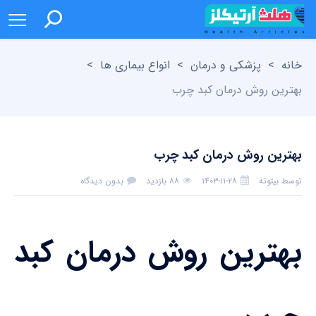
خانه
>
پزشکی و درمان
>
انواع بیماری ها
>
بهترین روش درمان کبد چرب
بهترین روش درمان کبد چرب
توسط
بیتوته
۱۴۰۳-۱۱-۲۸
۸۸ بازدید
بدون دیدگاه
بهترین روش درمان کبد