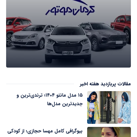
مقالات پربازدید هفته اخیر
۱۵ مدل مانتو ۱۴۰۴؛ ترندی‌ترین و
جدیدترین مدل‌ها
بیوگرافی کامل مهسا حجازی؛ از کودکی