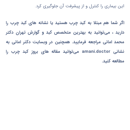
این بیماری را کنترل و از پیشرفت آن جلوگیری کرد.
اگر شما هم مبتلا به کبد چرب هستید یا نشانه های کبد چرب را
دارید ، می‌توانید به بهترین متخصص کبد و گوارش تهران دکتر
محمد امانی مراجعه فرمایید. همچنین در وبسایت دکتر امانی به
نشانی amani.doctor می‌توانید مقاله های بروز کبد چرب را
مطالعه کنید.