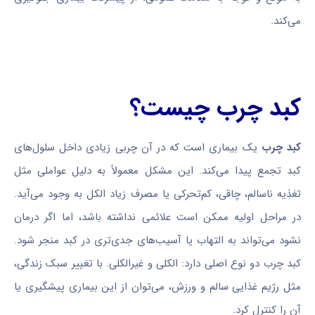
می‌کند.
کبد چرب چیست؟
کبد چرب
یک بیماری است که در آن چربی زیادی داخل سلول‌های
کبد تجمع پیدا می‌کند. این مشکل معمولاً به دلیل عواملی مثل
تغذیه ناسالم، چاقی، کم‌تحرکی یا مصرف زیاد الکل به وجود می‌آید.
در مراحل اولیه ممکن است علائمی نداشته باشد، اما اگر درمان
نشود می‌تواند به التهاب یا آسیب‌های جدی‌تری در کبد منجر شود.
کبد چرب دو نوع اصلی دارد: الکلی و غیرالکلی. با تغییر سبک زندگی،
مثل رژیم غذایی سالم و ورزش، می‌توان از این بیماری پیشگیری یا
آن را کنترل کرد.