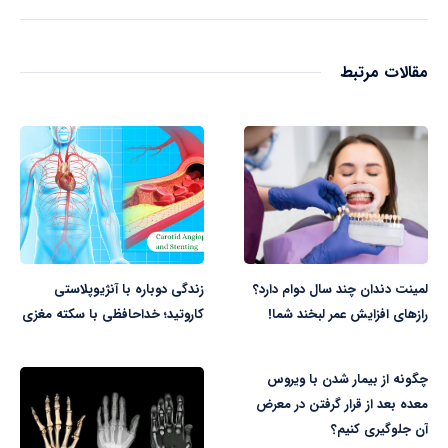
مقالات مرتبط
لمینت دندان چند سال دوام دارد؟
زندگی دوباره با آنژیوپلاستی
رازهای افزایش عمر لبخند شما!
کاروتید؛ خداحافظی با سکته مغزی
چگونه از بیمار شدن با ویروس
معده بعد از قرار گرفتن در معرض
آن جلوگیری کنیم؟