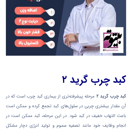
کبد چرب گرید ۲
کبد چرب گرید ۲
مرحله پیشرفته‌تری از بیماری کبد چرب است که در
آن مقدار بیشتری چربی در سلول‌های کبد تجمع کرده و ممکن است
باعث التهاب خفیف در کبد شود. در این مرحله، کبد ممکن است در
انجام وظایف خود مانند تصفیه سموم و تولید انرژی دچار مشکل