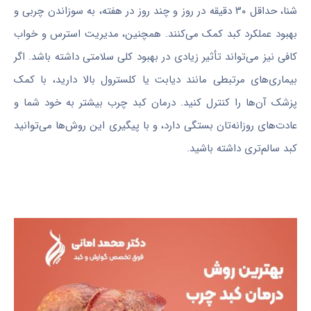
شنا، حداقل ۳۰ دقیقه در روز و چند روز در هفته، به سوزاندن چربی و
بهبود عملکرد کبد کمک می‌کنند. همچنین، مدیریت استرس و خواب
کافی نیز می‌تواند تأثیر زیادی در بهبود کلی سلامتی داشته باشد. اگر
بیماری‌های مرتبطی مانند دیابت یا کلسترول بالا دارید، با کمک
پزشک آن‌ها را کنترل کنید. درمان کبد چرب بیشتر به خود شما و
عادت‌های روزانه‌تان بستگی دارد، و با پیگیری این روش‌ها می‌توانید
کبد سالم‌تری داشته باشید.