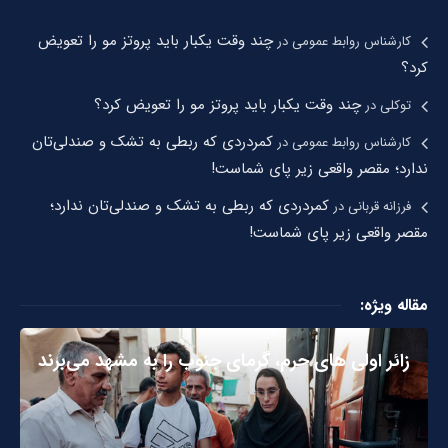
چند وقت یکبار باید پروتز مو را تعویض
کارشناس روابط عمومی
در
کرد؟
چند وقت یکبار باید پروتز مو را تعویض کرد؟
توکلی
در
کمردردی که ربطی به تشک و صندلی‌تان
کارشناس روابط عمومی
در
ندارد؛ مقصر واقعی زیر پای شماست!
کمردردی که ربطی به تشک و صندلی‌تان ندارد؛
فرزانه قربانی
در
مقصر واقعی زیر پای شماست!
مقاله ویژه:
زائر اولی های حرم، گرمای جنوب را به مشهد می‌برند