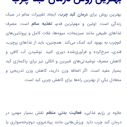
بهترین روش برای
درمان کبد چرب
، ایجاد تغییرات سالم در سبک
زندگی است. اولین و مهم‌ترین قدم،
تغذیه سالم
است. مصرف
غذاهای طبیعی مانند سبزیجات، میوه‌ها، غلات کامل و پروتئین‌های
کم‌چرب به بهبود کبد کمک می‌کند. همچنین، باید از غذاهای پرچرب،
قندی، سرخ‌کرده و فرآوری‌شده دوری کنید. نوشیدن آب کافی و
کاهش مصرف نوشیدنی‌های شیرین و الکلی نیز برای پاکسازی کبد
بسیار مفید است. اگر اضافه وزن دارید، کاهش وزن تدریجی و
متعادل یکی از بهترین راه‌ها برای کاهش چربی کبد است.
علاوه بر رژیم غذایی،
فعالیت بدنی منظم
نقش بسیار مهمی در
درمان کبد چرب دارد. ورزش‌هایی مانند پیاده‌روی، دوچرخه‌سواری یا