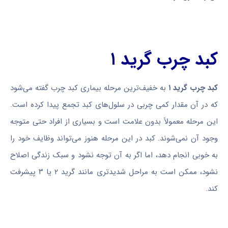
کبد چرب گرید ۱
کبد چرب گرید ۱
به خفیف‌ترین مرحله بیماری کبد چرب گفته می‌شود
که در آن مقدار کمی چربی در سلول‌های کبد تجمع پیدا کرده است.
این مرحله معمولاً بدون علامت است و بسیاری از افراد حتی متوجه
وجود آن نمی‌شوند. کبد در این مرحله هنوز می‌تواند وظایف خود را
به خوبی انجام دهد، اما اگر به آن توجه نشود و سبک زندگی اصلاح
نشود، ممکن است به مراحل شدیدتری مانند گرید ۲ یا ۳ پیشرفت
کند.