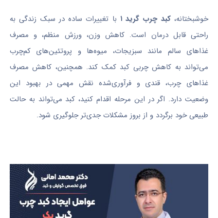
خوشبختانه،
کبد چرب گرید ۱
با تغییرات ساده در سبک زندگی به
راحتی قابل درمان است. کاهش وزن، ورزش منظم، و مصرف
غذاهای سالم مانند سبزیجات، میوه‌ها و پروتئین‌های کم‌چرب
می‌تواند به کاهش چربی کبد کمک کند. همچنین، کاهش مصرف
غذاهای چرب، قندی و فرآوری‌شده نقش مهمی در بهبود این
وضعیت دارد. اگر در این مرحله اقدام کنید، کبد می‌تواند به حالت
طبیعی خود برگردد و از بروز مشکلات جدی‌تر جلوگیری شود.