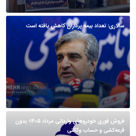
سالاری: تعداد بیمه پردازان کاهش یافته است
فروش فوری خودروهای وارداتی مرداد ۱۴۰۵؛ بدون
قرعه‌کشی و حساب وکالتی