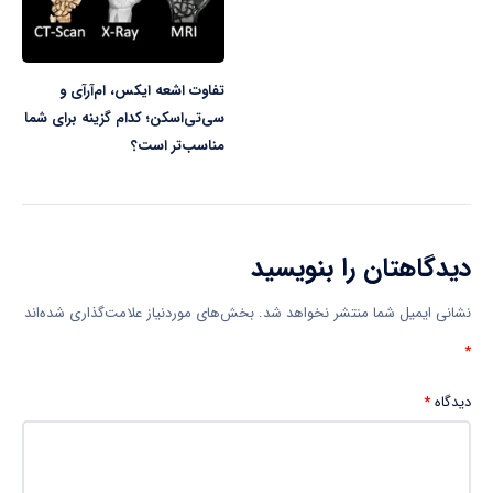
تفاوت اشعه ایکس، ام‌آرآی و
سی‌تی‌اسکن؛ کدام گزینه برای شما
مناسب‌تر است؟
دیدگاهتان را بنویسید
نشانی ایمیل شما منتشر نخواهد شد.
بخش‌های موردنیاز علامت‌گذاری شده‌اند
*
دیدگاه
*