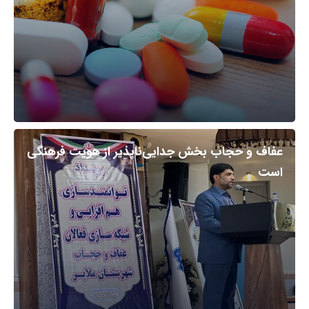
عفاف و حجاب بخش جدایی‌ناپذیر از هویت فرهنگی
است