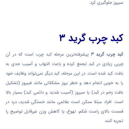
سیروز جلوگیری کرد.
کبد چرب گرید ۳
کبد چرب گرید ۳
پیشرفته‌ترین مرحله کبد چرب است که در آن
چربی زیادی در کبد تجمع کرده و باعث التهاب و آسیب جدی به
بافت کبد شده است. در این مرحله، کبد دیگر نمی‌تواند وظایف خود
را به خوبی انجام دهد و خطر بروز مشکلاتی مانند فیبروز (تشکیل
بافت زخم در کبد) یا سیروز (آسیب شدید و دائمی کبد) بسیار بالا
است. افراد مبتلا ممکن است علائمی مانند خستگی شدید، درد در
قسمت بالای راست شکم، تهوع، یا کاهش وزن غیرقابل توضیح را
تجربه کنند.