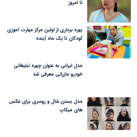
تا امروز
بهره برداری از اولین مرکز مهارت آموزی
کودکان تا یک ماه آینده
مدل ایرانی به عنوان چهره تبلیغاتی
خودرو مازراتی معرفی شد
مدل بستن شال و روسری برای عکس
های میکاپ