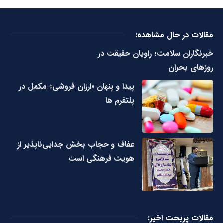
مقالات در حال مشاهده:
خبرنگاران سلامت؛ راویان حقیقت در
روزهای بحران
پیدا و پنهان «ارزان فروشی» مکمل در
پلتفرم ها
عفاف و حجاب بخش جدایی‌ناپذیر از
هویت فرهنگی است
مقالات پربحت اخیر: