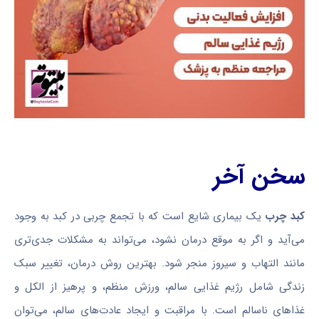
سخن آخر
کبد چرب
یک بیماری شایع است که با تجمع چربی در کبد به وجود
می‌آید و اگر به موقع درمان نشود، می‌تواند به مشکلات جدی‌تری
مانند التهاب و سیروز منجر شود. بهترین روش درمان، تغییر سبک
زندگی شامل رژیم غذایی سالم، ورزش منظم، و پرهیز از الکل و
غذاهای ناسالم است. با مراقبت و ایجاد عادت‌های سالم، می‌توان