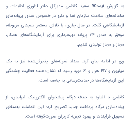
به گزارش
آیمد90
سعید کاظمی مدیرکل دفتر فناوری اطلاعات و
سامانه‌های سلامت سازمان غذا و دارو در خصوص صدور پروانه‌های
آزمایشگاهی گفت: در سال جاری، با تلاش مستمر تیم‌های مربوطه،
موفق به صدور ۳۴ پروانه بهره‌برداری برای آزمایشگاه‌های همکار،
مجاز و مجاز تولیدی شدیم.
وی در ادامه بیان کرد: تعداد نمونه‌های پذیرش‌شده نیز به یک
میلیون و ۴۱۷ هزار و ۶۱ مورد رسید که نشان‌دهنده فعالیت چشمگیر
این آزمایشگاه‌ها در خدمت‌رسانی به جامعه است.
کاظمی با اشاره به حذف درگاه پیشخوان الکترونیک ایرانیان، از
پیاده‌سازی درگاه پرداخت جدید تصریح کرد: این اقدامات به‌منظور
تسهیل فرآیندها و بهبود تجربه کاربران صورت‌گرفته است.