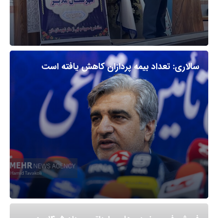
سالاری: تعداد بیمه پردازان کاهش یافته است