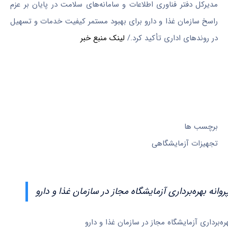
مدیرکل دفتر فناوری اطلاعات و سامانه‌های سلامت در پایان بر عزم
راسخ سازمان غذا و دارو برای بهبود مستمر کیفیت خدمات و تسهیل
در روندهای اداری تأکید کرد./
لینک منبع خبر
برچسب ها
تجهیزات آزمایشگاهی