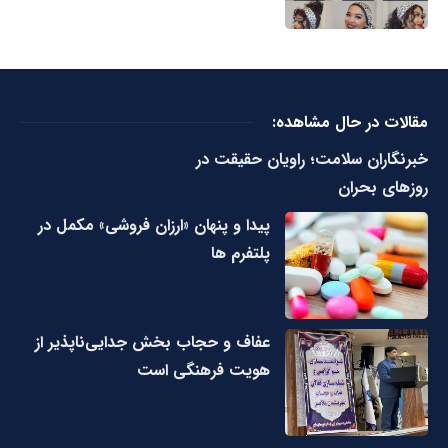
مقالات در حال مشاهده:
خبرنگاران سلامت؛ راویان حقیقت در
روزهای بحران
پیدا و پنهان «ارزان فروشی» مکمل در
پلتفرم ها
عفاف و حجاب بخش جدایی‌ناپذیر از
هویت فرهنگی است