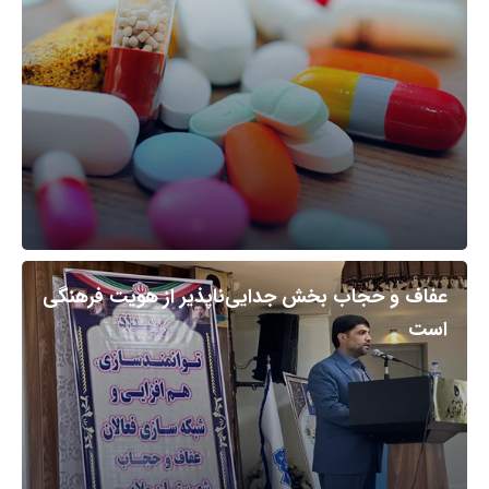
عفاف و حجاب بخش جدایی‌ناپذیر از هویت فرهنگی
است