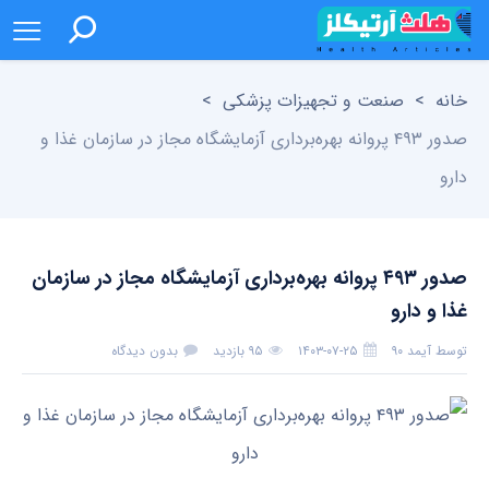
خانه
>
صنعت و تجهیزات پزشکی
>
صدور ۴۹۳ پروانه بهره‌برداری آزمایشگاه‌ مجاز در سازمان غذا و
دارو
صدور ۴۹۳ پروانه بهره‌برداری آزمایشگاه‌ مجاز در سازمان
غذا و دارو
توسط
آیمد ۹۰
۱۴۰۳-۰۷-۲۵
۹۵ بازدید
بدون دیدگاه