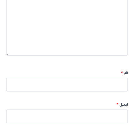
نام
*
ایمیل
*