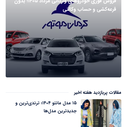
فروش فوری خودروهای وارداتی مرداد ۱۴۰۵؛ بدون
قرعه‌کشی و حساب وکالتی
مقالات پربازدید هفته اخیر
۱۵ مدل مانتو ۱۴۰۴؛ ترندی‌ترین و
جدیدترین مدل‌ها