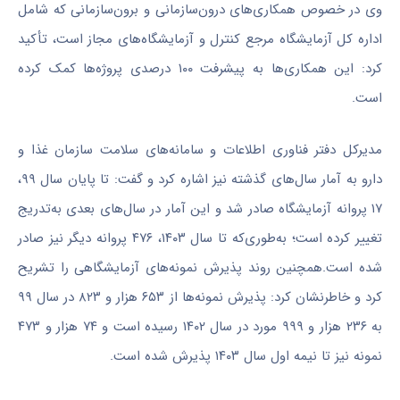
وی در خصوص همکاری‌های درون‌سازمانی و برون‌سازمانی که شامل
اداره کل آزمایشگاه مرجع کنترل و آزمایشگاه‌های مجاز است، تأکید
کرد: این همکاری‌ها به پیشرفت ۱۰۰ درصدی پروژه‌ها کمک کرده
است.
مدیرکل دفتر فناوری اطلاعات و سامانه‌های سلامت سازمان غذا و
دارو به آمار سال‌های گذشته نیز اشاره کرد و گفت: تا پایان سال ۹۹،
۱۷ پروانه آزمایشگاه صادر شد و این آمار در سال‌های بعدی به‌تدریج
تغییر کرده است؛ به‌طوری‌که تا سال ۱۴۰۳، ۴۷۶ پروانه دیگر نیز صادر
شده است.همچنین روند پذیرش نمونه‌های آزمایشگاهی را تشریح
کرد و خاطرنشان کرد: پذیرش نمونه‌ها از ۶۵۳ هزار و ۸۲۳ در سال ۹۹
به ۲۳۶ هزار و ۹۹۹ مورد در سال ۱۴۰۲ رسیده است و ۷۴ هزار و ۴۷۳
نمونه نیز تا نیمه اول سال ۱۴۰۳ پذیرش شده است.