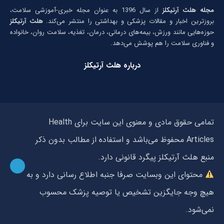
مجله هلث آرتیکلز
از سال 1396 به عنوان مجله خبری-آموزشی سلامت،
بروزترین اخبار و مقالات پزشکی و بهداشتی را منتشر می‌کند.
هلث آرتیکلز
حوزه‌هایی مانند ورزش، بیمه‌های درمانی، درمان، تغذیه، سلامت روان، خانواده
و فناوری سلامت را هم پوشش می‌دهد.
درباره هلث آرتیکلز
تمامی حقوق مادی و معنوی این سایت برای Health
Articles محفوظ می‌باشد و استفاده از مطالب بدون ذکر
منبع هلث آرتیکلز پیگرد قانونی دارد.
محتوای این وبسایت صرفا جنبه اطلاع رسانی دارد و به
هیچ وجه جایگزین تشخیص یا توصیه پزشک محسوب
نمی‌شود.