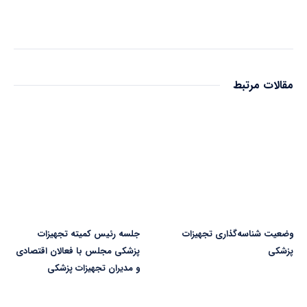
مقالات مرتبط
وضعیت شناسه‌گذاری تجهیزات
جلسه رئیس کمیته تجهیزات
پزشکی
پزشکی مجلس با فعالان اقتصادی
و مدیران تجهیزات پزشکی