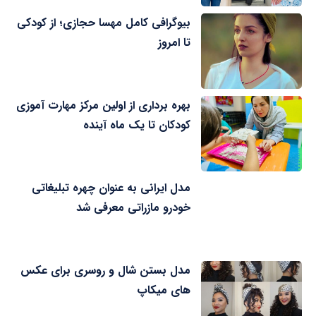
بیوگرافی کامل مهسا حجازی؛ از کودکی
تا امروز
بهره برداری از اولین مرکز مهارت آموزی
کودکان تا یک ماه آینده
مدل ایرانی به عنوان چهره تبلیغاتی
خودرو مازراتی معرفی شد
مدل بستن شال و روسری برای عکس
های میکاپ