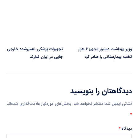
وزیر بهداشت دستور تجهیز ۶ هزار
تجهیزات پزشکی تعمیرشده خارجی
تخت بیمارستانی را صادر کرد
جایی در ایران ندارند
دیدگاهتان را بنویسید
نشانی ایمیل شما منتشر نخواهد شد.
بخش‌های موردنیاز علامت‌گذاری شده‌اند
*
دیدگاه
*