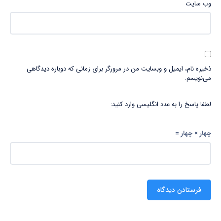
وب‌ سایت
ذخیره نام، ایمیل و وبسایت من در مرورگر برای زمانی که دوباره دیدگاهی
می‌نویسم.
لطفا پاسخ را به عدد انگلیسی وارد کنید:
چهار × چهار =