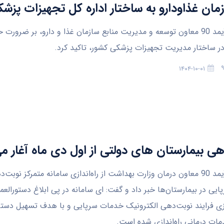
زمان غذاودارو به ساختار اداره کل تجهیزات پزش
به گزارش آیمد 90 معاون توسعه و مدیریت منابع سازمان غذا و دارو، بر ضرورت
ر ساختار مدیریت تجهیزات پزشکی کشور، تاکید کرد.
۱۴۰۴-۱۰-۰۱
ی بیمارستان های دولتی از اول دی ماه آغار م
به گزارش آیمد 90 معاون درمان وزارت بهداشت از راه‌اندازی سامانه متمرکز نوبت
یی در بیمارستان‌ها خبر داد و گفت: ای سامانه در پی ابلاغ دستورالعم
زی فرایند نوبت‌دهی الکترونیک خدمات سرپایی و با هدف تسهیل دستر
مات درمانی راه‌اندازی شده است.