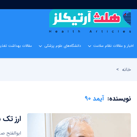
اخبار و مقالات نظام سلامت
دانشگاه‌های علوم پزشکی
مقالات بهداشت تغذیه
خانه
>
نویسنده:
آیمد ۹۰
ارز تک 