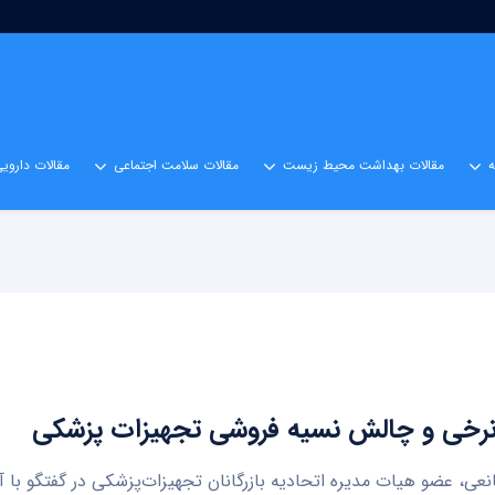
مقالات بهداشت محیط زیست
مقالات سلامت اجتماعی
مقالات داروی
نرخی و چالش نسیه فروشی تجهیزات پزشکی