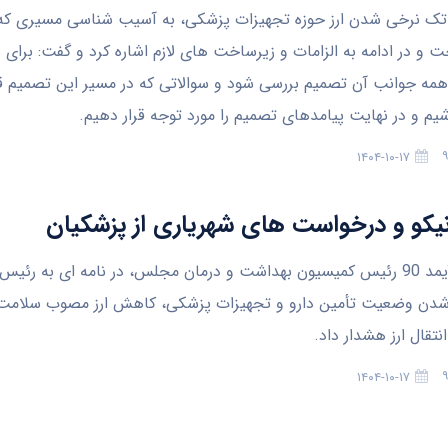
 نرخی شدن ارز حوزه تجهیزات پزشکی، به آسیب شناسی مسیری که 
ت و در ادامه به الزامات و زیرساخت های لازم اشاره کرد و گفت: برای
 همه جوانب آن تصمیم بررسی شود و سوالاتی که در مسیر این تصمیم قر
یم و در نهایت پیامدهای تصمیم را مورد توجه قرار دهیم.
۱۴۰۴-۱۰-۱۷
کو و درخواست های شهریاری از پزشکیان
به گزارش آیمد 90 رئیس کمیسیون بهداشت و درمان مجلس، در نامه ای به ر
 شدن وضعیت تأمین دارو و تجهیزات پزشکی، کاهش ارز مصوب سلامت 
نتقال ارز هشدار داد.
۱۴۰۴-۱۰-۱۷