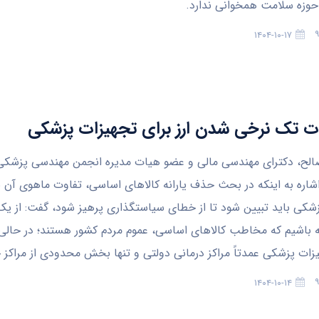
حوزه سلامت همخوانی ندارد.
۱۴۰۴-۱۰-۱۷
 تک نرخی شدن ارز برای تجهیزات پزشکی
لح، دکترای مهندسی مالی و عضو هیات مدیره انجمن مهندسی پزشکی د
 ۹۰ با اشاره به اینکه در بحث حذف یارانه کالاهای اساسی، تفاوت ماهوی آن با
شکی باید تبیین شود تا از خطای سیاستگذاری پرهیز شود، گفت: از یک
 باشیم که مخاطب کالاهای اساسی، عموم مردم کشور هستند؛ در حالی
یزات پزشکی عمدتاً مراکز درمانی دولتی و تنها بخش محدودی از مراکز
۱۴۰۴-۱۰-۱۴