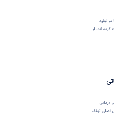
در تولید
رده اند، از
لیغاتی
ای درمانی
مل اصلی توقف