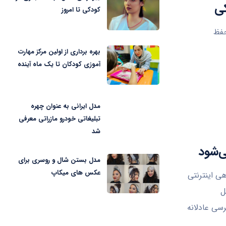
کی
کودکی تا امروز
 حفظ
بهره برداری از اولین مرکز مهارت
آموزی کودکان تا یک ماه آینده
مدل ایرانی به عنوان چهره
تبلیغاتی خودرو مازراتی معرفی
شد
ی‌شود
مدل بستن شال و روسری برای
عکس های میکاپ
‌دهی اینترنتی
ل
سی عادلانه