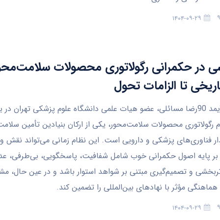
۱۴۰۴-۰۹-۲۹
شی در حکمرانی رگولاتوری محصولات سلامت‌محور
اریخی تا الزامات تحول
به گزارش آیمد 90رضا مسائلی، عضو هیات علمی دانشگاه علوم پزشکی تهران در
 رگولاتوری محصولات سلامت‌محور، یکی از ارکان بنیادین تأمین سلام
ار فناوری‌های پزشکی و دارویی است. این نظام زمانی می‌تواند نقش وا
ه بر پایه اصول حکمرانی خوب شامل شفافیت، پاسخگویی، بی‌طرفی، عد
ثربخشی و تصمیم‌گیری مبتنی بر شواهد استوار باشد و در عین حال، مش
هماهنگی مؤثر با نهادهای بین‌المللی را تضمین کند.
۱۴۰۴-۰۹-۲۹