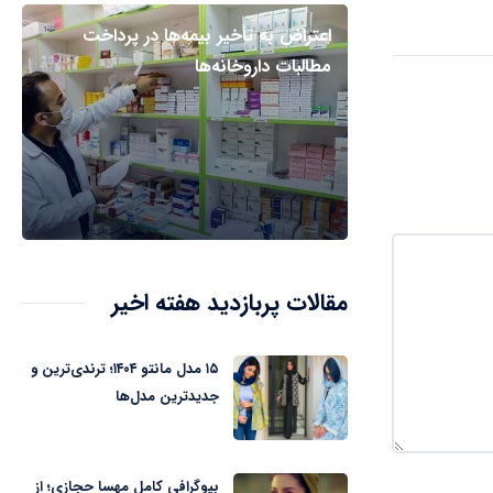
اعتراض به تأخیر بیمه‌ها در پرداخت
مطالبات داروخانه‌ها
مقالات پربازدید هفته اخیر
۱۵ مدل مانتو ۱۴۰۴؛ ترندی‌ترین و
جدیدترین مدل‌ها
بیوگرافی کامل مهسا حجازی؛ از