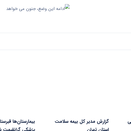
ی
گزارش مدیر کل بیمه سلامت
بیمارستان‌ها قبرست
استان تهران
پزشکی گرانقیمت ش