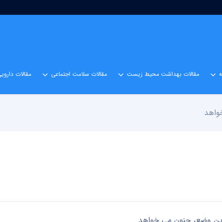
مقالات بهداشت محیط زیست
مقالات سلامت اجتماعی
مقالات داروی
واهد