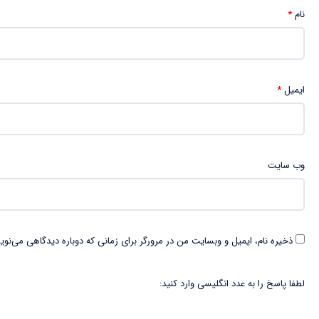
نام
*
ایمیل
*
وب‌ سایت
ذخیره نام، ایمیل و وبسایت من در مرورگر برای زمانی که دوباره دیدگاهی می‌نوی
لطفا پاسخ را به عدد انگلیسی وارد کنید: