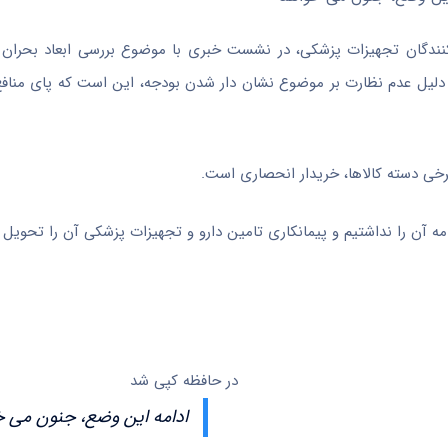
ندگان تجهیزات پزشکی، در نشست خبری با موضوع بررسی ابعاد بحران 
دلیل عدم نظارت بر موضوع نشان دار شدن بودجه، این است که پای مناف
رخی دسته کالاها، خریدار انحصاری است.
در حافظه کپی شد
ادامه این وضع، جنون می 