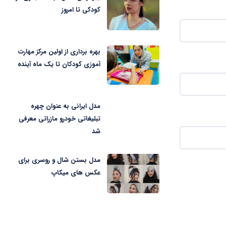
کودکی تا امروز
بهره برداری از اولین مرکز مهارت
آموزی کودکان تا یک ماه آینده
مدل ایرانی به عنوان چهره
تبلیغاتی خودرو مازراتی معرفی
شد
مدل بستن شال و روسری برای
عکس های میکاپ