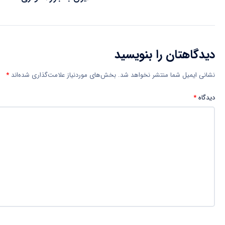
دیدگاهتان را بنویسید
نشانی ایمیل شما منتشر نخواهد شد.
بخش‌های موردنیاز علامت‌گذاری شده‌اند
*
دیدگاه
*