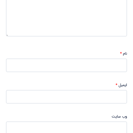
نام
*
ایمیل
*
وب‌ سایت