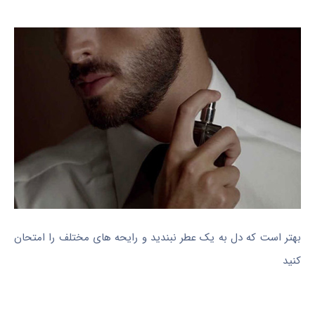
بهتر است که دل به یک عطر نبندید و رایحه های مختلف را امتحان
کنید