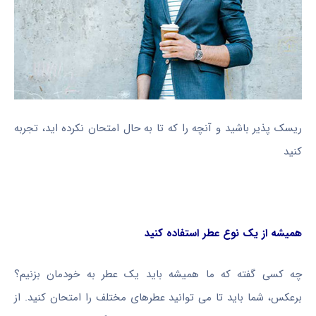
ریسک پذیر باشید و آنچه را که تا به حال امتحان نکرده اید، تجربه
کنید
همیشه از یک نوع عطر استفاده کنید
چه کسی گفته که ما همیشه باید یک عطر به خودمان بزنیم؟
برعکس، شما باید تا می توانید عطرهای مختلف را امتحان کنید. از