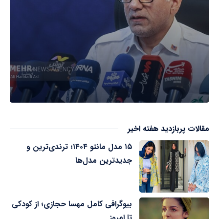
مقالات پربازدید هفته اخیر
۱۵ مدل مانتو ۱۴۰۴؛ ترندی‌ترین و
جدیدترین مدل‌ها
بیوگرافی کامل مهسا حجازی؛ از کودکی
تا امروز