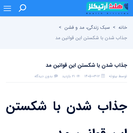
خانه
>
سبک زندگی، مد و فشن
>
جذاب شدن با شکستن این قوانین مد
جذاب شدن با شکستن این قوانین مد
توسط
بیتوته
۱۴۰۵-۰۳-۱۲
۲۱ بازدید
بدون دیدگاه
جذاب شدن با شکستن