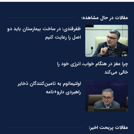
مقالات در حال مشاهده:
ظفرقندی: در ساخت بیمارستان باید دو
اصل را رعایت کنیم
چرا مغز در هنگام خواب، انرژی خود را
خالی می‌کند
اولتیماتوم به تامین‌کنندگان ذخایر
راهبردی دارو+نامه
مقالات پربحت اخیر: