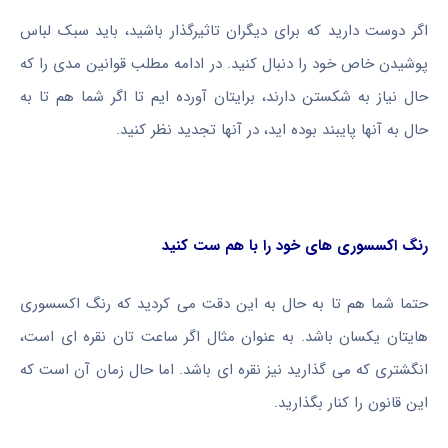
اگر دوست دارید که برای دیگران تاثیرگذار باشید، باید سبک لباس
پوشیدن خاص خود را دنبال کنید. در ادامه مطلب قوانین مدی را که
حال نیاز به شکستن دارند، برایتان آورده ایم تا اگر شما هم تا به
حال به آنها پایبند بوده اید، در آنها تجدید نظر کنید.
رنگ اکسسوری های خود را با هم ست کنید
حتما شما هم تا به حال به این دقت می کردید که رنگ اکسسوری
هایتان یکسان باشد. به عنوان مثال اگر ساعت تان نقره ای است،
انگشتری که می گذارید نیز نقره ای باشد. اما حال زمان آن است که
این قانون را کنار بگذارید.