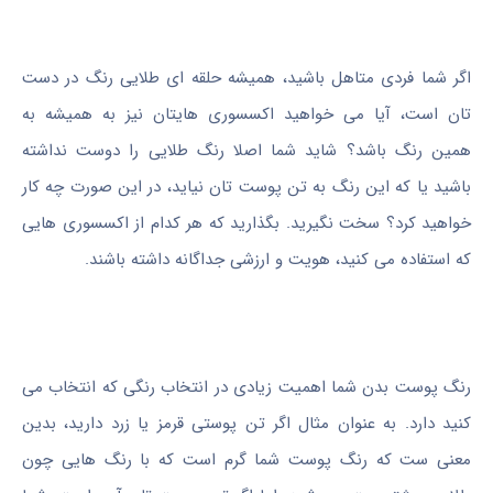
اگر شما فردی متاهل باشید، همیشه حلقه ای طلایی رنگ در دست
تان است، آیا می خواهید اکسسوری هایتان نیز به همیشه به
همین رنگ باشد؟ شاید شما اصلا رنگ طلایی را دوست نداشته
باشید یا که این رنگ به تن پوست تان نیاید، در این صورت چه کار
خواهید کرد؟ سخت نگیرید. بگذارید که هر کدام از اکسسوری هایی
که استفاده می کنید، هویت و ارزشی جداگانه داشته باشند.
رنگ پوست بدن شما اهمیت زیادی در انتخاب رنگی که انتخاب می
کنید دارد. به عنوان مثال اگر تن پوستی قرمز یا زرد دارید، بدین
معنی ست که رنگ پوست شما گرم است که با رنگ هایی چون