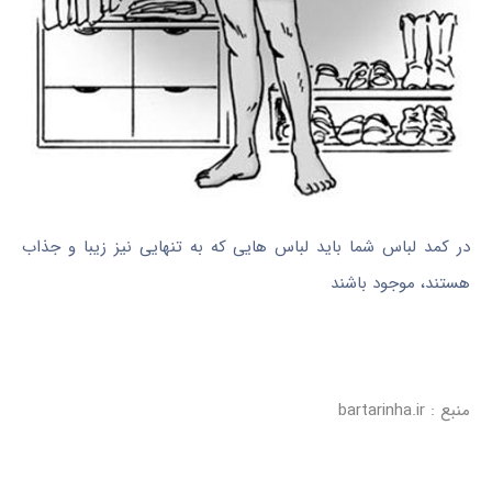
در کمد لباس شما باید لباس هایی که به تنهایی نیز زیبا و جذاب
هستند، موجود باشند
منبع : bartarinha.ir