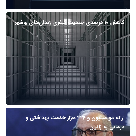
کاهش ۱۰ درصدی جمعیت کیفری زندان‌های بوشهر
ارائه دو میلیون و ۴۲۶ هزار خدمت بهداشتی و
درمانی به زائران