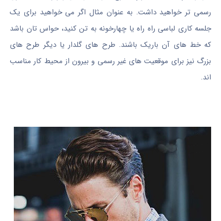
رسمی تر خواهید داشت. به عنوان مثال اگر می خواهید برای یک
جلسه کاری لباسی راه راه یا چهارخونه به تن کنید، حواس تان باشد
که خط های آن باریک باشند. طرح های گلدار یا دیگر طرح های
بزرگ نیز برای موقعیت های غیر رسمی و بیرون از محیط کار مناسب
اند.