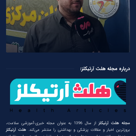
درباره مجله هلث آرتیکلز:
مجله هلث آرتیکلز
از سال 1396 به عنوان مجله خبری-آموزشی سلامت،
بروزترین اخبار و مقالات پزشکی و بهداشتی را منتشر می‌کند.
هلث آرتیکلز