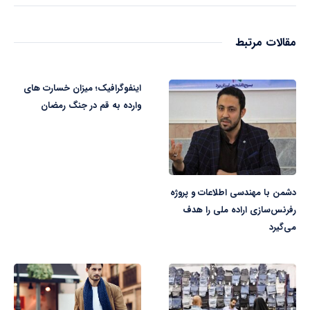
مقالات مرتبط
اینفوگرافیک؛ میزان خسارت های
وارده به قم در جنگ رمضان
دشمن با مهندسی اطلاعات و پروژه
رفرنس‌سازی اراده ملی را هدف
می‌گیرد