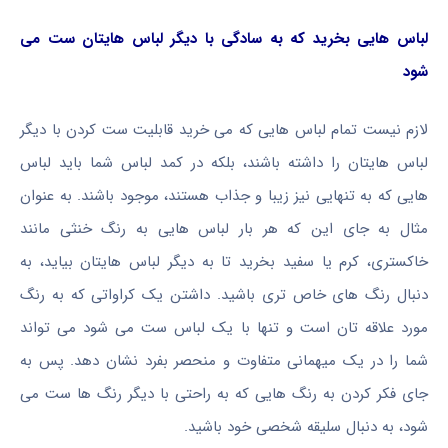
لباس هایی بخرید که به سادگی با دیگر لباس هایتان ست می
شود
لازم نیست تمام لباس هایی که می خرید قابلیت ست کردن با دیگر
لباس هایتان را داشته باشند، بلکه در کمد لباس شما باید لباس
هایی که به تنهایی نیز زیبا و جذاب هستند، موجود باشند. به عنوان
مثال به جای این که هر بار لباس هایی به رنگ خنثی مانند
خاکستری، کرم یا سفید بخرید تا به دیگر لباس هایتان بیاید، به
دنبال رنگ های خاص تری باشید. داشتن یک کراواتی که به رنگ
مورد علاقه تان است و تنها با یک لباس ست می شود می تواند
شما را در یک میهمانی متفاوت و منحصر بفرد نشان دهد. پس به
جای فکر کردن به رنگ هایی که به راحتی با دیگر رنگ ها ست می
شود، به دنبال سلیقه شخصی خود باشید.