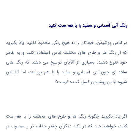
رنگ آبی آسمانی و سفید را با هم ست کنید
در لباس پوشیدن، خودتان را به هیچ رنگی محدود نکنید. یاد بگیرید
که از رنگ ها و طرح های مختلف لباس استفاده کنید و به ظاهر
خود تنوع دهید. بسیاری از آقایان ترجیح می دهند که رنگ های
ساده ای چون آبی آسمانی و سفید را با هم بپوشند، اما آیا این
شیوه لباس پوشیدن کسل کننده نیست؟
اگر یاد بگیرید چگونه رنگ ها و طرح های مختلف را با هم ست
کنید، خواهید دید که در نگاه دیگران چقدر جذاب تر و محبوب تر