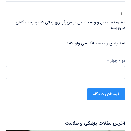
ذخیره نام، ایمیل و وبسایت من در مرورگر برای زمانی که دوباره دیدگاهی
می‌نویسم.
لطفا پاسخ را به عدد انگلیسی وارد کنید:
دو × چهار =
آخرین مقالات پزشکی و سلامت