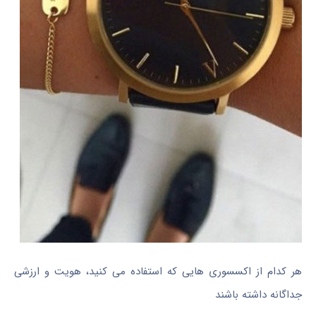
هر کدام از اکسسوری هایی که استفاده می کنید، هویت و ارزشی
جداگانه داشته باشند