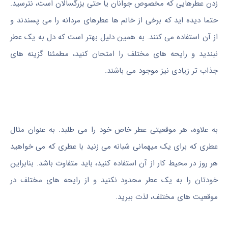
زدن عطرهایی که مخصوص جوانان یا حتی بزرگسالان است، نترسید.
حتما دیده اید که برخی از خانم ها عطرهای مردانه را می پسندند و
از آن استفاده می کنند. به همین دلیل بهتر است که دل به یک عطر
نبندید و رایحه های مختلف را امتحان کنید، مطمئنا گزینه های
جذاب تر زیادی نیز موجود می باشند.
به علاوه، هر موقعیتی عطر خاص خود را می طلبد. به عنوان مثال
عطری که برای یک میهمانی شبانه می زنید با عطری که می خواهید
هر روز در محیط کار از آن استفاده کنید، باید متفاوت باشد. بنابراین
خودتان را به یک عطر محدود نکنید و از رایحه های مختلف در
موقعیت های مختلف، لذت ببرید.