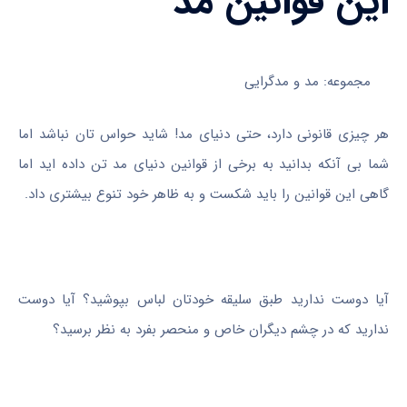
این قوانین مد
مجموعه: مد و مدگرایی
هر چیزی قانونی دارد، حتی دنیای مد! شاید حواس تان نباشد اما
شما بی آنکه بدانید به برخی از قوانین دنیای مد تن داده اید اما
گاهی این قوانین را باید شکست و به ظاهر خود تنوع بیشتری داد.
آیا دوست ندارید طبق سلیقه خودتان لباس بپوشید؟ آیا دوست
ندارید که در چشم دیگران خاص و منحصر بفرد به نظر برسید؟