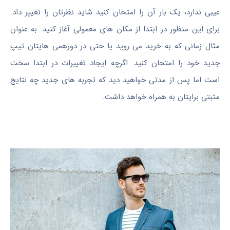
عیبی ندارد، یک بار آن را امتحان کنید شاید نظرتان را تغییر داد.
برای این منظور در ابتدا از مکان های معمولی آغاز کنید. به عنوان
مثال زمانی که به خرید می روید یا حتی در دورهمی هایتان تیپ
جدید خود را امتحان کنید. اگرچه ایجاد تغییرات در ابتدا سخت
است اما پس از مدتی خواهید دید که تجربه های جدید چه نتایج
مثبتی برایتان به همراه خواهد داشت.