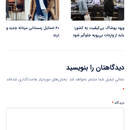
ورود پوشاک بی‌کیفیت به کشور؛
۶۰ استایل زمستانی مردانه جدید و
باید از واردات بی‌رویه جلوگیر شود
ترند
دیدگاهتان را بنویسید
نشانی ایمیل شما منتشر نخواهد شد.
بخش‌های موردنیاز علامت‌گذاری شده‌اند
*
دیدگاه
*