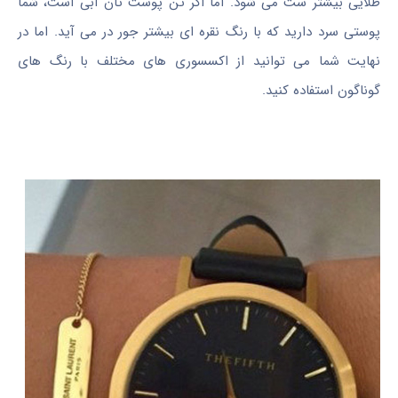
طلایی بیشتر ست می شود. اما اگر تن پوست تان آبی است، شما
پوستی سرد دارید که با رنگ نقره ای بیشتر جور در می آید. اما در
نهایت شما می توانید از اکسسوری های مختلف با رنگ های
گوناگون استفاده کنید.