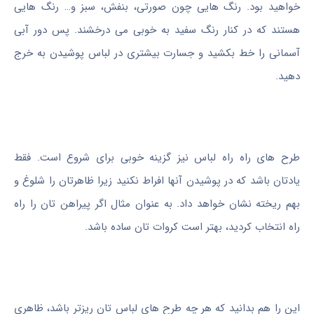
خواهید بود. رنگ هایی چون صورتی، بنفش، سبز و… رنگ هایی
هستند که در کنار رنگ سفید به خوبی می درخشند. پس دور آبی
آسمانی را خط بکشید و جسارت بیشتری در لباس پوشیدن به خرج
دهید.
طرح های راه راه لباس نیز گزینه خوبی برای شروع است. فقط
یادتان باشد که در پوشیدن آنها افراط نکنید زیرا ظاهرتان را شلوغ و
بهم ریخته نشان خواهد داد. به عنوان مثال اگر پیراهن تان را راه
راه انتخاب کردید، بهتر است کروات تان ساده باشد.
این را هم بدانید که هر چه طرح های لباس تان ریزتر باشد، ظاهری