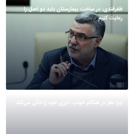
ظفرقندی: در ساخت بیمارستان باید دو اصل را
رعایت کنیم
چرا مغز در هنگام خواب، انرژی خود را خالی می‌کند