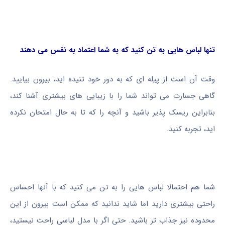
تنها لباس هایی به تن کنید که به شما اعتماد به نفس می دهند
وقت آن است از پیله ای که به دور خود تنیده اید، بیرون بیایید.
گاهی جسارت می تواند شما را با زیبایی های بیشتری آشنا کند،
بنابراین ریسک پذیر باشید و آنچه را که تا به حال امتحان نکرده
اید، تجربه کنید.
شما هم احتمالا لباس هایی را به تن می کنید که با آنها احساس
راحتی بیشتری دارید اما شاید ندانید که ممکن است بیرون از این
محدوده نیز جذاب تر باشید. حتی اگر با مدل لباسی راحت نیستید،