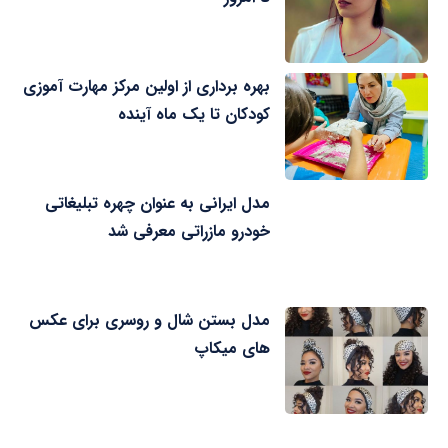
بهره برداری از اولین مرکز مهارت آموزی
کودکان تا یک ماه آینده
مدل ایرانی به عنوان چهره تبلیغاتی
خودرو مازراتی معرفی شد
مدل بستن شال و روسری برای عکس
های میکاپ