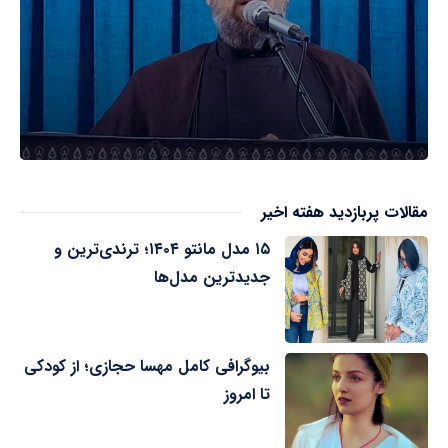
مقالات پربازدید هفته اخیر
۱۵ مدل مانتو ۱۴۰۴؛ ترندی‌ترین و
جدیدترین مدل‌ها
بیوگرافی کامل مهسا حجازی؛ از کودکی
تا امروز