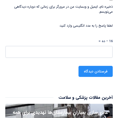
ذخیره نام، ایمیل و وبسایت من در مرورگر برای زمانی که دوباره دیدگاهی
می‌نویسم.
لطفا پاسخ را به عدد انگلیسی وارد کنید:
16 − ده =
آخرین مقالات پزشکی و سلامت
عادی‌سازی بمباران بیمارستان‌ها تهدیدی برای همه