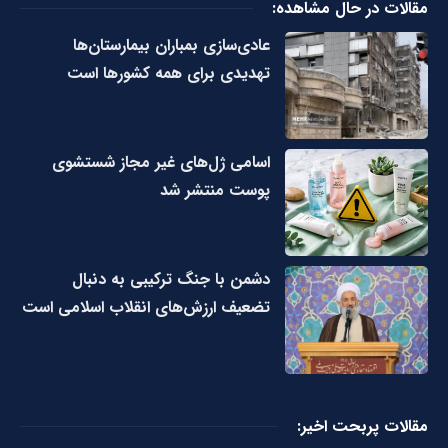
مقالات در حال مشاهده:
عادی‌سازی بمباران بیمارستان‌ها
تهدیدی برای همه کشورها است
اسامی ژل‌های غیر مجاز شستشوی
پوست منتشر شد
دشمن با جنگ ترکیبی به دنبال
تضعیف ارزش‌های انقلاب اسلامی است
مقالات پربحت اخیر: