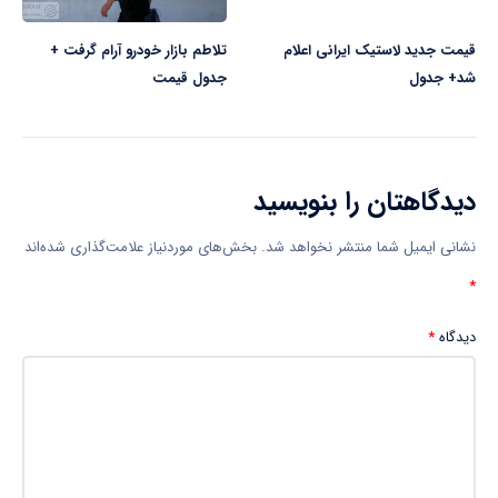
قیمت جدید لاستیک ایرانی اعلام
تلاطم بازار خودرو آرام گرفت +
شد+ جدول
جدول قیمت
دیدگاهتان را بنویسید
نشانی ایمیل شما منتشر نخواهد شد.
بخش‌های موردنیاز علامت‌گذاری شده‌اند
*
دیدگاه
*