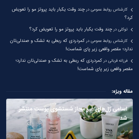
چند وقت یکبار باید پروتز مو را تعویض
کارشناس روابط عمومی
در
کرد؟
چند وقت یکبار باید پروتز مو را تعویض کرد؟
توکلی
در
کمردردی که ربطی به تشک و صندلی‌تان
کارشناس روابط عمومی
در
ندارد؛ مقصر واقعی زیر پای شماست!
کمردردی که ربطی به تشک و صندلی‌تان ندارد؛
فرزانه قربانی
در
مقصر واقعی زیر پای شماست!
مقاله ویژه:
اسامی ژل‌های غیر مجاز شستشوی پوست منتشر
شد