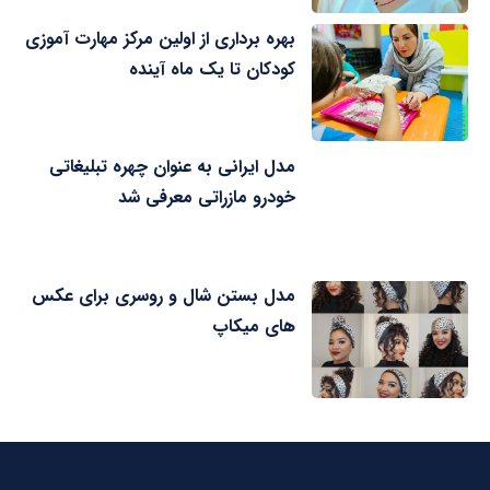
بهره برداری از اولین مرکز مهارت آموزی
کودکان تا یک ماه آینده
مدل ایرانی به عنوان چهره تبلیغاتی
خودرو مازراتی معرفی شد
مدل بستن شال و روسری برای عکس
های میکاپ