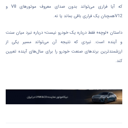
که آیا فراری می‌تواند بدون صدای معروف موتورهای V8 و
V12همچنان یک فراری باقی بماند یا نه.
داستان «لوچه» فقط درباره یک خودرو نیست؛ درباره نبرد میان سنت
و آینده است. نبردی که نتیجه آن می‌تواند مسیر یکی از
ارزشمندترین برندهای صنعت خودرو را برای سال‌های آینده تعیین
کند.