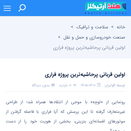
خانه
>
سلامت و ترافیک
>
صنعت خودروسازی و حمل و نقل
>
اولین قربانی پرحاشیه‌ترین پروژه فراری
اولین قربانی پرحاشیه‌ترین پروژه فراری
توسط
اکوایران
۱۴۰۵-۰۴-۱۰
۱۰ بازدید
بدون دیدگاه
رونمایی از «لوچه» با موجی از انتقادها همراه شد؛ از طراحی
غیرمتعارف گرفته تا این پرسش که آیا فراری با فاصله گرفتن از
موتورهای افسانه‌ای بنزینی، بخشی از هویت خود را از دست
می‌دهد؟