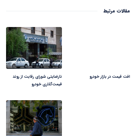
مقالات مرتبط
افت قیمت در بازار خودرو
نارضایتی شورای رقابت از روند
قیمت‌گذاری خودرو