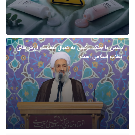
دشمن با جنگ ترکیبی به دنبال تضعیف ارزش‌های
انقلاب اسلامی است