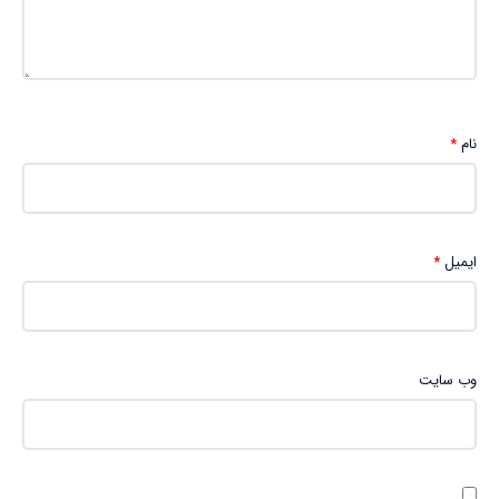
نام
*
ایمیل
*
وب‌ سایت