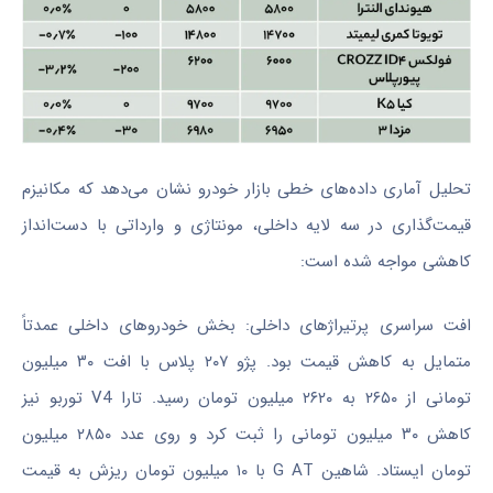
تحلیل آماری داده‌های خطی بازار خودرو نشان می‌دهد که مکانیزم
قیمت‌گذاری در سه لایه داخلی، مونتاژی و وارداتی با دست‌انداز
کاهشی مواجه شده است:
افت سراسری پرتیراژهای داخلی: بخش خودروهای داخلی عمدتاً
متمایل به کاهش قیمت بود. پژو ۲۰۷ پلاس با افت ۳۰ میلیون
تومانی از ۲۶۵۰ به ۲۶۲۰ میلیون تومان رسید. تارا V4 توربو نیز
کاهش ۳۰ میلیون تومانی را ثبت کرد و روی عدد ۲۸۵۰ میلیون
تومان ایستاد. شاهین G AT با ۱۰ میلیون تومان ریزش به قیمت