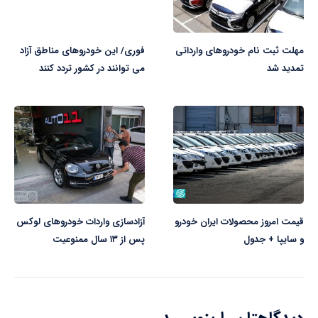
مهلت ثبت نام خودروهای وارداتی
فوری/ این خودروهای مناطق آزاد
تمدید شد
می توانند در کشور تردد کنند
قیمت امروز محصولات ایران خودرو
آزادسازی واردات خودروهای لوکس
و سایپا + جدول
پس از ۱۳ سال ممنوعیت