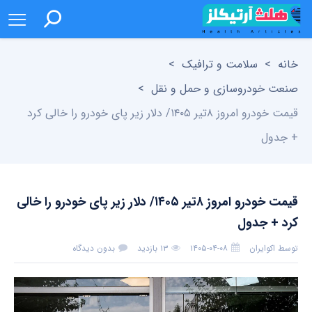
خانه
>
سلامت و ترافیک
>
صنعت خودروسازی و حمل و نقل
>
قیمت خودرو امروز ۸تیر ۱۴۰۵/ دلار زیر پای خودرو را خالی کرد
+ جدول
قیمت خودرو امروز ۸تیر ۱۴۰۵/ دلار زیر پای خودرو را خالی
کرد + جدول
توسط
اکوایران
۱۴۰۵-۰۴-۰۸
۱۳ بازدید
بدون دیدگاه