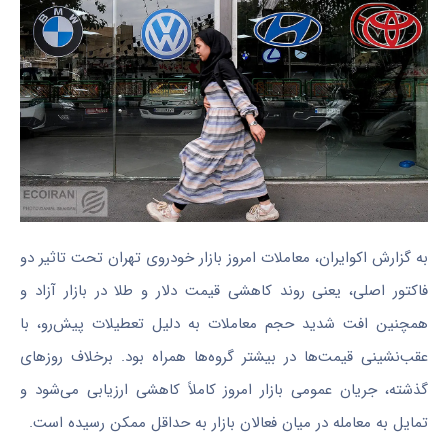
به گزارش اکوایران، معاملات امروز بازار خودروی تهران تحت تاثیر دو
فاکتور اصلی، یعنی روند کاهشی قیمت دلار و طلا در بازار آزاد و
همچنین افت شدید حجم معاملات به دلیل تعطیلات پیش‌رو، با
عقب‌نشینی قیمت‌ها در بیشتر گروه‌ها همراه بود. برخلاف روزهای
گذشته، جریان عمومی بازار امروز کاملاً کاهشی ارزیابی می‌شود و
تمایل به معامله در میان فعالان بازار به حداقل ممکن رسیده است.