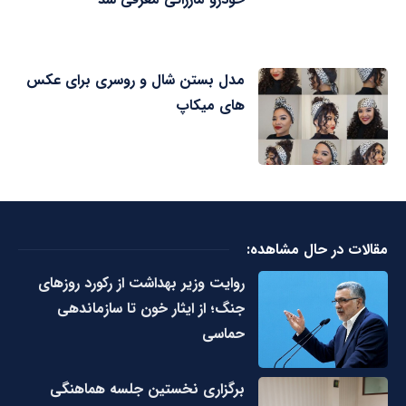
مدل بستن شال و روسری برای عکس
های میکاپ
مقالات در حال مشاهده:
روایت وزیر بهداشت از رکورد روزهای
جنگ؛ از ایثار خون تا سازماندهی
حماسی
برگزاری نخستین جلسه هماهنگی