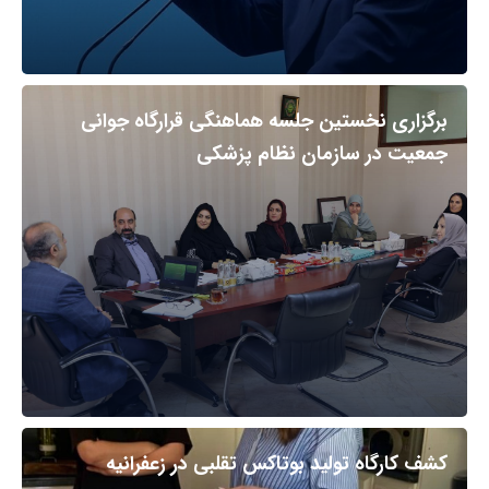
برگزاری نخستین جلسه هماهنگی قرارگاه جوانی
جمعیت در سازمان نظام پزشکی
کشف کارگاه تولید بوتاکس تقلبی در زعفرانیه