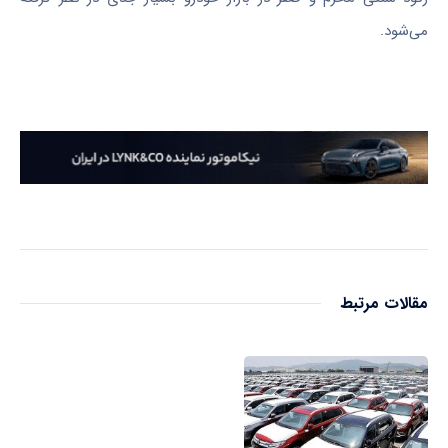
می‌شود.
مقالات مرتبط