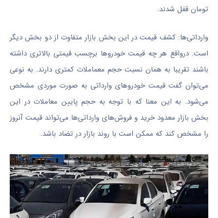
تومان قفل شدند.
وارداتی‌ها: کشف قیمت در این بخش بازار متفاوت از دو بخش دیگر
است. درواقع هر چه قیمت خودروها برچسب قیمتی بالاتری داشته
باشند تقریبا به همان نسبت حجم معماملات کمتری دارند. به نوعی
می‌توان گفت قیمت خودروهای وارداتی به صورت موردی مشخص
می‌شود. به این معنا که با توجه به حجم پایین معاملات در این
بخش بازار معدود خرید و فروش‌های وارداتی‌ها می‌تواند قیمت آنروز
را مشخص کند که ممکن است با روند بازار در تضاد باشد.