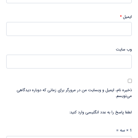
ایمیل
*
وب‌ سایت
ذخیره نام، ایمیل و وبسایت من در مرورگر برای زمانی که دوباره دیدگاهی
می‌نویسم.
لطفا پاسخ را به عدد انگلیسی وارد کنید:
1 × سه =