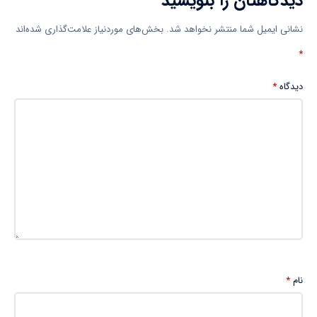
دیدگاهتان را بنویسید
نشانی ایمیل شما منتشر نخواهد شد.
بخش‌های موردنیاز علامت‌گذاری شده‌اند
*
دیدگاه
*
نام
*