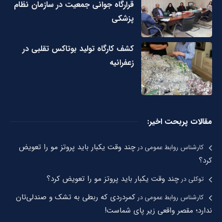
قرارگاه جوانی جمعیت در سازمان نظام
پزشکی
کشف کارگاه تولید بوتاکس تقلبی در
زعفرانیه
مقالات پربحت اخیر:
چند وقت یکبار باید پروتز مو را تعویض
کارشناس روابط عمومی
در
کرد؟
چند وقت یکبار باید پروتز مو را تعویض کرد؟
توکلی
در
کمردردی که ربطی به تشک و صندلی‌تان
کارشناس روابط عمومی
در
ندارد؛ مقصر واقعی زیر پای شماست!