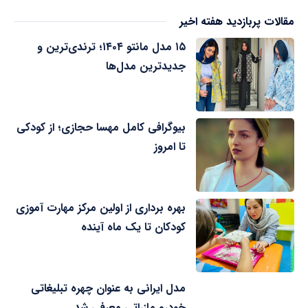
مقالات پربازدید هفته اخیر
۱۵ مدل مانتو ۱۴۰۴؛ ترندی‌ترین و
جدیدترین مدل‌ها
بیوگرافی کامل مهسا حجازی؛ از کودکی
تا امروز
بهره برداری از اولین مرکز مهارت آموزی
کودکان تا یک ماه آینده
مدل ایرانی به عنوان چهره تبلیغاتی
خودرو مازراتی معرفی شد