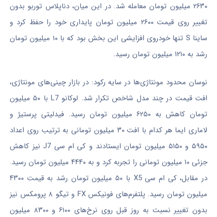
۲۶۳۰ میلیون تومان معامله شد. در این میان، دناپلاس توربو بدون
تغییر روی قیمت ۲۶۰۰ میلیون تومان پایداری خود را حفظ کرد و
ساینا S تنها خودروی افزایشی این بخش بود که با ۱۰ میلیون تومان
رشد به ۱۲۱۰ میلیون تومان رسید.
نوسان محدود مونتاژی‌ها در سایه رکود: در بازار چینی‌های مونتاژی،
افت قیمت در چند مدل شاخص تکرار شد. لوکانو L7 با ۵۰ میلیون
تومان کاهش به ۶۲۵۰ میلیون تومان رسید. فیدلیتی پرستیژ و
لاماری ایما هر کدام با افت ۳۰ میلیون تومانی به ترتیب روی اعداد
۵۹۵۰ و ۵۱۵۰ میلیون تومان ایستادند و کی ام سی J7 نیز کاهش
جزئی ۱۰ میلیون تومانی را تجربه کرد و به ۴۴۴۰ میلیون تومان رسید.
در مقابل، کی ام سی X5 با ۵۰ میلیون تومان رشد به قیمت ۴۳۰۰
میلیون تومان رسید. پلتفرم‌های فونیکس FX و تیگو ۸ پرومکس نیز
بدون تغییر نسبت به روز قبل روی نرخ‌های ۶۱۰۰ و ۸۳۰۰ میلیون