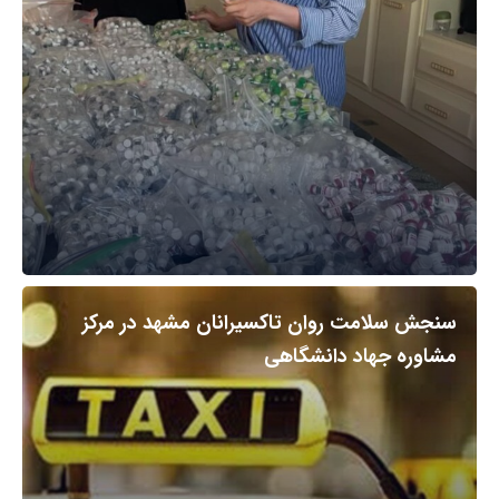
سنجش سلامت روان تاکسیرانان مشهد در مرکز
مشاوره جهاد دانشگاهی