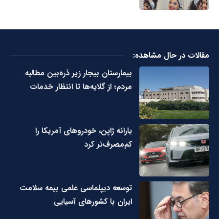
مقالات در حال مشاهده:
بیمارستان بیجار زیر ذره‌بین مطالبه
مردم؛ از گلایه‌ها تا انتظار خدمات
یارانه ژاپن، خودروهای آمریکا را
کم‌مصرف‌تر کرد
توسعه دیپلماسی علمی بیمه سلامت
ایران با کشورهای آسیایی