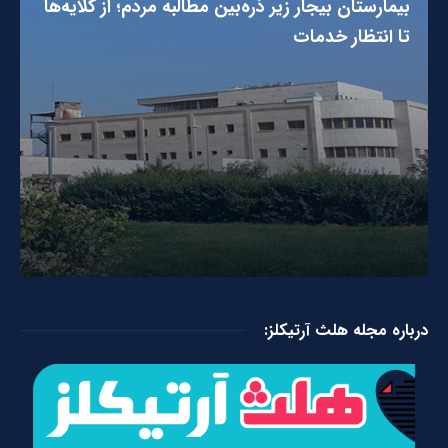
بیمارستان بیجار زیر ذره‌بین مطالبه مردم؛ از گلایه‌ها
تا انتظار خدمات
درباره مجله هلث آرتیکلز: