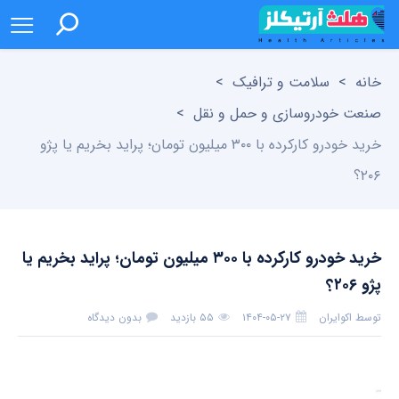
خانه
>
سلامت و ترافیک
>
صنعت خودروسازی و حمل و نقل
>
خرید خودرو کارکرده با ۳۰۰ میلیون تومان؛ پراید بخریم یا پژو
۲۰۶؟
خرید خودرو کارکرده با ۳۰۰ میلیون تومان؛ پراید بخریم یا
پژو ۲۰۶؟
توسط
اکوایران
۱۴۰۴-۰۵-۲۷
۵۵ بازدید
بدون دیدگاه