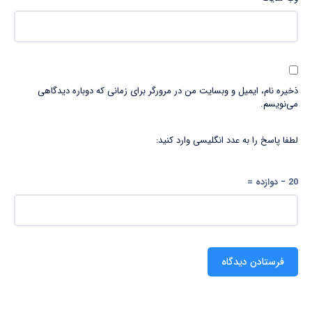
ذخیره نام، ایمیل و وبسایت من در مرورگر برای زمانی که دوباره دیدگاهی
می‌نویسم.
لطفا پاسخ را به عدد انگلیسی وارد کنید:
20 − دوازده =