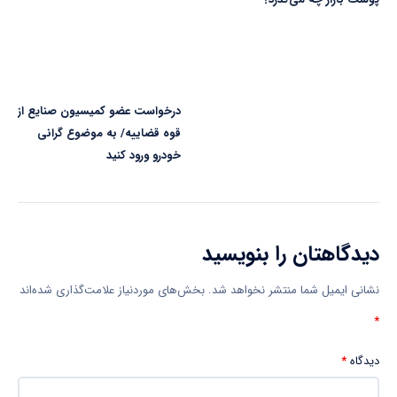
درخواست عضو کمیسیون صنایع از
قوه قضاییه/ به موضوع گرانی
خودرو ورود کنید
دیدگاهتان را بنویسید
نشانی ایمیل شما منتشر نخواهد شد.
بخش‌های موردنیاز علامت‌گذاری شده‌اند
*
دیدگاه
*