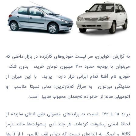
به گزارش اکوایران، سر لیست خودروهای کارکرده در بازار داخلی که
می‌توان با بودجه حدود ۳۰۰ میلیون تومان خرید، بدون شک
خودرو نام آشنا تمام ایرانی‌ قرار دارد؛ پراید. با این میزان از
نقدینگی می‌توان به سراغ کم‌کارترین، مدلی نسبتا مناسب و
اتومبیلی سالم‌ از خانواده نه‌چندان محبوب سایپا است.
پراید ۱۱۱ یا ۱۳۲ نسبت به پرایدهای معمولی طبق ادعای سازنده از
لحاظ ایمنی پیشرفت کرده‌اند. هر چند این پیشرفت‌ها مانند ترمز
ABS و ایربگ به اندازه‌ای نیست که بتوان لقب ناایمن را از آن‌ها