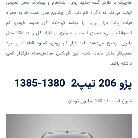
هاچبک با ظاهر گلف جدید روی پلت‌فرم و پیشرانه‌ نسل قدیمی
تولید می‌کند که «گل» نام دارد. گل چندین سال است که به همراه
فیات پاندا بازار برزیل را قبضه کرده‌اند. گل عموما خودرو کم
استهلاک و بی‌دردسری است و بسیاری از افراد گل را به 206 مدل
پایین ترجیح می‌دهند. اما بازار کم رونق، کمبود قطعات و نبود
تعمیرکار ماهر باعث شده این فولکس ساده‌‌زیست طرفدار کمی
داشته باشد.
پژو 206 تیپ2 1380-1385
شروع قیمت از: 130 میلیون تومان