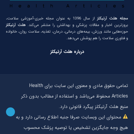
مجله هلث آرتیکلز
از سال 1396 به عنوان مجله خبری-آموزشی سلامت،
بروزترین اخبار و مقالات پزشکی و بهداشتی را منتشر می‌کند.
هلث آرتیکلز
حوزه‌هایی مانند ورزش، بیمه‌های درمانی، درمان، تغذیه، سلامت روان، خانواده
و فناوری سلامت را هم پوشش می‌دهد.
درباره هلث آرتیکلز
تمامی حقوق مادی و معنوی این سایت برای Health
Articles محفوظ می‌باشد و استفاده از مطالب بدون ذکر
منبع هلث آرتیکلز پیگرد قانونی دارد.
محتوای این وبسایت صرفا جنبه اطلاع رسانی دارد و به
هیچ وجه جایگزین تشخیص یا توصیه پزشک محسوب