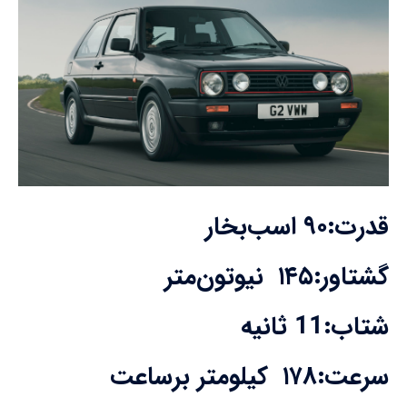
قدرت:۹۰ اسب‌بخار
گشتاور:۱۴۵ نیوتون‌متر
شتاب:11 ثانیه
سرعت:۱۷۸ کیلومتر برساعت