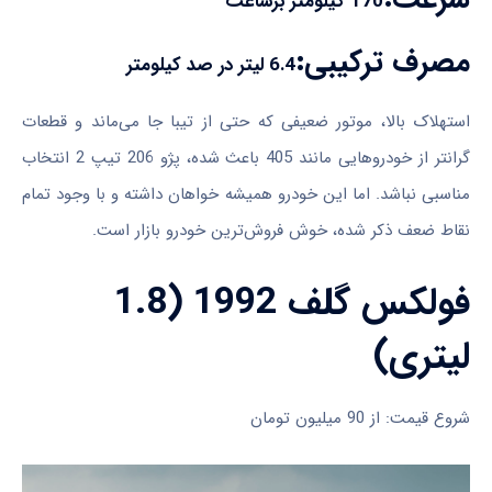
170 کیلومتر برساعت
مصرف ترکیبی:
6.4 لیتر در صد کیلومتر
استهلاک بالا، موتور ضعیفی که حتی از تیبا جا می‌ماند و قطعات
گرانتر از خودروهایی مانند 405 باعث شده، پژو 206 تیپ 2 انتخاب
مناسبی نباشد. اما این خودرو همیشه خواهان داشته و با وجود تمام
نقاط ضعف ذکر شده، خوش فروش‌ترین خودرو بازار است.
فولکس گلف 1992 (1.8
لیتری)
شروع قیمت: از 90 میلیون تومان