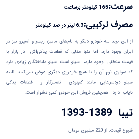
سرعت:
165 کیلومتر برساعت
مصرف ترکیبی:
6.3 لیتر در صد کیلومتر
از این برند سه خودرو دیگر به نام‌های ماتیز، ریسر و اسپرو نیز در
ایران وجود دارد. اما تنها مدلی که قطعات یدکی‌اش در بازار با
قیمت منطقی وجود دارد، سیلو است. سیلو دلباختگان زیادی دارد
که سواری نرم آن را با هیچ خودروی دیگری عوض نمی‌کنند. البته
سیلو دردسرهایی مانند کم‌بودن تعمیرکار و قطعات یدکی
نایاب دارد. همچنین فروش این خودرو کمی دشوار است.
تیبا 1389-1393
شروع قیمت: از 220 میلیون تومان