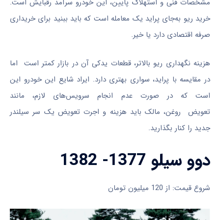
مشخصات فنی و استهلاک پایین، این خودرو سرآمد رقبایش است.
خرید ریو به‌جای پراید یک معامله است که باید ببنید برای خریداری
صرفه اقتصادی دارد یا خیر.
هزینه نگهداری ریو بالاتر، قطعات یدکی آن در بازار کمتر است اما
در مقایسه با پراید، سواری بهتری دارد. ایراد شایع این خودرو این
است که در صورت عدم انجام سرویس‌های لازم، مانند
تعویض روغن، مالک باید هزینه و اجرت تعویض یک سر سیلندر
جدید را کنار بگذارید.
دوو سیلو 1377- 1382
شروع قیمت: از 120 میلیون تومان