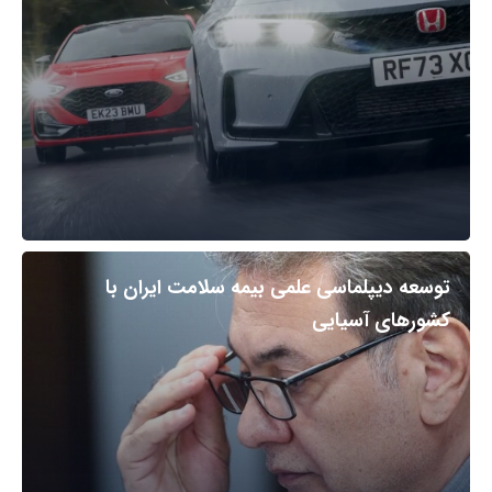
توسعه دیپلماسی علمی بیمه سلامت ایران با
کشورهای آسیایی