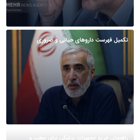
تکمیل فهرست داروهای حیاتی و ضروری
راهنمای خرید تجهیزات پزشکی برای مطب و