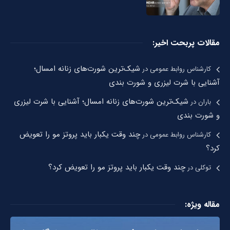
مقالات پربحت اخیر:
شیک‌ترین شورت‌های زنانه امسال؛
کارشناس روابط عمومی
در
آشنایی با شرت لیزری و شورت بندی
شیک‌ترین شورت‌های زنانه امسال؛ آشنایی با شرت لیزری
باران
در
و شورت بندی
چند وقت یکبار باید پروتز مو را تعویض
کارشناس روابط عمومی
در
کرد؟
چند وقت یکبار باید پروتز مو را تعویض کرد؟
توکلی
در
مقاله ویژه: