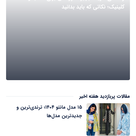
کلینیک؛ نکاتی که باید بدانید
مقالات پربازدید هفته اخیر
۱۵ مدل مانتو ۱۴۰۴؛ ترندی‌ترین و
جدیدترین مدل‌ها