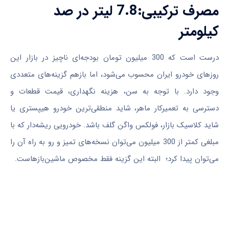
مصرف ترکیبی:7.8 لیتر در صد
کیلومتر
درست است که 300 میلیون تومان بودجه‌ای ناچیز در بازار این
روزهای خودرو ایران محسوب می‌شود، اما بازهم گزینه‌های متعددی
وجود دارد. با توجه به سن، هزینه نگهداری، قیمت قطعات و
دسترسی به تعمیرکار ماهر، شاید منطقی‌ترین خودرو هیپستری یا
شاید کلاسیک بازار، فولکس واگن گلف باشد. خودرویی ریشه‌دار که با
مبلغی کمتر از 300 میلیون می‌توان نسخه‌های تمیز و رو به راه آن را
می‌توان پیدا کرد؛ البته این گزینه فقط مخصوص ماشین‌بازهاست.