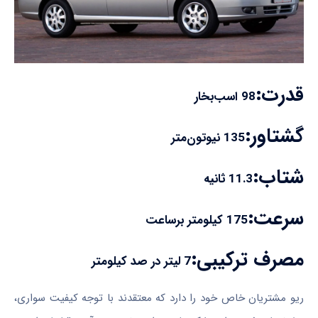
قدرت:
98 اسب‌بخار
گشتاور:
135 نیوتون‌متر
شتاب:
11.3 ثانیه
سرعت:
175 کیلومتر برساعت
مصرف ترکیبی:
7 لیتر در صد کیلومتر
ریو مشتریان خاص خود را دارد که معتقدند با توجه کیفیت سواری،