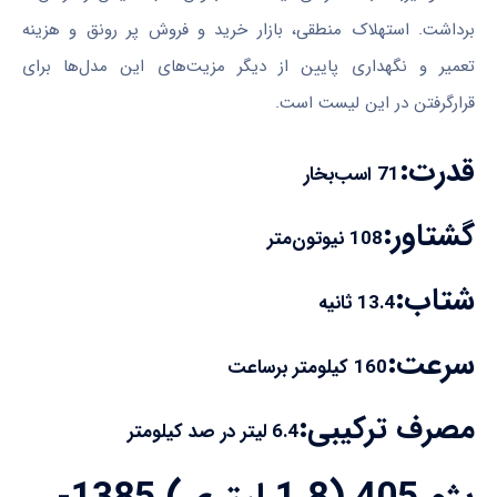
برداشت. استهلاک منطقی، بازار خرید و فروش پر رونق و هزینه
تعمیر و نگهداری پایین از دیگر مزیت‌های این مدل‌ها برای
قرارگرفتن در این لیست است.
قدرت:
71 اسب‌بخار
گشتاور:
108 نیوتون‌متر
شتاب:
13.4 ثانیه
سرعت:
160 کیلومتر برساعت
مصرف ترکیبی:
6.4 لیتر در صد کیلومتر