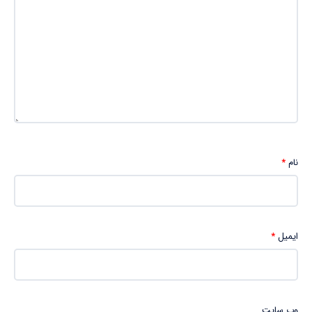
نام
*
ایمیل
*
وب‌ سایت