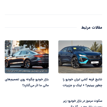
مقالات مرتبط
نتایج قرعه کشی ایران خودرو را
بازار خودرو چگونه روی تصمیم‌های
چطور ببینیم؟ + لینک و جزییات
مالی ما اثر می‌گذارد؟
سکوت مرموز در بازار خودرو؛ زیر
پوست بازار چه می‌گذرد؟