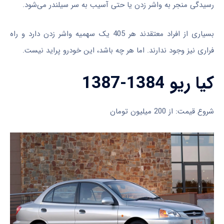
رسیدگی منجر به واشر زدن یا حتی آسیب به سر سیلندر می‌شود.
بسیاری از افراد معتقدند هر 405 یک سهمیه واشر زدن دارد و راه
فراری نیز وجود ندارند. اما هر چه باشد، این خودرو پراید نیست.
کیا ریو 1384-1387
شروع قیمت: از 200 میلیون تومان