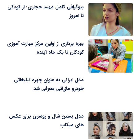
بیوگرافی کامل مهسا حجازی؛ از کودکی
تا امروز
بهره برداری از اولین مرکز مهارت آموزی
کودکان تا یک ماه آینده
مدل ایرانی به عنوان چهره تبلیغاتی
خودرو مازراتی معرفی شد
مدل بستن شال و روسری برای عکس
های میکاپ