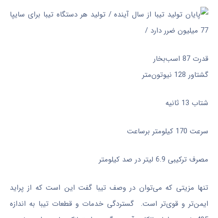
قدرت 87 اسب‌بخار
گشتاور 128 نیوتون‌متر
شتاب 13 ثانیه
سرعت 170 کیلومتر برساعت
مصرف ترکیبی 6.9 لیتر در صد کیلومتر
تنها مزیتی که می‌توان در وصف تیبا گفت این است که از پراید
ایمن‌تر و قوی‌تر است. گستردگی خدمات و قطعات تیبا به اندازه