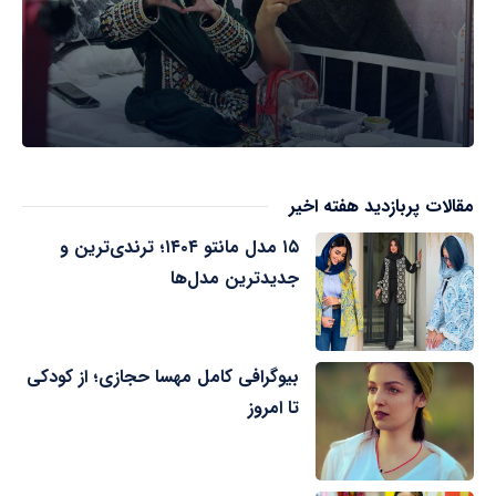
مقالات پربازدید هفته اخیر
۱۵ مدل مانتو ۱۴۰۴؛ ترندی‌ترین و
جدیدترین مدل‌ها
بیوگرافی کامل مهسا حجازی؛ از کودکی
تا امروز