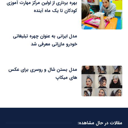
بهره برداری از اولین مرکز مهارت آموزی
کودکان تا یک ماه آینده
مدل ایرانی به عنوان چهره تبلیغاتی
خودرو مازراتی معرفی شد
مدل بستن شال و روسری برای عکس
های میکاپ
مقالات در حال مشاهده: