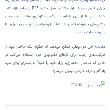
چینی «لیپ‌موتور» قرار داده تا مدل جدید B05 را روانه بازار کند.
هدف غربی‌ها از این اقدام، نه یک مونتاژکاری ساده، بلکه جذب
پلتفرم‌های پیشرفته (نظیر LEAP 3.0) و مهندسی برقی چین برای بقا
در رقابت آینده است.
مقایسه این دو رویکرد نشان می‌دهد که چگونه یک ساختار پویا از
ظرفیت‌های رقیب برای ارتقای تکنولوژی خود استفاده می‌کند، در
حالی که ساختار انحصاری، بازار خود را صرفاً به بستری برای سود
بازرگانی طرف خارجی تبدیل می‌سازد.