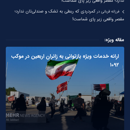
ندارد؛ مقصر واقعی زیر پای شماست!
کمردردی که ربطی به تشک و صندلی‌تان ندارد؛
فرزانه قربانی
در
مقصر واقعی زیر پای شماست!
مقاله ویژه:
ارائه خدمات ویژه بازتوانی به زائران اربعین در موکب
۱۰۹۲