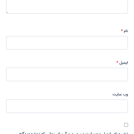
نام
*
ایمیل
*
وب‌ سایت
ذخیره نام، ایمیل و وبسایت من در مرورگر برای زمانی که دوباره دیدگاهی