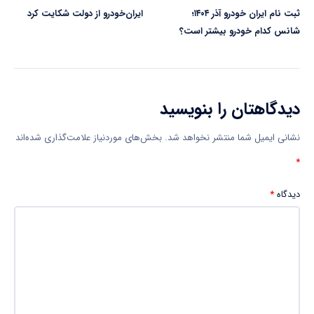
ثبت‌ نام ایران‌ خودرو آذر ۱۴۰۴؛
ایران‌خودرو از دولت شکایت کرد
شانس کدام خودرو بیشتر است؟
دیدگاهتان را بنویسید
نشانی ایمیل شما منتشر نخواهد شد.
بخش‌های موردنیاز علامت‌گذاری شده‌اند
*
دیدگاه
*