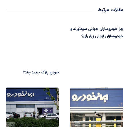
مقالات مرتبط
چرا خودروسازان جهانی سودآورند و
خودروسازان ایرانی زیان‌آور؟
خودرو پلاک جدید چند؟