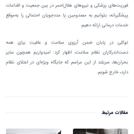
فوریت‌های پزشکی و نیروهای هلال‌احمر در بین جمعیت و اقدامات
پیشگیرانه، بتوانیم به مصدومین یا مددجویان احتمالی را به‌موقع
خدمات درمانی ارائه دهیم.
توکلی در پایان ضمن آرزوی سلامت و عافیت برای همه
دست‌اندرکاران نظام سلامت، اظهار کرد: امیدواریم همچون سایر
بحران‌ها، سربلند از این مراسم که جایگاه ویژه‌ای در اعتلای نظام
دارد، خارج شویم.
مقالات مرتبط