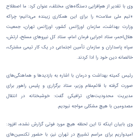
وی با تقدیر از هم‌افزایی دستگاه‌های مختلف، عنوان کرد: ما اصطلاح
«تیم ملی سلامت» را برای این همکاری زیبنده می‌دانیم؛ چراکه
وزارت بهداشت، سازمان اورژانس کشور، اورژانس تهران، جمعیت
هلال‌احمر، ستاد اجرایی فرمان امام، ستاد کل نیروهای مسلح، ارتش،
سپاه پاسداران و سازمان تأمین اجتماعی در یک کار تیمی مشترک،
خالصانه دین خود را ادا کردند.
رئیس کمیته بهداشت و درمان با اشاره به بازدیدها و هماهنگی‌های
صورت گرفته با قائم‌مقام وزیر، ستاد برگزاری و پلیس راهور برای
مدیریت محدودیت‌های ترافیکی گفت: خوشبختانه در انتقال
مصدومین با هیچ مشکلی مواجه نبودیم.
وی بابیان اینکه تا این لحظه هیچ مورد فوتی گزارش نشده، افزود:
امیدواریم برای مراسم تشییع در تهران نیز، با حضور تکنسین‌های