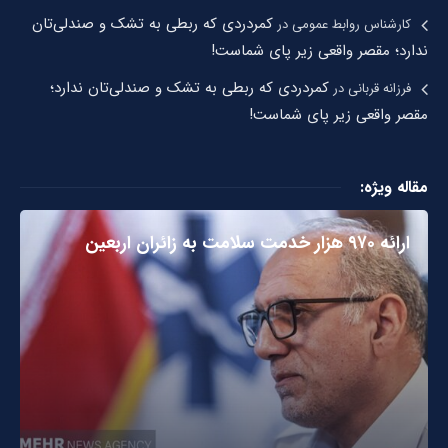
کمردردی که ربطی به تشک و صندلی‌تان
کارشناس روابط عمومی
در
ندارد؛ مقصر واقعی زیر پای شماست!
کمردردی که ربطی به تشک و صندلی‌تان ندارد؛
فرزانه قربانی
در
مقصر واقعی زیر پای شماست!
مقاله ویژه:
ارائه ۹۷۰ هزار خدمت سلامت به زائران اربعین