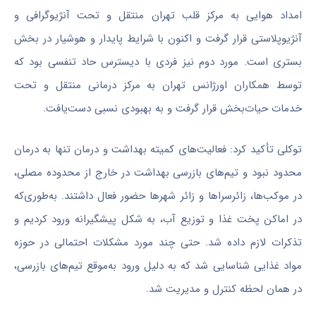
امداد هوایی به مرکز قلب تهران منتقل و تحت آنژیوگرافی و
آنژیوپلاستی قرار گرفت و اکنون با شرایط پایدار و هوشیار در بخش
بستری است. مورد دوم نیز فردی با دیسترس حاد تنفسی بود که
توسط همکاران اورژانس تهران به مرکز درمانی منتقل و تحت
خدمات حیات‌بخش قرار گرفت و به بهبودی نسبی دست‌یافت.
توکلی تأکید کرد: فعالیت‌های کمیته بهداشت و درمان تنها به درمان
محدود نبود و تیم‌های بازرسی بهداشت در خارج از محدوده مصلی،
در موکب‌ها، زائرسراها و زائر شهرها حضور فعال داشتند. به‌طوری‌که
در اماکن پخت غذا و توزیع آب، به شکل پیشگیرانه ورود کردیم و
تذکرات لازم داده شد. حتی چند مورد مشکلات احتمالی در حوزه
مواد غذایی شناسایی شد که به دلیل ورود به‌موقع تیم‌های بازرسی،
در همان لحظه کنترل و مدیریت شد.