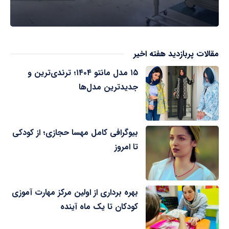
مقالات پربازدید هفته اخیر
۱۵ مدل مانتو ۱۴۰۴؛ ترندی‌ترین و
جدیدترین مدل‌ها
بیوگرافی کامل مهسا حجازی؛ از کودکی
تا امروز
بهره برداری از اولین مرکز مهارت آموزی
کودکان تا یک ماه آینده