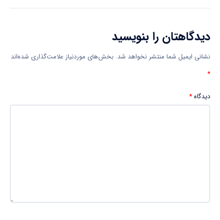
دیدگاهتان را بنویسید
نشانی ایمیل شما منتشر نخواهد شد.
بخش‌های موردنیاز علامت‌گذاری شده‌اند
*
دیدگاه
*