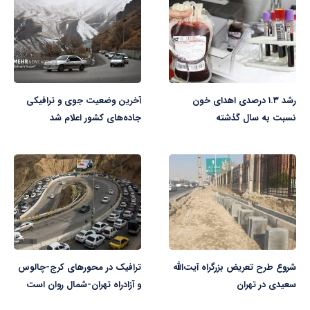
رشد ۱.۳ درصدی اهدای خون
آخرین وضعیت جوی و ترافیکی
نسبت به سال گذشته
جاده‌های کشور اعلام شد
شروع طرح تعریض بزرگراه آیت‌الله
ترافیک در محورهای کرج-چالوس
سعیدی در تهران
و آزادراه تهران-شمال روان است