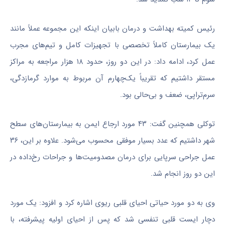
رئیس کمیته بهداشت و درمان بابیان اینکه این مجموعه عملاً مانند
یک بیمارستان کاملاً تخصصی با تجهیزات کامل و تیم‌های مجرب
عمل کرد، ادامه داد: در این دو روز، حدود ۱۸ هزار مراجعه به مراکز
مستقر داشتیم که تقریباً یک‌چهارم آن مربوط به موارد گرمازدگی،
سرم‌تراپی، ضعف و بی‌حالی بود.
توکلی همچنین گفت: ۴۳ مورد ارجاع ایمن به بیمارستان‌های سطح
شهر داشتیم که عدد بسیار موفقی محسوب می‌شود. علاوه بر این، ۳۶
عمل جراحی سرپایی برای درمان مصدومیت‌ها و جراحات رخ‌داده در
این دو روز انجام شد.
وی به دو مورد حیاتی احیای قلبی ریوی اشاره کرد و افزود: یک مورد
دچار ایست قلبی تنفسی شد که پس از احیای اولیه پیشرفته، با