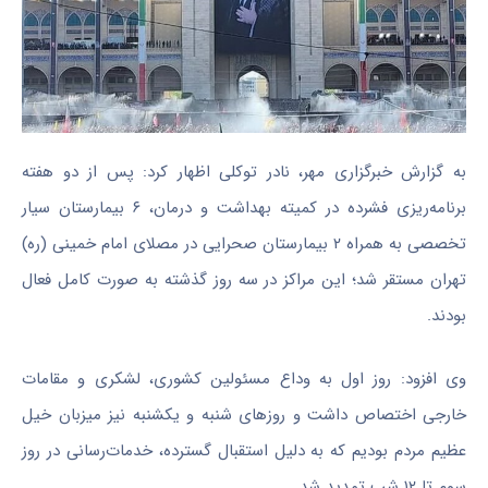
به گزارش خبرگزاری مهر، نادر توکلی اظهار کرد: پس از دو هفته
برنامه‌ریزی فشرده در کمیته بهداشت و درمان، ۶ بیمارستان سیار
تخصصی به همراه ۲ بیمارستان صحرایی در مصلای امام خمینی (ره)
تهران مستقر شد؛ این مراکز در سه روز گذشته به‌ صورت کامل فعال
بودند.
وی افزود: روز اول به وداع مسئولین کشوری، لشکری و مقامات
خارجی اختصاص داشت و روزهای شنبه و یکشنبه نیز میزبان خیل
عظیم مردم بودیم که به دلیل استقبال گسترده، خدمات‌رسانی در روز
سوم تا ۱۲ شب تمدید شد.