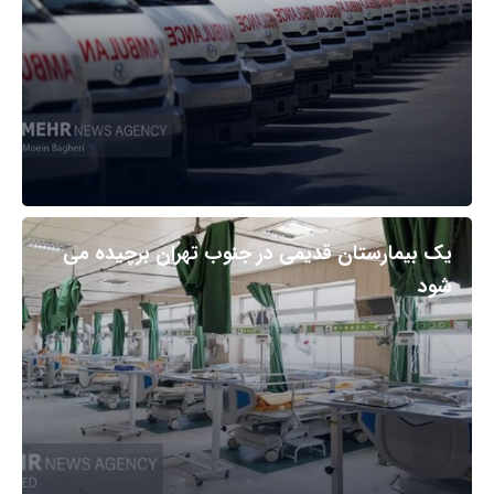
یک بیمارستان قدیمی در جنوب تهران برچیده می
شود