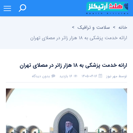
خانه
>
سلامت و ترافیک
>
ارائه خدمت پزشکی به ۱۸ هزار زائر در مصلای تهران
ارائه خدمت پزشکی به ۱۸ هزار زائر در مصلای تهران
توسط
مهر نیوز
۱۴۰۵-۰۴-۱۶
۱۶ بازدید
بدون دیدگاه