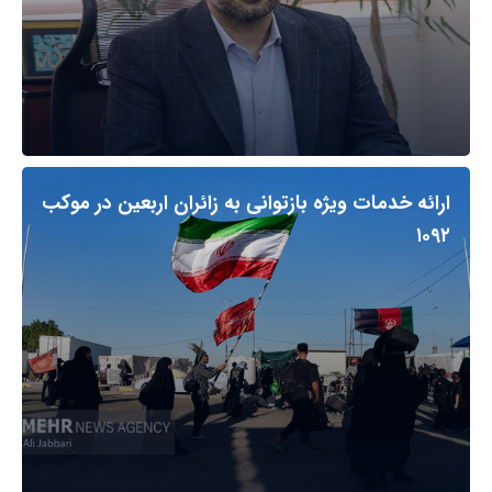
ارائه خدمات ویژه بازتوانی به زائران اربعین در موکب
۱۰۹۲