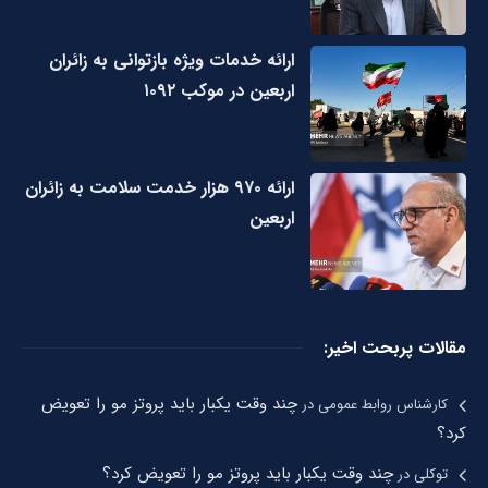
ارائه خدمات ویژه بازتوانی به زائران
اربعین در موکب ۱۰۹۲
ارائه ۹۷۰ هزار خدمت سلامت به زائران
اربعین
مقالات پربحت اخیر:
چند وقت یکبار باید پروتز مو را تعویض
کارشناس روابط عمومی
در
کرد؟
چند وقت یکبار باید پروتز مو را تعویض کرد؟
توکلی
در