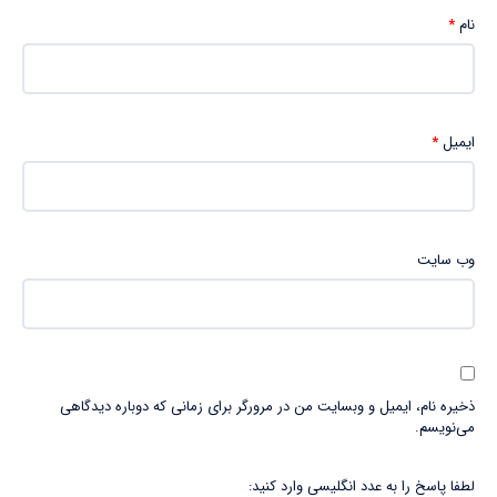
نام
*
ایمیل
*
وب‌ سایت
ذخیره نام، ایمیل و وبسایت من در مرورگر برای زمانی که دوباره دیدگاهی
می‌نویسم.
لطفا پاسخ را به عدد انگلیسی وارد کنید: