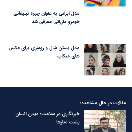
مدل ایرانی به عنوان چهره تبلیغاتی
خودرو مازراتی معرفی شد
مدل بستن شال و روسری برای عکس
های میکاپ
مقالات در حال مشاهده:
خبرنگاری در سلامت؛ دیدن انسان
پشت آمارها