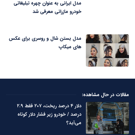
مدل ایرانی به عنوان چهره تبلیغاتی
خودرو مازراتی معرفی شد
مدل بستن شال و روسری برای عکس
های میکاپ
مقالات در حال مشاهده:
دلار ۴ درصد ریخت، ۲۰۷ فقط ۲.۹
درصد / خودرو زیر فشار دلار کوتاه
می‌آید؟