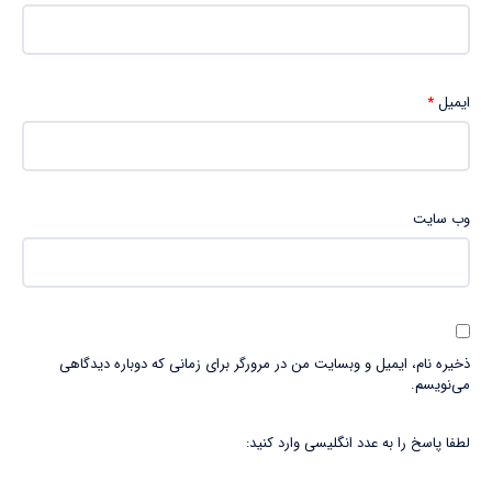
ایمیل
*
وب‌ سایت
ذخیره نام، ایمیل و وبسایت من در مرورگر برای زمانی که دوباره دیدگاهی
می‌نویسم.
لطفا پاسخ را به عدد انگلیسی وارد کنید: