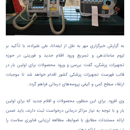
به گزارش خبرگزاری مهر به نقل از ایفدانا، علی علیزاده، با تأکید بر
لزوم ساماندهی و تسریع ورود اقلام جدید و فوریتی در حوزه
تجهیزات پزشکی، گفت: بررسی و ورود محصولات برای اولین بار در
قالب فهرست تجهیزات پزشکی کشور اقدام خواهد شد تا موجبات
ارتقاء سطح کمی و کیفی پروسه‌های درمانی فراهم گردد.
وی افزود: برای این منظور، محصولات و اقلام جدید که برای اولین
بار و با توجه به نیاز مراکز درمانی درخواست ثبت دارند، باید ضمن
ارائه مستندات مطابق با ضوابط، مطالعه ارزیابی فناوری سلامت را
نیز جهت بررسی ارائه دهند.