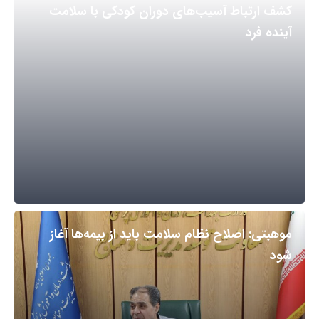
کشف ارتباط آسیب‌های دوران کودکی با سلامت
آینده فرد
موهبتی: اصلاح نظام سلامت باید از بیمه‌ها آغاز
شود