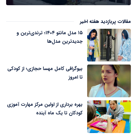
مقالات پربازدید هفته اخیر
۱۵ مدل مانتو ۱۴۰۴؛ ترندی‌ترین و
جدیدترین مدل‌ها
بیوگرافی کامل مهسا حجازی؛ از کودکی
تا امروز
بهره برداری از اولین مرکز مهارت آموزی
کودکان تا یک ماه آینده