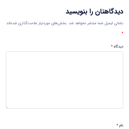
دیدگاهتان را بنویسید
نشانی ایمیل شما منتشر نخواهد شد.
بخش‌های موردنیاز علامت‌گذاری شده‌اند
*
دیدگاه
*
نام
*