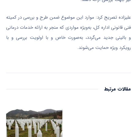
علیزاده تصریح کرد: موارد این موضوع ضمن طرح و بررسی در کمیته
فنی قانونی اداره کل، به‌ویژه مواردی که منجر به ارائه خدمات درمانی
و بالینی جدید می‌گردد، به‌صورت خاص و با اولویت بررسی و با
رویکرد ویژه حمایت می‌شوند.
مقالات مرتبط