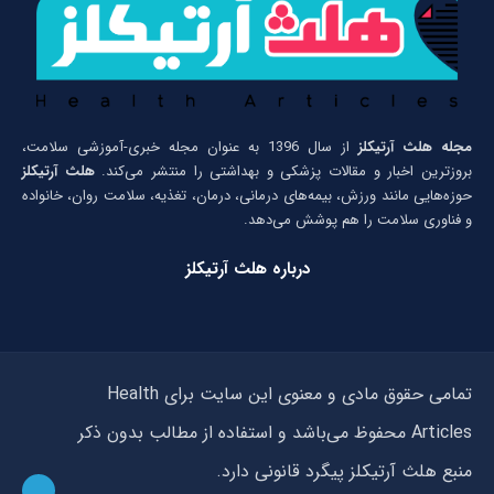
مجله هلث آرتیکلز
از سال 1396 به عنوان مجله خبری-آموزشی سلامت،
بروزترین اخبار و مقالات پزشکی و بهداشتی را منتشر می‌کند.
هلث آرتیکلز
حوزه‌هایی مانند ورزش، بیمه‌های درمانی، درمان، تغذیه، سلامت روان، خانواده
و فناوری سلامت را هم پوشش می‌دهد.
درباره هلث آرتیکلز
تمامی حقوق مادی و معنوی این سایت برای Health
Articles محفوظ می‌باشد و استفاده از مطالب بدون ذکر
منبع هلث آرتیکلز پیگرد قانونی دارد.