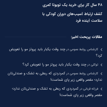
۴۸ سال کار برای خرید یک تویوتا کمری
کشف ارتباط آسیب‌های دوران کودکی با
سلامت آینده فرد
مقالات پربحت اخیر:
چند وقت یکبار باید پروتز مو را تعویض
کارشناس روابط عمومی
در
کرد؟
چند وقت یکبار باید پروتز مو را تعویض کرد؟
توکلی
در
کمردردی که ربطی به تشک و صندلی‌تان
کارشناس روابط عمومی
در
ندارد؛ مقصر واقعی زیر پای شماست!
کمردردی که ربطی به تشک و صندلی‌تان ندارد؛
فرزانه قربانی
در
مقصر واقعی زیر پای شماست!