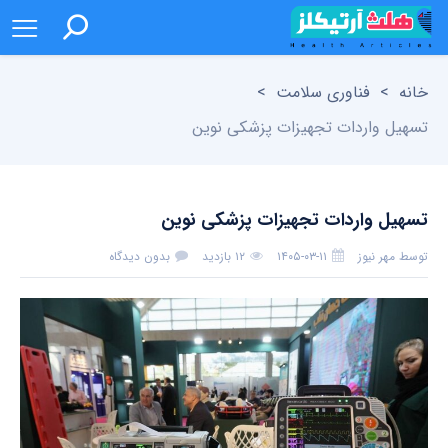
خانه
>
فناوری سلامت
>
تسهیل واردات تجهیزات پزشکی نوین
تسهیل واردات تجهیزات پزشکی نوین
توسط
مهر نیوز
۱۴۰۵-۰۳-۱۱
۱۲ بازدید
بدون دیدگاه