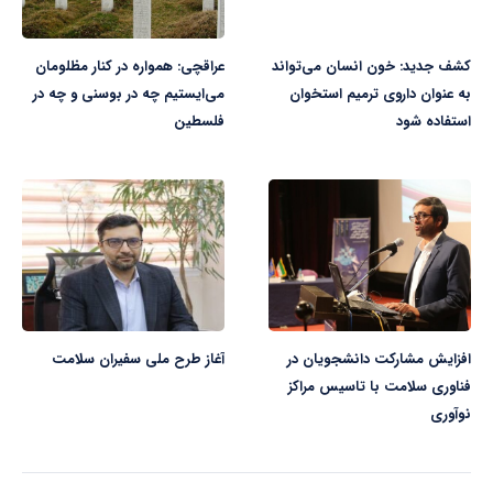
کشف جدید: خون انسان می‌تواند
عراقچی: همواره در کنار مظلومان
به عنوان داروی ترمیم استخوان
می‌ایستیم چه در بوسنی و چه در
استفاده شود
فلسطین
افزایش مشارکت دانشجویان در
آغاز طرح ملی سفیران سلامت
فناوری سلامت با تاسیس مراکز
نوآوری