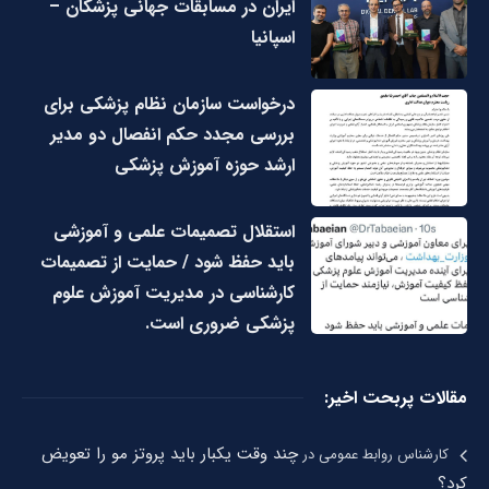
ایران در مسابقات جهانی پزشکان –
اسپانیا
درخواست سازمان نظام پزشکی برای
بررسی مجدد حکم انفصال دو مدیر
ارشد حوزه آموزش پزشکی
استقلال تصمیمات علمی و آموزشی
باید حفظ شود / حمایت از تصمیمات
کارشناسی در مدیریت آموزش علوم
پزشکی ضروری است.
مقالات پربحت اخیر:
چند وقت یکبار باید پروتز مو را تعویض
کارشناس روابط عمومی
در
کرد؟