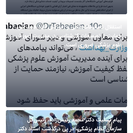
استقلال تصمیمات علمی و آموزشی باید حفظ شود /
حمایت از تصمیمات کارشناسی در مدیریت آموزش
علوم پزشکی ضروری است.
پیام تسلیت دکتر محمد رئیس‌زاده، رئیس‌کل
سازمان نظام پزشکی، در پی درگذشت استاد دکتر