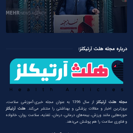
درباره مجله هلث آرتیکلز:
مجله هلث آرتیکلز
از سال 1396 به عنوان مجله خبری-آموزشی سلامت،
بروزترین اخبار و مقالات پزشکی و بهداشتی را منتشر می‌کند.
هلث آرتیکلز
حوزه‌هایی مانند ورزش، بیمه‌های درمانی، درمان، تغذیه، سلامت روان، خانواده
و فناوری سلامت را هم پوشش می‌دهد.