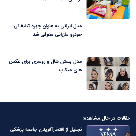
مدل ایرانی به عنوان چهره تبلیغاتی
خودرو مازراتی معرفی شد
مدل بستن شال و روسری برای عکس
های میکاپ
مقالات در حال مشاهده:
تجلیل از افتخارآفرینان جامعه پزشکی