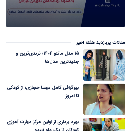
مقالات پربازدید هفته اخیر
۱۵ مدل مانتو ۱۴۰۴؛ ترندی‌ترین و
جدیدترین مدل‌ها
بیوگرافی کامل مهسا حجازی؛ از کودکی
تا امروز
بهره برداری از اولین مرکز مهارت آموزی
کودکان تا یک ماه آینده