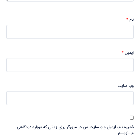
نام
*
ایمیل
*
وب‌ سایت
ذخیره نام، ایمیل و وبسایت من در مرورگر برای زمانی که دوباره دیدگاهی
می‌نویسم.