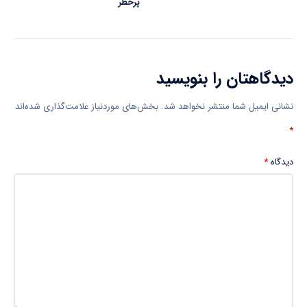
پرخطر
دیدگاهتان را بنویسید
نشانی ایمیل شما منتشر نخواهد شد.
بخش‌های موردنیاز علامت‌گذاری شده‌اند
*
دیدگاه
*