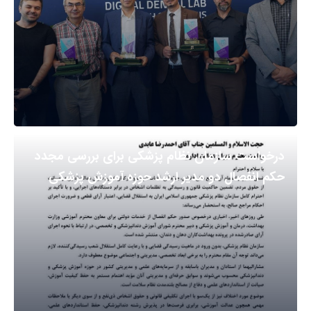
درخواست سازمان نظام پزشکی برای بررسی مجدد
حکم انفصال دو مدیر ارشد حوزه آموزش پزشکی