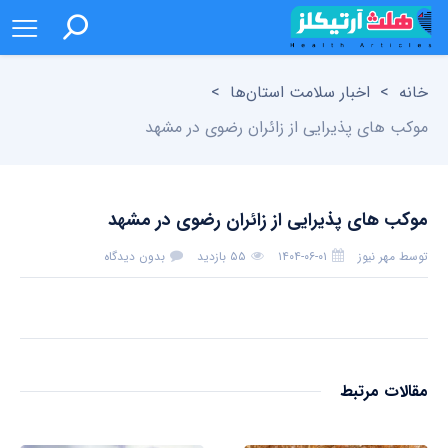
خانه
>
اخبار سلامت استان‌ها
>
موکب های پذیرایی از زائران رضوی در مشهد
موکب های پذیرایی از زائران رضوی در مشهد
توسط
مهر نیوز
۱۴۰۴-۰۶-۰۱
۵۵ بازدید
بدون دیدگاه
مقالات مرتبط