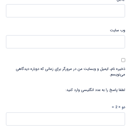
وب‌ سایت
ذخیره نام، ایمیل و وبسایت من در مرورگر برای زمانی که دوباره دیدگاهی
می‌نویسم.
لطفا پاسخ را به عدد انگلیسی وارد کنید:
دو × 2 =