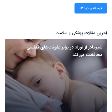
آخرین مقالات پزشکی و سلامت
شیرمادر از نوزاد در برابر عفونت‌های تنفسی
محافظت می‌کند