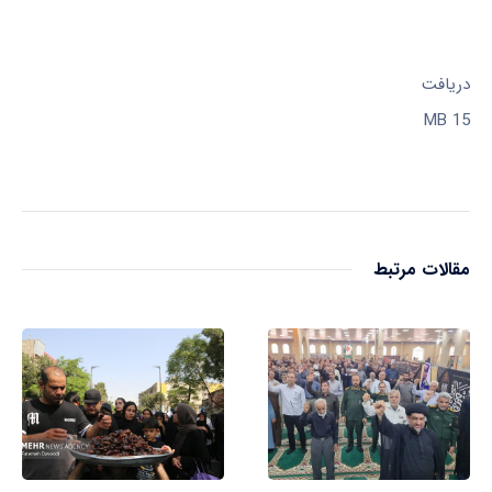
دریافت
15 MB
مقالات مرتبط