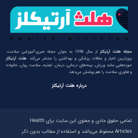
مجله هلث آرتیکلز
از سال 1396 به عنوان مجله خبری-آموزشی سلامت،
بروزترین اخبار و مقالات پزشکی و بهداشتی را منتشر می‌کند.
هلث آرتیکلز
حوزه‌هایی مانند ورزش، بیمه‌های درمانی، درمان، تغذیه، سلامت روان، خانواده
و فناوری سلامت را هم پوشش می‌دهد.
درباره هلث آرتیکلز
تمامی حقوق مادی و معنوی این سایت برای Health
Articles محفوظ می‌باشد و استفاده از مطالب بدون ذکر