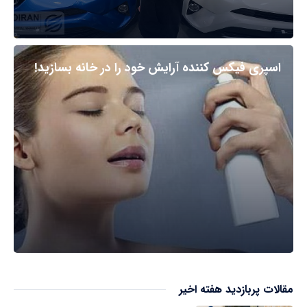
اسپری فیکس کننده آرایش خود را در خانه بسازید!
مقالات پربازدید هفته اخیر