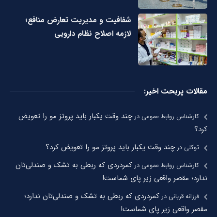
شفافیت و مدیریت تعارض منافع؛
لازمه اصلاح نظام دارویی
مقالات پربحت اخیر:
چند وقت یکبار باید پروتز مو را تعویض
کارشناس روابط عمومی
در
کرد؟
چند وقت یکبار باید پروتز مو را تعویض کرد؟
توکلی
در
کمردردی که ربطی به تشک و صندلی‌تان
کارشناس روابط عمومی
در
ندارد؛ مقصر واقعی زیر پای شماست!
کمردردی که ربطی به تشک و صندلی‌تان ندارد؛
فرزانه قربانی
در
مقصر واقعی زیر پای شماست!