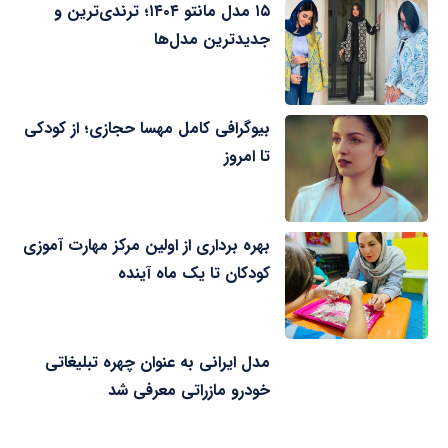
۱۵ مدل مانتو ۱۴۰۴؛ ترندی‌ترین و
جدیدترین مدل‌ها
بیوگرافی کامل مهسا حجازی؛ از کودکی
تا امروز
بهره برداری از اولین مرکز مهارت آموزی
کودکان تا یک ماه آینده
مدل ایرانی به عنوان چهره تبلیغاتی
خودرو مازراتی معرفی شد