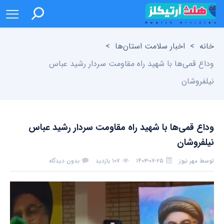
خانه
>
اخبار سلامت استان‌ها
>
وداع قمی‌ها با شهید راه مقاومت سردار رشید عباس
نیلفروشان
وداع قمی‌ها با شهید راه مقاومت سردار رشید عباس
نیلفروشان
توسط
مهر نیوز
۱۴۰۳-۰۷-۲۵
۱۰۷ بازدید
بدون دیدگاه