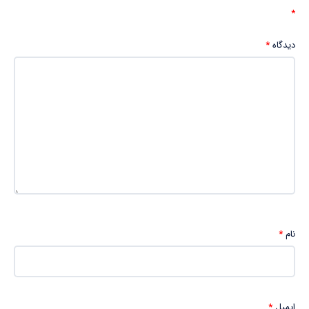
*
دیدگاه
*
نام
*
ایمیل
*