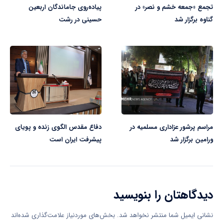
تجمع «جمعه خشم و نصر» در
پیاده‌روی جاماندگان اربعین
گناوه برگزار شد
حسینی در رشت
مراسم پرشور عزاداری مسلمیه در
دفاع مقدس الگوی زنده و پویای
ورامین برگزار شد
پیشرفت ایران است
دیدگاهتان را بنویسید
نشانی ایمیل شما منتشر نخواهد شد.
بخش‌های موردنیاز علامت‌گذاری شده‌اند