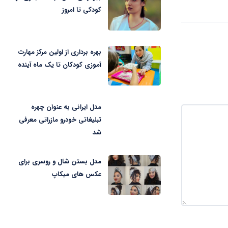
کودکی تا امروز
بهره برداری از اولین مرکز مهارت
آموزی کودکان تا یک ماه آینده
مدل ایرانی به عنوان چهره
تبلیغاتی خودرو مازراتی معرفی
شد
مدل بستن شال و روسری برای
عکس های میکاپ