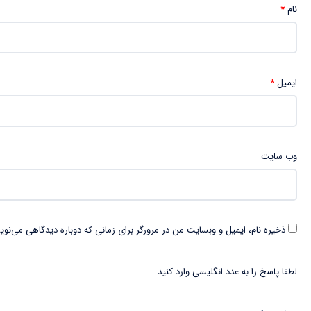
نام
*
ایمیل
*
وب‌ سایت
ذخیره نام، ایمیل و وبسایت من در مرورگر برای زمانی که دوباره دیدگاهی می‌نوی
لطفا پاسخ را به عدد انگلیسی وارد کنید: