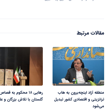
مقالات مرتبط
منطقه آزاد اینچه‌برون به هاب
رهایی ۱۸ محکوم به قصاص
ترانزیتی و اقتصادی کشور تبدیل
گلستان با تلاش بزرگان و عل
می‌شود