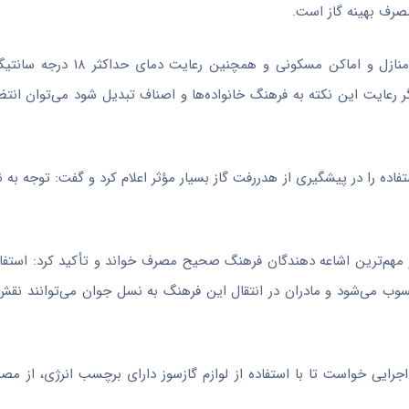
صرف بهینه گاز است.
وی همچنین رعایت محدوده دمایی بین ۱۸ تا ۲۱ درجه سانتیگراد در مناز
 رعایت این نکته به فرهنگ خانواده‌ها و اصناف تبدیل شود می‌توان انتظ
فاده را در پیشگیری از
هدررفت
گاز بسیار
مؤثر
اعلام کرد و گفت: توجه به 
ز مهم‌ترین اشاعه دهندگان فرهنگ صحیح مصرف خواند و تأکید کرد: استفاد
 می‌شود و مادران در انتقال این فرهنگ به نسل جوان می‌توانند نقش 
جرایی خواست تا با استفاده از لوازم گازسوز دارای برچسب انرژی، از م