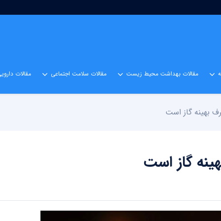
مقالات بهداشت محیط زیست
مقالات سلامت اجتماعی
مقالات داروی
 بهینه گاز است‌
نه گاز است‌