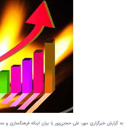
به گزارش خبرگزاری مهر، علی حجتی‌پور با بیان اینکه
فرهنگسازی
و مدی