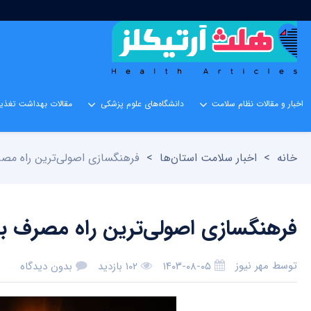
اخبار و مقالات نظام سلامت
دانشگاه‌های علوم پزشکی
مقالات بهداشت تغذیه
خانه
>
اخبار سلامت استان‌ها
>
فرهنگسازی اصولی‌ترین راه مصرف
فرهنگسازی اصولی‌ترین راه مصرف بهی
توسط
مهر نیوز
۱۴۰۳-۰۸-۰۵
۱۰۲ بازدید
بدون دیدگاه