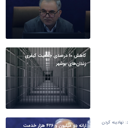
کاهش ۱۰ درصدی جمعیت کیفری
زندان‌های بوشهر
 نهادینه کردن
ارائه دو میلیون و ۴۲۶ هزار خدمت