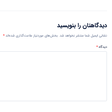
دیدگاهتان را بنویسید
نشانی ایمیل شما منتشر نخواهد شد.
بخش‌های موردنیاز علامت‌گذاری شده‌اند
*
دیدگاه
*