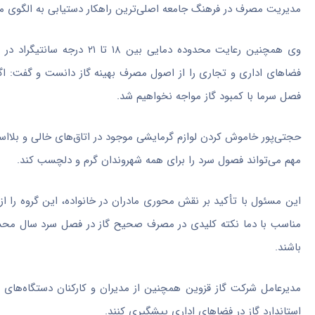
مدیریت مصرف در فرهنگ جامعه اصلی‌ترین راهکار دستیابی به الگوی م
فضاهای اداری و تجاری را از اصول مصرف بهینه گاز دانست و گفت: اگر
فصل سرما با کمبود گاز مواجه نخواهیم شد.
حجتی‌پور خاموش کردن لوازم گرمایشی موجود در اتاق‌های خالی و بلااست
مهم می‌تواند فصول سرد را برای همه شهروندان گرم و دلچسب کند.
این مسئول با تأکید بر نقش محوری مادران در خانواده، این گروه را ا
مناسب با دما نکته کلیدی در مصرف صحیح گاز در فصل سرد سال محسوب
باشند.
مدیرعامل شرکت گاز قزوین همچنین از مدیران و کارکنان دستگاه‌های ا
استاندارد گاز در فضاهای اداری پیشگیری کنند.