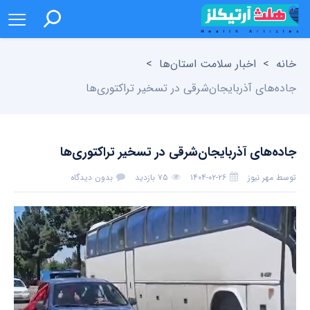
خانه
>
اخبار سلامت استان‌ها
>
جاده‌های آذربایجان‌شرقی در تسخیر تراکتوری‌ها
جاده‌های آذربایجان‌شرقی در تسخیر تراکتوری‌ها
توسط
مهر نیوز
۱۴۰۴-۰۲-۲۶
۷۵ بازدید
بدون دیدگاه