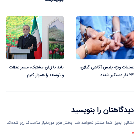
عملیات ویژه پلیس آگاهی گیلان؛
باید با زبان مشترک، مسیر عدالت
۲۳ نفر دستگیر شدند
و توسعه را هموار کنیم
دیدگاهتان را بنویسید
نشانی ایمیل شما منتشر نخواهد شد.
بخش‌های موردنیاز علامت‌گذاری شده‌اند
*