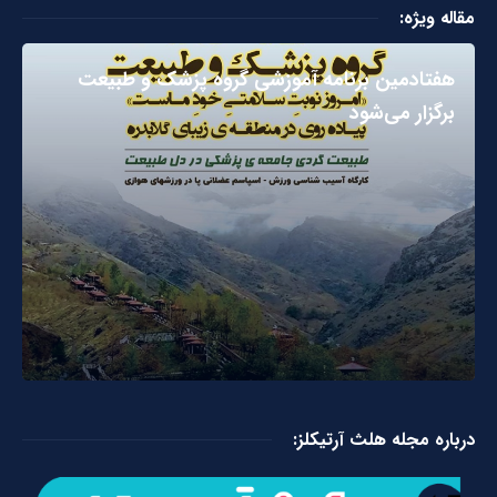
مقاله ویژه:
هفتادمین برنامه آموزشی گروه پزشک و طبیعت
برگزار می‌شود
درباره مجله هلث آرتیکلز: