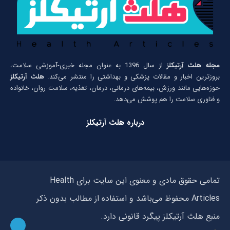
مجله هلث آرتیکلز
از سال 1396 به عنوان مجله خبری-آموزشی سلامت،
بروزترین اخبار و مقالات پزشکی و بهداشتی را منتشر می‌کند.
هلث آرتیکلز
حوزه‌هایی مانند ورزش، بیمه‌های درمانی، درمان، تغذیه، سلامت روان، خانواده
و فناوری سلامت را هم پوشش می‌دهد.
درباره هلث آرتیکلز
تمامی حقوق مادی و معنوی این سایت برای Health
Articles محفوظ می‌باشد و استفاده از مطالب بدون ذکر
منبع هلث آرتیکلز پیگرد قانونی دارد.