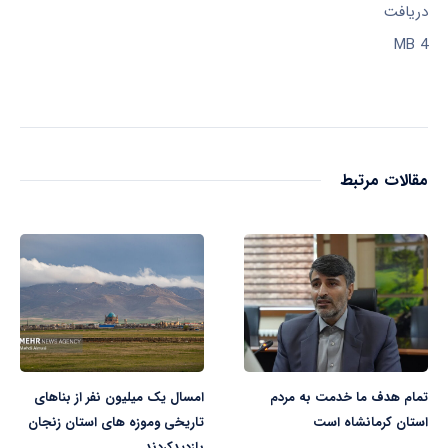
دریافت
4 MB
مقالات مرتبط
تمام هدف ما خدمت به مردم
امسال یک میلیون نفر از بناهای
استان کرمانشاه است
تاریخی وموزه های استان زنجان
بازدیدکردند