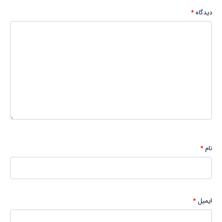
دیدگاه
*
نام
*
ایمیل
*