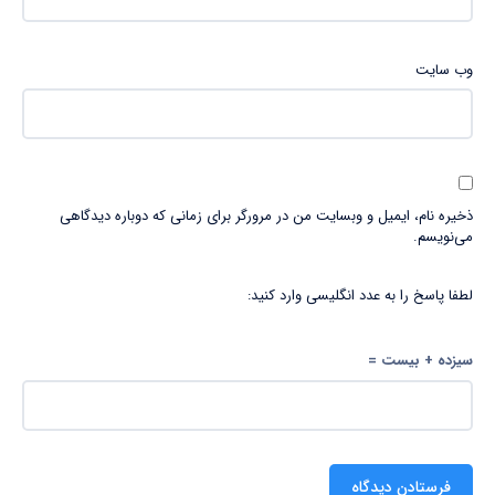
وب‌ سایت
ذخیره نام، ایمیل و وبسایت من در مرورگر برای زمانی که دوباره دیدگاهی
می‌نویسم.
لطفا پاسخ را به عدد انگلیسی وارد کنید:
سیزده + بیست =