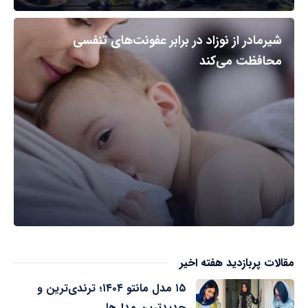
شیرمادر از نوزاد در برابر عفونت‌های تنفسی
محافظت می‌کند
مقالات پربازدید هفته اخیر
۱۵ مدل مانتو ۱۴۰۴؛ ترندی‌ترین و
جدیدترین مدل‌ها