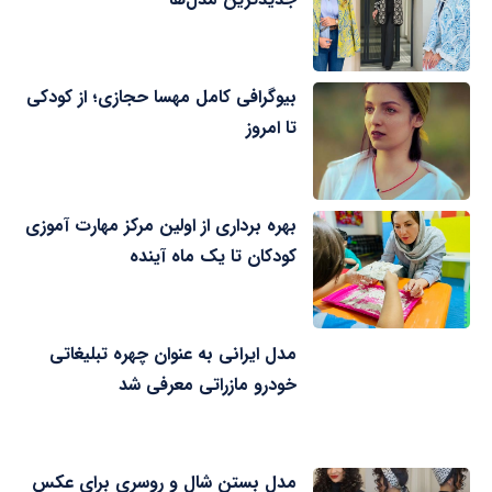
بیوگرافی کامل مهسا حجازی؛ از کودکی
تا امروز
بهره برداری از اولین مرکز مهارت آموزی
کودکان تا یک ماه آینده
مدل ایرانی به عنوان چهره تبلیغاتی
خودرو مازراتی معرفی شد
مدل بستن شال و روسری برای عکس