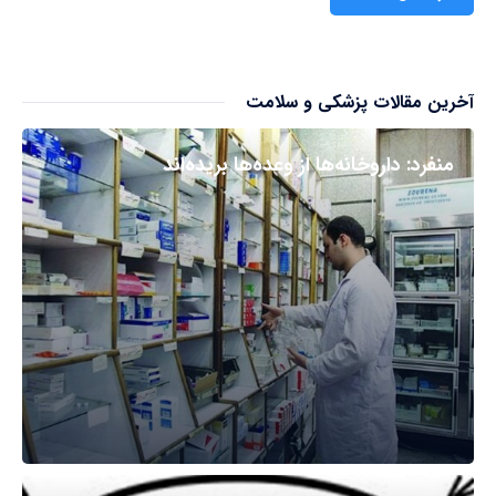
آخرین مقالات پزشکی و سلامت
منفرد: داروخانه‌ها از وعده‌ها بریده‌اند