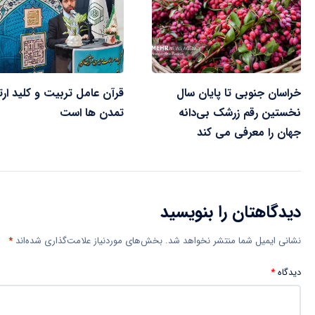
خراسان جنوبی تا پایان سال
قرآن عامل تربیت و کلید ارت
نخستین رقم زرشک بی‌دانه
تمدن ها است
جهان را معرفی می کند
دیدگاهتان را بنویسید
نشانی ایمیل شما منتشر نخواهد شد.
بخش‌های موردنیاز علامت‌گذاری شده‌اند
*
دیدگاه
*