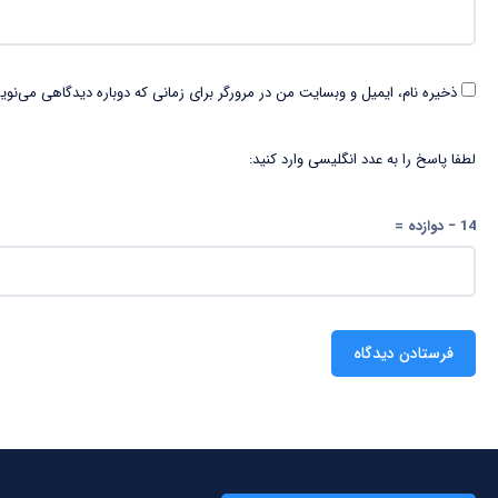
ذخیره نام، ایمیل و وبسایت من در مرورگر برای زمانی که دوباره دیدگاهی می‌نوی
لطفا پاسخ را به عدد انگلیسی وارد کنید:
14 − دوازده =