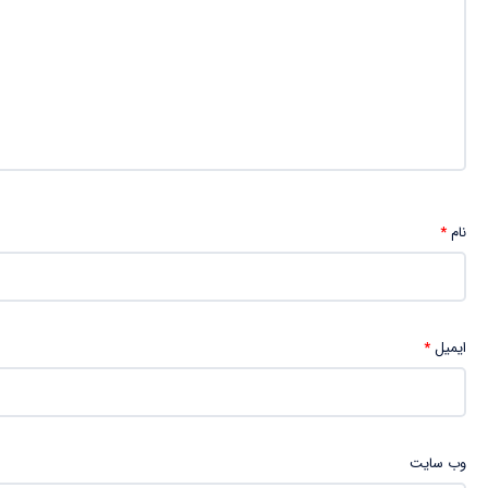
نام
*
ایمیل
*
وب‌ سایت