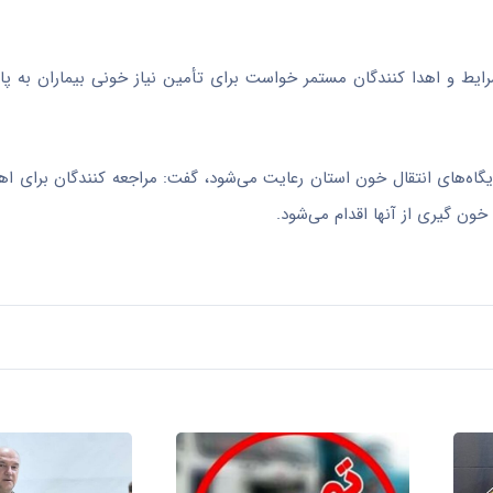
یط و اهدا کنندگان مستمر خواست برای تأمین نیاز خونی بیماران به پایگ
ایگاه‌های انتقال خون استان رعایت می‌شود، گفت: مراجعه کنندگان برای اه
ی خون
گیری
از آنها اقدام می‌شود.