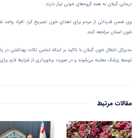
درمانی گیلان به همه گروه‌های خونی نیاز دارند.
وی ضمن قدردانی از مردم برای اهدای خون تصریح کرد: افراد واجد شرا
خون استان مراجعه کنند.
مدیرکل انتقال خون گیلان با تاکید بر اینکه تمامی نکات بهداشتی در پ
توسط پزشک معاینه می‌شوند و در صورت برخورداری از شرایط لازم برا
مقالات مرتبط