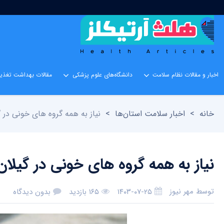
اخبار و مقالات نظام سلامت
دانشگاه‌های علوم پزشکی
مقالات بهداشت تغذیه
خانه
>
اخبار سلامت استان‌ها
>
نیاز به همه گروه های خونی در گ
نیاز به همه گروه های خونی در گیلان
توسط
مهر نیوز
۱۴۰۳-۰۷-۲۵
۱۶۵ بازدید
بدون دیدگاه