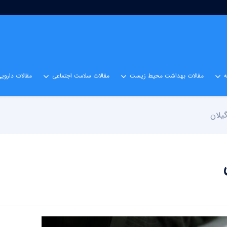
مقالات بهداشت محیط زیست
مقالات سلامت اجتماعی
مقالات داروی
یلان