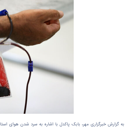
به گزارش خبرگزاری مهر، بابک پاکدل با اشاره به سرد شدن هوای استا