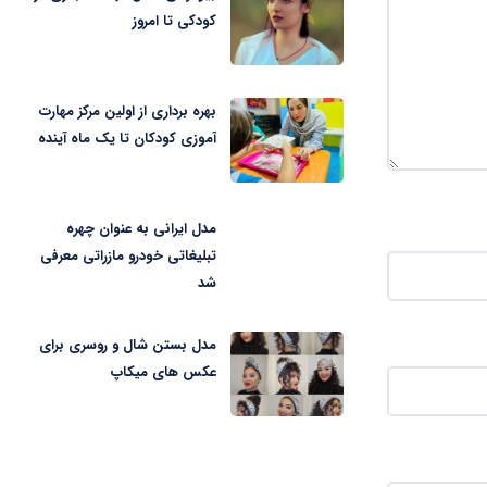
کودکی تا امروز
بهره برداری از اولین مرکز مهارت
آموزی کودکان تا یک ماه آینده
مدل ایرانی به عنوان چهره
تبلیغاتی خودرو مازراتی معرفی
شد
مدل بستن شال و روسری برای
عکس های میکاپ