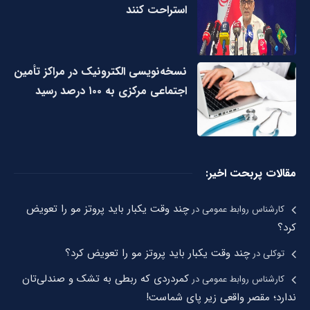
استراحت کنند
نسخه‌نویسی الکترونیک در مراکز تأمین
اجتماعی مرکزی به ۱۰۰ درصد رسید
مقالات پربحت اخیر:
چند وقت یکبار باید پروتز مو را تعویض
کارشناس روابط عمومی
در
کرد؟
چند وقت یکبار باید پروتز مو را تعویض کرد؟
توکلی
در
کمردردی که ربطی به تشک و صندلی‌تان
کارشناس روابط عمومی
در
ندارد؛ مقصر واقعی زیر پای شماست!