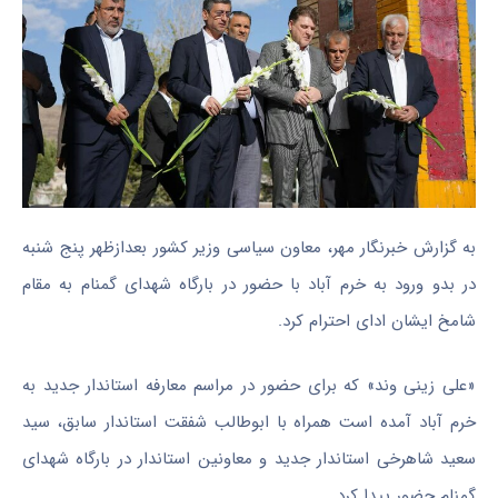
به گزارش خبرنگار مهر، معاون سیاسی وزیر کشور بعدازظهر پنج شنبه
در بدو ورود به خرم آباد با حضور در بارگاه شهدای گمنام به مقام
شامخ ایشان ادای احترام کرد.
«علی
زینی
وند
» که برای حضور در مراسم معارفه استاندار جدید به
خرم آباد آمده است همراه با ابوطالب شفقت استاندار سابق، سید
سعید شاهرخی استاندار جدید و معاونین استاندار در بارگاه شهدای
گمنام حضور پیدا کرد.