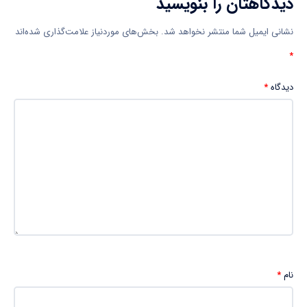
دیدگاهتان را بنویسید
نشانی ایمیل شما منتشر نخواهد شد.
بخش‌های موردنیاز علامت‌گذاری شده‌اند
*
دیدگاه
*
نام
*