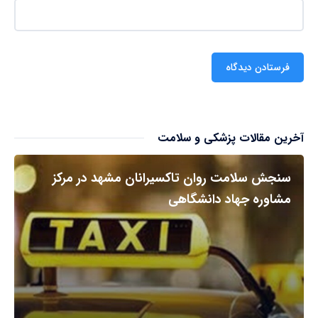
آخرین مقالات پزشکی و سلامت
سنجش سلامت روان تاکسیرانان مشهد در مرکز
مشاوره جهاد دانشگاهی