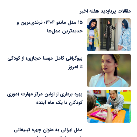
مقالات پربازدید هفته اخیر
۱۵ مدل مانتو ۱۴۰۴؛ ترندی‌ترین و
جدیدترین مدل‌ها
بیوگرافی کامل مهسا حجازی؛ از کودکی
تا امروز
بهره برداری از اولین مرکز مهارت آموزی
کودکان تا یک ماه آینده
مدل ایرانی به عنوان چهره تبلیغاتی