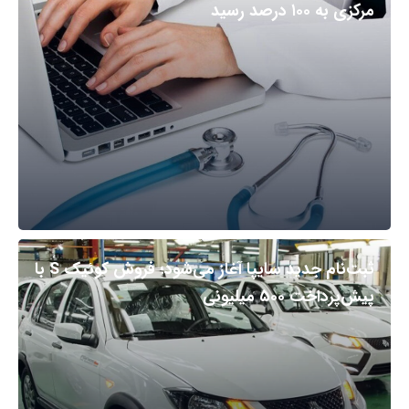
مرکزی به ۱۰۰ درصد رسید
ثبت‌نام جدید سایپا آغاز می‌شود؛ فروش کوئیک S با
پیش‌پرداخت ۵۰۰ میلیونی