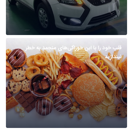
قلب خود را با این خوراکی‌های منجمد به خطر
نیندازید