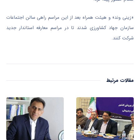
«
زینی
وند
» و هیئت همراه بعد از این مراسم راهی سالن اجتماعات
سازمان جهاد کشاورزی شدند تا در مراسم معارفه استاندار جدید
شرکت کنند.
مقالات مرتبط