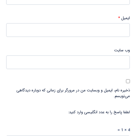
ایمیل
*
وب‌ سایت
ذخیره نام، ایمیل و وبسایت من در مرورگر برای زمانی که دوباره دیدگاهی
می‌نویسم.
لطفا پاسخ را به عدد انگلیسی وارد کنید:
4 × 1 =