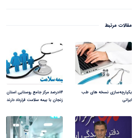
مقالات مرتبط
یکپارچه‌سازی نسخه‌ های طب
۸۴درصد مرکز جامع روستایی استان
ایرانی
زنجان با بیمه سلامت قرارداد دارند