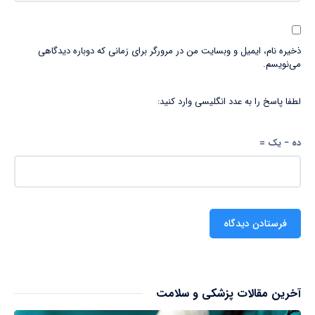
ذخیره نام، ایمیل و وبسایت من در مرورگر برای زمانی که دوباره دیدگاهی
می‌نویسم.
لطفا پاسخ را به عدد انگلیسی وارد کنید:
ده − یک =
آخرین مقالات پزشکی و سلامت