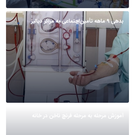
بدهی ۹ ماهه تأمین‌اجتماعی به مراکز دیالیز
آموزش مرحله به مرحله فرنچ ناخن در خانه