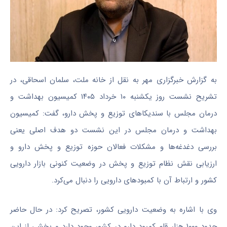
به گزارش خبرگزاری مهر به نقل از خانه ملت، سلمان اسحاقی، در
تشریح نشست روز یکشنبه ۱۰ خرداد ۱۴۰۵ کمیسیون بهداشت و
درمان مجلس با سندیکاهای توزیع و پخش دارو، گفت: کمیسیون
بهداشت و درمان مجلس در این نشست دو هدف اصلی یعنی
بررسی دغدغه‌ها و مشکلات فعالان حوزه توزیع و پخش دارو و
ارزیابی نقش نظام توزیع و پخش در وضعیت کنونی بازار دارویی
کشور و ارتباط آن با کمبودهای دارویی را دنبال می‌کرد.
وی با اشاره به وضعیت دارویی کشور، تصریح کرد: در حال حاضر
حدود ۱۰۰۰ هزار قلم کمبود دارو در کشور وجود دارد و بخشی از این