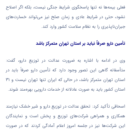
فعلی بیمه‌ها نه تنها پاسخگوی شرایط جنگی نیست، بلکه اگر اصلاح
نشود، حتی در شرایط عادی و زمان صلح نیز می‌تواند خسارت‌های
جبران‌ناپذیری را به نظام سلامت کشور وارد کند.
تأمین دارو صرفاً نباید بر استان تهران متمرکز باشد
وی در ادامه با اشاره به ضرورت عدالت در توزیع دارو، گفت:
متأسفانه گاهی این تصور وجود دارد که تأمین دارو صرفاً باید در
استان تهران متمرکز باشد، در حالی که ایران تنها تهران نیست و ۳۱
استان کشور باید به صورت عادلانه از خدمات دارویی بهره‌مند شوند.
اسحاقی تأکید کرد: تحقق عدالت در توزیع دارو و شیر خشک نیازمند
همکاری و همراهی شرکت‌های توزیع و پخش است و نمایندگان
این شرکت‌ها نیز در جلسه امروز اعلام آمادگی کردند که در صورت