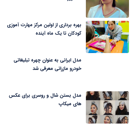
بهره برداری از اولین مرکز مهارت آموزی
کودکان تا یک ماه آینده
مدل ایرانی به عنوان چهره تبلیغاتی
خودرو مازراتی معرفی شد
مدل بستن شال و روسری برای عکس
های میکاپ