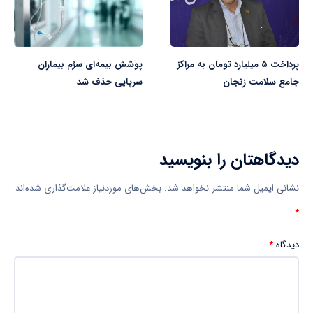
پرداخت ۵ میلیارد تومان به مراکز
پوشش بیمه‌ای سرُم بیماران
جامع سلامت زنجان
سرپایی حذف شد
دیدگاهتان را بنویسید
نشانی ایمیل شما منتشر نخواهد شد.
بخش‌های موردنیاز علامت‌گذاری شده‌اند
*
دیدگاه
*