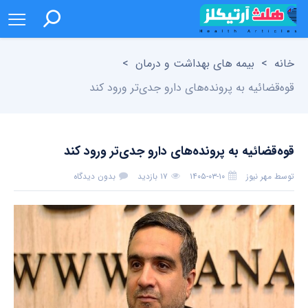
خانه
>
بیمه های بهداشت و درمان
>
قوه‌قضائیه به پرونده‌های دارو جدی‌تر ورود کند
قوه‌قضائیه به پرونده‌های دارو جدی‌تر ورود کند
توسط
مهر نیوز
۱۴۰۵-۰۳-۱۰
۱۷ بازدید
بدون دیدگاه