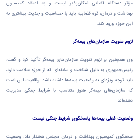
مؤثر دستگاه قضایی امکان‌پذیر نیست و به اعتقاد کمیسیون
بهداشت و درمان، قوه قضاییه باید با حساسیت و جدیت بیشتری به
این حوزه ورود کند.
لزوم تقویت سازمان‌های بیمه‌گر
وی همچنین بر لزوم تقویت سازمان‌های بیمه‌گر تأکید کرد و گفت:
رئیس‌جمهوری به دلیل شناخت و سابقه‌ای که از حوزه سلامت دارد،
باید توجه ویژه‌ای به وضعیت بیمه‌ها داشته باشد. واقعیت این است
که سازمان‌های بیمه‌گر هنوز متناسب با شرایط جنگی مدیریت
نشده‌اند.
وضعیت فعلی بیمه‌ها پاسخگوی شرایط جنگی نیست
سخنگوی کمیسیون بهداشت و درمان مجلس هشدار داد: وضعیت