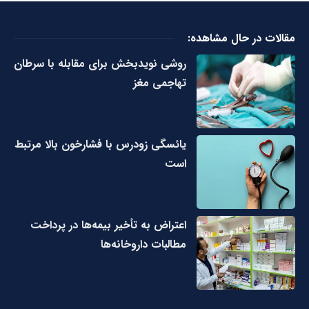
مقالات در حال مشاهده:
روشی نویدبخش برای مقابله با سرطان
تهاجمی مغز
یائسگی زودرس با فشارخون بالا مرتبط
است
اعتراض به تأخیر بیمه‌ها در پرداخت
مطالبات داروخانه‌ها