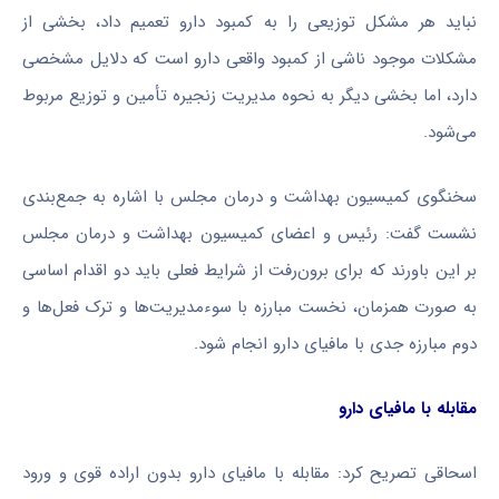
نباید هر مشکل توزیعی را به کمبود دارو تعمیم داد، بخشی از
مشکلات موجود ناشی از کمبود واقعی دارو است که دلایل مشخصی
دارد، اما بخشی دیگر به نحوه مدیریت زنجیره تأمین و توزیع مربوط
می‌شود.
سخنگوی کمیسیون بهداشت و درمان مجلس با اشاره به جمع‌بندی
نشست گفت: رئیس و اعضای کمیسیون بهداشت و درمان مجلس
بر این باورند که برای برون‌رفت از شرایط فعلی باید دو اقدام اساسی
به صورت همزمان، نخست مبارزه با سوءمدیریت‌ها و ترک فعل‌ها و
دوم مبارزه جدی با مافیای دارو انجام شود.
مقابله با مافیای دارو
اسحاقی تصریح کرد: مقابله با مافیای دارو بدون اراده قوی و ورود