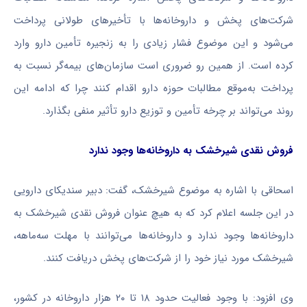
شرکت‌های پخش و داروخانه‌ها با تأخیرهای طولانی پرداخت
می‌شود و این موضوع فشار زیادی را به زنجیره تأمین دارو وارد
کرده است. از همین رو ضروری است سازمان‌های بیمه‌گر نسبت به
پرداخت به‌موقع مطالبات حوزه دارو اقدام کنند چرا که ادامه این
روند می‌تواند بر چرخه تأمین و توزیع دارو تأثیر منفی بگذارد.
فروش نقدی شیرخشک به داروخانه‌ها وجود ندارد
اسحاقی با اشاره به موضوع شیرخشک، گفت: دبیر سندیکای دارویی
در این جلسه اعلام کرد که به هیچ عنوان فروش نقدی شیرخشک به
داروخانه‌ها وجود ندارد و داروخانه‌ها می‌توانند با مهلت سه‌ماهه،
شیرخشک مورد نیاز خود را از شرکت‌های پخش دریافت کنند.
وی افزود: با وجود فعالیت حدود ۱۸ تا ۲۰ هزار داروخانه در کشور،