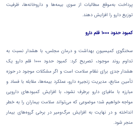
پرداخت به‌موقع مطالبات از سوی بیمه‌ها و داروخانه‌ها، ظرفیت
توزیع دارو را افزایش دهند.
کمبود حدود ۱۰۰۰ قلم دارو
سخنگوی کمیسیون بهداشت و درمان مجلس، با هشدار نسبت به
تداوم روند موجود، تصریح کرد: کمبود حدود ۱۰۰۰ قلم دارو یک
هشدار جدی برای نظام سلامت است و اگر مشکلات موجود در حوزه
تأمین منابع، مدیریت زنجیره دارو، عملکرد بیمه‌ها، مقابله با فساد و
مبارزه با مافیای دارو برطرف نشود، با افزایش کمبودهای دارویی
مواجه خواهیم شد؛ موضوعی که می‌تواند سلامت بیماران را به خطر
انداخته و در نهایت به افزایش مرگ‌ومیر در برخی گروه‌های بیمار
منجر شود.