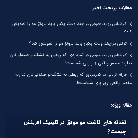
مقالات پربحت اخیر:
چند وقت یکبار باید پروتز مو را تعویض
کارشناس روابط عمومی
در
کرد؟
چند وقت یکبار باید پروتز مو را تعویض کرد؟
توکلی
در
کمردردی که ربطی به تشک و صندلی‌تان
کارشناس روابط عمومی
در
ندارد؛ مقصر واقعی زیر پای شماست!
کمردردی که ربطی به تشک و صندلی‌تان ندارد؛
فرزانه قربانی
در
مقصر واقعی زیر پای شماست!
مقاله ویژه:
نشانه های کاشت مو موفق در کلینیک آفرینش
چیست؟