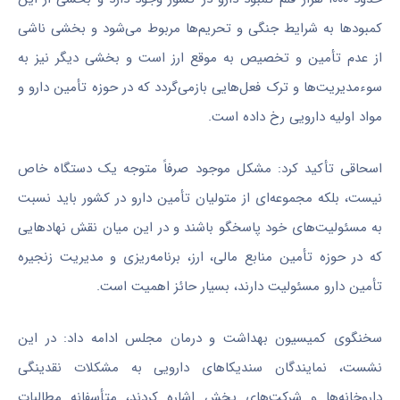
کمبودها به شرایط جنگی و تحریم‌ها مربوط می‌شود و بخشی ناشی
از عدم تأمین و تخصیص به‌ موقع ارز است و بخشی دیگر نیز به
سوءمدیریت‌ها و ترک فعل‌هایی بازمی‌گردد که در حوزه تأمین دارو و
مواد اولیه دارویی رخ داده است.
اسحاقی تأکید کرد: مشکل موجود صرفاً متوجه یک دستگاه خاص
نیست، بلکه مجموعه‌ای از متولیان تأمین دارو در کشور باید نسبت
به مسئولیت‌های خود پاسخگو باشند و در این میان نقش نهادهایی
که در حوزه تأمین منابع مالی، ارز، برنامه‌ریزی و مدیریت زنجیره
تأمین دارو مسئولیت دارند، بسیار حائز اهمیت است.
سخنگوی کمیسیون بهداشت و درمان مجلس ادامه داد: در این
نشست، نمایندگان سندیکاهای دارویی به مشکلات نقدینگی
داروخانه‌ها و شرکت‌های پخش اشاره کردند، متأسفانه مطالبات