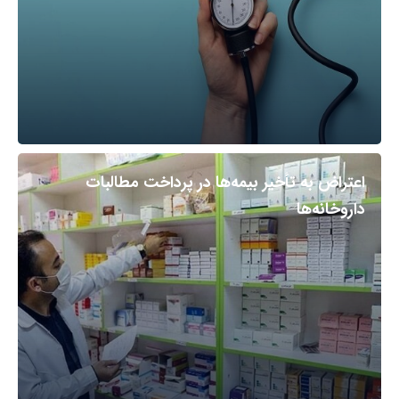
اعتراض به تأخیر بیمه‌ها در پرداخت مطالبات
داروخانه‌ها