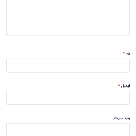
نام
*
ایمیل
*
وب‌ سایت