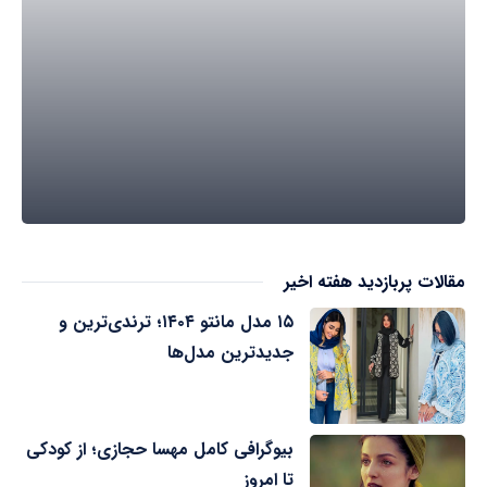
مقالات پربازدید هفته اخیر
۱۵ مدل مانتو ۱۴۰۴؛ ترندی‌ترین و
جدیدترین مدل‌ها
بیوگرافی کامل مهسا حجازی؛ از کودکی
تا امروز